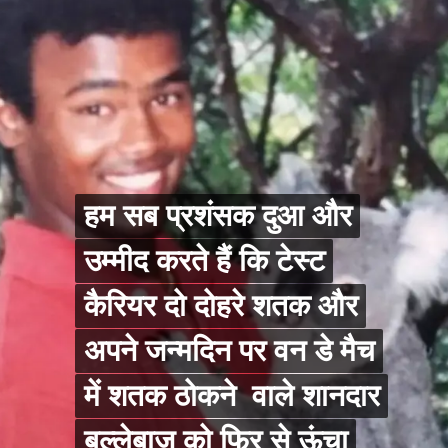
हम सब प्रशंसक दुआ और
हम सब प्रशंसक दुआ और
उम्मीद करते हैं कि टेस्ट
उम्मीद करते हैं कि टेस्ट
कैरियर दो दोहरे शतक और
कैरियर दो दोहरे शतक और
अपने जन्मदिन पर वन डे मैच
अपने जन्मदिन पर वन डे मैच
में शतक ठोकने वाले शानदार
में शतक ठोकने वाले शानदार
बल्लेबाज को फिर से ऊंचा
बल्लेबाज को फिर से ऊंचा