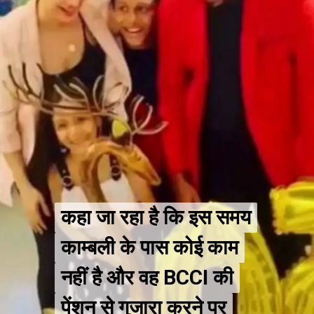
कहा जा रहा है कि इस समय
कहा जा रहा है कि इस समय
काम्बली के पास कोई काम
काम्बली के पास कोई काम
नहीं है और वह BCCI की
नहीं है और वह BCCI की
पेंशन से गुजारा करने पर
पेंशन से गुजारा करने पर