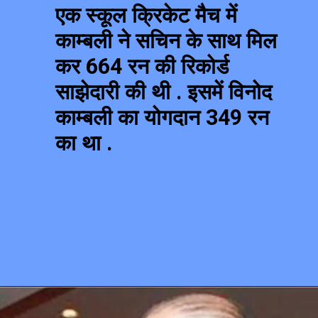
एक स्कूल क्रिकेट मैच में
काम्बली ने सचिन के साथ मिल
कर 664 रन की रिकोर्ड
साझेदारी की थी . इसमें विनोद
काम्बली का योगदान 349 रन
का था .