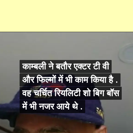
काम्बली ने बतौर एक्टर टी वी
काम्बली ने बतौर एक्टर टी वी
और फिल्मों में भी काम किया है .
और फिल्मों में भी काम किया है .
वह चर्चित रियलिटी शो बिग बॉस
वह चर्चित रियलिटी शो बिग बॉस
में भी नजर आये थे .
में भी नजर आये थे .