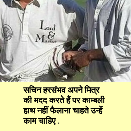
सचिन हरसंभव अपने मित्र
की मदद करते हैं पर काम्बली
हाथ नहीं फैलाना चाहते उन्हें
काम चाहिए .