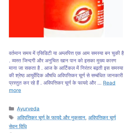
वर्तमान समय में एसिडिटी या अम्लपित्त एक आम समस्या बन चुकी है
. व्यस्त जिन्दगी और अनुचित खान पान को इसका मुख्य कारण
माना जा सकता है . आज के आर्टिकल में निरंतर बढ़ती इस समस्या
की श्रेष्ठ आयुर्वेदिक औषधि अविपत्तिकर चूर्ण से सम्बंधित जानकारी
प्रस्तुत कर रहे हैं . अविपत्तिकर चूर्ण के फायदे और …
Read
more
Categories
Ayurveda
Tags
अविपत्तिकर चूर्ण के फायदे और नुकसान
,
अविपत्तिकर चूर्ण
सेवन विधि