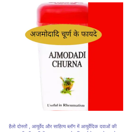
हैलो दोस्तों , आयुर्वेद और साहित्य ब्लॉग में आयुर्वेदिक दवाओं की