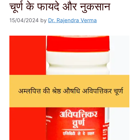
चूर्ण के फायदे और नुकसान
15/04/2024
by
Dr. Rajendra Verma