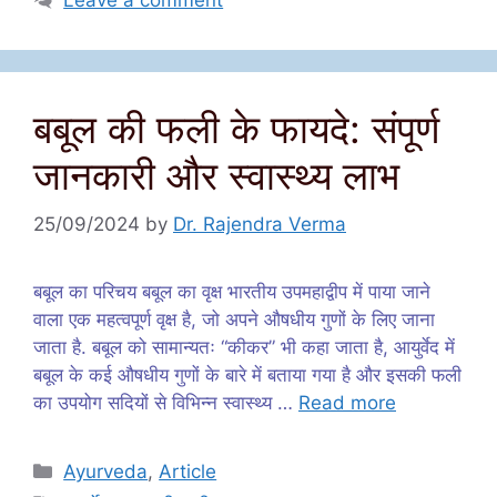
बबूल की फली के फायदे: संपूर्ण
जानकारी और स्वास्थ्य लाभ
25/09/2024
by
Dr. Rajendra Verma
बबूल का परिचय बबूल का वृक्ष भारतीय उपमहाद्वीप में पाया जाने
वाला एक महत्वपूर्ण वृक्ष है, जो अपने औषधीय गुणों के लिए जाना
जाता है. बबूल को सामान्यतः “कीकर” भी कहा जाता है, आयुर्वेद में
बबूल के कई औषधीय गुणों के बारे में बताया गया है और इसकी फली
का उपयोग सदियों से विभिन्न स्वास्थ्य …
Read more
Categories
Ayurveda
,
Article