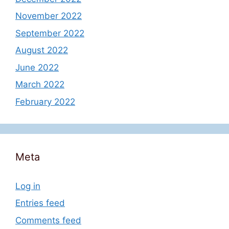
November 2022
September 2022
August 2022
June 2022
March 2022
February 2022
Meta
Log in
Entries feed
Comments feed