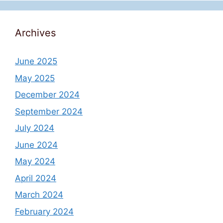
Archives
June 2025
May 2025
December 2024
September 2024
July 2024
June 2024
May 2024
April 2024
March 2024
February 2024