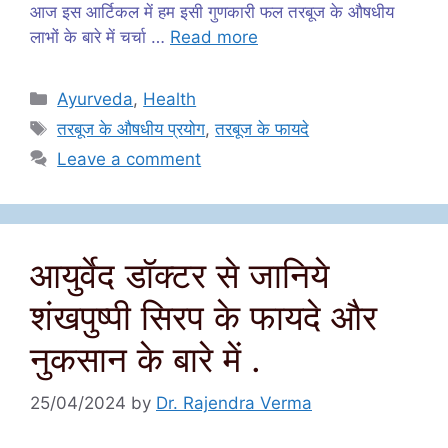
आज इस आर्टिकल में हम इसी गुणकारी फल तरबूज के औषधीय
लाभों के बारे में चर्चा …
Read more
Categories
Ayurveda
,
Health
Tags
तरबूज के औषधीय प्रयोग
,
तरबूज के फायदे
Leave a comment
आयुर्वेद डॉक्टर से जानिये
शंखपुष्पी सिरप के फायदे और
नुकसान के बारे में .
25/04/2024
by
Dr. Rajendra Verma