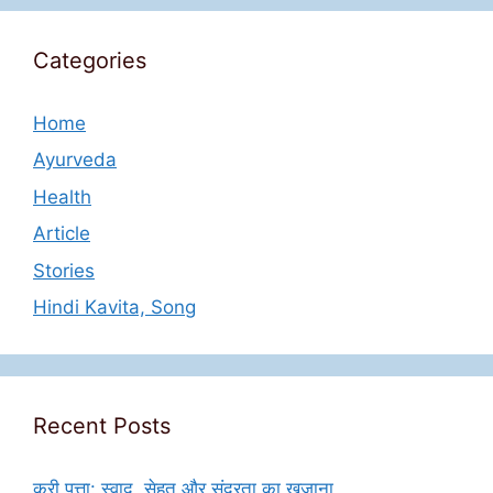
Categories
Home
Ayurveda
Health
Article
Stories
Hindi Kavita, Song
Recent Posts
करी पत्ता: स्वाद, सेहत और सुंदरता का खजाना