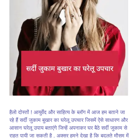
हैलो दोस्तों ! आयुर्वेद और साहित्य के ब्लॉग में आज हम बताने जा
रहे हैं सर्दी जुकाम बुखार का घरेलू उपचार जिसमें ऐसे साधारण और
आसान घरेलू उपाय बताएंगे जिन्हें अपनाकर घर बैठे सर्दी जुकाम से
राहत पायी जा सकती है . अक्सर हमने देखा है कि बदलते मौसम में