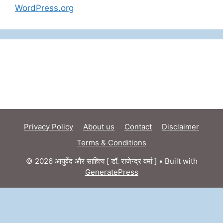
WordPress.org
Privacy Policy
About us
Contact
Disclaimer
Terms & Conditions
© 2026 आयुर्वेद और साहित्य [ डॉ. राजेन्द्र वर्मा ]
• Built with
GeneratePress