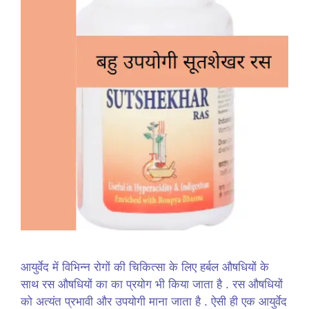
आयुर्वेद में विभिन्न रोगों की चिकित्सा के लिए हर्बल औषधियों के
साथ रस औषधियों का का प्रयोग भी किया जाता है . रस औषधियों
को अत्यंत प्रभावी और उपयोगी माना जाता है . ऐसी ही एक आयुर्वेद