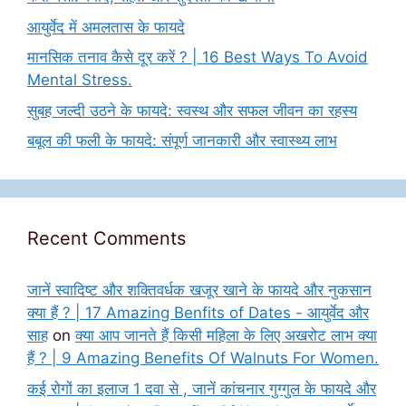
आयुर्वेद में अमलतास के फायदे
मानसिक तनाव कैसे दूर करें ? | 16 Best Ways To Avoid
Mental Stress.
सुबह जल्दी उठने के फायदे: स्वस्थ और सफल जीवन का रहस्य
बबूल की फली के फायदे: संपूर्ण जानकारी और स्वास्थ्य लाभ
Recent Comments
जानें स्वादिष्ट और शक्तिवर्धक खजूर खाने के फायदे और नुकसान
क्या हैं ? | 17 Amazing Benfits of Dates - आयुर्वेद और
साह
on
क्या आप जानते हैं किसी महिला के लिए अखरोट लाभ क्या
हैं ? | 9 Amazing Benefits Of Walnuts For Women.
कई रोगों का इलाज 1 दवा से , जानें कांचनार गुग्गुल के फायदे और