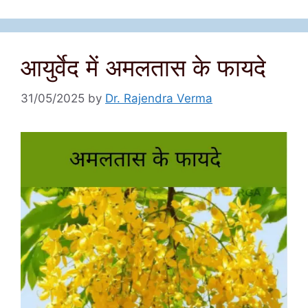
आयुर्वेद में अमलतास के फायदे
31/05/2025
by
Dr. Rajendra Verma