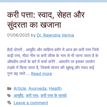
करी पत्ता: स्वाद, सेहत और
सुंदरता का खजाना
01/06/2025
by
Dr. Rajendra Verma
हैलो दोस्तों , आयुर्वेद और साहित्य ब्लॉग में आज हम करी पत्ता जिसे
कढ़ी पत्ता, मीठा नीम या करी लीव्स के नाम से भी जाना जाता है के
औषधीय लाभों के बारे में चर्चा करेंगे . आमतौर पर इसका उपयोग
तड़के में किया जाता है, जिससे व्यंजन की खुशबू और स्वाद कई
गुना बढ़ जाते …
Read more
Categories
Article
,
Ayurveda
,
Health
Tags
आयुर्वेद
,
करी पत्ता
,
करी पत्ता के फायदे
Leave a comment