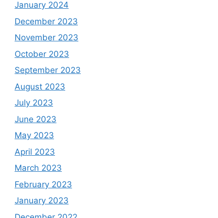
January 2024
December 2023
November 2023
October 2023
September 2023
August 2023
July 2023
June 2023
May 2023
April 2023
March 2023
February 2023
January 2023
December 2022