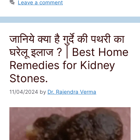
Leave a comment
जानिये क्या है गुर्दे की पथरी का
घरेलू इलाज ? | Best Home
Remedies for Kidney
Stones.
11/04/2024
by
Dr. Rajendra Verma