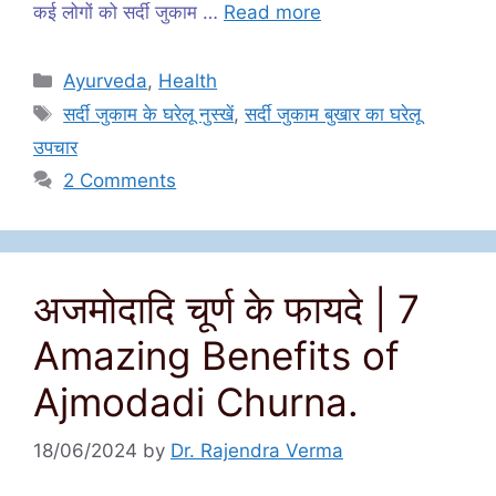
कई लोगों को सर्दी जुकाम …
Read more
Categories
Ayurveda
,
Health
Tags
सर्दी जुकाम के घरेलू नुस्खें
,
सर्दी जुकाम बुखार का घरेलू
उपचार
2 Comments
अजमोदादि चूर्ण के फायदे | 7
Amazing Benefits of
Ajmodadi Churna.
18/06/2024
by
Dr. Rajendra Verma