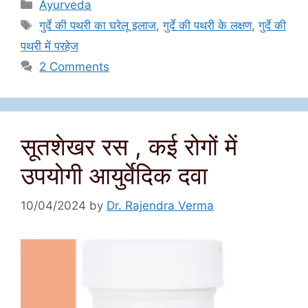
Categories
Ayurveda
Tags
गुर्दे की पथरी का घरेलू इलाज
,
गुर्दे की पथरी के लक्षण
,
गुर्दे की
पथरी में परहेज
2 Comments
सूतशेखर रस , कई रोगों में
उपयोगी आयुर्वेदिक दवा
10/04/2024
by
Dr. Rajendra Verma