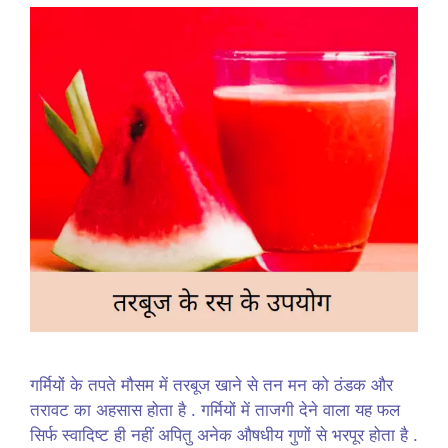
गर्मियों के तपते मौसम में तरबूज खाने से तन मन को ठंडक और
तरावट का अहसास होता है . गर्मियों में ताजगी देने वाला यह फल
सिर्फ स्वादिष्ट ही नहीं अपितु अनेक औषधीय गुणों से भरपूर होता है .