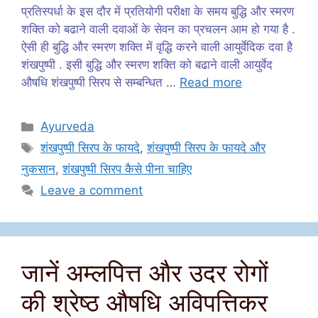
प्रतिस्पर्धा के इस दौर में प्रतियोगी परीक्षा के समय बुद्धि और स्मरण
शक्ति को बढाने वाली दवाओं के सेवन का प्रचलन आम हो गया है .
ऐसी ही बुद्धि और स्मरण शक्ति में वृद्धि करने वाली आयुर्वेदिक दवा है
शंखपुष्पी . इसी बुद्धि और स्मरण शक्ति को बढाने वाली आयुर्वेद
औषधि शंखपुष्पी सिरप से सम्बन्धित …
Read more
Categories
Ayurveda
Tags
शंखपुष्पी सिरप के फायदे
,
शंखपुष्पी सिरप के फायदे और
नुकसान
,
शंखपुष्पी सिरप कैसे पीना चाहिए
Leave a comment
जानें अम्लपित्त और उदर रोगों
की श्रेष्ठ औषधि अविपत्तिकर