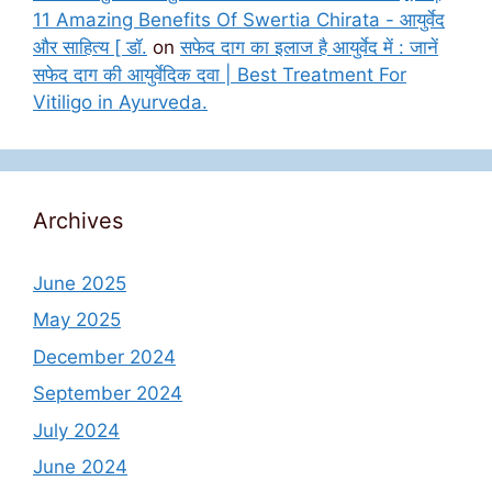
11 Amazing Benefits Of Swertia Chirata - आयुर्वेद
और साहित्य [ डॉ.
on
सफेद दाग का इलाज है आयुर्वेद में : जानें
सफेद दाग की आयुर्वेदिक दवा | Best Treatment For
Vitiligo in Ayurveda.
Archives
June 2025
May 2025
December 2024
September 2024
July 2024
June 2024