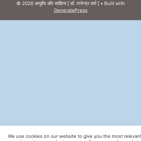
© 2026 आयुर्वेद और साहित्य [ डॉ. राजेन्द्र वर्मा ]
• Built with
GeneratePress
We use cookies on our website to give you the most relevan