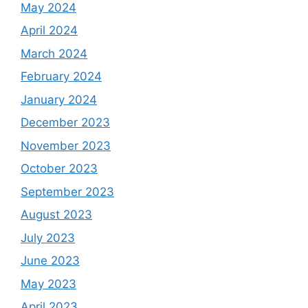
May 2024
April 2024
March 2024
February 2024
January 2024
December 2023
November 2023
October 2023
September 2023
August 2023
July 2023
June 2023
May 2023
April 2023