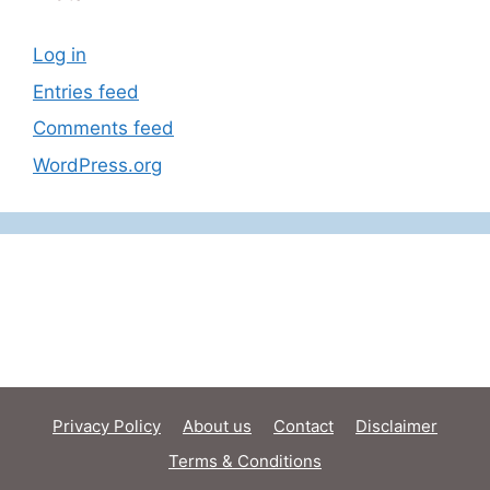
Log in
Entries feed
Comments feed
WordPress.org
Privacy Policy
About us
Contact
Disclaimer
Terms & Conditions