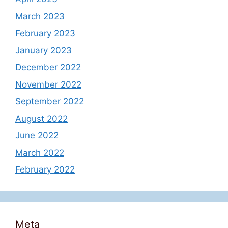
March 2023
February 2023
January 2023
December 2022
November 2022
September 2022
August 2022
June 2022
March 2022
February 2022
Meta