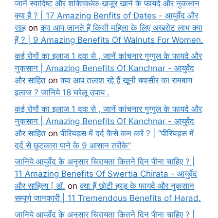
जानें स्वादिष्ट और शक्तिवर्धक खजूर खाने के फायदे और नुकसान
क्या हैं ? | 17 Amazing Benfits of Dates - आयुर्वेद और
साह
on
क्या आप जानते हैं किसी महिला के लिए अखरोट लाभ क्या
हैं ? | 9 Amazing Benefits Of Walnuts For Women.
कई रोगों का इलाज 1 दवा से , जानें कांचनार गुग्गुल के फायदे और
नुकसान | Amazing Benefits Of Kanchnar - आयुर्वेद
और साहित
on
क्या आप तलाश रहे हैं खूनी बवासीर का रामबाण
इलाज ? जानिये 18 घरेलू उपाय .
कई रोगों का इलाज 1 दवा से , जानें कांचनार गुग्गुल के फायदे और
नुकसान | Amazing Benefits Of Kanchnar - आयुर्वेद
और साहित
on
पीरियड्स में दर्द कैसे कम करें ? | “पीरियड्स में
दर्द से छुटकारा पाने के 9 आसान तरीके”
जानिये आयुर्वेद के अनुसार चिरायता कितने दिन पीना चाहिए ? |
11 Amazing Benefits Of Swertia Chirata - आयुर्वेद
और साहित्य [ डॉ.
on
क्या हैं छोटी हरड़ के फायदे और नुकसान
सम्पूर्ण जानकारी | 11 Tremendous Benefits of Harad.
जानिये आयुर्वेद के अनुसार चिरायता कितने दिन पीना चाहिए ? |