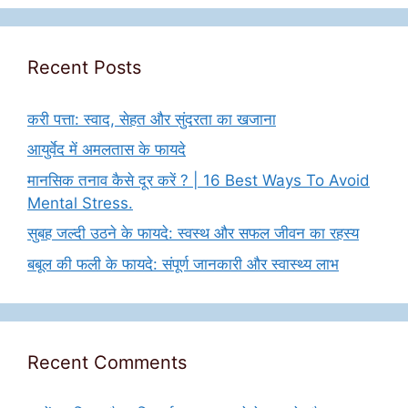
Recent Posts
करी पत्ता: स्वाद, सेहत और सुंदरता का खजाना
आयुर्वेद में अमलतास के फायदे
मानसिक तनाव कैसे दूर करें ? | 16 Best Ways To Avoid
Mental Stress.
सुबह जल्दी उठने के फायदे: स्वस्थ और सफल जीवन का रहस्य
बबूल की फली के फायदे: संपूर्ण जानकारी और स्वास्थ्य लाभ
Recent Comments