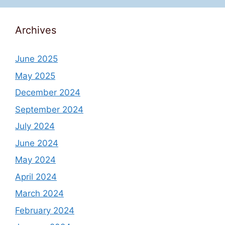
Archives
June 2025
May 2025
December 2024
September 2024
July 2024
June 2024
May 2024
April 2024
March 2024
February 2024