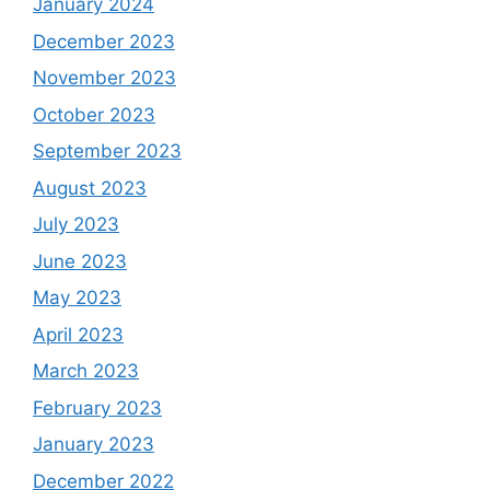
January 2024
December 2023
November 2023
October 2023
September 2023
August 2023
July 2023
June 2023
May 2023
April 2023
March 2023
February 2023
January 2023
December 2022