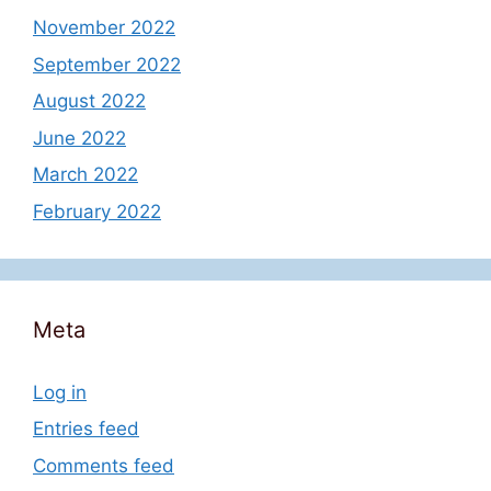
November 2022
September 2022
August 2022
June 2022
March 2022
February 2022
Meta
Log in
Entries feed
Comments feed