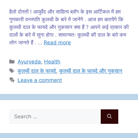
हैलो दोस्तों ! आयुर्वेद और साहित्य ब्लॉग के इस आर्टिकल में हम
गुणकारी वनस्पति कुलथी के बारे में जानेंगे . आज हम बतायेंगे कि
कुलथी दाल के फायदे और नुकसान क्या हैं ? आपने कई प्रकार की
दालों के बारे में सुना होगा . सामान्यतः कुलथी की दाल के बारे कम
लोग जानते हैं . …
Read more
Categories
Ayurveda
,
Health
Tags
कुलथी दाल के फायदे
,
कुलथी दाल के फायदे और नुकसान
Leave a comment
Search
for: