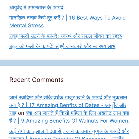
आयुर्वेद में अमलतास के फायदे
मानसिक तनाव कैसे दूर करें ? | 16 Best Ways To Avoid
Mental Stress.
सुबह जल्दी उठने के फायदे: स्वस्थ और सफल जीवन का रहस्य
बबूल की फली के फायदे: संपूर्ण जानकारी और स्वास्थ्य लाभ
Recent Comments
जानें स्वादिष्ट और शक्तिवर्धक खजूर खाने के फायदे और नुकसान
क्या हैं ? | 17 Amazing Benfits of Dates - आयुर्वेद और
साह
on
क्या आप जानते हैं किसी महिला के लिए अखरोट लाभ क्या
हैं ? | 9 Amazing Benefits Of Walnuts For Women.
कई रोगों का इलाज 1 दवा से , जानें कांचनार गुग्गुल के फायदे और
नुकसान | Amazing Benefits Of Kanchnar - आयुर्वेद