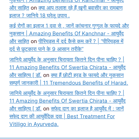
और साहित
on
क्या आप तलाश रहे हैं खूनी बवासीर का रामबाण
इलाज ? जानिये 18 घरेलू उपाय .
कई रोगों का इलाज 1 दवा से , जानें कांचनार गुग्गुल के फायदे और
नुकसान | Amazing Benefits Of Kanchnar - आयुर्वेद
और साहित
on
पीरियड्स में दर्द कैसे कम करें ? | “पीरियड्स में
दर्द से छुटकारा पाने के 9 आसान तरीके”
जानिये आयुर्वेद के अनुसार चिरायता कितने दिन पीना चाहिए ? |
11 Amazing Benefits Of Swertia Chirata - आयुर्वेद
और साहित्य [ डॉ.
on
क्या हैं छोटी हरड़ के फायदे और नुकसान
सम्पूर्ण जानकारी | 11 Tremendous Benefits of Harad.
जानिये आयुर्वेद के अनुसार चिरायता कितने दिन पीना चाहिए ? |
11 Amazing Benefits Of Swertia Chirata - आयुर्वेद
और साहित्य [ डॉ.
on
सफेद दाग का इलाज है आयुर्वेद में : जानें
सफेद दाग की आयुर्वेदिक दवा | Best Treatment For
Vitiligo in Ayurveda.