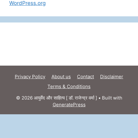
WordPress.org
Privacy Policy
About us
Contact
Disclaimer
Terms & Conditions
© 2026 आयुर्वेद और साहित्य [ डॉ. राजेन्द्र वर्मा ]
• Built with
GeneratePress