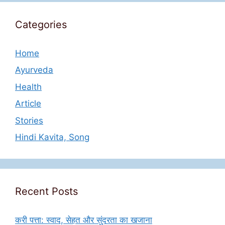
Categories
Home
Ayurveda
Health
Article
Stories
Hindi Kavita, Song
Recent Posts
करी पत्ता: स्वाद, सेहत और सुंदरता का खजाना