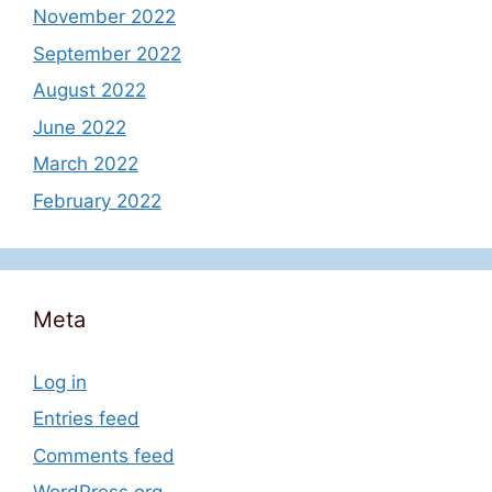
November 2022
September 2022
August 2022
June 2022
March 2022
February 2022
Meta
Log in
Entries feed
Comments feed