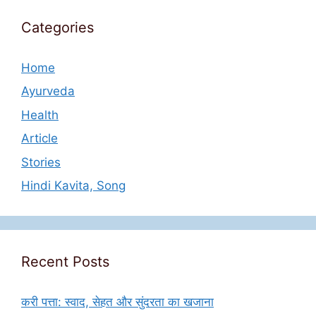
Categories
Home
Ayurveda
Health
Article
Stories
Hindi Kavita, Song
Recent Posts
करी पत्ता: स्वाद, सेहत और सुंदरता का खजाना