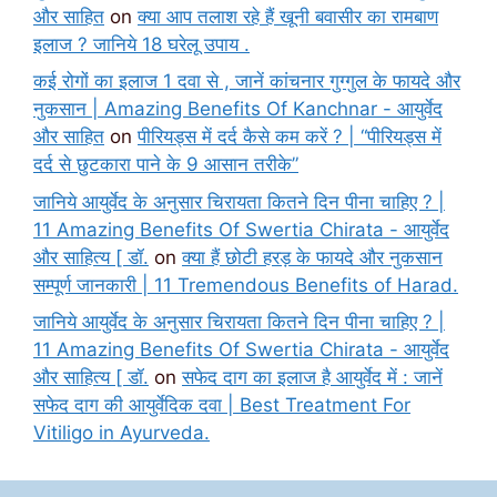
और साहित
on
क्या आप तलाश रहे हैं खूनी बवासीर का रामबाण
इलाज ? जानिये 18 घरेलू उपाय .
कई रोगों का इलाज 1 दवा से , जानें कांचनार गुग्गुल के फायदे और
नुकसान | Amazing Benefits Of Kanchnar - आयुर्वेद
और साहित
on
पीरियड्स में दर्द कैसे कम करें ? | “पीरियड्स में
दर्द से छुटकारा पाने के 9 आसान तरीके”
जानिये आयुर्वेद के अनुसार चिरायता कितने दिन पीना चाहिए ? |
11 Amazing Benefits Of Swertia Chirata - आयुर्वेद
और साहित्य [ डॉ.
on
क्या हैं छोटी हरड़ के फायदे और नुकसान
सम्पूर्ण जानकारी | 11 Tremendous Benefits of Harad.
जानिये आयुर्वेद के अनुसार चिरायता कितने दिन पीना चाहिए ? |
11 Amazing Benefits Of Swertia Chirata - आयुर्वेद
और साहित्य [ डॉ.
on
सफेद दाग का इलाज है आयुर्वेद में : जानें
सफेद दाग की आयुर्वेदिक दवा | Best Treatment For
Vitiligo in Ayurveda.