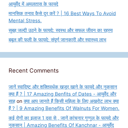
आयुर्वेद में अमलतास के फायदे
मानसिक तनाव कैसे दूर करें ? | 16 Best Ways To Avoid
Mental Stress.
सुबह जल्दी उठने के फायदे: स्वस्थ और सफल जीवन का रहस्य
बबूल की फली के फायदे: संपूर्ण जानकारी और स्वास्थ्य लाभ
Recent Comments
जानें स्वादिष्ट और शक्तिवर्धक खजूर खाने के फायदे और नुकसान
क्या हैं ? | 17 Amazing Benfits of Dates - आयुर्वेद और
साह
on
क्या आप जानते हैं किसी महिला के लिए अखरोट लाभ क्या
हैं ? | 9 Amazing Benefits Of Walnuts For Women.
कई रोगों का इलाज 1 दवा से , जानें कांचनार गुग्गुल के फायदे और
नुकसान | Amazing Benefits Of Kanchnar - आयुर्वेद