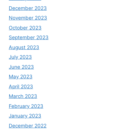
December 2023
November 2023
October 2023
September 2023
August 2023
July 2023
June 2023
May 2023
April 2023
March 2023
February 2023
January 2023
December 2022