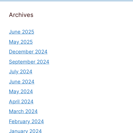
Archives
June 2025
May 2025
December 2024
September 2024
July 2024
June 2024
May 2024
April 2024
March 2024
February 2024
January 2024