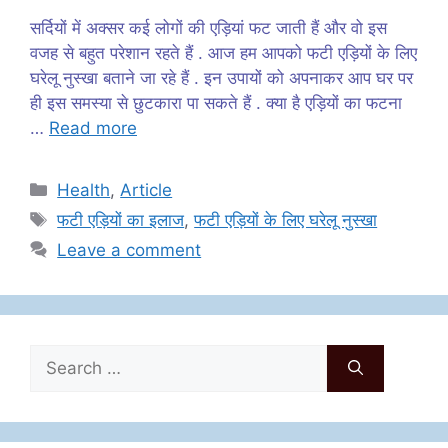
सर्दियों में अक्सर कई लोगों की एड़ियां फट जाती हैं और वो इस
वजह से बहुत परेशान रहते हैं . आज हम आपको फटी एड़ियों के लिए
घरेलू नुस्खा बताने जा रहे हैं . इन उपायों को अपनाकर आप घर पर
ही इस समस्या से छुटकारा पा सकते हैं . क्या है एड़ियों का फटना
…
Read more
Categories
Health
,
Article
Tags
फटी एड़ियों का इलाज
,
फटी एड़ियों के लिए घरेलू नुस्खा
Leave a comment
Search
for: