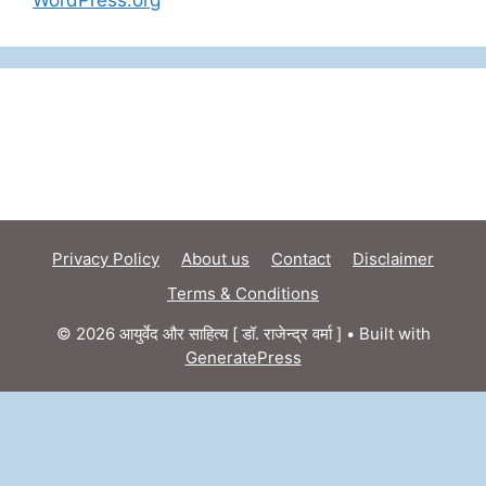
WordPress.org
Privacy Policy
About us
Contact
Disclaimer
Terms & Conditions
© 2026 आयुर्वेद और साहित्य [ डॉ. राजेन्द्र वर्मा ]
• Built with
GeneratePress