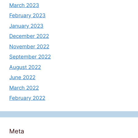
March 2023
February 2023
January 2023
December 2022
November 2022
September 2022
August 2022
June 2022
March 2022
February 2022
Meta