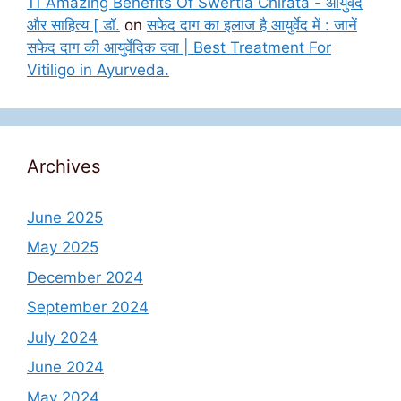
11 Amazing Benefits Of Swertia Chirata - आयुर्वेद
और साहित्य [ डॉ.
on
सफेद दाग का इलाज है आयुर्वेद में : जानें
सफेद दाग की आयुर्वेदिक दवा | Best Treatment For
Vitiligo in Ayurveda.
Archives
June 2025
May 2025
December 2024
September 2024
July 2024
June 2024
May 2024