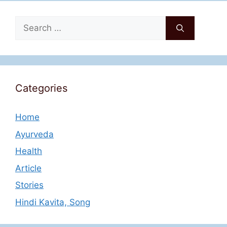
Search
for:
Categories
Home
Ayurveda
Health
Article
Stories
Hindi Kavita, Song