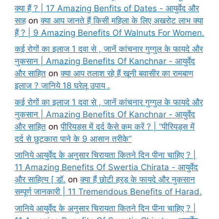
क्या हैं ? | 17 Amazing Benfits of Dates - आयुर्वेद और
साह
on
क्या आप जानते हैं किसी महिला के लिए अखरोट लाभ क्या
हैं ? | 9 Amazing Benefits Of Walnuts For Women.
कई रोगों का इलाज 1 दवा से , जानें कांचनार गुग्गुल के फायदे और
नुकसान | Amazing Benefits Of Kanchnar - आयुर्वेद
और साहित
on
क्या आप तलाश रहे हैं खूनी बवासीर का रामबाण
इलाज ? जानिये 18 घरेलू उपाय .
कई रोगों का इलाज 1 दवा से , जानें कांचनार गुग्गुल के फायदे और
नुकसान | Amazing Benefits Of Kanchnar - आयुर्वेद
और साहित
on
पीरियड्स में दर्द कैसे कम करें ? | “पीरियड्स में
दर्द से छुटकारा पाने के 9 आसान तरीके”
जानिये आयुर्वेद के अनुसार चिरायता कितने दिन पीना चाहिए ? |
11 Amazing Benefits Of Swertia Chirata - आयुर्वेद
और साहित्य [ डॉ.
on
क्या हैं छोटी हरड़ के फायदे और नुकसान
सम्पूर्ण जानकारी | 11 Tremendous Benefits of Harad.
जानिये आयुर्वेद के अनुसार चिरायता कितने दिन पीना चाहिए ? |