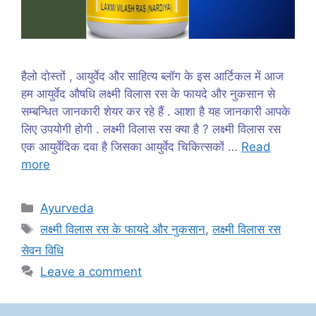
हैलो दोस्तों , आयुर्वेद और साहित्य ब्लॉग के इस आर्टिकल में आज
हम आयुर्वेद औषधि लक्ष्मी विलास रस के फायदे और नुकसान से
सम्बन्धित जानकारी शेयर कर रहे हैं . आशा है यह जानकारी आपके
लिए उपयोगी होगी . लक्ष्मी विलास रस क्या है ? लक्ष्मी विलास रस
एक आयुर्वेदिक दवा है जिसका आयुर्वेद चिकित्सकों …
Read
more
Categories
Ayurveda
Tags
लक्ष्मी विलास रस के फायदे और नुकसान
,
लक्ष्मी विलास रस
सेवन विधि
Leave a comment