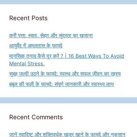
Recent Posts
करी पत्ता: स्वाद, सेहत और सुंदरता का खजाना
आयुर्वेद में अमलतास के फायदे
मानसिक तनाव कैसे दूर करें ? | 16 Best Ways To Avoid
Mental Stress.
सुबह जल्दी उठने के फायदे: स्वस्थ और सफल जीवन का रहस्य
बबूल की फली के फायदे: संपूर्ण जानकारी और स्वास्थ्य लाभ
Recent Comments
जानें स्वादिष्ट और शक्तिवर्धक खजूर खाने के फायदे और नुकसान