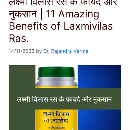
लक्ष्मी विलास रस के फायदे और
नुकसान | 11 Amazing
Benefits of Laxmivilas
Ras.
14/11/2023
by
Dr. Rajendra Verma