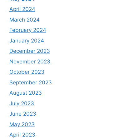
April 2024
March 2024
February 2024
January 2024
December 2023
November 2023
October 2023
September 2023
August 2023
July 2023
June 2023
May 2023
April 2023