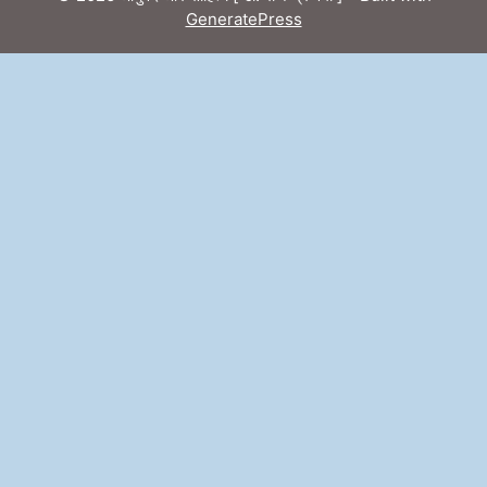
GeneratePress