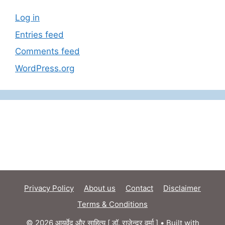
Log in
Entries feed
Comments feed
WordPress.org
Privacy Policy
About us
Contact
Disclaimer
Terms & Conditions
© 2026 आयुर्वेद और साहित्य [ डॉ. राजेन्द्र वर्मा ]
• Built with