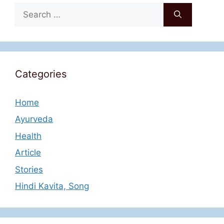
Search
for:
Categories
Home
Ayurveda
Health
Article
Stories
Hindi Kavita, Song