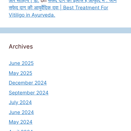
और साहित्य [ डॉ.
on
सफेद दाग का इलाज है आयुर्वेद में : जानें
सफेद दाग की आयुर्वेदिक दवा | Best Treatment For
Vitiligo in Ayurveda.
Archives
June 2025
May 2025
December 2024
September 2024
July 2024
June 2024
May 2024