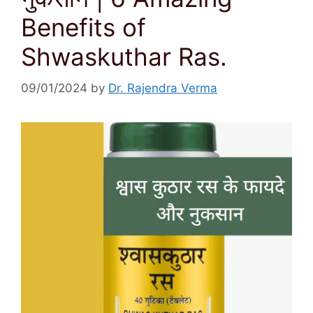
Benefits of
Shwaskuthar Ras.
09/01/2024
by
Dr. Rajendra Verma