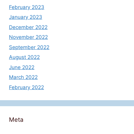
February 2023
January 2023
December 2022
November 2022
September 2022
August 2022
June 2022
March 2022
February 2022
Meta