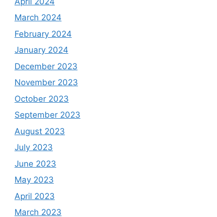
April 2024
March 2024
February 2024
January 2024
December 2023
November 2023
October 2023
September 2023
August 2023
July 2023
June 2023
May 2023
April 2023
March 2023