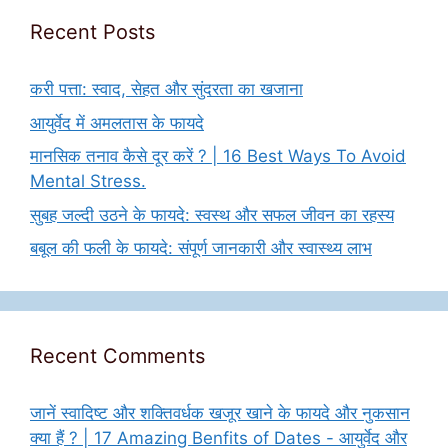
Recent Posts
करी पत्ता: स्वाद, सेहत और सुंदरता का खजाना
आयुर्वेद में अमलतास के फायदे
मानसिक तनाव कैसे दूर करें ? | 16 Best Ways To Avoid
Mental Stress.
सुबह जल्दी उठने के फायदे: स्वस्थ और सफल जीवन का रहस्य
बबूल की फली के फायदे: संपूर्ण जानकारी और स्वास्थ्य लाभ
Recent Comments
जानें स्वादिष्ट और शक्तिवर्धक खजूर खाने के फायदे और नुकसान
क्या हैं ? | 17 Amazing Benfits of Dates - आयुर्वेद और