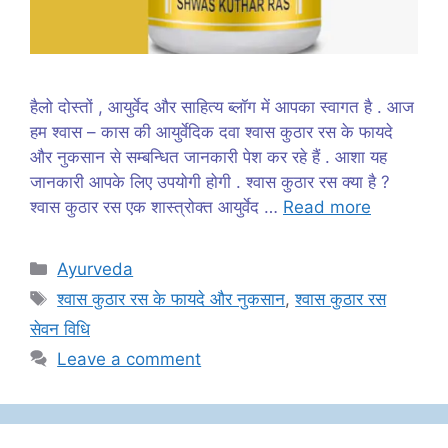
हैलो दोस्तों , आयुर्वेद और साहित्य ब्लॉग में आपका स्वागत है . आज
हम श्वास – कास की आयुर्वेदिक दवा श्वास कुठार रस के फायदे
और नुकसान से सम्बन्धित जानकारी पेश कर रहे हैं . आशा यह
जानकारी आपके लिए उपयोगी होगी . श्वास कुठार रस क्या है ?
श्वास कुठार रस एक शास्त्रोक्त आयुर्वेद …
Read more
Categories
Ayurveda
Tags
श्वास कुठार रस के फायदे और नुकसान
,
श्वास कुठार रस
सेवन विधि
Leave a comment