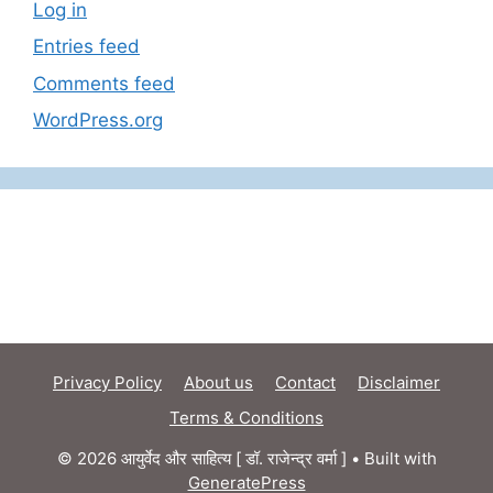
Log in
Entries feed
Comments feed
WordPress.org
Privacy Policy
About us
Contact
Disclaimer
Terms & Conditions
© 2026 आयुर्वेद और साहित्य [ डॉ. राजेन्द्र वर्मा ]
• Built with
GeneratePress