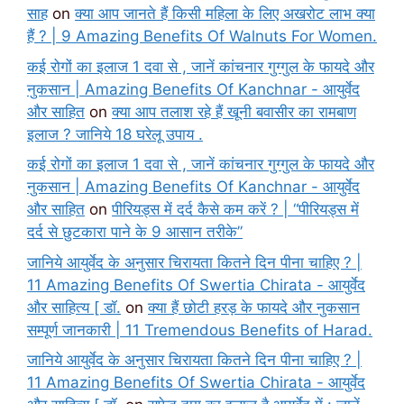
साह
on
क्या आप जानते हैं किसी महिला के लिए अखरोट लाभ क्या
हैं ? | 9 Amazing Benefits Of Walnuts For Women.
कई रोगों का इलाज 1 दवा से , जानें कांचनार गुग्गुल के फायदे और
नुकसान | Amazing Benefits Of Kanchnar - आयुर्वेद
और साहित
on
क्या आप तलाश रहे हैं खूनी बवासीर का रामबाण
इलाज ? जानिये 18 घरेलू उपाय .
कई रोगों का इलाज 1 दवा से , जानें कांचनार गुग्गुल के फायदे और
नुकसान | Amazing Benefits Of Kanchnar - आयुर्वेद
और साहित
on
पीरियड्स में दर्द कैसे कम करें ? | “पीरियड्स में
दर्द से छुटकारा पाने के 9 आसान तरीके”
जानिये आयुर्वेद के अनुसार चिरायता कितने दिन पीना चाहिए ? |
11 Amazing Benefits Of Swertia Chirata - आयुर्वेद
और साहित्य [ डॉ.
on
क्या हैं छोटी हरड़ के फायदे और नुकसान
सम्पूर्ण जानकारी | 11 Tremendous Benefits of Harad.
जानिये आयुर्वेद के अनुसार चिरायता कितने दिन पीना चाहिए ? |
11 Amazing Benefits Of Swertia Chirata - आयुर्वेद