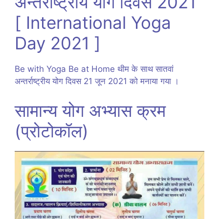
अन्तर्राष्ट्रीय योग दिवस 2021
[ International Yoga
Day 2021 ]
Be with Yoga Be at Home थीम के साथ सातवां
अन्तर्राष्ट्रीय योग दिवस 21 जून 2021 को मनाया गया ।
सामान्य योग अभ्यास क्रम
(प्रोटोकॉल)