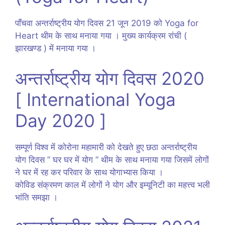
पाँचवा अन्तर्राष्ट्रीय योग दिवस 21 जून 2019 को Yoga for
Heart थीम के साथ मनाया गया । मुख्य कार्यक्रम रांची (
झारखण्ड ) में मनाया गया ।
अन्तर्राष्ट्रीय योग दिवस 2020
[ International Yoga
Day 2020 ]
सम्पूर्ण विश्व में कोरोना महामारी को देखते हुए छठा अन्तर्राष्ट्रीय
योग दिवस ” घर घर में योग ” थीम के साथ मनाया गया जिसमें लोगों
ने घर में रह कर परिवार के साथ योगाभ्यास किया ।
कोविड संक्रमण काल में लोगों ने योग और इम्यूनिटी का महत्त्व भली
भांति समझा ।