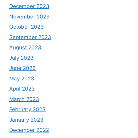
December 2023
November 2023
October 2023
September 2023
August 2023
July 2023
June 2023
May 2023
April 2023
March 2023
February 2023
January 2023
December 2022