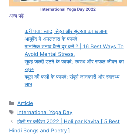
International Yoga Day 2022
अन्य पढ़ें
करी पत्ता: स्वाद, सेहत और सुंदरता का खजाना
आयुर्वेद में अमलतास के फायदे
मानसिक तनाव कैसे दूर करें ? | 16 Best Ways To
Avoid Mental Stress.
सुबह जल्दी उठने के फायदे: स्वस्थ और सफल जीवन का
रहस्य
बबूल की फली के फायदे: संपूर्ण जानकारी और स्वास्थ्य
लाभ
Categories
Article
Tags
International Yoga Day
होली पर कविता 2022 | Holi par Kavita [ 5 Best
Hindi Songs and Poetry.]