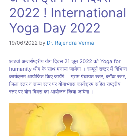
2022 ! International
Yoga Day 2022
19/06/2022
by
Dr. Rajendra Verma
आठवां अन्तर्राष्ट्रीय योग दिवस 21 जून 2022 को Yoga for
humanity थीम के साथ मनाया जायेगा । सम्पूर्ण राष्ट्र में विभिन्न
कार्यक्रम आयोजित किए जायेंगे । ग्राम पंचायत स्तर, ब्लॉक स्तर,
जिला स्तर व राज्य स्तर पर योगाभ्यास कार्यक्रम सहित राष्ट्रीय
स्तर पर योग दिवस का आयोजन किया जायेगा ।