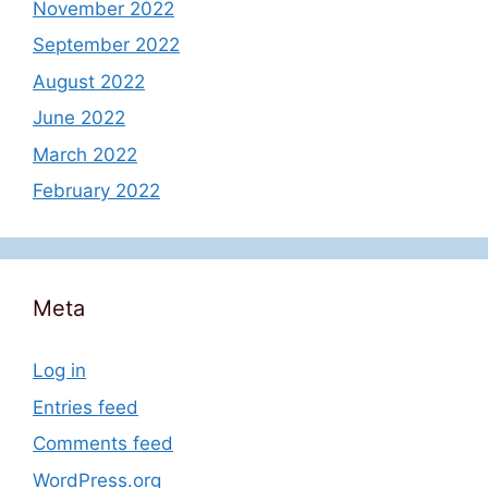
November 2022
September 2022
August 2022
June 2022
March 2022
February 2022
Meta
Log in
Entries feed
Comments feed
WordPress.org