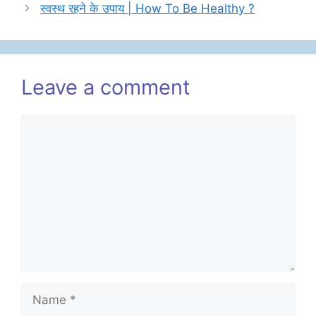
स्वस्थ रहने के उपाय | How To Be Healthy ?
Leave a comment
Comment
Name