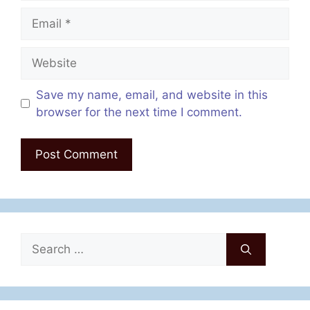
Email
Website
Save my name, email, and website in this
browser for the next time I comment.
Search
for: