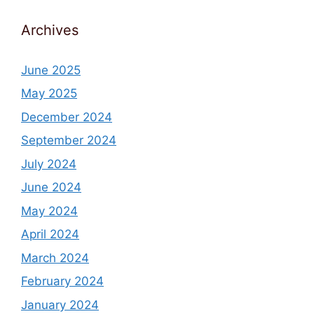
Archives
June 2025
May 2025
December 2024
September 2024
July 2024
June 2024
May 2024
April 2024
March 2024
February 2024
January 2024