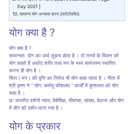
Day 2021 ]
सामान्य योग अभ्यास क्रम (प्रोटोकॉल)
योग क्या है ?
योग क्या है ?
सामान्यतः योग का अर्थ जुड़ना होता है । दो तत्त्वों के मिलन को
योग कहते हैं अर्थात् शरीर तथा मन के मध्य सामंजस्य स्थापित
करना ही योग है ।
चित्त ( मन ) की वृत्ति का निरोध भी योग कहा जाता है । गीता में
श्री कृष्ण ने ” योग: कर्मसु कौशलम् ” कार्यों में कुशलता को योग
कहा है ।
छः भारतीय दर्शनों न्याय, वैशेषिक, मीमांसा, सांख्य, वेदान्त और योग
में योग को दर्शन माना गया है ।
योग के प्रकार