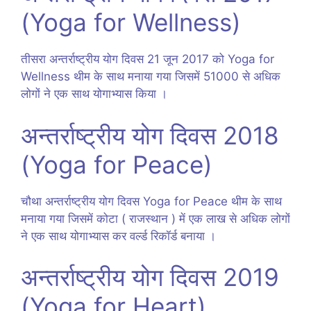
(Yoga for Wellness)
तीसरा अन्तर्राष्ट्रीय योग दिवस 21 जून 2017 को Yoga for
Wellness थीम के साथ मनाया गया जिसमें 51000 से अधिक
लोगों ने एक साथ योगाभ्यास किया ।
अन्तर्राष्ट्रीय योग दिवस 2018
(Yoga for Peace)
चौथा अन्तर्राष्ट्रीय योग दिवस Yoga for Peace थीम के साथ
मनाया गया जिसमें कोटा ( राजस्थान ) में एक लाख से अधिक लोगों
ने एक साथ योगाभ्यास कर वर्ल्ड रिकॉर्ड बनाया ।
अन्तर्राष्ट्रीय योग दिवस 2019
(Yoga for Heart)