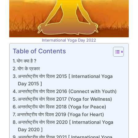
International Yoga Day 2022
Table of Contents
योग क्या है ?
योग के प्रकार
अन्तर्राष्ट्रीय योग दिवस 2015 [ International Yoga
Day 2015 ]
अन्तर्राष्ट्रीय योग दिवस 2016 (Connect with Youth)
अन्तर्राष्ट्रीय योग दिवस 2017 (Yoga for Wellness)
अन्तर्राष्ट्रीय योग दिवस 2018 (Yoga for Peace)
अन्तर्राष्ट्रीय योग दिवस 2019 (Yoga for Heart)
अन्तर्राष्ट्रीय योग दिवस 2020 [ International Yoga
Day 2020 ]
अन्तर्राष्ट्रीय योग दिवस 2021 [ International Yoga