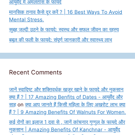
आयुर्वेद में अमलतास के फायदे
मानसिक तनाव कैसे दूर करें ? | 16 Best Ways To Avoid
Mental Stress.
सुबह जल्दी उठने के फायदे: स्वस्थ और सफल जीवन का रहस्य
बबूल की फली के फायदे: संपूर्ण जानकारी और स्वास्थ्य लाभ
Recent Comments
जानें स्वादिष्ट और शक्तिवर्धक खजूर खाने के फायदे और नुकसान
क्या हैं ? | 17 Amazing Benfits of Dates - आयुर्वेद और
साह
on
क्या आप जानते हैं किसी महिला के लिए अखरोट लाभ क्या
हैं ? | 9 Amazing Benefits Of Walnuts For Women.
कई रोगों का इलाज 1 दवा से , जानें कांचनार गुग्गुल के फायदे और
नुकसान | Amazing Benefits Of Kanchnar - आयुर्वेद