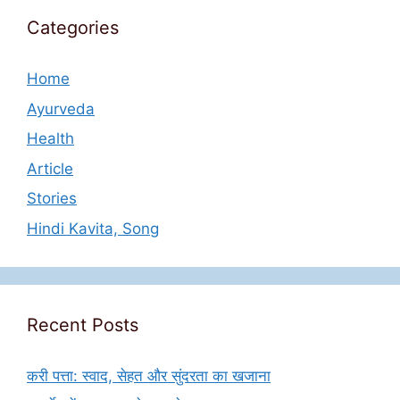
Categories
Home
Ayurveda
Health
Article
Stories
Hindi Kavita, Song
Recent Posts
करी पत्ता: स्वाद, सेहत और सुंदरता का खजाना