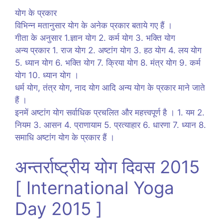
योग के प्रकार
विभिन्न मतानुसार योग के अनेक प्रकार बताये गए हैं ।
गीता के अनुसार 1.ज्ञान योग 2. कर्म योग 3. भक्ति योग
अन्य प्रकार 1. राज योग 2. अष्टांग योग 3. हठ योग 4. लय योग
5. ध्यान योग 6. भक्ति योग 7. क्रिया योग 8. मंत्र योग 9. कर्म
योग 10. ध्यान योग ।
धर्म योग, तंत्र योग, नाद योग आदि अन्य योग के प्रकार माने जाते
हैं ।
इनमें अष्टांग योग सर्वाधिक प्रचलित और महत्त्वपूर्ण है । 1. यम 2.
नियम 3. आसन 4. प्राणायाम 5. प्रत्याहार 6. धारणा 7. ध्यान 8.
समाधि अष्टांग योग के प्रकार हैं ।
अन्तर्राष्ट्रीय योग दिवस 2015
[ International Yoga
Day 2015 ]