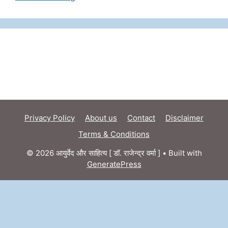
Privacy Policy
About us
Contact
Disclaimer
Terms & Conditions
© 2026 आयुर्वेद और साहित्य [ डॉ. राजेन्द्र वर्मा ]
• Built with
GeneratePress