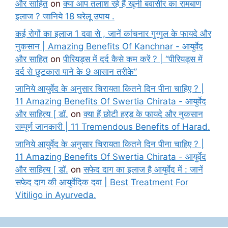
और साहित
on
क्या आप तलाश रहे हैं खूनी बवासीर का रामबाण
इलाज ? जानिये 18 घरेलू उपाय .
कई रोगों का इलाज 1 दवा से , जानें कांचनार गुग्गुल के फायदे और
नुकसान | Amazing Benefits Of Kanchnar - आयुर्वेद
और साहित
on
पीरियड्स में दर्द कैसे कम करें ? | “पीरियड्स में
दर्द से छुटकारा पाने के 9 आसान तरीके”
जानिये आयुर्वेद के अनुसार चिरायता कितने दिन पीना चाहिए ? |
11 Amazing Benefits Of Swertia Chirata - आयुर्वेद
और साहित्य [ डॉ.
on
क्या हैं छोटी हरड़ के फायदे और नुकसान
सम्पूर्ण जानकारी | 11 Tremendous Benefits of Harad.
जानिये आयुर्वेद के अनुसार चिरायता कितने दिन पीना चाहिए ? |
11 Amazing Benefits Of Swertia Chirata - आयुर्वेद
और साहित्य [ डॉ.
on
सफेद दाग का इलाज है आयुर्वेद में : जानें
सफेद दाग की आयुर्वेदिक दवा | Best Treatment For
Vitiligo in Ayurveda.