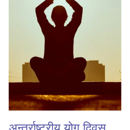
अन्तर्राष्ट्रीय योग दिवस