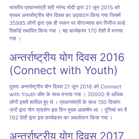
भारतीय प्रधानमंत्री श्री नरेन्द मोदी द्वारा 21 जून 2015 को
प्रथम अन्तर्राष्ट्रीय योग दिवस का उद्घाटन किया गया जिसमें
35985 लोगों द्वारा एक ही स्थान पर योगाभ्यास कर गिनीज वर्ल्ड
रिकॉर्ड स्थापित किया गया । यह कार्यक्रम 170 देशों में मनाया
गया ।
अन्तर्राष्ट्रीय योग दिवस 2016
(Connect with Youth)
दूसरा अन्तर्राष्ट्रीय योग दिवस 21 जून 2016 को Connect
with Youth थीम के साथ मनाया गया । 30000 से अधिक
लोगों इसमें शामिल हुए थे । प्रधानमंत्री के साथ 150 दिव्यांग
जनों द्वारा योग प्रदर्शन इस दिन मुख्य आकर्षण था । दुनियां भर में
192 देशोंं द्वारा इस कार्यक्रम का अवलोकन किया गया ।
अन्तर्राष्ट्रीय योग दिवस 2017