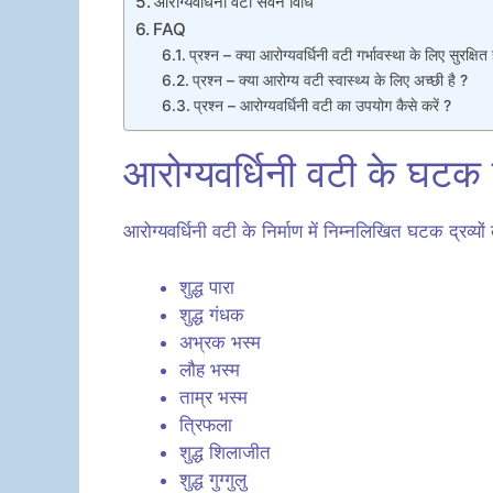
आरोग्यवर्धिनी वटी सेवन विधि
FAQ
प्रश्न – क्या आरोग्यवर्धिनी वटी गर्भावस्था के लिए सुरक्षित 
प्रश्न – क्या आरोग्य वटी स्वास्थ्य के लिए अच्छी है ?
प्रश्न – आरोग्यवर्धिनी वटी का उपयोग कैसे करें ?
आरोग्यवर्धिनी वटी के घटक द
आरोग्यवर्धिनी वटी के निर्माण में निम्नलिखित घटक द्रव्यो
शुद्ध पारा
शुद्ध गंधक
अभ्रक भस्म
लौह भस्म
ताम्र भस्म
त्रिफला
शुद्ध शिलाजीत
शुद्ध गुग्गुलु