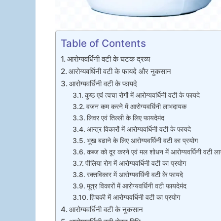
Table of Contents
आरोग्यवर्धिनी वटी के घटक द्रव्य
आरोग्यवर्धिनी वटी के फायदे और नुकसान
आरोग्यवर्धिनी वटी के फायदे
कुष्ठ एवं त्वचा रोगों में आरोग्यवर्धिनी वटी के फायदे
वजन कम करने में आरोग्यवर्धिनी लाभदायक
लिवर एवं तिल्ली के लिए फायदेमंद
आन्त्र विकारों में आरोग्यवर्धिनी वटी के फायदे
भूख बढाने के लिए आरोग्यवर्धिनी वटी का प्रयोग
कब्ज को दूर करने एवं मल शोधन में आरोग्यवर्धिनी वटी 
पीलिया रोग में आरोग्यवर्धिनी वटी का प्रयोग
रक्तविकार में आरोग्यवर्धिनी वटी के फायदे
मूत्र विकारों में आरोग्यवर्धिनी वटी फायदेमंद
हिचकी में आरोग्यवर्धिनी वटी का प्रयोग
आरोग्यवर्धिनी वटी के नुकसान