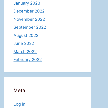
January 2023
December 2022
November 2022
September 2022
August 2022
June 2022
March 2022
February 2022
Meta
Log in