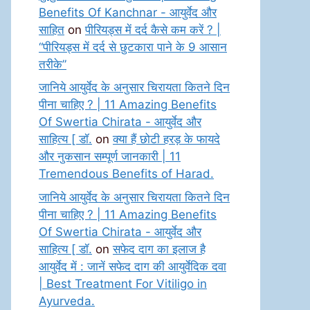
Benefits Of Kanchnar - आयुर्वेद और
साहित
on
पीरियड्स में दर्द कैसे कम करें ? |
“पीरियड्स में दर्द से छुटकारा पाने के 9 आसान
तरीके”
जानिये आयुर्वेद के अनुसार चिरायता कितने दिन
पीना चाहिए ? | 11 Amazing Benefits
Of Swertia Chirata - आयुर्वेद और
साहित्य [ डॉ.
on
क्या हैं छोटी हरड़ के फायदे
और नुकसान सम्पूर्ण जानकारी | 11
Tremendous Benefits of Harad.
जानिये आयुर्वेद के अनुसार चिरायता कितने दिन
पीना चाहिए ? | 11 Amazing Benefits
Of Swertia Chirata - आयुर्वेद और
साहित्य [ डॉ.
on
सफेद दाग का इलाज है
आयुर्वेद में : जानें सफेद दाग की आयुर्वेदिक दवा
| Best Treatment For Vitiligo in
Ayurveda.