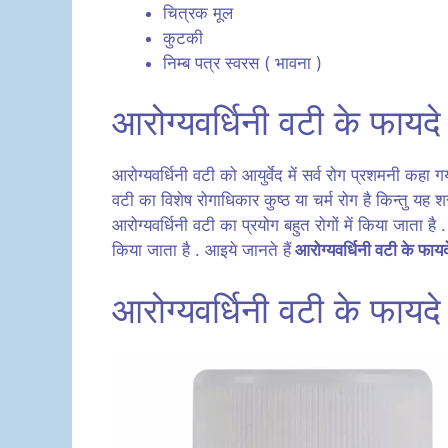
चित्रक मूल
कुटकी
निम्ब पत्र स्वरस ( भावना )
आरोग्यवर्धिनी वटी के फाय
आरोग्यवर्धिनी वटी को आयुर्वेद में सर्व रोग प्रशमनी कहा ग
वटी का विशेष रोगाधिकार कुष्ठ या चर्म रोग है किन्तु यह शर
आरोग्यवर्धिनी वटी का प्रयोग बहुत रोगों में किया जाता है .
किया जाता है . आइये जानते हैं
आरोग्यवर्धिनी वटी के फाय
आरोग्यवर्धिनी वटी के फायदे