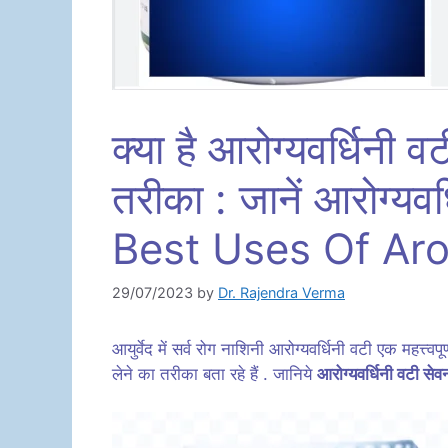
क्या है आरोग्यवर्धिनी
तरीका : जानें आरोग्यवर
Best Uses Of Aro
29/07/2023
by
Dr. Rajendra Verma
आयुर्वेद में सर्व रोग नाशिनी आरोग्यवर्धिनी वटी एक महत्त्व
लेने का तरीका बता रहे हैं . जानिये
आरोग्यवर्धिनी वटी सेव