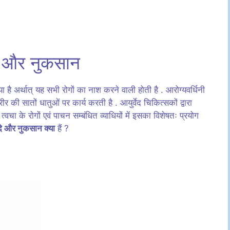
दे और नुकसान
या है अर्थात् यह सभी रोगों का नाश करने वाली होती है . आरोग्यवर्धिनी
ीर की सातों धातुओं पर कार्य करती है . आयुर्वेद चिकित्सकों द्वारा
 त्वचा के रोगों एवं पाचन सम्बंधित व्याधियों में इसका विशेषतः प्रयोग
दे और नुकसान क्या
हैं ?