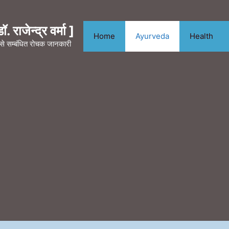
. राजेन्द्र वर्मा ]
Home
Ayurveda
Health
न से सम्बंधित रोचक जानकारी