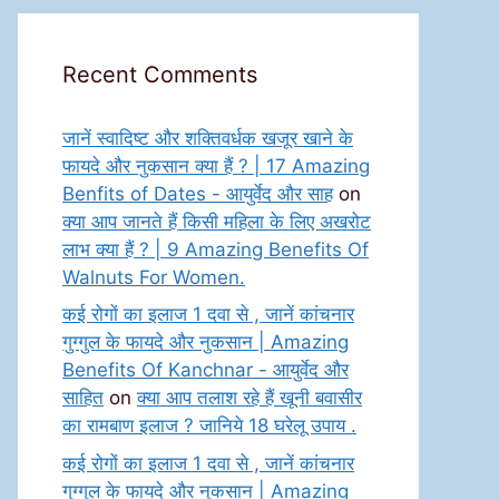
Recent Comments
जानें स्वादिष्ट और शक्तिवर्धक खजूर खाने के
फायदे और नुकसान क्या हैं ? | 17 Amazing
Benfits of Dates - आयुर्वेद और साह
on
क्या आप जानते हैं किसी महिला के लिए अखरोट
लाभ क्या हैं ? | 9 Amazing Benefits Of
Walnuts For Women.
कई रोगों का इलाज 1 दवा से , जानें कांचनार
गुग्गुल के फायदे और नुकसान | Amazing
Benefits Of Kanchnar - आयुर्वेद और
साहित
on
क्या आप तलाश रहे हैं खूनी बवासीर
का रामबाण इलाज ? जानिये 18 घरेलू उपाय .
कई रोगों का इलाज 1 दवा से , जानें कांचनार
गुग्गुल के फायदे और नुकसान | Amazing