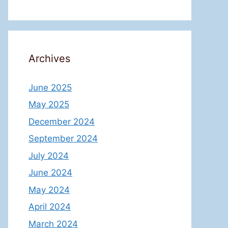
Archives
June 2025
May 2025
December 2024
September 2024
July 2024
June 2024
May 2024
April 2024
March 2024