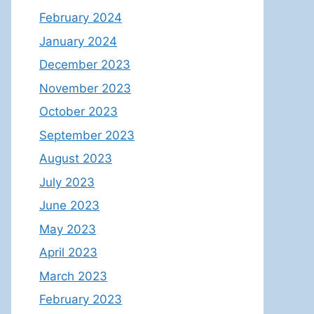
February 2024
January 2024
December 2023
November 2023
October 2023
September 2023
August 2023
July 2023
June 2023
May 2023
April 2023
March 2023
February 2023