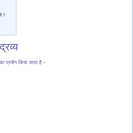
है ?
्रव्य
ं का प्रयोग किया जाता है –