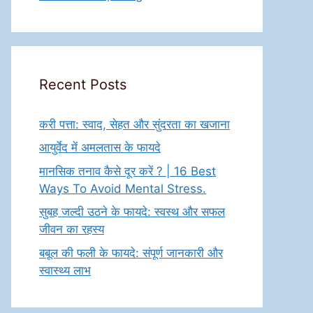
Recent Posts
करी पत्ता: स्वाद, सेहत और सुंदरता का खजाना
आयुर्वेद में अमलतास के फायदे
मानसिक तनाव कैसे दूर करें ? | 16 Best
Ways To Avoid Mental Stress.
सुबह जल्दी उठने के फायदे: स्वस्थ और सफल
जीवन का रहस्य
बबूल की फली के फायदे: संपूर्ण जानकारी और
स्वास्थ्य लाभ