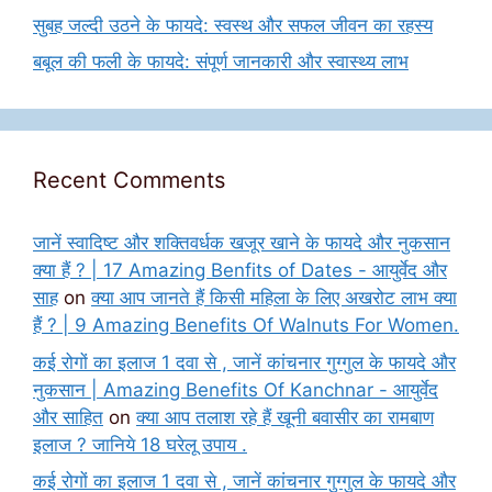
सुबह जल्दी उठने के फायदे: स्वस्थ और सफल जीवन का रहस्य
बबूल की फली के फायदे: संपूर्ण जानकारी और स्वास्थ्य लाभ
Recent Comments
जानें स्वादिष्ट और शक्तिवर्धक खजूर खाने के फायदे और नुकसान
क्या हैं ? | 17 Amazing Benfits of Dates - आयुर्वेद और
साह
on
क्या आप जानते हैं किसी महिला के लिए अखरोट लाभ क्या
हैं ? | 9 Amazing Benefits Of Walnuts For Women.
कई रोगों का इलाज 1 दवा से , जानें कांचनार गुग्गुल के फायदे और
नुकसान | Amazing Benefits Of Kanchnar - आयुर्वेद
और साहित
on
क्या आप तलाश रहे हैं खूनी बवासीर का रामबाण
इलाज ? जानिये 18 घरेलू उपाय .
कई रोगों का इलाज 1 दवा से , जानें कांचनार गुग्गुल के फायदे और