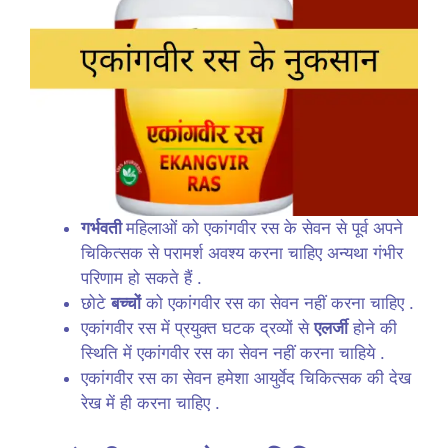
गर्भवती
महिलाओं को एकांगवीर रस के सेवन से पूर्व अपने
चिकित्सक से परामर्श अवश्य करना चाहिए अन्यथा गंभीर
परिणाम हो सकते हैं .
छोटे
बच्चों
को एकांगवीर रस का सेवन नहीं करना चाहिए .
एकांगवीर रस में प्रयुक्त घटक द्रव्यों से
एलर्जी
होने की
स्थिति में एकांगवीर रस का सेवन नहीं करना चाहिये .
एकांगवीर रस का सेवन हमेशा आयुर्वेद चिकित्सक की देख
रेख में ही करना चाहिए .