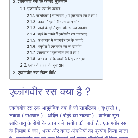
एकांगवीर रस के फायदे नुकसान
एकांगवीर रस के फायदे
सायटिका ( रींगण बाय ) में एकांगवीर रस से लाभ
लकवा में एकांगवीर रस का प्रयोग
जोड़ों के दर्द में एकांगवीर रस का उपयोग
चेहरे के लकवे में एकांगवीर रस लाभप्रद
अर्धांगवात में एकांगवीर रस के फायदे
धनुर्वात में एकांगवीर रस का उपयोग
एकांगवात में एकांगवीर रस से लाभ
शरीर की तंत्रिकाओं के लिए लाभप्रद
एकांगवीर रस के नुकसान
एकांगवीर रस सेवन विधि
एकांगवीर रस क्या है ?
एकांगवीर रस एक आयुर्वेदिक दवा है जो सायटिका ( गृध्रसी ) ,
लकवा ( पक्षाघात ) , अर्दित ( चेहरे का लकवा ) , वातिक शूल
आदि वायु के रोगों के उपचार में प्रयोग की जाती है . एकांगवीर रस
के निर्माण में रस , भस्म और काष्ठ औषधियों का प्रयोग किया जाता