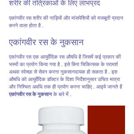
शरीर की तंत्रिकाओं के लिए लाभप्रद
एकांगवीर रस शरीर की नाड़ियों और मांसपेशियों को मजबूती प्रदान
करने वाला होता है .
एकांगवीर रस के नुकसान
एकांगवीर रस एक आयुर्वेदिक रस औषधि है जिसमें कई प्रकार की
भस्मों का प्रयोग किया गया है . इसे बिना चिकित्सक के परामर्श
अथवा स्वेच्छा से सेवन करना नुकसानदायक हो सकता है . इस
औषधि को आयुर्वेदिक डॉक्टर के दिशा निर्देशानुसार उचित मात्रा
और निश्चित अवधि तक ही प्रयोग करना चाहिए . आइये जानते हैं
एकांगवीर रस के नुकसान
के बारे में .