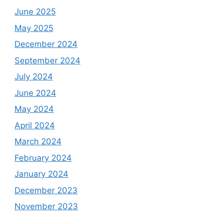
June 2025
May 2025
December 2024
September 2024
July 2024
June 2024
May 2024
April 2024
March 2024
February 2024
January 2024
December 2023
November 2023