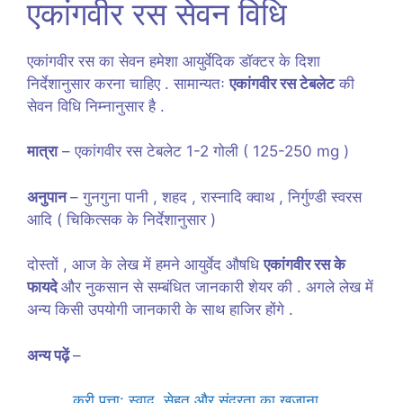
एकांगवीर रस सेवन विधि
एकांगवीर रस का सेवन हमेशा आयुर्वेदिक डॉक्टर के दिशा
निर्देशानुसार करना चाहिए . सामान्यतः
एकांगवीर रस टेबलेट
की
सेवन विधि निम्नानुसार है .
मात्रा
– एकांगवीर रस टेबलेट 1-2 गोली ( 125-250 mg )
अनुपान
– गुनगुना पानी , शहद , रास्नादि क्वाथ , निर्गुण्डी स्वरस
आदि ( चिकित्सक के निर्देशानुसार )
दोस्तों , आज के लेख में हमने आयुर्वेद औषधि
एकांगवीर रस के
फायदे
और नुकसान से सम्बंधित जानकारी शेयर की . अगले लेख में
अन्य किसी उपयोगी जानकारी के साथ हाजिर होंगे .
अन्य पढ़ें
–
करी पत्ता: स्वाद, सेहत और सुंदरता का खजाना