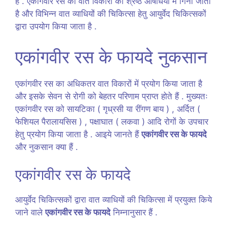
है . एकांगवीर रस को वात विकारों की श्रेष्ठ औषधियों में गिना जाता
है और विभिन्न वात व्याधियों की चिकित्सा हेतु आयुर्वेद चिकित्सकों
द्वारा उपयोग किया जाता है .
एकांगवीर रस के फायदे नुकसान
एकांगवीर रस का अधिकतर वात विकारों में प्रयोग किया जाता है
और इसके सेवन से रोगी को बेहतर परिणाम प्राप्त होते हैं . मुख्यतः
एकांगवीर रस को सायटिका ( गृध्रसी या रींगण बाय ) , अर्दित (
फेशियल पैरालायसिस ) , पक्षाघात ( लकवा ) आदि रोगों के उपचार
हेतु प्रयोग किया जाता है . आइये जानते हैं
एकांगवीर रस के फायदे
और नुकसान क्या हैं .
एकांगवीर रस के फायदे
आयुर्वेद चिकित्सकों द्वारा वात व्याधियों की चिकित्सा में प्रयुक्त किये
जाने वाले
एकांगवीर रस के फायदे
निम्नानुसार हैं .