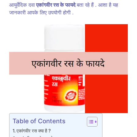
आयुर्वेदिक दवा
एकांगवीर रस के फायदे
बता रहे हैं . आशा है यह
जानकारी आपके लिए उपयोगी होगी .
Table of Contents
एकांगवीर रस क्या है ?