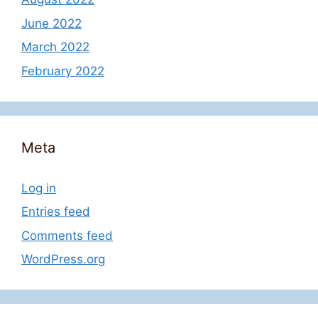
June 2022
March 2022
February 2022
Meta
Log in
Entries feed
Comments feed
WordPress.org