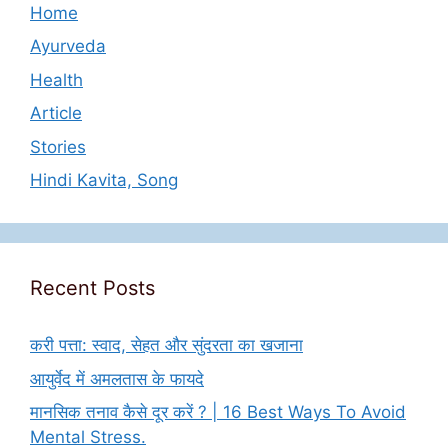
Home
Ayurveda
Health
Article
Stories
Hindi Kavita, Song
Recent Posts
करी पत्ता: स्वाद, सेहत और सुंदरता का खजाना
आयुर्वेद में अमलतास के फायदे
मानसिक तनाव कैसे दूर करें ? | 16 Best Ways To Avoid
Mental Stress.