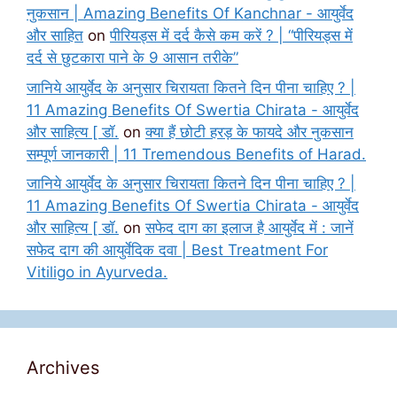
नुकसान | Amazing Benefits Of Kanchnar - आयुर्वेद
और साहित
on
पीरियड्स में दर्द कैसे कम करें ? | “पीरियड्स में
दर्द से छुटकारा पाने के 9 आसान तरीके”
जानिये आयुर्वेद के अनुसार चिरायता कितने दिन पीना चाहिए ? |
11 Amazing Benefits Of Swertia Chirata - आयुर्वेद
और साहित्य [ डॉ.
on
क्या हैं छोटी हरड़ के फायदे और नुकसान
सम्पूर्ण जानकारी | 11 Tremendous Benefits of Harad.
जानिये आयुर्वेद के अनुसार चिरायता कितने दिन पीना चाहिए ? |
11 Amazing Benefits Of Swertia Chirata - आयुर्वेद
और साहित्य [ डॉ.
on
सफेद दाग का इलाज है आयुर्वेद में : जानें
सफेद दाग की आयुर्वेदिक दवा | Best Treatment For
Vitiligo in Ayurveda.
Archives