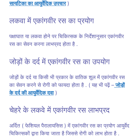
सायटिका का आयुर्वेदिक उपचार
)
लकवा में एकांगवीर रस का प्रयोग
पक्षाघात या लकवा होने पर चिकित्सक के निर्देशानुसार एकांगवीर
रस का सेवन करना लाभप्रद होता है .
जोड़ों के दर्द में एकांगवीर रस का उपयोग
जोड़ों के दर्द या किसी भी प्रकार के वातिक शूल में एकांगवीर रस
का सेवन करने से रोगी को फायदा होता है . ( यह भी पढ़ें –
जोड़ों
के दर्द की आयुर्वेदिक दवा
)
चेहरे के लकवे में एकांगवीर रस लाभप्रद
अर्दित ( फेशियल पैरालायसिस ) में एकांगवीर रस का प्रयोग आयुर्वेद
चिकित्सकों द्वारा किया जाता है जिससे रोगी को लाभ होता है .