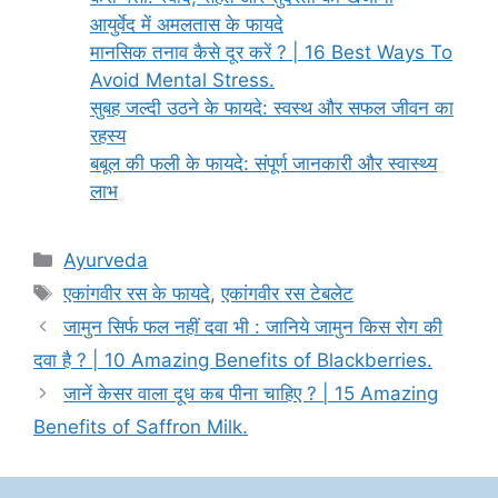
आयुर्वेद में अमलतास के फायदे
मानसिक तनाव कैसे दूर करें ? | 16 Best Ways To
Avoid Mental Stress.
सुबह जल्दी उठने के फायदे: स्वस्थ और सफल जीवन का
रहस्य
बबूल की फली के फायदे: संपूर्ण जानकारी और स्वास्थ्य
लाभ
Categories
Ayurveda
Tags
एकांगवीर रस के फायदे
,
एकांगवीर रस टेबलेट
जामुन सिर्फ फल नहीं दवा भी : जानिये जामुन किस रोग की
दवा है ? | 10 Amazing Benefits of Blackberries.
जानें केसर वाला दूध कब पीना चाहिए ? | 15 Amazing
Benefits of Saffron Milk.