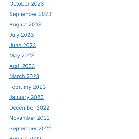
October 2023
September 2023
August 2023
July 2023
June 2023
May 2023
April 2023
March 2023
February 2023
January 2023
December 2022
November 2022
September 2022
August 2022