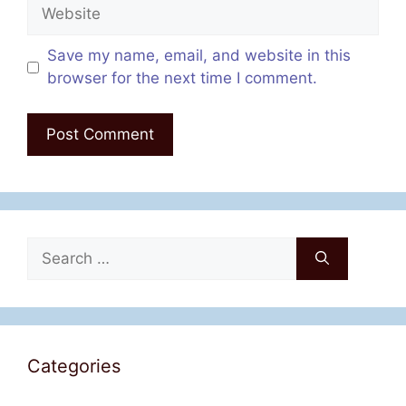
Website
Save my name, email, and website in this
browser for the next time I comment.
Search
for:
Categories