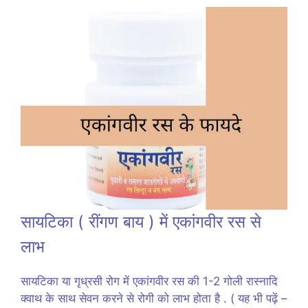
सायटिका ( रींगण बाय ) में एकांगवीर रस से
लाभ
सायटिका या गृध्रसी रोग में एकांगवीर रस की 1-2 गोली रास्नादि
क्वाथ के साथ सेवन करने से रोगी को लाभ होता है . ( यह भी पढ़ें –