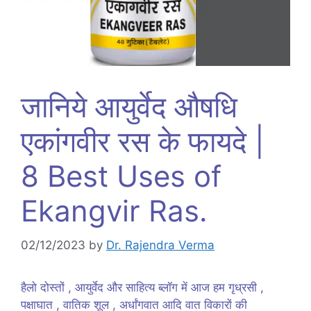
जानिये आयुर्वेद औषधि
एकांगवीर रस के फायदे |
8 Best Uses of
Ekangvir Ras.
02/12/2023
by
Dr. Rajendra Verma
हैलो दोस्तों , आयुर्वेद और साहित्य ब्लॉग में आज हम गृध्रसी ,
पक्षाघात , वातिक शूल , अर्धांगवात आदि वात विकारों की