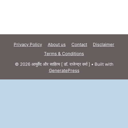
Privacy Policy
About us
Contact
Disclaimer
Terms & Conditions
© 2026 आयुर्वेद और साहित्य [ डॉ. राजेन्द्र वर्मा ]
• Built with
GeneratePress