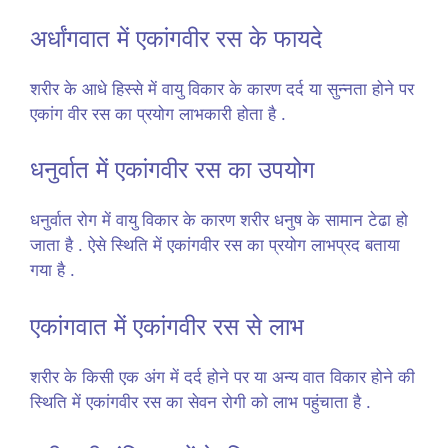
अर्धांगवात में एकांगवीर रस के फायदे
शरीर के आधे हिस्से में वायु विकार के कारण दर्द या सुन्नता होने पर
एकांग वीर रस का प्रयोग लाभकारी होता है .
धनुर्वात में एकांगवीर रस का उपयोग
धनुर्वात रोग में वायु विकार के कारण शरीर धनुष के सामान टेढा हो
जाता है . ऐसे स्थिति में एकांगवीर रस का प्रयोग लाभप्रद बताया
गया है .
एकांगवात में एकांगवीर रस से लाभ
शरीर के किसी एक अंग में दर्द होने पर या अन्य वात विकार होने की
स्थिति में एकांगवीर रस का सेवन रोगी को लाभ पहुंचाता है .