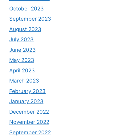
October 2023
September 2023
August 2023
July 2023
June 2023
May 2023
April 2023
March 2023
February 2023
January 2023
December 2022
November 2022
September 2022