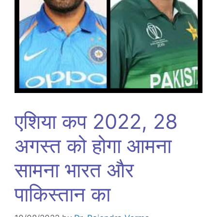
एशिया कप 2022, 28
अगस्त को होगा आमना
सामना भारत और
पाकिस्तान का