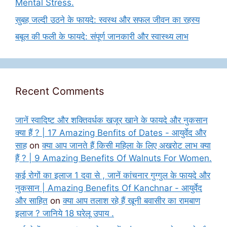
Mental Stress.
सुबह जल्दी उठने के फायदे: स्वस्थ और सफल जीवन का रहस्य
बबूल की फली के फायदे: संपूर्ण जानकारी और स्वास्थ्य लाभ
Recent Comments
जानें स्वादिष्ट और शक्तिवर्धक खजूर खाने के फायदे और नुकसान
क्या हैं ? | 17 Amazing Benfits of Dates - आयुर्वेद और
साह
on
क्या आप जानते हैं किसी महिला के लिए अखरोट लाभ क्या
हैं ? | 9 Amazing Benefits Of Walnuts For Women.
कई रोगों का इलाज 1 दवा से , जानें कांचनार गुग्गुल के फायदे और
नुकसान | Amazing Benefits Of Kanchnar - आयुर्वेद
और साहित
on
क्या आप तलाश रहे हैं खूनी बवासीर का रामबाण
इलाज ? जानिये 18 घरेलू उपाय .