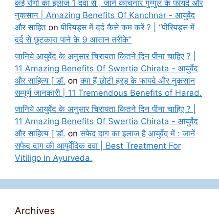
कई रोगों का इलाज 1 दवा से , जानें कांचनार गुग्गुल के फायदे और
नुकसान | Amazing Benefits Of Kanchnar - आयुर्वेद
और साहित
on
पीरियड्स में दर्द कैसे कम करें ? | “पीरियड्स में
दर्द से छुटकारा पाने के 9 आसान तरीके”
जानिये आयुर्वेद के अनुसार चिरायता कितने दिन पीना चाहिए ? |
11 Amazing Benefits Of Swertia Chirata - आयुर्वेद
और साहित्य [ डॉ.
on
क्या हैं छोटी हरड़ के फायदे और नुकसान
सम्पूर्ण जानकारी | 11 Tremendous Benefits of Harad.
जानिये आयुर्वेद के अनुसार चिरायता कितने दिन पीना चाहिए ? |
11 Amazing Benefits Of Swertia Chirata - आयुर्वेद
और साहित्य [ डॉ.
on
सफेद दाग का इलाज है आयुर्वेद में : जानें
सफेद दाग की आयुर्वेदिक दवा | Best Treatment For
Vitiligo in Ayurveda.
Archives