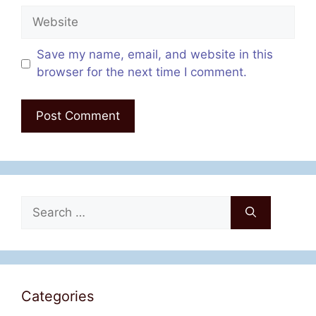
Website
Save my name, email, and website in this
browser for the next time I comment.
Search
for:
Categories