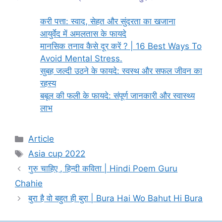
करी पत्ता: स्वाद, सेहत और सुंदरता का खजाना
आयुर्वेद में अमलतास के फायदे
मानसिक तनाव कैसे दूर करें ? | 16 Best Ways To
Avoid Mental Stress.
सुबह जल्दी उठने के फायदे: स्वस्थ और सफल जीवन का
रहस्य
बबूल की फली के फायदे: संपूर्ण जानकारी और स्वास्थ्य
लाभ
Categories
Article
Tags
Asia cup 2022
गुरु चाहिए , हिन्दी कविता | Hindi Poem Guru
Chahie
बुरा है वो बहुत ही बुरा | Bura Hai Wo Bahut Hi Bura