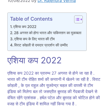
10/08/2022
by
Dr. Rajendra Verma
Table of Contents
एशिया कप 2022
28 अगस्त को होगा भारत और पाकिस्तान का मुकाबला
एशिया कप के लिए भारत की टीम
विराट कोहली से दमदार प्रदर्शन की उम्मीद
एशिया कप 2022
एशिया कप 2022 का प्रारम्भ 27 अगस्त से होने जा रहा है .
भारत की टीम रोहित शर्मा की कप्तानी में खेलने जा रही है . विराट
कोहली , के एल राहुल और युजवेन्द्र चहल की वापसी से टीम
इंडिया को मिलेगा बल तो जसप्रीत बुमराह की गेंदबाजी देखने से
वंचित रहेंगे प्रशंसक . हर्षल पटेल और बुमराह को चोटिल होने की
वजह से टीम इंडिया में शामिल नहीं किया गया है .