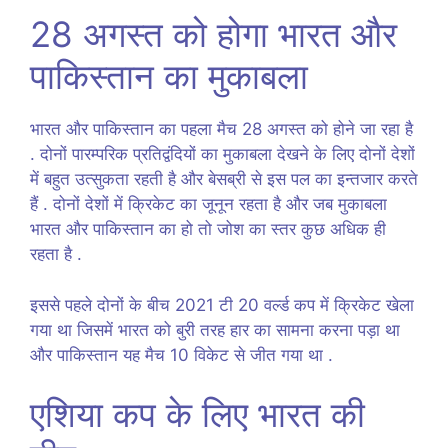
28 अगस्त को होगा भारत और
पाकिस्तान का मुकाबला
भारत और पाकिस्तान का पहला मैच 28 अगस्त को होने जा रहा है
. दोनों पारम्परिक प्रतिद्वंदियों का मुकाबला देखने के लिए दोनों देशों
में बहुत उत्सुकता रहती है और बेसब्री से इस पल का इन्तजार करते
हैं . दोनों देशों में क्रिकेट का जूनून रहता है और जब मुकाबला
भारत और पाकिस्तान का हो तो जोश का स्तर कुछ अधिक ही
रहता है .
इससे पहले दोनों के बीच 2021 टी 20 वर्ल्ड कप में क्रिकेट खेला
गया था जिसमें भारत को बुरी तरह हार का सामना करना पड़ा था
और पाकिस्तान यह मैच 10 विकेट से जीत गया था .
एशिया कप के लिए भारत की