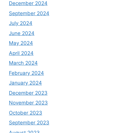
December 2024
September 2024
July 2024
June 2024
May 2024
April 2024
March 2024
February 2024
January 2024
December 2023
November 2023
October 2023
September 2023
August 2023