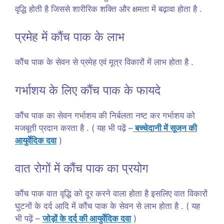
वृद्धि होती है जिससे शारीरिक शक्ति और क्षमता में बढ़ावा होता है .
प्रमेह में कौंच पाक के लाभ
कौंच पाक के सेवन से प्रमेह एवं मूत्र विकारों में लाभ होता है .
गर्भाशय के लिए कौंच पाक के फायदे
कौंच पाक का सेवन गर्भाशय की निर्बलता नष्ट कर गर्भाशय को
मजबूती प्रदान करता है . ( यह भी पढ़ें –
बच्चेदानी में सूजन की
आयुर्वेदिक दवा
)
वात रोगों में कौंच पाक का प्रयोग
कौंच पाक वात वृद्धि को दूर करने वाला होता है इसलिए वात विकारों
घुटनों के दर्द आदि में कौंच पाक के सेवन से लाभ होता है . ( यह
भी पढ़ें –
जोड़ों के दर्द की आयुर्वेदिक दवा
)