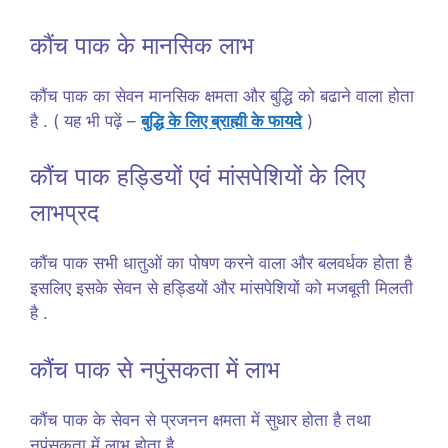
कौंच पाक के मानसिक लाभ
कौंच पाक का सेवन मानसिक क्षमता और बुद्धि को बढाने वाला होता
है . ( यह भी पढ़ें –
बुद्धि के लिए ब्राह्मी के फायदे
)
कौंच पाक हड्डियों एवं मांसपेशियों के लिए
लाभप्रद
कौंच पाक सभी धातुओं का पोषण करने वाला और बलवर्धक होता है
इसलिए इसके सेवन से हड्डियों और मांसपेशियों को मजबूती मिलती
है .
कौंच पाक से नपुंसकता में लाभ
कौंच पाक के सेवन से प्रजनन क्षमता में सुधार होता है तथा
नपुंसकता में लाभ होता है .