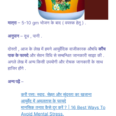
मात्रा
– 5-10 gm भोजन के बाद ( वयस्क हेतु ) .
अनुपान
– दूध , पानी .
दोस्तों , आज के लेख में हमने आयुर्वेदिक वाजीकारक औषधि
कौंच
पाक के फायदे
और सेवन विधि से सम्बन्धित जानकारी साझा की .
अगले लेख में अन्य किसी उपयोगी और रोचक जानकारी के साथ
हाजिर होंगे .
अन्य पढ़ें
–
करी पत्ता: स्वाद, सेहत और सुंदरता का खजाना
आयुर्वेद में अमलतास के फायदे
मानसिक तनाव कैसे दूर करें ? | 16 Best Ways To
Avoid Mental Stress.