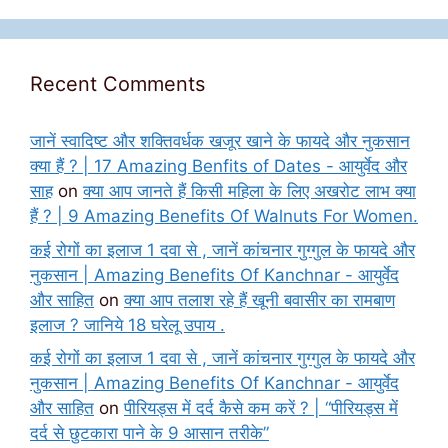
Recent Comments
जानें स्वादिष्ट और शक्तिवर्धक खजूर खाने के फायदे और नुकसान
क्या हैं ? | 17 Amazing Benfits of Dates - आयुर्वेद और
साह
on
क्या आप जानते हैं किसी महिला के लिए अखरोट लाभ क्या
हैं ? | 9 Amazing Benefits Of Walnuts For Women.
कई रोगों का इलाज 1 दवा से , जानें कांचनार गुग्गुल के फायदे और
नुकसान | Amazing Benefits Of Kanchnar - आयुर्वेद
और साहित
on
क्या आप तलाश रहे हैं खूनी बवासीर का रामबाण
इलाज ? जानिये 18 घरेलू उपाय .
कई रोगों का इलाज 1 दवा से , जानें कांचनार गुग्गुल के फायदे और
नुकसान | Amazing Benefits Of Kanchnar - आयुर्वेद
और साहित
on
पीरियड्स में दर्द कैसे कम करें ? | “पीरियड्स में
दर्द से छुटकारा पाने के 9 आसान तरीके”