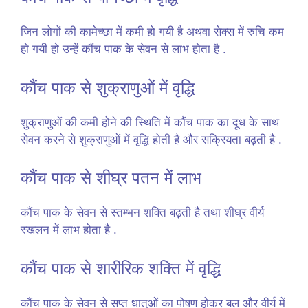
जिन लोगों की कामेच्छा में कमी हो गयी है अथवा सेक्स में रुचि कम
हो गयी हो उन्हें कौंच पाक के सेवन से लाभ होता है .
कौंच पाक से शुक्राणुओं में वृद्धि
शुक्राणुओं की कमी होने की स्थिति में कौंच पाक का दूध के साथ
सेवन करने से शुक्राणुओं में वृद्धि होती है और सक्रियता बढ़ती है .
कौंच पाक से शीघ्र पतन में लाभ
कौंच पाक के सेवन से स्तम्भन शक्ति बढ़ती है तथा शीघ्र वीर्य
स्खलन में लाभ होता है .
कौंच पाक से शारीरिक शक्ति में वृद्धि
कौंच पाक के सेवन से सप्त धातुओं का पोषण होकर बल और वीर्य में