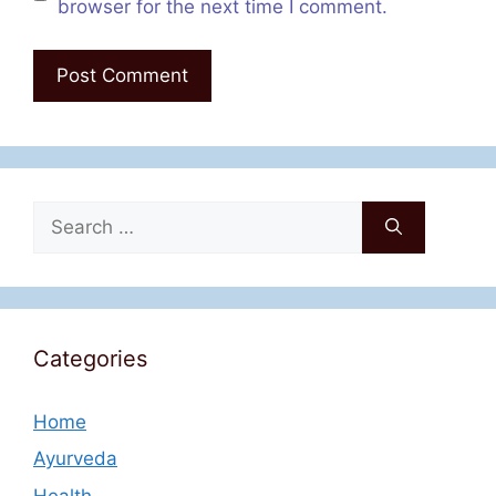
browser for the next time I comment.
Search
for:
Categories
Home
Ayurveda
Health