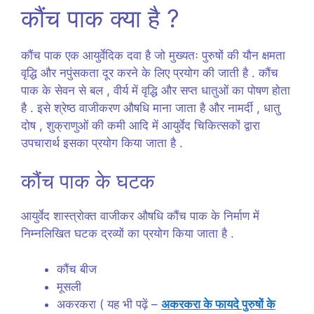
कौंच पाक क्या है ?
कौंच पाक एक आयुर्वेदिक दवा है जो मुख्यतः पुरुषों की यौन क्षमता
वृद्धि और नपुंसकता दूर करने के लिए प्रयोग की जाती है . कौंच
पाक के सेवन से बल , वीर्य में वृद्धि और सप्त धातुओं का पोषण होता
है . इसे श्रेष्ठ वाजीकरण औषधि माना जाता है और नामर्दी , धातु
दोष , शुक्राणुओं की कमी आदि में आयुर्वेद चिकित्सकों द्वारा
उपचारार्थ इसका प्रयोग किया जाता है .
कौंच पाक के घटक
आयुर्वेद शास्त्रोक्त वाजीकर औषधि कौंच पाक के निर्माण में
निम्नलिखित घटक द्रव्यों का प्रयोग किया जाता है .
कौंच बीज
मूसली
अकरकरा ( यह भी पढ़ें –
अकरकरा के फायदे पुरुषों के