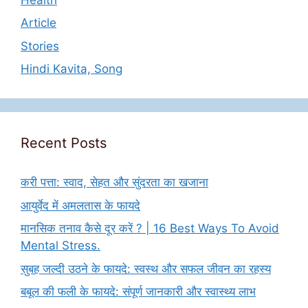
Article
Stories
Hindi Kavita, Song
Recent Posts
करी पत्ता: स्वाद, सेहत और सुंदरता का खजाना
आयुर्वेद में अमलतास के फायदे
मानसिक तनाव कैसे दूर करें ? | 16 Best Ways To Avoid
Mental Stress.
सुबह जल्दी उठने के फायदे: स्वस्थ और सफल जीवन का रहस्य
बबूल की फली के फायदे: संपूर्ण जानकारी और स्वास्थ्य लाभ