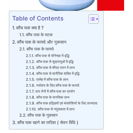
Table of Contents
कौंच पाक क्या है ?
कौंच पाक के घटक
कौंच पाक के फायदे और नुकसान
कौंच पाक के फायदे
कौंच पाक से यौनेच्छा में वृद्धि
कौंच पाक से शुक्राणुओं में वृद्धि
कौंच पाक से शीघ्र पतन में लाभ
कौंच पाक से शारीरिक शक्ति में वृद्धि
प्रमेह में कौंच पाक के लाभ
गर्भाशय के लिए कौंच पाक के फायदे
वात रोगों में कौंच पाक का प्रयोग
कौंच पाक के मानसिक लाभ
कौंच पाक हड्डियों एवं मांसपेशियों के लिए लाभप्रद
कौंच पाक से नपुंसकता में लाभ
कौंच पाक के नुकसान
कौंच पाक खाने का तरीका ( सेवन विधि )