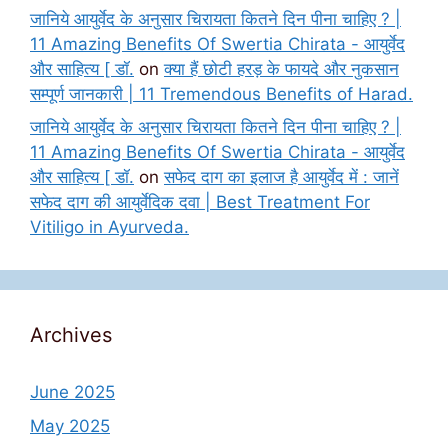
जानिये आयुर्वेद के अनुसार चिरायता कितने दिन पीना चाहिए ? |
11 Amazing Benefits Of Swertia Chirata - आयुर्वेद
और साहित्य [ डॉ.
on
क्या हैं छोटी हरड़ के फायदे और नुकसान
सम्पूर्ण जानकारी | 11 Tremendous Benefits of Harad.
जानिये आयुर्वेद के अनुसार चिरायता कितने दिन पीना चाहिए ? |
11 Amazing Benefits Of Swertia Chirata - आयुर्वेद
और साहित्य [ डॉ.
on
सफेद दाग का इलाज है आयुर्वेद में : जानें
सफेद दाग की आयुर्वेदिक दवा | Best Treatment For
Vitiligo in Ayurveda.
Archives
June 2025
May 2025