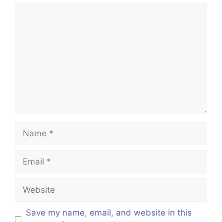
Comment
Name
Email
Website
Save my name, email, and website in this