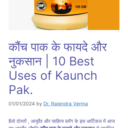
कौंच पाक के फायदे और
नुकसान | 10 Best
Uses of Kaunch
Pak.
01/01/2024
by
Dr. Rajendra Verma
हैलो दोस्तों , आयुर्वेद और साहित्य ब्लॉग के इस आर्टिकल में आज