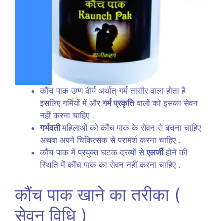
कौंच पाक उष्ण वीर्य अर्थात् गर्म तासीर वाला होता है
इसलिए गर्मियों में और
गर्म प्रकृति
वालों को इसका सेवन
नहीं करना चाहिए .
गर्भवती
महिलाओं को कौंच पाक के सेवन से बचना चाहिए
अथवा अपने चिकित्सक से परामर्श करना चाहिए .
कौंच पाक में प्रयुक्त घटक द्रव्यों से
एलर्जी
होने की
स्थिति में कौंच पाक का सेवन नहीं करना चाहिए .
कौंच पाक खाने का तरीका (
सेवन विधि )