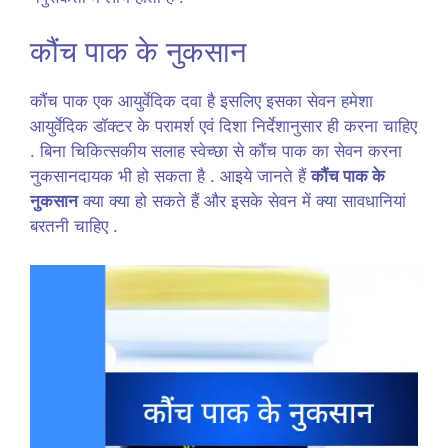
कौंच पाक के नुकसान
कौंच पाक एक आयुर्वेदिक दवा है इसलिए इसका सेवन हमेशा
आयुर्वेदिक डॉक्टर के परामर्श एवं दिशा निर्देशानुसार ही करना चाहिए
. बिना चिकित्सकीय सलाह स्वेच्छा से कौंच पाक का सेवन करना
नुकसानदायक भी हो सकता है . आइये जानते हैं
कौंच पाक के
नुकसान
क्या क्या हो सकते हैं और इसके सेवन में क्या सावधानियां
बरतनी चाहिए .