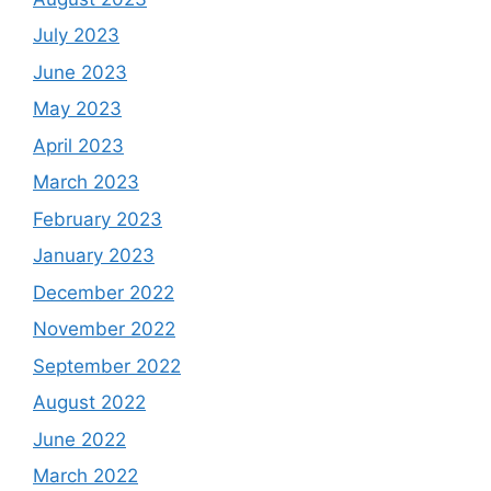
July 2023
June 2023
May 2023
April 2023
March 2023
February 2023
January 2023
December 2022
November 2022
September 2022
August 2022
June 2022
March 2022