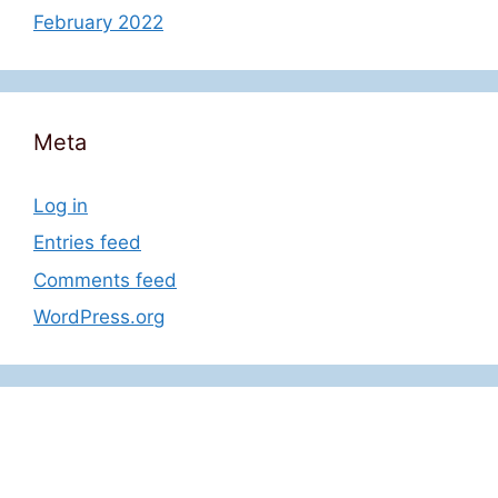
February 2022
Meta
Log in
Entries feed
Comments feed
WordPress.org