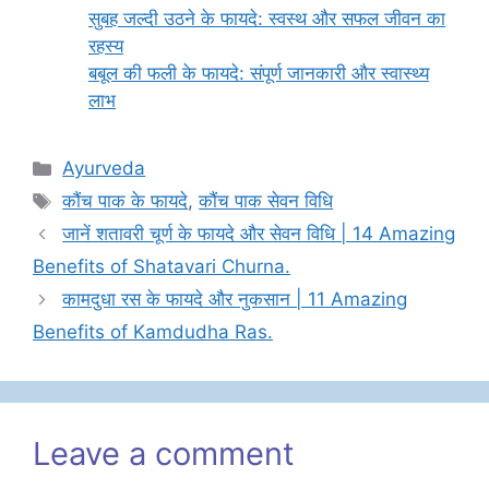
सुबह जल्दी उठने के फायदे: स्वस्थ और सफल जीवन का
रहस्य
बबूल की फली के फायदे: संपूर्ण जानकारी और स्वास्थ्य
लाभ
Categories
Ayurveda
Tags
कौंच पाक के फायदे
,
कौंच पाक सेवन विधि
जानें शतावरी चूर्ण के फायदे और सेवन विधि | 14 Amazing
Benefits of Shatavari Churna.
कामदुधा रस के फायदे और नुकसान | 11 Amazing
Benefits of Kamdudha Ras.
Leave a comment