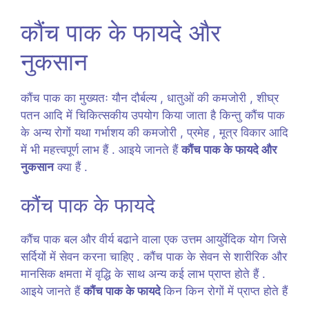
कौंच पाक के फायदे और
नुकसान
कौंच पाक का मुख्यतः यौन दौर्बल्य , धातुओं की कमजोरी , शीघ्र
पतन आदि में चिकित्सकीय उपयोग किया जाता है किन्तु कौंच पाक
के अन्य रोगों यथा गर्भाशय की कमजोरी , प्रमेह , मूत्र विकार आदि
में भी महत्त्वपूर्ण लाभ हैं . आइये जानते हैं
कौंच पाक के फायदे और
नुकसान
क्या हैं .
कौंच पाक के फायदे
कौंच पाक बल और वीर्य बढाने वाला एक उत्तम आयुर्वेदिक योग जिसे
सर्दियों में सेवन करना चाहिए . कौंच पाक के सेवन से शारीरिक और
मानसिक क्षमता में वृद्धि के साथ अन्य कई लाभ प्राप्त होते हैं .
आइये जानते हैं
कौंच पाक के फायदे
किन किन रोगों में प्राप्त होते हैं
.