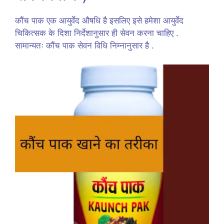
कौंच पाक एक आयुर्वेद औषधि है इसलिए इसे हमेशा आयुर्वेद
चिकित्सक के दिशा निर्देशानुसार ही सेवन करना चाहिए .
सामान्यतः कौंच पाक सेवन विधि निम्नानुसार है .