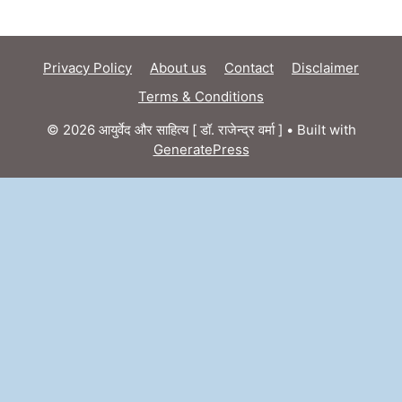
Privacy Policy
About us
Contact
Disclaimer
Terms & Conditions
© 2026 आयुर्वेद और साहित्य [ डॉ. राजेन्द्र वर्मा ]
• Built with
GeneratePress