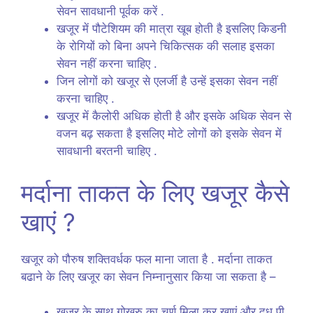
सेवन सावधानी पूर्वक करें .
खजूर में पौटेशियम की मात्रा खूब होती है इसलिए किडनी
के रोगियों को बिना अपने चिकित्सक की सलाह इसका
सेवन नहीं करना चाहिए .
जिन लोगों को खजूर से एलर्जी है उन्हें इसका सेवन नहीं
करना चाहिए .
खजूर में कैलोरी अधिक होती है और इसके अधिक सेवन से
वजन बढ़ सकता है इसलिए मोटे लोगों को इसके सेवन में
सावधानी बरतनी चाहिए .
मर्दाना ताकत के लिए खजूर कैसे
खाएं ?
खजूर को पौरुष शक्तिवर्धक फल माना जाता है . मर्दाना ताकत
बढाने के लिए खजूर का सेवन निम्नानुसार किया जा सकता है –
खजूर के साथ गोखरु का चूर्ण मिला कर खाएं और दूध पी