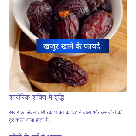
शारीरिक शक्ति में वृद्धि
खजूर का सेवन शारीरिक शक्ति को बढाने वाला और कमजोरी को
दूर करने वाला होता है .