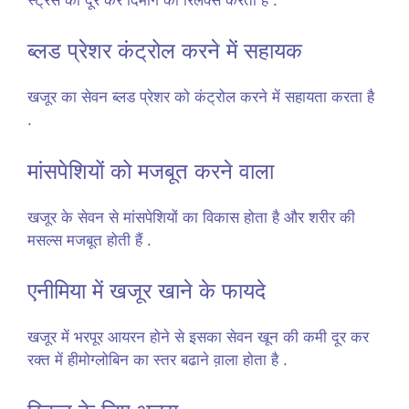
ब्लड प्रेशर कंट्रोल करने में सहायक
खजूर का सेवन ब्लड प्रेशर को कंट्रोल करने में सहायता करता है
.
मांसपेशियों को मजबूत करने वाला
खजूर के सेवन से मांसपेशियों का विकास होता है और शरीर की
मसल्स मजबूत होती हैं .
एनीमिया में खजूर खाने के फायदे
खजूर में भरपूर आयरन होने से इसका सेवन खून की कमी दूर कर
रक्त में हीमोग्लोबिन का स्तर बढाने व़ाला होता है .