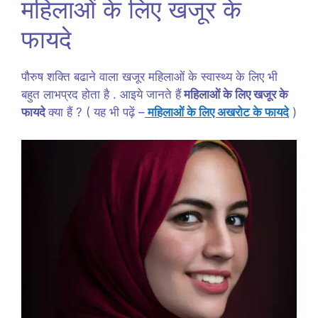
महिलाओं के लिए खजूर के
फायदे
पौरुष शक्ति बढाने वाला खजूर महिलाओं के स्वास्थ्य के लिए भी
बहुत लाभप्रद होता है . आइये जानते हैं
महिलाओं के लिए खजूर के
फायदे
क्या हैं ? ( यह भी पढ़ें –
महिलाओं के लिए अखरोट के फायदे
)