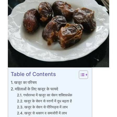
Table of Contents
खजूर का परिचय
महिलाओं के लिए खजूर के फायदे
गर्भावस्था में खजूर का सेवन शक्तिवर्धक
खजूर के सेवन से स्तनों में दूध बढ़ता है
खजूर के सेवन से पीरियड्स में लाभ
खजूर से थकान व कमजोरी में लाभ