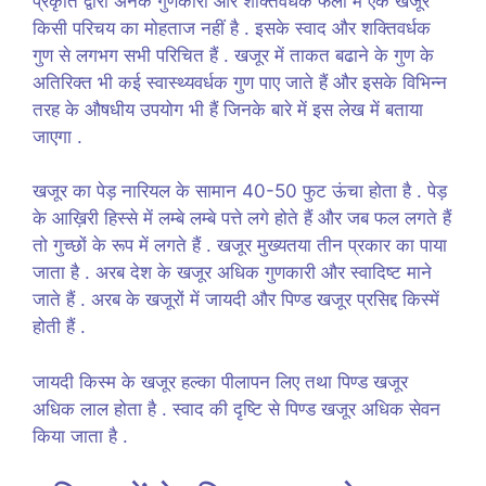
प्रकृति द्वारा अनेक गुणकारी और शक्तिवर्धक फलों में एक खजूर
किसी परिचय का मोहताज नहीं है . इसके स्वाद और शक्तिवर्धक
गुण से लगभग सभी परिचित हैं . खजूर में ताकत बढाने के गुण के
अतिरिक्त भी कई स्वास्थ्यवर्धक गुण पाए जाते हैं और इसके विभिन्न
तरह के औषधीय उपयोग भी हैं जिनके बारे में इस लेख में बताया
जाएगा .
खजूर का पेड़ नारियल के सामान 40-50 फुट ऊंचा होता है . पेड़
के आख़िरी हिस्से में लम्बे लम्बे पत्ते लगे होते हैं और जब फल लगते हैं
तो गुच्छों के रूप में लगते हैं . खजूर मुख्यतया तीन प्रकार का पाया
जाता है . अरब देश के खजूर अधिक गुणकारी और स्वादिष्ट माने
जाते हैं . अरब के खजूरों में जायदी और पिण्ड खजूर प्रसिद्द किस्में
होती हैं .
जायदी किस्म के खजूर हल्का पीलापन लिए तथा पिण्ड खजूर
अधिक लाल होता है . स्वाद की दृष्टि से पिण्ड खजूर अधिक सेवन
किया जाता है .