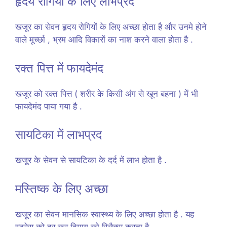
हृदय रोगियों के लिए लाभप्रद
खजूर का सेवन हृदय रोगियों के लिए अच्छा होता है और उनमे होने
वाले मूर्च्छा , भ्रम आदि विकारों का नाश करने वाला होता है .
रक्त पित्त में फायदेमंद
खजूर को रक्त पित्त ( शरीर के किसी अंग से खून बहना ) में भी
फायदेमंद पाया गया है .
सायटिका में लाभप्रद
खजूर के सेवन से सायटिका के दर्द में लाभ होता है .
मस्तिष्क के लिए अच्छा
खजूर का सेवन मानसिक स्वास्थ्य के लिए अच्छा होता है . यह
स्ट्रेस को दूर कर दिमाग को रिलैक्स करता है .