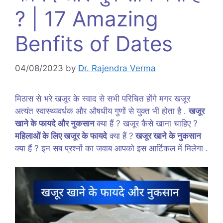
? | 17 Amazing
Benfits of Dates
04/08/2023
by
Dr. Rajendra Verma
मिठास से भरे खजूर के स्वाद से सभी परिचित होंगे मगर खजूर
अत्यंत स्वास्थ्यवर्धक और औषधीय गुणों से युक्त भी होता है .
खजूर
खाने के फायदे और नुकसान
क्या हैं ? खजूर कैसे खाना चाहिए ?
महिलाओं के लिए खजूर के फायदे
क्या हैं ?
खजूर खाने के नुकसान
क्या हैं ? इन सब प्रश्नों का जवाब आपको इस आर्टिकल में मिलेगा .