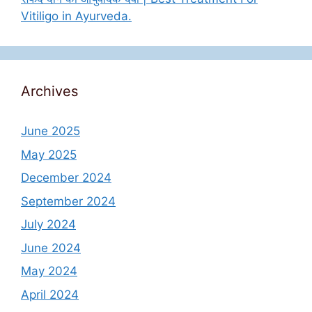
Vitiligo in Ayurveda.
Archives
June 2025
May 2025
December 2024
September 2024
July 2024
June 2024
May 2024
April 2024