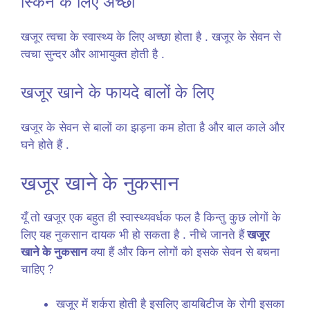
स्किन के लिए अच्छा
खजूर त्वचा के स्वास्थ्य के लिए अच्छा होता है . खजूर के सेवन से
त्वचा सुन्दर और आभायुक्त होती है .
खजूर खाने के फायदे बालों के लिए
खजूर के सेवन से बालों का झड़ना कम होता है और बाल काले और
घने होते हैं .
खजूर खाने के नुकसान
यूँ तो खजूर एक बहुत ही स्वास्थ्यवर्धक फल है किन्तु कुछ लोगों के
लिए यह नुकसान दायक भी हो सकता है . नीचे जानते हैं
खजूर
खाने के नुकसान
क्या हैं और किन लोगों को इसके सेवन से बचना
चाहिए ?
खजूर में शर्करा होती है इसलिए डायबिटीज के रोगी इसका