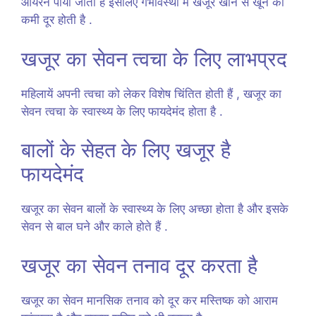
आयरन पाया जाता है इसलिए गर्भावस्था में खजूर खाने से खून की
कमी दूर होती है .
खजूर का सेवन त्वचा के लिए लाभप्रद
महिलायें अपनी त्वचा को लेकर विशेष चिंतित होती हैं , खजूर का
सेवन त्वचा के स्वास्थ्य के लिए फायदेमंद होता है .
बालों के सेहत के लिए खजूर है
फायदेमंद
खजूर का सेवन बालों के स्वास्थ्य के लिए अच्छा होता है और इसके
सेवन से बाल घने और काले होते हैं .
खजूर का सेवन तनाव दूर करता है
खजूर का सेवन मानसिक तनाव को दूर कर मस्तिष्क को आराम