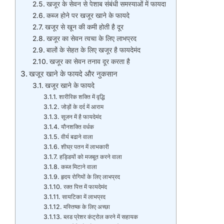
खजूर के सेवन से पेशाब संबंधी समस्याओं में फायदा
कब्ज होने पर खजूर खाने के फायदे
खजूर से खून की कमी होती है दूर
खजूर का सेवन त्वचा के लिए लाभप्रद
बालों के सेहत के लिए खजूर है फायदेमंद
खजूर का सेवन तनाव दूर करता है
खजूर खाने के फायदे और नुकसान
खजूर खाने के फायदे
शारीरिक शक्ति में वृद्धि
जोड़ों के दर्द में आराम
सूजन में है फायदेमंद
यौनशक्ति वर्धक
वीर्य बढाने वाला
शीघ्र पतन में लाभकारी
हड्डियों को मजबूत करने वाला
कब्ज मिटाने वाला
हृदय रोगियों के लिए लाभप्रद
रक्त पित्त में फायदेमंद
सायटिका में लाभप्रद
मस्तिष्क के लिए अच्छा
ब्लड प्रेशर कंट्रोल करने में सहायक