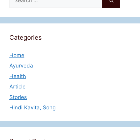
for:
Categories
Home
Ayurveda
Health
Article
Stories
Hindi Kavita, Song