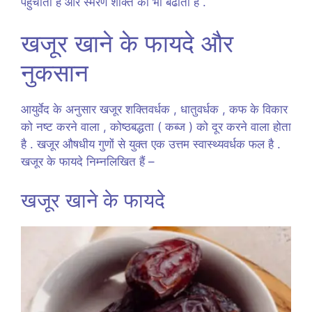
पहुंचाता है और स्मरण शक्ति को भी बढाता है .
खजूर खाने के फायदे और
नुकसान
आयुर्वेद के अनुसार खजूर शक्तिवर्धक , धातुवर्धक , कफ के विकार
को नष्ट करने वाला , कोष्ठबद्धता ( कब्ज ) को दूर करने वाला होता
है . खजूर औषधीय गुणों से युक्त एक उत्तम स्वास्थ्यवर्धक फल है .
खजूर के फायदे निम्नलिखित हैं –
खजूर खाने के फायदे