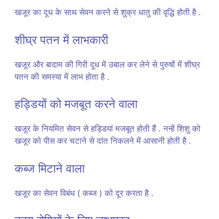
खजूर का दूध के साथ सेवन करने से शुक्र धातु की वृद्धि होती है .
शीघ्र पतन में लाभकारी
खजूर और बादाम की गिरी दूध में उबाल कर लेने से पुरुषों में शीघ्र
पतन की समस्या में लाभ होता है .
हड्डियों को मजबूत करने वाला
खजूर के नियमित सेवन से हड्डियां मजबूत होती हैं . नन्हें शिशु को
खजूर को पीस कर चटाने से दांत निकलने में आसानी होती है .
कब्ज मिटाने वाला
खजूर का सेवन विबंध ( कब्ज ) को दूर करता है .