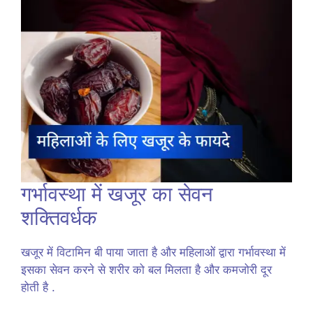
गर्भावस्था में खजूर का सेवन
शक्तिवर्धक
खजूर में विटामिन बी पाया जाता है और महिलाओं द्वारा गर्भावस्था में
इसका सेवन करने से शरीर को बल मिलता है और कमजोरी दूर
होती है .