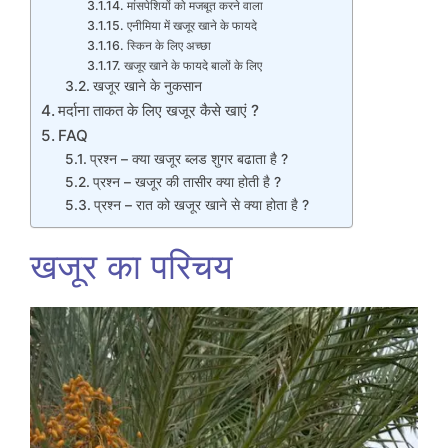
मांसपेशियों को मजबूत करने वाला
एनीमिया में खजूर खाने के फायदे
स्किन के लिए अच्छा
खजूर खाने के फायदे बालों के लिए
खजूर खाने के नुकसान
मर्दाना ताकत के लिए खजूर कैसे खाएं ?
FAQ
प्रश्न – क्या खजूर ब्लड शुगर बढाता है ?
प्रश्न – खजूर की तासीर क्या होती है ?
प्रश्न – रात को खजूर खाने से क्या होता है ?
खजूर का परिचय