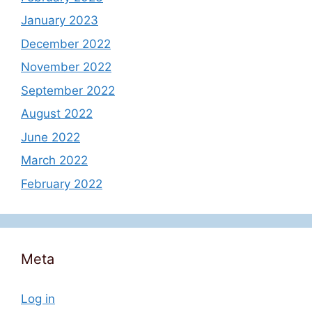
January 2023
December 2022
November 2022
September 2022
August 2022
June 2022
March 2022
February 2022
Meta
Log in