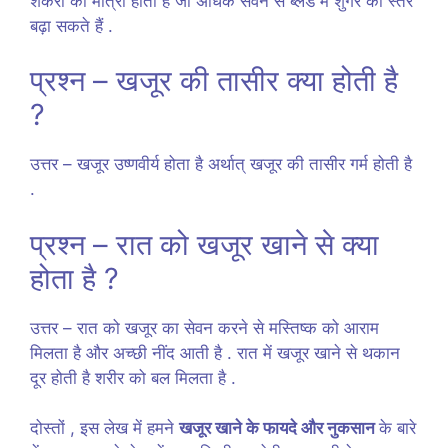
शर्करा की मात्रा होती है जो अधिक सेवन से ब्लड में शुगर का स्तर
बढ़ा सकते हैं .
प्रश्न – खजूर की तासीर क्या होती है
?
उत्तर – खजूर उष्णवीर्य होता है अर्थात् खजूर की तासीर गर्म होती है
.
प्रश्न – रात को खजूर खाने से क्या
होता है ?
उत्तर – रात को खजूर का सेवन करने से मस्तिष्क को आराम
मिलता है और अच्छी नींद आती है . रात में खजूर खाने से थकान
दूर होती है शरीर को बल मिलता है .
दोस्तों , इस लेख में हमने
खजूर खाने के फायदे और नुकसान
के बारे