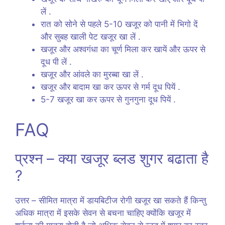
लें .
रात को सोने से पहले 5-10 खजूर को पानी में भिगो दें
और सुबह खाली पेट खजूर खा लें .
खजूर और अश्वगंधा का चूर्ण मिला कर खायें और ऊपर से
दूध पी लें .
खजूर और आंवले का मुरब्बा खा लें .
खजूर और बादाम खा कर ऊपर से गर्म दूध पियें .
5-7 खजूर खा कर ऊपर से गुनगुना दूध पियें .
FAQ
प्रश्न – क्या खजूर ब्लड शुगर बढाता है
?
उत्तर – सीमित मात्रा में डायबिटीज रोगी खजूर खा सकते हैं किन्तु
अधिक मात्रा में इसके सेवन से बचना चाहिए क्योंकि खजूर में