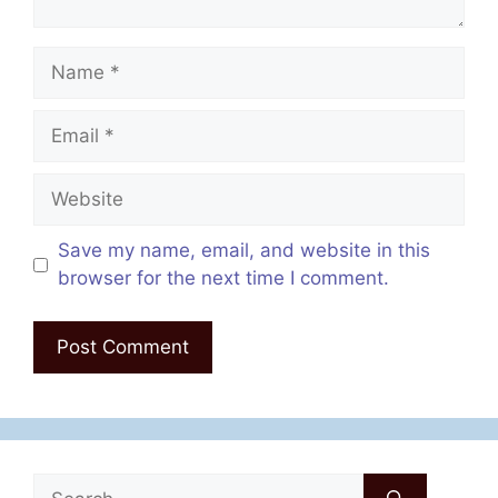
Name
Email
Website
Save my name, email, and website in this
browser for the next time I comment.
Search