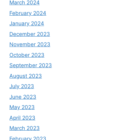
March 2024
February 2024
January 2024
December 2023
November 2023
October 2023
September 2023
August 2023
July 2023
June 2023
May 2023
April 2023
March 2023
February 2023