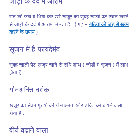
जोड़ों के दर्द में आराम
रात को जल में भिगो कर रखे खजूर का सुबह खाली पेट सेवन करने
से जोड़ों के दर्द में आराम मिलता है . ( पढ़ें –
गठिया को जड़ से खत्म
करने के उपाय
)
सूजन में है फायदेमंद
सुबह खाली पेट खजूर खाने से संधि शोथ ( जोड़ों में सूजन ) में लाभ
होता है .
यौनशक्ति वर्धक
खजूर का सेवन पुरुषों की यौन क्षमता और शक्ति को बढाने वाला
होता है .
वीर्य बढाने वाला