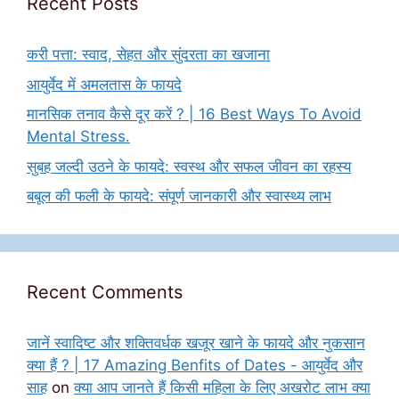
Recent Posts
करी पत्ता: स्वाद, सेहत और सुंदरता का खजाना
आयुर्वेद में अमलतास के फायदे
मानसिक तनाव कैसे दूर करें ? | 16 Best Ways To Avoid
Mental Stress.
सुबह जल्दी उठने के फायदे: स्वस्थ और सफल जीवन का रहस्य
बबूल की फली के फायदे: संपूर्ण जानकारी और स्वास्थ्य लाभ
Recent Comments
जानें स्वादिष्ट और शक्तिवर्धक खजूर खाने के फायदे और नुकसान
क्या हैं ? | 17 Amazing Benfits of Dates - आयुर्वेद और
साह
on
क्या आप जानते हैं किसी महिला के लिए अखरोट लाभ क्या