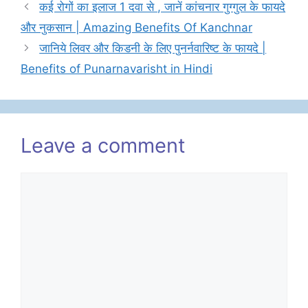
कई रोगों का इलाज 1 दवा से , जानें कांचनार गुग्गुल के फायदे
और नुकसान | Amazing Benefits Of Kanchnar
जानिये लिवर और किडनी के लिए पुनर्नवारिष्ट के फायदे |
Benefits of Punarnavarisht in Hindi
Leave a comment
Comment