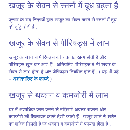
खजूर के सेवन से स्तनों में दूध बढ़ता है
प्रसव के बाद स्त्रियों द्वारा खजूर का सेवन करने से स्तनों में दूध
की वृद्धि होती है .
खजूर के सेवन से पीरियड्स में लाभ
खजूर के सेवन से पीरियड्स की रुकावट खत्म होती है और
पीरियड्स खुल कर आते हैं . अनियमित पीरियड्स में भी खजूर के
सेवन से लाभ होता है और पीरियड्स नियमित होते हैं . ( यह भी पढ़ें
–
अशोकारिष्ट के फायदे
)
खजूर से थकान व कमजोरी में लाभ
घर में अत्यधिक काम करने से महिलायें अक्सर थकान और
कमजोरी की शिकायत करते देखी जाती हैं . खजूर खाने से शरीर
को शक्ति मिलती है एवं थकान व कमजोरी में फायदा होता है .