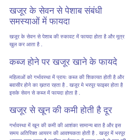
खजूर के सेवन से पेशाब संबंधी
समस्याओं में फायदा
खजूर के सेवन से पेशाब की रुकावट में फायदा होता है और मूत्र
खुल कर आता है .
कब्ज होने पर खजूर खाने के फायदे
महिलाओं को गर्भावस्था में प्रायः कब्ज की शिकायत होती है और
बवासीर होने का ख़तरा रहता है . खजूर मे भरपूर फाइबर होता है
इसके सेवन से कब्ज में फायदा होता है .
खजूर से खून की कमी होती है दूर
गर्भावस्था में खून की कमी की आशंका सामान्य बात है और इस
समय अतिरिक्त आयरन की आवश्यकता होती है . खजूर में भरपूर