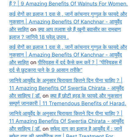
हैं ? | 9 Amazing Benefits Of Walnuts For Women.
कई रोगों का इलाज 1 दवा से , जानें कांचनार गुग्गुल के फायदे और
नुकसान | Amazing Benefits Of Kanchnar - आयुर्वेद
और साहित
on
क्या आप तलाश रहे हैं खूनी बवासीर का रामबाण
इलाज ? जानिये 18 घरेलू उपाय .
कई रोगों का इलाज 1 दवा से , जानें कांचनार गुग्गुल के फायदे और
नुकसान | Amazing Benefits Of Kanchnar - आयुर्वेद
और साहित
on
पीरियड्स में दर्द कैसे कम करें ? | “पीरियड्स में
दर्द से छुटकारा पाने के 9 आसान तरीके”
जानिये आयुर्वेद के अनुसार चिरायता कितने दिन पीना चाहिए ? |
11 Amazing Benefits Of Swertia Chirata - आयुर्वेद
और साहित्य [ डॉ.
on
क्या हैं छोटी हरड़ के फायदे और नुकसान
सम्पूर्ण जानकारी | 11 Tremendous Benefits of Harad.
जानिये आयुर्वेद के अनुसार चिरायता कितने दिन पीना चाहिए ? |
11 Amazing Benefits Of Swertia Chirata - आयुर्वेद
और साहित्य [ डॉ.
on
सफेद दाग का इलाज है आयुर्वेद में : जानें
सफेद दाग की आयुर्वेदिक दवा | Best Treatment For