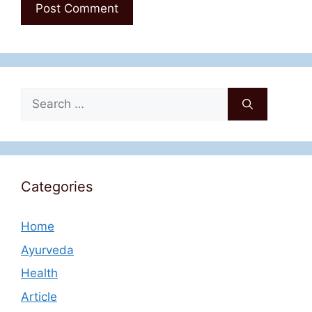
Search
for:
Categories
Home
Ayurveda
Health
Article