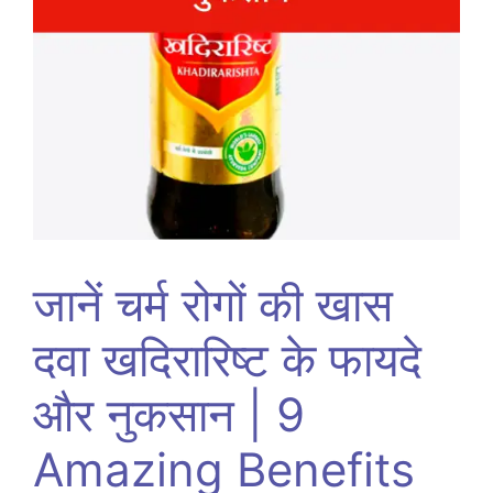
जानें चर्म रोगों की खास
दवा खदिरारिष्ट के फायदे
और नुकसान | 9
Amazing Benefits