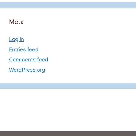
Meta
Log in
Entries feed
Comments feed
WordPress.org