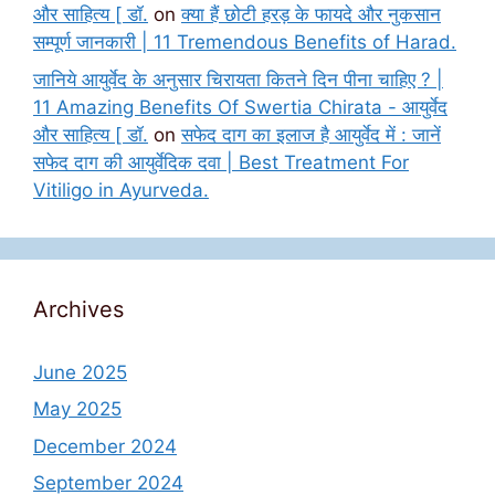
और साहित्य [ डॉ.
on
क्या हैं छोटी हरड़ के फायदे और नुकसान
सम्पूर्ण जानकारी | 11 Tremendous Benefits of Harad.
जानिये आयुर्वेद के अनुसार चिरायता कितने दिन पीना चाहिए ? |
11 Amazing Benefits Of Swertia Chirata - आयुर्वेद
और साहित्य [ डॉ.
on
सफेद दाग का इलाज है आयुर्वेद में : जानें
सफेद दाग की आयुर्वेदिक दवा | Best Treatment For
Vitiligo in Ayurveda.
Archives
June 2025
May 2025
December 2024
September 2024