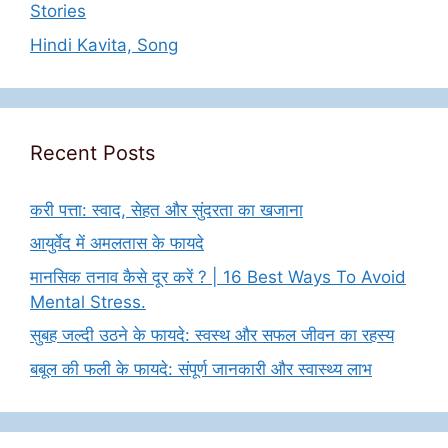
Stories
Hindi Kavita, Song
Recent Posts
करी पत्ता: स्वाद, सेहत और सुंदरता का खजाना
आयुर्वेद में अमलतास के फायदे
मानसिक तनाव कैसे दूर करें ? | 16 Best Ways To Avoid
Mental Stress.
सुबह जल्दी उठने के फायदे: स्वस्थ और सफल जीवन का रहस्य
बबूल की फली के फायदे: संपूर्ण जानकारी और स्वास्थ्य लाभ