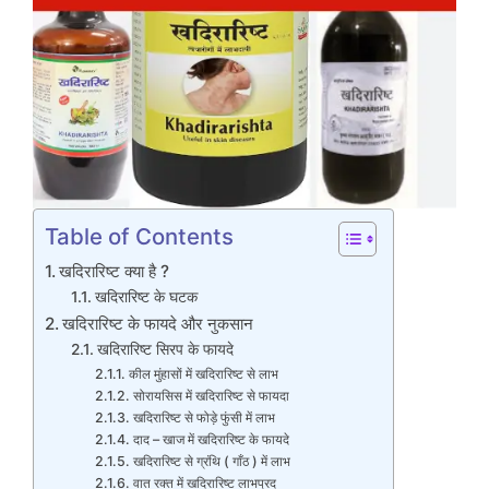
Table of Contents
खदिरारिष्ट क्या है ?
खदिरारिष्ट के घटक
खदिरारिष्ट के फायदे और नुकसान
खदिरारिष्ट सिरप के फायदे
कील मुंहासों में खदिरारिष्ट से लाभ
सोरायसिस में खदिरारिष्ट से फायदा
खदिरारिष्ट से फोड़े फुंसी में लाभ
दाद – खाज में खदिरारिष्ट के फायदे
खदिरारिष्ट से ग्रंथि ( गाँठ ) में लाभ
वात रक्त में खदिरारिष्ट लाभप्रद