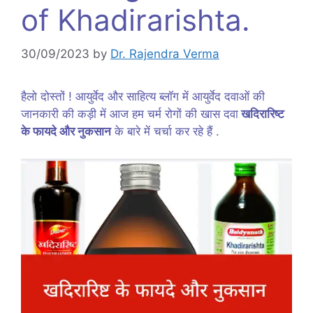
of Khadirarishta.
30/09/2023
by
Dr. Rajendra Verma
हैलो दोस्तों ! आयुर्वेद और साहित्य ब्लॉग में आयुर्वेद दवाओं की
जानकारी की कड़ी में आज हम चर्म रोगों की खास दवा
खदिरारिष्ट
के फायदे और नुकसान
के बारे में चर्चा कर रहे हैं .