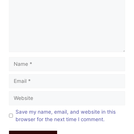
Name
Email
Website
Save my name, email, and website in this
browser for the next time I comment.