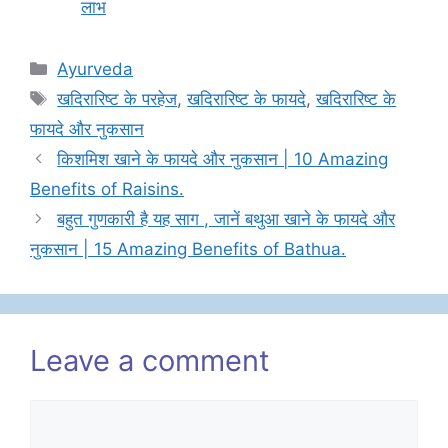
लाभ
Categories
Ayurveda
Tags
खदिरारिष्ट के परहेज
,
खदिरारिष्ट के फायदे
,
खदिरारिष्ट के
फायदे और नुकसान
किशमिश खाने के फायदे और नुकसान | 10 Amazing
Benefits of Raisins.
बहुत गुणकारी है यह साग , जानें बथुआ खाने के फायदे और
नुकसान | 15 Amazing Benefits of Bathua.
Leave a comment
Comment