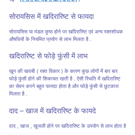
सोरायसिस में खदिरारिष्ट से फायदा
सोरायसिस या मंडल कुष्ठ होने पर खदिरारिष्ट एवं अन्य रक्तशोधक
औषधियों के नियमित प्रयोग से लाभ मिलता है .
खदिरारिष्ट से फोड़े फुंसी में लाभ
खून की खराबी ( रक्त विकार ) के कारण कुछ लोगों में बार बार
फोड़े फुंसी होने की शिकायत रहती है . ऐसी स्थिति में खदिरारिष्ट
का सेवन करने बहुत फायदा होता है और फोड़े फुंसी से छुटकारा
मिलता है .
दाद – खाज में खदिरारिष्ट के फायदे
दाद , खाज , खुजली होने पर खदिरारिष्ट के उपयोग से लाभ होता है
.