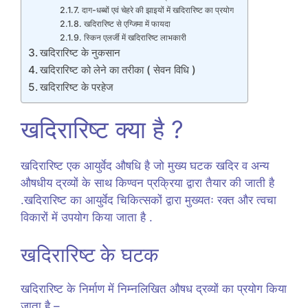
दाग-धब्बों एवं चेहरे की झाइयों में खदिरारिष्ट का प्रयोग
खदिरारिष्ट से एग्जिमा में फायदा
स्किन एलर्जी में खदिरारिष्ट लाभकारी
खदिरारिष्ट के नुकसान
खदिरारिष्ट को लेने का तरीका ( सेवन विधि )
खदिरारिष्ट के परहेज
खदिरारिष्ट क्या है ?
खदिरारिष्ट एक आयुर्वेद औषधि है जो मुख्य घटक खदिर व अन्य
औषधीय द्रव्यों के साथ किण्वन प्रक्रिया द्वारा तैयार की जाती है
.खदिरारिष्ट का आयुर्वेद चिकित्सकों द्वारा मुख्यतः रक्त और त्वचा
विकारों में उपयोग किया जाता है .
खदिरारिष्ट के घटक
खदिरारिष्ट के निर्माण में निम्नलिखित औषध द्रव्यों का प्रयोग किया
जाता है –