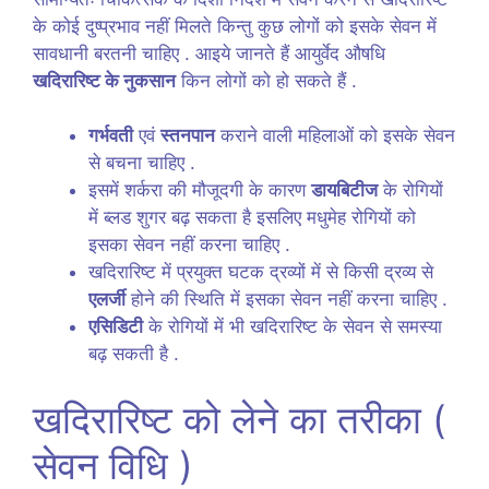
के कोई दुष्प्रभाव नहीं मिलते किन्तु कुछ लोगों को इसके सेवन में
सावधानी बरतनी चाहिए . आइये जानते हैं आयुर्वेद औषधि
खदिरारिष्ट के नुकसान
किन लोगों को हो सकते हैं .
गर्भवती
एवं
स्तनपान
कराने वाली महिलाओं को इसके सेवन
से बचना चाहिए .
इसमें शर्करा की मौजूदगी के कारण
डायबिटीज
के रोगियों
में ब्लड शुगर बढ़ सकता है इसलिए मधुमेह रोगियों को
इसका सेवन नहीं करना चाहिए .
खदिरारिष्ट में प्रयुक्त घटक द्रव्यों में से किसी द्रव्य से
एलर्जी
होने की स्थिति में इसका सेवन नहीं करना चाहिए .
एसिडिटी
के रोगियों में भी खदिरारिष्ट के सेवन से समस्या
बढ़ सकती है .
खदिरारिष्ट को लेने का तरीका (
सेवन विधि )