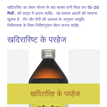
खदिरारिष्ट का सेवन भोजन के बाद बराबर पानी मिला कर
15-20
मिली .
की मात्रा में करना चाहिए . यह वयस्क आदमी की सामान्य
खुराक है . रोग और रोगी की अवस्था के अनुसार आयुर्वेद
चिकित्सक के दिशा निर्देशानुसार सेवन करना चाहिए .
खदिरारिष्ट के परहेज