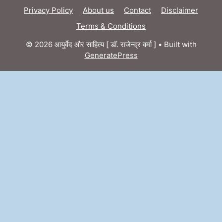
Privacy Policy
About us
Contact
Disclaimer
Terms & Conditions
© 2026 आयुर्वेद और साहित्य [ डॉ. राजेन्द्र वर्मा ]
• Built with
GeneratePress