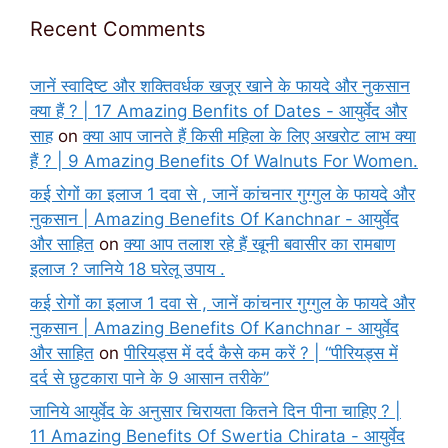
Recent Comments
जानें स्वादिष्ट और शक्तिवर्धक खजूर खाने के फायदे और नुकसान
क्या हैं ? | 17 Amazing Benfits of Dates - आयुर्वेद और
साह
on
क्या आप जानते हैं किसी महिला के लिए अखरोट लाभ क्या
हैं ? | 9 Amazing Benefits Of Walnuts For Women.
कई रोगों का इलाज 1 दवा से , जानें कांचनार गुग्गुल के फायदे और
नुकसान | Amazing Benefits Of Kanchnar - आयुर्वेद
और साहित
on
क्या आप तलाश रहे हैं खूनी बवासीर का रामबाण
इलाज ? जानिये 18 घरेलू उपाय .
कई रोगों का इलाज 1 दवा से , जानें कांचनार गुग्गुल के फायदे और
नुकसान | Amazing Benefits Of Kanchnar - आयुर्वेद
और साहित
on
पीरियड्स में दर्द कैसे कम करें ? | “पीरियड्स में
दर्द से छुटकारा पाने के 9 आसान तरीके”
जानिये आयुर्वेद के अनुसार चिरायता कितने दिन पीना चाहिए ? |
11 Amazing Benefits Of Swertia Chirata - आयुर्वेद