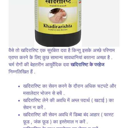
वैसे तो खदिरारिष्ट एक सुरक्षित दवा है किन्तु इसके अच्छे परिणाम
प्राप्त करने के लिए कुछ सामान्य सावधानियां बरतना अच्छा है .
चर्म रोगों की बेहतरीन आयुर्वेदिक दवा
खदिरारिष्ट के परहेज
निम्नलिखित हैं .
खदिरारिष्ट का सेवन करने के दौरान अधिक चटपटे और
मसालेदार भोजन से बचें .
खदिरारिष्ट लेने की अवधि में अम्ल पदार्थ ( खटाई ) का
सेवन न करें .
खदिरारिष्ट की सेवन अवधि में डिब्बा बंद आहार ( फास्ट
फ़ूड , जंक फ़ूड ) का इस्तेमाल न करें .