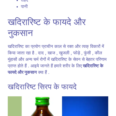
पानी
खदिरारिष्ट के फायदे और
नुकसान
खदिरारिष्ट का प्रयोग प्राचीन काल से रक्त और त्वक् विकारों में
किया जाता रहा है . दाद , खाज , खुजली , फोड़े , फुंसी , कील
मुंहासों और अन्य चर्म रोगों में खदिरारिष्ट के सेवन से बेहतर परिणाम
प्राप्त होते हैं . आइये जानते हैं हमारे शरीर के लिए
खदिरारिष्ट के
फायदे और नुकसान
क्या हैं .
खदिरारिष्ट सिरप के फायदे