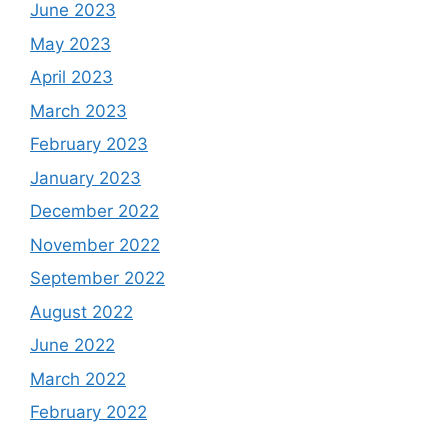
June 2023
May 2023
April 2023
March 2023
February 2023
January 2023
December 2022
November 2022
September 2022
August 2022
June 2022
March 2022
February 2022