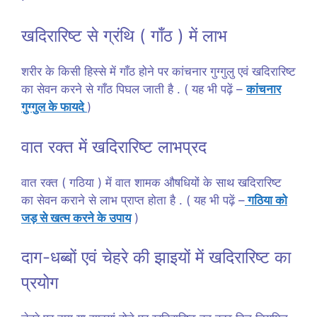
खदिरारिष्ट से ग्रंथि ( गाँठ ) में लाभ
शरीर के किसी हिस्से में गाँठ होने पर कांचनार गुग्गुलु एवं खदिरारिष्ट
का सेवन करने से गाँठ पिघल जाती है . ( यह भी पढ़ें –
कांचनार
गुग्गुल के फायदे
)
वात रक्त में खदिरारिष्ट लाभप्रद
वात रक्त ( गठिया ) में वात शामक औषधियों के साथ खदिरारिष्ट
का सेवन कराने से लाभ प्राप्त होता है . ( यह भी पढ़ें –
गठिया को
जड़ से खत्म करने के उपाय
)
दाग-धब्बों एवं चेहरे की झाइयों में खदिरारिष्ट का
प्रयोग