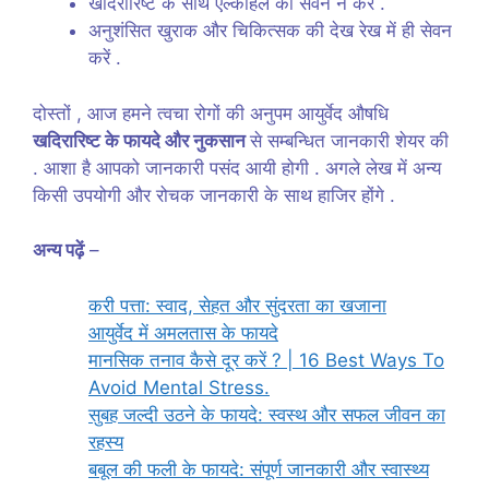
खदिरारिष्ट के साथ एल्कोहल का सेवन न करें .
अनुशंसित खुराक और चिकित्सक की देख रेख में ही सेवन
करें .
दोस्तों , आज हमने त्वचा रोगों की अनुपम आयुर्वेद औषधि
खदिरारिष्ट के फायदे और नुकसान
से सम्बन्धित जानकारी शेयर की
. आशा है आपको जानकारी पसंद आयी होगी . अगले लेख में अन्य
किसी उपयोगी और रोचक जानकारी के साथ हाजिर होंगे .
अन्य पढ़ें
–
करी पत्ता: स्वाद, सेहत और सुंदरता का खजाना
आयुर्वेद में अमलतास के फायदे
मानसिक तनाव कैसे दूर करें ? | 16 Best Ways To
Avoid Mental Stress.
सुबह जल्दी उठने के फायदे: स्वस्थ और सफल जीवन का
रहस्य
बबूल की फली के फायदे: संपूर्ण जानकारी और स्वास्थ्य