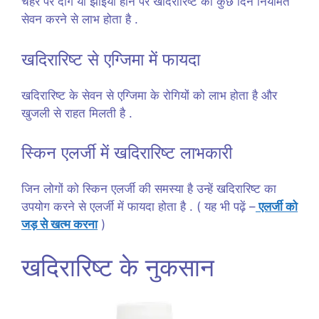
चेहरे पर दाग या झाइयां होने पर खदिरारिष्ट का कुछ दिन नियमित
सेवन करने से लाभ होता है .
खदिरारिष्ट से एग्जिमा में फायदा
खदिरारिष्ट के सेवन से एग्जिमा के रोगियों को लाभ होता है और
खुजली से राहत मिलती है .
स्किन एलर्जी में खदिरारिष्ट लाभकारी
जिन लोगों को स्किन एलर्जी की समस्या है उन्हें खदिरारिष्ट का
उपयोग करने से एलर्जी में फायदा होता है . ( यह भी पढ़ें –
एलर्जी को
जड़ से खत्म करना
)
खदिरारिष्ट के नुकसान