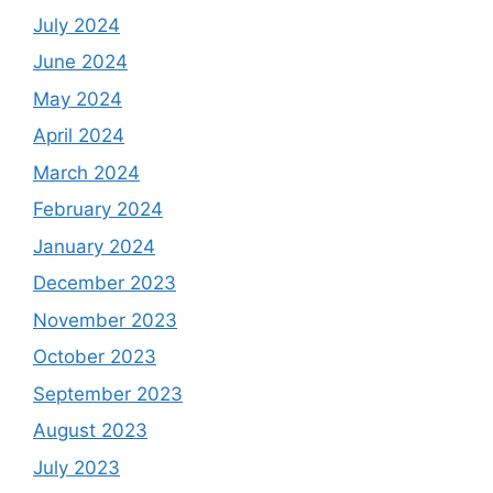
July 2024
June 2024
May 2024
April 2024
March 2024
February 2024
January 2024
December 2023
November 2023
October 2023
September 2023
August 2023
July 2023