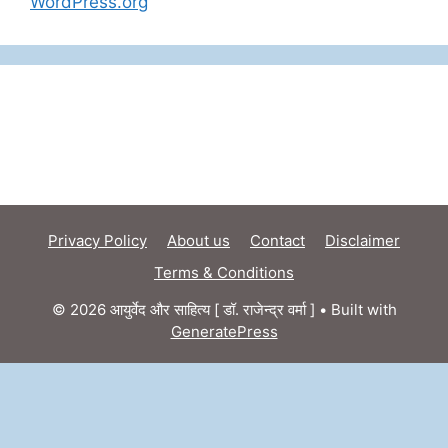
WordPress.org
Privacy Policy
About us
Contact
Disclaimer
Terms & Conditions
© 2026 आयुर्वेद और साहित्य [ डॉ. राजेन्द्र वर्मा ]
• Built with
GeneratePress