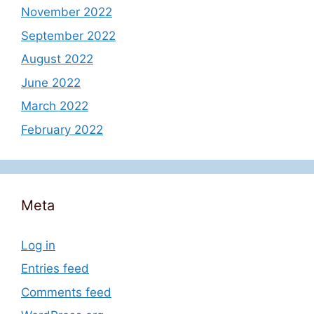
November 2022
September 2022
August 2022
June 2022
March 2022
February 2022
Meta
Log in
Entries feed
Comments feed