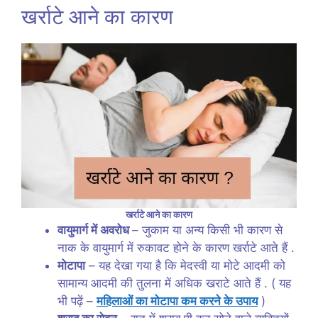
खर्राटे आने का कारण
खर्राटे आने का कारण
वायुमार्ग में अवरोध
– जुकाम या अन्य किसी भी कारण से
नाक के वायुमार्ग में रुकावट होने के कारण खर्राटे आते हैं .
मोटापा
– यह देखा गया है कि मेदस्वी या मोटे आदमी को
सामान्य आदमी की तुलना में अधिक खराटे आते हैं . ( यह
भी पढ़ें –
महिलाओं का मोटापा कम करने के उपाय
)