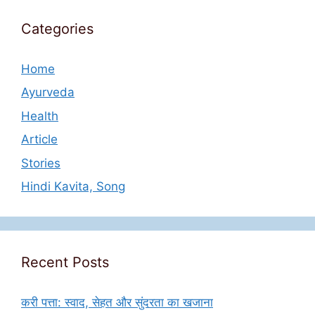
Categories
Home
Ayurveda
Health
Article
Stories
Hindi Kavita, Song
Recent Posts
करी पत्ता: स्वाद, सेहत और सुंदरता का खजाना