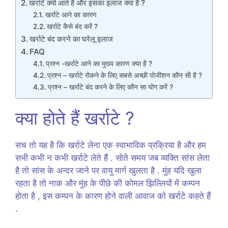
खर्राटे क्यों आते हैं और इसका इलाज क्या है ?
खर्राटे आने का कारण
खर्राटे कैसे बंद करें ?
खर्राटे बंद करने का घरेलू इलाज
FAQ
प्रश्न -खर्राटे आने का मुख्य कारण क्या है ?
प्रश्न – खर्राटे रोकने के लिए सबसे अच्छी पोजीशन कौन सी है ?
प्रश्न – खर्राटे बंद करने के लिए कौन सा योग करें ?
क्या होते हैं खर्राटे ?
सच तो यह है कि खर्राटे लेना एक स्वाभाविक प्रक्रिया है और हम
सभी कभी न कभी खर्राटे लेते हैं . सोते समय जब व्यक्ति सांस लेता
है तो सांस के अन्दर जाने पर वायु मार्ग खुलता है . मुंह यदि खुला
रहता है तो नाक और मुंह के पीछे की कोमल झिल्लियों में कम्पन
होता है , इस कम्पन के कारण होने वाली आवाज को खर्राटे कहते हैं
.