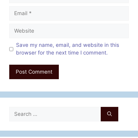
Email
Website
Save my name, email, and website in this
browser for the next time I comment.
Search
for: