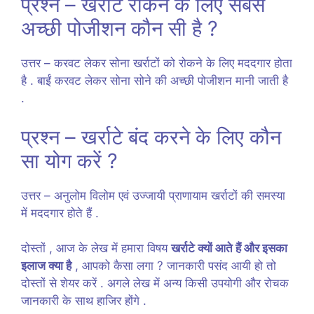
प्रश्न – खर्राटे रोकने के लिए सबसे
अच्छी पोजीशन कौन सी है ?
उत्तर – करवट लेकर सोना खर्राटों को रोकने के लिए मददगार होता
है . बाईं करवट लेकर सोना सोने की अच्छी पोजीशन मानी जाती है
.
प्रश्न – खर्राटे बंद करने के लिए कौन
सा योग करें ?
उत्तर – अनुलोम विलोम एवं उज्जायी प्राणायाम खर्राटों की समस्या
में मददगार होते हैं .
दोस्तों , आज के लेख में हमारा विषय
खर्राटे क्यों आते हैं और इसका
इलाज क्या है
, आपको कैसा लगा ? जानकारी पसंद आयी हो तो
दोस्तों से शेयर करें . अगले लेख में अन्य किसी उपयोगी और रोचक
जानकारी के साथ हाजिर होंगे .