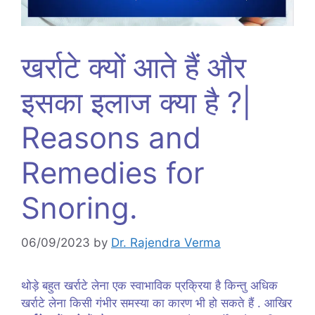
खर्राटे क्यों आते हैं और
इसका इलाज क्या है ?|
Reasons and
Remedies for
Snoring.
06/09/2023
by
Dr. Rajendra Verma
थोड़े बहुत खर्राटे लेना एक स्वाभाविक प्रक्रिया है किन्तु अधिक
खर्राटे लेना किसी गंभीर समस्या का कारण भी हो सकते हैं . आखिर