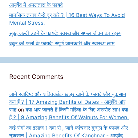
आयुर्वेद में अमलतास के फायदे
मानसिक तनाव कैसे दूर करें ? | 16 Best Ways To Avoid
Mental Stress.
सुबह जल्दी उठने के फायदे: स्वस्थ और सफल जीवन का रहस्य
बबूल की फली के फायदे: संपूर्ण जानकारी और स्वास्थ्य लाभ
Recent Comments
जानें स्वादिष्ट और शक्तिवर्धक खजूर खाने के फायदे और नुकसान
क्या हैं ? | 17 Amazing Benfits of Dates - आयुर्वेद और
साह
on
क्या आप जानते हैं किसी महिला के लिए अखरोट लाभ क्या
हैं ? | 9 Amazing Benefits Of Walnuts For Women.
कई रोगों का इलाज 1 दवा से , जानें कांचनार गुग्गुल के फायदे और
नुकसान | Amazing Benefits Of Kanchnar - आयुर्वेद