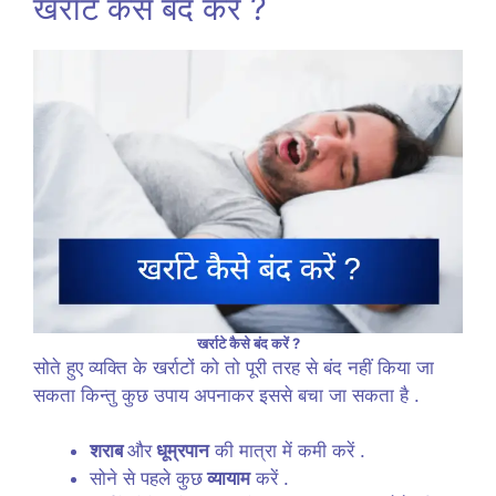
खर्राटे कैसे बंद करें ?
खर्राटे कैसे बंद करें ?
सोते हुए व्यक्ति के खर्राटों को तो पूरी तरह से बंद नहीं किया जा
सकता किन्तु कुछ उपाय अपनाकर इससे बचा जा सकता है .
शराब
और
धूम्रपान
की मात्रा में कमी करें .
सोने से पहले कुछ
व्यायाम
करें .