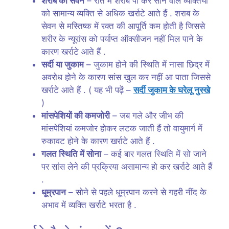
शराब का सेवन
– रात में शराब पी कर सोने वाले व्यक्तियों
को सामान्य व्यक्ति से अधिक खर्राटे आते हैं . शराब के
सेवन से मस्तिष्क में रक्त की आपूर्ति कम होती है जिससे
शरीर के न्यूरांस को पर्याप्त ऑक्सीजन नहीं मिल पाने के
कारण खर्राटे आते हैं .
सर्दी या जुकाम
– जुकाम होने की स्थिति में नासा छिद्र में
अवरोध होने के कारण सांस खुल कर नहीं आ पाता जिससे
खर्राटे आते हैं . ( यह भी पढ़ें –
सर्दी जुकाम के घरेलू नुस्खे
)
मांसपेशियों की कमजोरी
– जब गले और जीभ की
मांसपेशियां कमजोर होकर लटक जाती हैं तो वायुमार्ग में
रुकावट होने के कारण खर्राटे आते हैं .
गलत स्थिति में सोना
– कई बार गलत स्थिति में सो जाने
पर सांस लेने की प्रक्रिया असामान्य हो कर खर्राटे आते हैं
.
धूम्रपान
– सोने से पहले धूम्रपान करने से गहरी नींद के
अभाव में व्यक्ति खर्राटे भरता है .