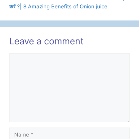
करें ?| 8 Amazing Benefits of Onion juice.
Leave a comment
Comment
Name