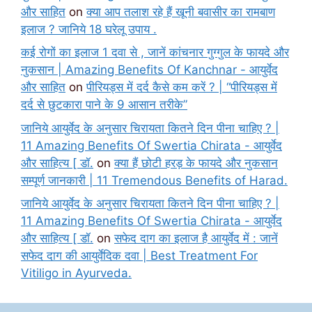
और साहित
on
क्या आप तलाश रहे हैं खूनी बवासीर का रामबाण
इलाज ? जानिये 18 घरेलू उपाय .
कई रोगों का इलाज 1 दवा से , जानें कांचनार गुग्गुल के फायदे और
नुकसान | Amazing Benefits Of Kanchnar - आयुर्वेद
और साहित
on
पीरियड्स में दर्द कैसे कम करें ? | “पीरियड्स में
दर्द से छुटकारा पाने के 9 आसान तरीके”
जानिये आयुर्वेद के अनुसार चिरायता कितने दिन पीना चाहिए ? |
11 Amazing Benefits Of Swertia Chirata - आयुर्वेद
और साहित्य [ डॉ.
on
क्या हैं छोटी हरड़ के फायदे और नुकसान
सम्पूर्ण जानकारी | 11 Tremendous Benefits of Harad.
जानिये आयुर्वेद के अनुसार चिरायता कितने दिन पीना चाहिए ? |
11 Amazing Benefits Of Swertia Chirata - आयुर्वेद
और साहित्य [ डॉ.
on
सफेद दाग का इलाज है आयुर्वेद में : जानें
सफेद दाग की आयुर्वेदिक दवा | Best Treatment For
Vitiligo in Ayurveda.