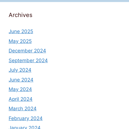
Archives
June 2025
May 2025
December 2024
September 2024
July 2024
June 2024
May 2024
April 2024
March 2024
February 2024
January 2024