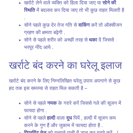
खर्राटे लेने वाले व्यक्ति को हिला दिया जाए या
सोने की
स्थिति
में बदलाव कर दिया जाए तो भी कुछ राहत मिलती है
.
सोने पहले कुछ देर तेज गति से
वाकिंग
करें तो ऑक्सीजन
ग्रहण की क्षमता बढ़ेगी .
सोने से पहले शरीर को अच्छी तरह से
थका
दें जिससे
भरपूर नींद आये .
खर्राटे बंद करने का घरेलू इलाज
खर्राटे बंद करने के लिए निम्नलिखित घरेलू उपाय अपनाने से कुछ
हद तक इस समस्या से राहत मिल सकती है –
सोने से पहले
नमक
के गरारे करें जिससे गले की सूजन में
फायदा होगा .
सोने से पहले
हल्दी
वाला
दूध
पियें , हल्दी में सूजन कम
करने के गुण हैं और जुकाम में फायदा होता है .
पिपरमिंट तेल
को गुनगुने पानी में डाल कर गरारे करें . (