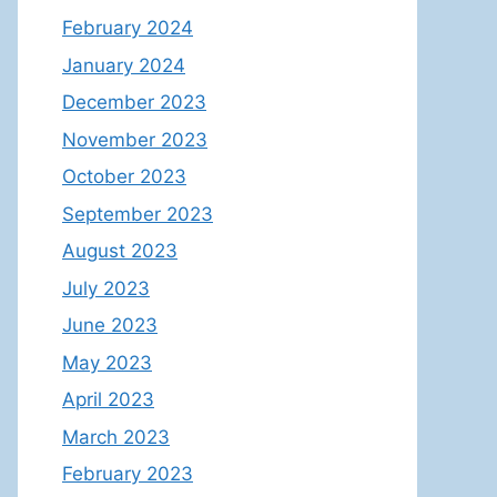
February 2024
January 2024
December 2023
November 2023
October 2023
September 2023
August 2023
July 2023
June 2023
May 2023
April 2023
March 2023
February 2023