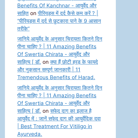
Benefits Of Kanchnar - आयुर्वेद और
साहित
on
पीरियड्स में दर्द कैसे कम करें ? |
“पीरियड्स में दर्द से छुटकारा पाने के 9 आसान
तरीके”
जानिये आयुर्वेद के अनुसार चिरायता कितने दिन
पीना चाहिए ? | 11 Amazing Benefits
Of Swertia Chirata - आयुर्वेद और
साहित्य [ डॉ.
on
क्या हैं छोटी हरड़ के फायदे
और नुकसान सम्पूर्ण जानकारी | 11
Tremendous Benefits of Harad.
जानिये आयुर्वेद के अनुसार चिरायता कितने दिन
पीना चाहिए ? | 11 Amazing Benefits
Of Swertia Chirata - आयुर्वेद और
साहित्य [ डॉ.
on
सफेद दाग का इलाज है
आयुर्वेद में : जानें सफेद दाग की आयुर्वेदिक दवा
| Best Treatment For Vitiligo in
Ayurveda.