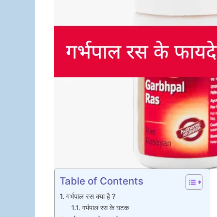
Table of Contents
गर्भपाल रस क्या है ?
गर्भपाल रस के घटक