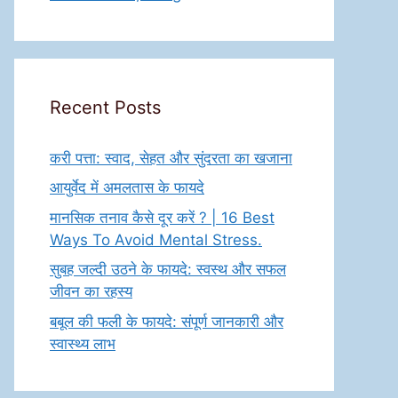
Recent Posts
करी पत्ता: स्वाद, सेहत और सुंदरता का खजाना
आयुर्वेद में अमलतास के फायदे
मानसिक तनाव कैसे दूर करें ? | 16 Best
Ways To Avoid Mental Stress.
सुबह जल्दी उठने के फायदे: स्वस्थ और सफल
जीवन का रहस्य
बबूल की फली के फायदे: संपूर्ण जानकारी और
स्वास्थ्य लाभ