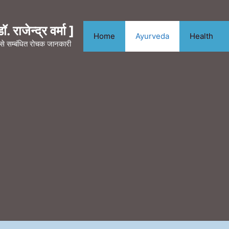
. राजेन्द्र वर्मा ]
Home
Ayurveda
Health
न से सम्बंधित रोचक जानकारी