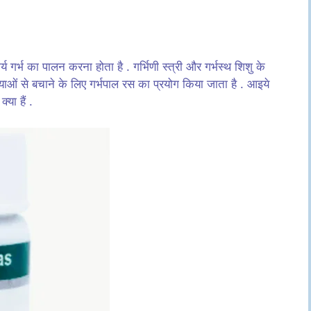
य गर्भ का पालन करना होता है . गर्भिणी स्त्री और गर्भस्थ शिशु के
मस्याओं से बचाने के लिए गर्भपाल रस का प्रयोग किया जाता है . आइये
क्या हैं .