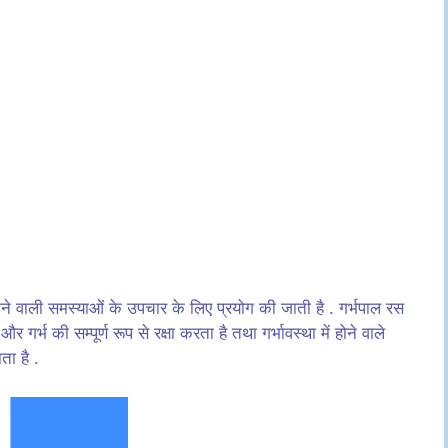
ं होने वाली समस्याओं के उपचार के लिए प्रयोग की जाती है . गर्भपाल रस
र्भ की सम्पूर्ण रूप से रक्षा करता है तथा गर्भावस्था में होने वाले
ता है .