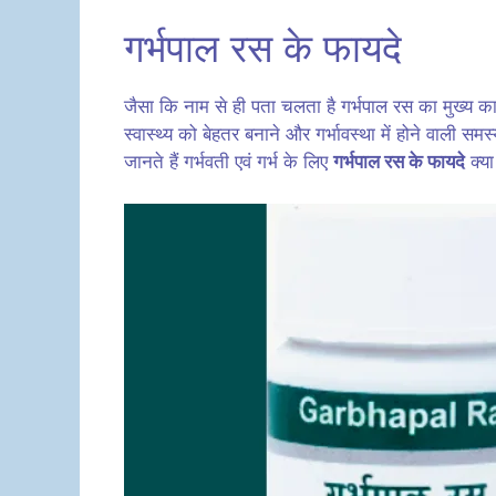
गर्भपाल रस के फायदे
जैसा कि नाम से ही पता चलता है गर्भपाल रस का मुख्य कार्
स्वास्थ्य को बेहतर बनाने और गर्भावस्था में होने वाली स
जानते हैं गर्भवती एवं गर्भ के लिए
गर्भपाल रस के फायदे
क्या 