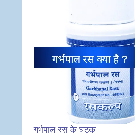
गर्भपाल रस के घटक