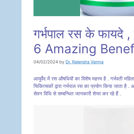
गर्भपाल रस के फायदे 
6 Amazing Benefi
04/02/2024
by
Dr. Rajendra Verma
आयुर्वेद में रस औषधियों का विशेष महत्त्व है . गर्भवती महि
चिकित्सकों द्वारा गर्भपाल रस का प्रयोग किया जाता है .
सेवन विधि से सम्बन्धित जानकारी शेयर कर रहे हैं .