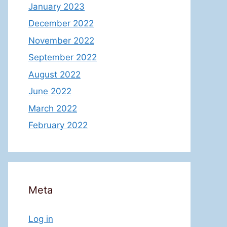
January 2023
December 2022
November 2022
September 2022
August 2022
June 2022
March 2022
February 2022
Meta
Log in