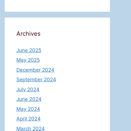
Archives
June 2025
May 2025
December 2024
September 2024
July 2024
June 2024
May 2024
April 2024
March 2024