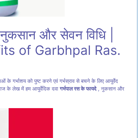
, नुकसान और सेवन विधि |
ts of Garbhpal Ras.
लाओं के गर्भाशय को पुष्ट करने एवं गर्भस्राव से बचने के लिए आयुर्वेद
 आज के लेख में हम आयुर्वेदिक दवा
गर्भपाल रस के फायदे
, नुकसान और