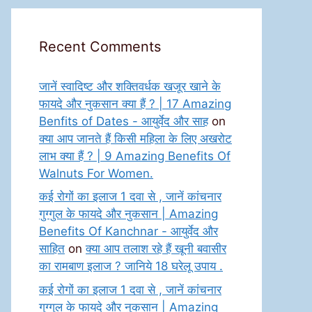
Recent Comments
जानें स्वादिष्ट और शक्तिवर्धक खजूर खाने के
फायदे और नुकसान क्या हैं ? | 17 Amazing
Benfits of Dates - आयुर्वेद और साह
on
क्या आप जानते हैं किसी महिला के लिए अखरोट
लाभ क्या हैं ? | 9 Amazing Benefits Of
Walnuts For Women.
कई रोगों का इलाज 1 दवा से , जानें कांचनार
गुग्गुल के फायदे और नुकसान | Amazing
Benefits Of Kanchnar - आयुर्वेद और
साहित
on
क्या आप तलाश रहे हैं खूनी बवासीर
का रामबाण इलाज ? जानिये 18 घरेलू उपाय .
कई रोगों का इलाज 1 दवा से , जानें कांचनार
गुग्गुल के फायदे और नुकसान | Amazing