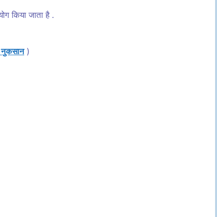
रयोग किया जाता है .
र नुकसान
)