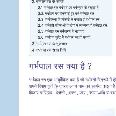
गर्भपाल रस के फायदे
गर्भपाल रस गर्भपात एवं गर्भस्राव से बचाता है
गर्भाशय की कमजोरी दूर करे गर्भपाल रस
गर्भावस्था के विकारों से बचाता है गर्भपाल रस
गर्भवती महिलाओं के रोगों में लाभप्रद है गर्भपाल रस
गर्भपाल रस गर्भधारण में सहायक
गर्भाशय पुष्टि में गर्भपाल रस के फायदे
गर्भपाल रस के नुकसान
गर्भपाल रस सेवन विधि
गर्भपाल रस क्या है ?
गर्भपाल रस एक आयुर्वेदिक दवा है जो गर्भवती स्त्रियों मे
अपने विशेष गुणों के कारण अपने नाम को सार्थक करता है और ग
विकार गर्भस्राव , बेचैनी , वमन , ज्वर , कास आदि से बचा