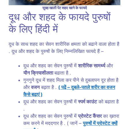
सुबह खाली पेट शहद खाने के फायदे
दूध और शहद के फायदे पुरुषों
के लिए हिंदी में
दूध के साथ शहद का सेवन शारीरिक क्षमता को बढाने वाला होता है
. दूध और शहद के पुरुषों के लिए निम्नलिखित फायदे हैं –
दूध और शहद का सेवन पुरुषों में
शारीरिक सामर्थ्य
और
यौन क्रियाशीलता
बढाता है .
गुनगुने दूध में शहद मिला कर पीने से दुबलापन दूर होता है
और
वजन
बढ़ता है .
( पढ़ें – दुबले-पतले शरीर का वजन
कैसे बढ़ाएं )
दूध और शहद का सेवन पुरुषों में
स्पर्म काउंट
को बढाता है
.
दूध और शहद का सेवन पुरुषों में
प्रोस्टेट कैंसर
का ख़तरा
कम करने में मददगार है . ( जानें –
पुरुषों में प्रोस्टेट क्यों