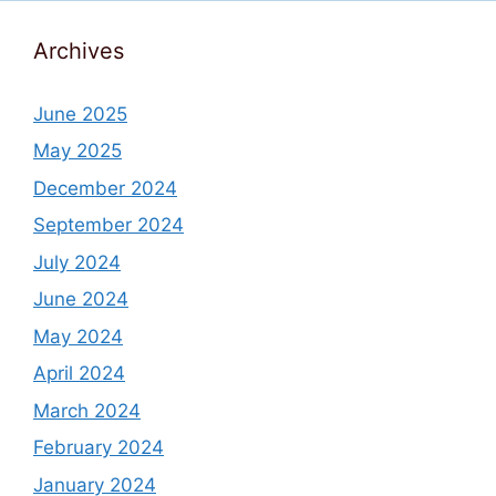
Archives
June 2025
May 2025
December 2024
September 2024
July 2024
June 2024
May 2024
April 2024
March 2024
February 2024
January 2024