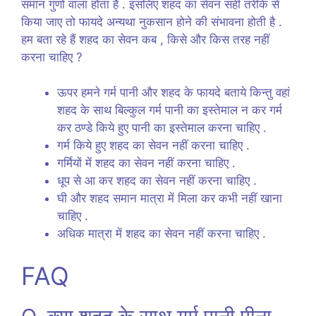
समान गुणों वाला होता है . इसलिए शहद का सेवन सही तरीके से
किया जाए तो फायदे अन्यथा नुकसान होने की संभावना होती है .
हम बता रहे हैं शहद का सेवन कब , किसे और किस तरह नहीं
करना चाहिए ?
ऊपर हमने गर्म पानी और शहद के फायदे बताये किन्तु वहां
शहद के साथ बिल्कुल गर्म पानी का इस्तेमाल न कर गर्म
कर ठण्डे किये हुए पानी का इस्तेमाल करना चाहिए .
गर्म किये हुए शहद का सेवन नहीं करना चाहिए .
गर्मियों में शहद का सेवन नहीं करना चाहिए .
धूप से आ कर शहद का सेवन नहीं करना चाहिए .
घी और शहद समान मात्रा में मिला कर कभी नहीं खाना
चाहिए .
अधिक मात्रा में शहद का सेवन नहीं करना चाहिए .
FAQ