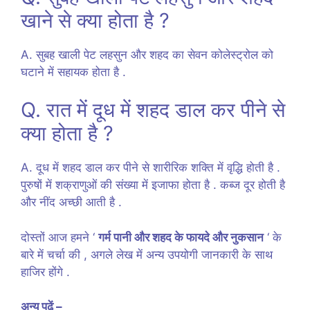
खाने से क्या होता है ?
A. सुबह खाली पेट लहसुन और शहद का सेवन कोलेस्ट्रोल को
घटाने में सहायक होता है .
Q. रात में दूध में शहद डाल कर पीने से
क्या होता है ?
A. दूध में शहद डाल कर पीने से शारीरिक शक्ति में वृद्धि होती है .
पुरुषों में शक्राणुओं की संख्या में इजाफा होता है . कब्ज दूर होती है
और नींद अच्छी आती है .
दोस्तों आज हमने ‘
गर्म पानी और शहद के फायदे और नुकसान
‘ के
बारे में चर्चा की , अगले लेख में अन्य उपयोगी जानकारी के साथ
हाजिर होंगे .
अन्य पढ़ें –