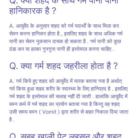
Q. क्या शहद के साथ गर्म पानी पीना
हानिकारक है ?
A. आयुर्वेद के अनुसार शहद को गर्म पदार्थों के साथ मिला कर
सेवन करना हानिकर होता है , इसलिए शहद के साथ अधिक गर्म
पानी का सेवन नुकसान दायक हो सकता है . गर्म पानी को कुछ
ठंडा कर या हल्का गुनगुना पानी ही इस्तेमाल करना चाहिए .
Q. क्या गर्म शहद जहरीला होता है ?
A. गर्म किये हुए शहद को आयुर्वेद में मारक बताया गया है अर्थात्
गर्म किया हुआ शहद शरीर के स्वास्थ्य के लिए हानिप्रद है . इसलिए
गर्म शहद के इस्तेमाल की सलाह नहीं दी जाती . हालांकि आयुर्वेद में
वमन कर्म में गर्म शहद का प्रयोग बताया गया है किन्तु वह शहद
उसी समय वमन ( Vomit ) द्वारा शरीर से बाहर निकाल दिया जाता
है .
Q. सुबह खाली पेट लहसुन और शहद