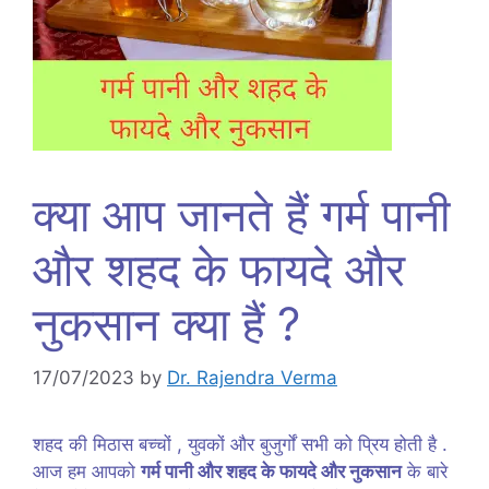
क्या आप जानते हैं गर्म पानी
और शहद के फायदे और
नुकसान क्या हैं ?
17/07/2023
by
Dr. Rajendra Verma
शहद की मिठास बच्चों , युवकों और बुजुर्गों सभी को प्रिय होती है .
आज हम आपको
गर्म पानी और शहद के फायदे और नुकसान
के बारे