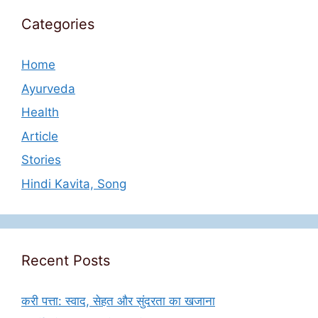
Categories
Home
Ayurveda
Health
Article
Stories
Hindi Kavita, Song
Recent Posts
करी पत्ता: स्वाद, सेहत और सुंदरता का खजाना