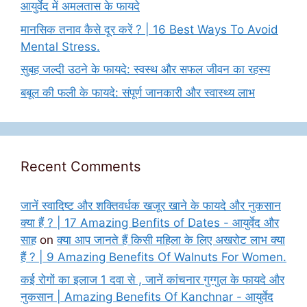
आयुर्वेद में अमलतास के फायदे
मानसिक तनाव कैसे दूर करें ? | 16 Best Ways To Avoid
Mental Stress.
सुबह जल्दी उठने के फायदे: स्वस्थ और सफल जीवन का रहस्य
बबूल की फली के फायदे: संपूर्ण जानकारी और स्वास्थ्य लाभ
Recent Comments
जानें स्वादिष्ट और शक्तिवर्धक खजूर खाने के फायदे और नुकसान
क्या हैं ? | 17 Amazing Benfits of Dates - आयुर्वेद और
साह
on
क्या आप जानते हैं किसी महिला के लिए अखरोट लाभ क्या
हैं ? | 9 Amazing Benefits Of Walnuts For Women.
कई रोगों का इलाज 1 दवा से , जानें कांचनार गुग्गुल के फायदे और
नुकसान | Amazing Benefits Of Kanchnar - आयुर्वेद