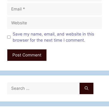
Email
Website
Save my name, email, and website in this
browser for the next time I comment.
Search
for: