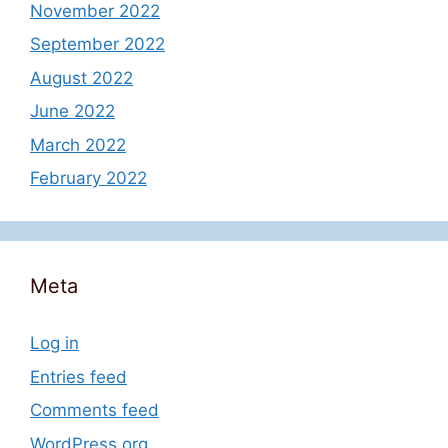
November 2022
September 2022
August 2022
June 2022
March 2022
February 2022
Meta
Log in
Entries feed
Comments feed
WordPress.org