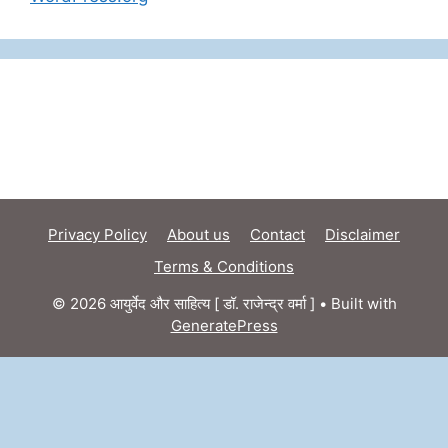
Privacy Policy
About us
Contact
Disclaimer
Terms & Conditions
© 2026 आयुर्वेद और साहित्य [ डॉ. राजेन्द्र वर्मा ]
• Built with
GeneratePress