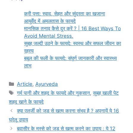
करी पत्ता: स्वाद, सेहत और सुंदरता का खजाना
आयुर्वेद में अमलतास के फायदे
मानसिक तनाव कैसे दूर करें ? | 16 Best Ways To
Avoid Mental Stress.
सुबह जल्दी उठने के फायदे: स्वस्थ और सफल जीवन का
रहस्य
बबूल की फली के फायदे: संपूर्ण जानकारी और स्वास्थ्य
लाभ
Categories
Article
,
Ayurveda
Tags
गर्म पानी और शहद के फायदे और नुकसान
,
सुबह खाली पेट
शहद खाने के फायदे
क्या एलर्जी को जड़ से खत्म करना संभव है ? अपनायें ये 16
घरेलू उपाय
बवासीर के मस्से को जड़ से खत्म करने का उपाय : ये 12