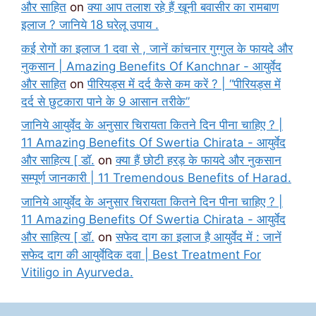
और साहित
on
क्या आप तलाश रहे हैं खूनी बवासीर का रामबाण
इलाज ? जानिये 18 घरेलू उपाय .
कई रोगों का इलाज 1 दवा से , जानें कांचनार गुग्गुल के फायदे और
नुकसान | Amazing Benefits Of Kanchnar - आयुर्वेद
और साहित
on
पीरियड्स में दर्द कैसे कम करें ? | “पीरियड्स में
दर्द से छुटकारा पाने के 9 आसान तरीके”
जानिये आयुर्वेद के अनुसार चिरायता कितने दिन पीना चाहिए ? |
11 Amazing Benefits Of Swertia Chirata - आयुर्वेद
और साहित्य [ डॉ.
on
क्या हैं छोटी हरड़ के फायदे और नुकसान
सम्पूर्ण जानकारी | 11 Tremendous Benefits of Harad.
जानिये आयुर्वेद के अनुसार चिरायता कितने दिन पीना चाहिए ? |
11 Amazing Benefits Of Swertia Chirata - आयुर्वेद
और साहित्य [ डॉ.
on
सफेद दाग का इलाज है आयुर्वेद में : जानें
सफेद दाग की आयुर्वेदिक दवा | Best Treatment For
Vitiligo in Ayurveda.