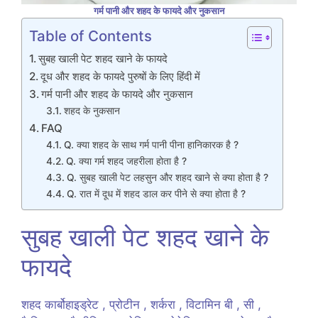
गर्म पानी और शहद के फायदे और नुकसान
Table of Contents
सुबह खाली पेट शहद खाने के फायदे
दूध और शहद के फायदे पुरुषों के लिए हिंदी में
गर्म पानी और शहद के फायदे और नुकसान
शहद के नुकसान
FAQ
Q. क्या शहद के साथ गर्म पानी पीना हानिकारक है ?
Q. क्या गर्म शहद जहरीला होता है ?
Q. सुबह खाली पेट लहसुन और शहद खाने से क्या होता है ?
Q. रात में दूध में शहद डाल कर पीने से क्या होता है ?
सुबह खाली पेट शहद खाने के
फायदे
शहद कार्बोहाइड्रेट , प्रोटीन , शर्करा , विटामिन बी , सी ,