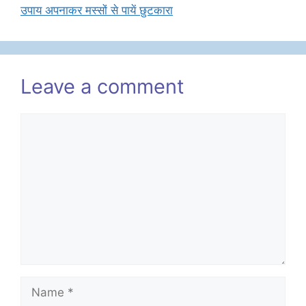
उपाय अपनाकर मस्सों से पायें छुटकारा
Leave a comment
Comment
Name