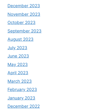
December 2023
November 2023
October 2023
September 2023
August 2023
July 2023
June 2023
May 2023
April 2023
March 2023
February 2023
January 2023
December 2022