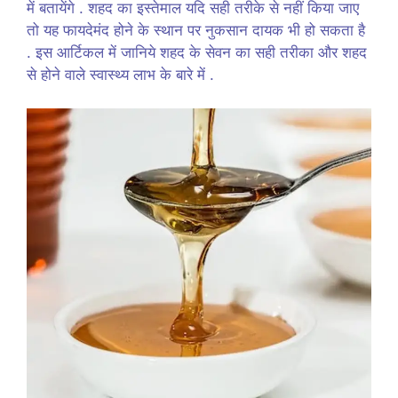
में बतायेंगे . शहद का इस्तेमाल यदि सही तरीके से नहीं किया जाए
तो यह फायदेमंद होने के स्थान पर नुकसान दायक भी हो सकता है
. इस आर्टिकल में जानिये शहद के सेवन का सही तरीका और शहद
से होने वाले स्वास्थ्य लाभ के बारे में .