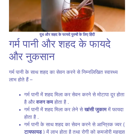
दूध और शहद के फायदे पुरुषों के लिए हिंदी
गर्म पानी और शहद के फायदे
और नुकसान
गर्म पानी के साथ शहद का सेवन करने से निम्नलिखित स्वास्थ्य
लाभ होते हैं –
गर्म पानी में शहद मिला कर सेवन करने से मोटापा दूर होता
है और
वजन कम
होता है .
गर्म पानी में शहद मिला कर लेने से
खांसी जुकाम
में फायदा
होता है .
गर्म पानी के साथ शहद का सेवन करने से आन्त्रिक ज्वर (
टायफायड
) में लाभ होता है तथा रोगी को कमजोरी महसूस