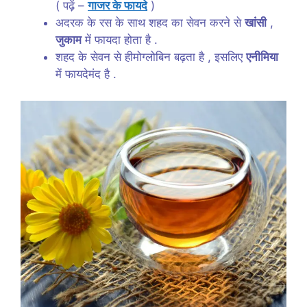
( पढ़ें –
गाजर के फायदे
)
अदरक के रस के साथ शहद का सेवन करने से
खांसी
,
जुकाम
में फायदा होता है .
शहद के सेवन से हीमोग्लोबिन बढ़ता है , इसलिए
एनीमिया
में फायदेमंद है .