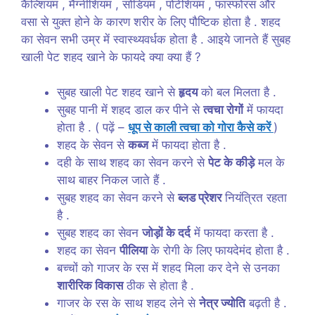
कैल्शियम , मैग्नीशियम , सोडियम , पोटेशियम , फास्फोरस और
वसा से युक्त होने के कारण शरीर के लिए पौष्टिक होता है . शहद
का सेवन सभी उम्र में स्वास्थ्यवर्धक होता है . आइये जानते हैं सुबह
खाली पेट शहद खाने के फायदे क्या क्या हैं ?
सुबह खाली पेट शहद खाने से
हृदय
को बल मिलता है .
सुबह पानी में शहद डाल कर पीने से
त्वचा रोगों
में फायदा
होता है . ( पढ़ें –
धूप से काली त्वचा को गोरा कैसे करें
)
शहद के सेवन से
कब्ज
में फायदा होता है .
दही के साथ शहद का सेवन करने से
पेट के कीड़े
मल के
साथ बाहर निकल जाते हैं .
सुबह शहद का सेवन करने से
ब्लड प्रेशर
नियंत्रित रहता
है .
सुबह शहद का सेवन
जोड़ों के दर्द
में फायदा करता है .
शहद का सेवन
पीलिया
के रोगी के लिए फायदेमंद होता है .
बच्चों को गाजर के रस में शहद मिला कर देने से उनका
शारीरिक विकास
ठीक से होता है .
गाजर के रस के साथ शहद लेने से
नेत्र ज्योति
बढ़ती है .