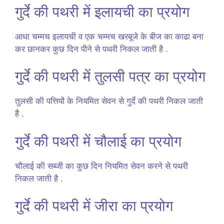
गुर्दे की पथरी में इलायची का प्रयोग
आधा चम्मच इलायची व एक चम्मच खरबूजे के बीज का काढा बना
कर छानकर कुछ दिन पीने से पथरी निकल जाती है .
गुर्दे की पथरी में तुलसी पत्र का प्रयोग
तुलसी की पत्तियों के नियमित सेवन से गुर्दे की पथरी निकल जाती
है .
गुर्दे की पथरी में चौलाई का प्रयोग
चौलाई की सब्जी का कुछ दिन नियमित सेवन करने से पथरी
निकल जाती है .
गुर्दे की पथरी में जीरा का प्रयोग