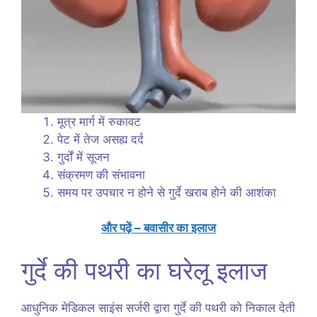
मूत्र मार्ग में रुकावट
पेट में तेज असह्य दर्द
गुर्दों में सूजन
संक्रमण की संभावना
समय पर उपचार न होने से गुर्दे खराब होने की आशंका
और पढ़ें – बवासीर का इलाज
गुर्दे की पथरी का घरेलू इलाज
आधुनिक मेडिकल साइंस सर्जरी द्वारा गुर्दे की पथरी को निकाल देती