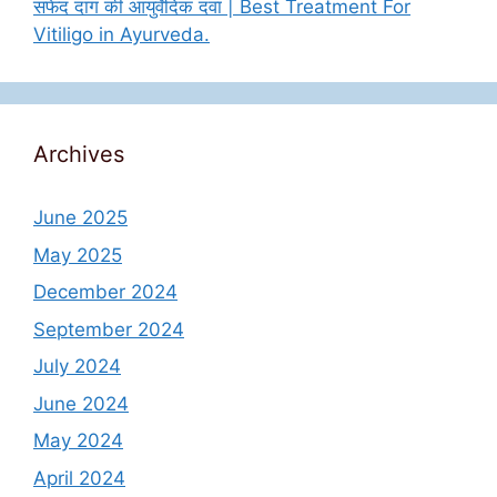
सफेद दाग की आयुर्वेदिक दवा | Best Treatment For
Vitiligo in Ayurveda.
Archives
June 2025
May 2025
December 2024
September 2024
July 2024
June 2024
May 2024
April 2024