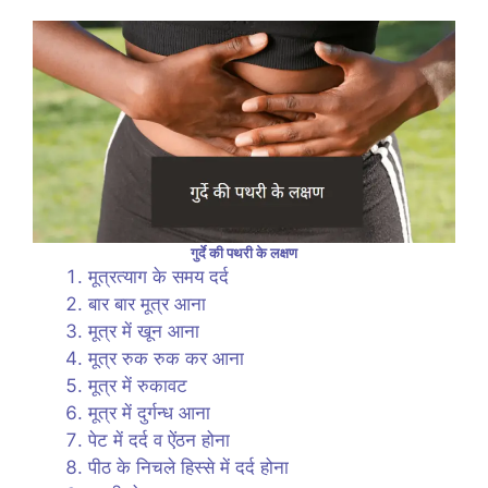
गुर्दे की पथरी के लक्षण
मूत्रत्याग के समय दर्द
बार बार मूत्र आना
मूत्र में खून आना
मूत्र रुक रुक कर आना
मूत्र में रुकावट
मूत्र में दुर्गन्ध आना
पेट में दर्द व ऐंठन होना
पीठ के निचले हिस्से में दर्द होना