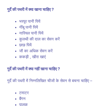
गुर्दे की पथरी में क्या खाना चाहिए ?
भरपूर पानी पियें
नींबू पानी पियें
नारियल पानी पियें
कुलथी की दाल का सेवन करें
छाछ पियें
जौ का अधिक सेवन करें
ककड़ी , खीरा खाएं
गुर्दे की पथरी में क्या नहीं खाना चाहिए ?
गुर्दे की पथरी में निम्नलिखित चीजों के सेवन से बचना चाहिए –
टमाटर
बैंगन
पालक