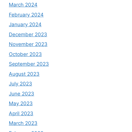
March 2024
February 2024
January 2024
December 2023
November 2023
October 2023
September 2023
August 2023
July 2023
June 2023
May 2023
April 2023
March 2023