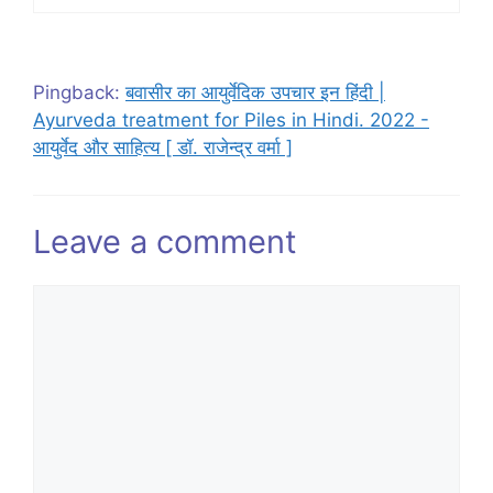
Pingback:
बवासीर का आयुर्वेदिक उपचार इन हिंदी |
Ayurveda treatment for Piles in Hindi. 2022 -
आयुर्वेद और साहित्य [ डॉ. राजेन्द्र वर्मा ]
Leave a comment
Comment