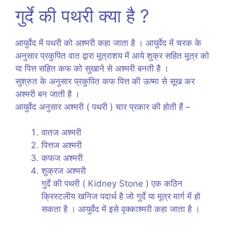
गुर्दे की पथरी क्या है ?
आयुर्वेद में पथरी को अश्मरी कहा जाता है । आयुर्वेद में चरक के
अनुसार प्रकुपित वात द्वारा मूत्राशय में आये शुक्र सहित मूत्र को
या पित्त सहित कफ को सुखाने से अश्मरी बनती है ।
सुश्रुत के अनुसार प्रकुपित कफ पित्त की ऊष्मा से सूख कर
अश्मरी बन जाती है ।
आयुर्वेद अनुसार अश्मरी ( पथरी ) चार प्रकार की होती हैं –
वातज अश्मरी
पित्तज अश्मरी
कफज अश्मरी
शुक्रज अश्मरी
गुर्दे की पथरी ( Kidney Stone ) एक कठिन
क्रिस्टलीय खनिज पदार्थ है जो गुर्दे या मूत्र मार्ग में हो
सकता है । आयुर्वेद में इसे वृक्काश्मरी कहा जाता है ।