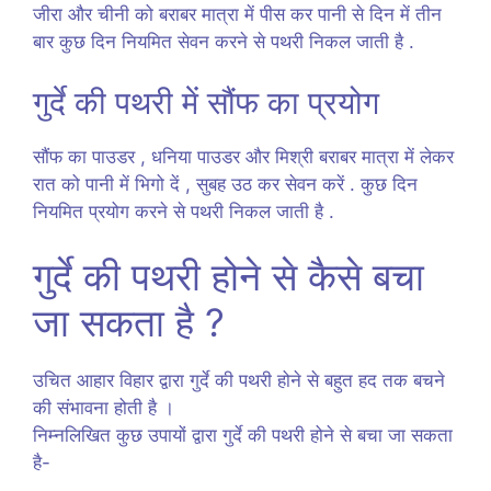
जीरा और चीनी को बराबर मात्रा में पीस कर पानी से दिन में तीन
बार कुछ दिन नियमित सेवन करने से पथरी निकल जाती है .
गुर्दे की पथरी में सौंफ का प्रयोग
सौंफ का पाउडर , धनिया पाउडर और मिश्री बराबर मात्रा में लेकर
रात को पानी में भिगो दें , सुबह उठ कर सेवन करें . कुछ दिन
नियमित प्रयोग करने से पथरी निकल जाती है .
गुर्दे की पथरी होने से कैसे बचा
जा सकता है ?
उचित आहार विहार द्वारा गुर्दे की पथरी होने से बहुत हद तक बचने
की संभावना होती है ।
निम्नलिखित कुछ उपायों द्वारा गुर्दे की पथरी होने से बचा जा सकता
है-