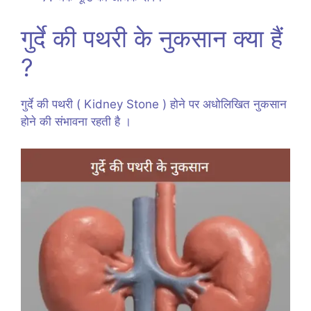
गुर्दे की पथरी के नुकसान क्या हैं
?
गुर्दे की पथरी ( Kidney Stone ) होने पर अधोलिखित नुकसान
होने की संभावना रहती है ।