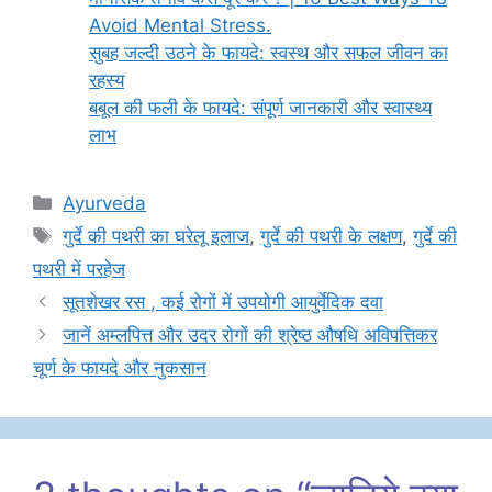
Avoid Mental Stress.
सुबह जल्दी उठने के फायदे: स्वस्थ और सफल जीवन का
रहस्य
बबूल की फली के फायदे: संपूर्ण जानकारी और स्वास्थ्य
लाभ
Categories
Ayurveda
Tags
गुर्दे की पथरी का घरेलू इलाज
,
गुर्दे की पथरी के लक्षण
,
गुर्दे की
पथरी में परहेज
सूतशेखर रस , कई रोगों में उपयोगी आयुर्वेदिक दवा
जानें अम्लपित्त और उदर रोगों की श्रेष्ठ औषधि अविपत्तिकर
चूर्ण के फायदे और नुकसान