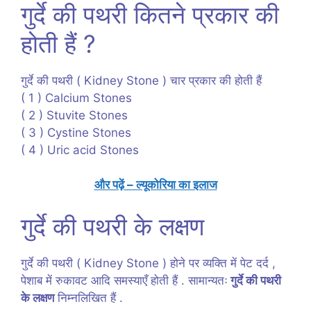
गुर्दे की पथरी कितने प्रकार की
होती हैं ?
गुर्दे की पथरी ( Kidney Stone ) चार प्रकार की होती हैं
( 1 ) Calcium Stones
( 2 ) Stuvite Stones
( 3 ) Cystine Stones
( 4 ) Uric acid Stones
और पढ़ें – ल्यूकोरिया का इलाज
गुर्दे की पथरी के लक्षण
गुर्दे की पथरी ( Kidney Stone ) होने पर व्यक्ति में पेट दर्द ,
पेशाब में रुकावट आदि समस्याएँ होती हैं . सामान्यतः
गुर्दे की पथरी
के लक्षण
निम्नलिखित हैं .