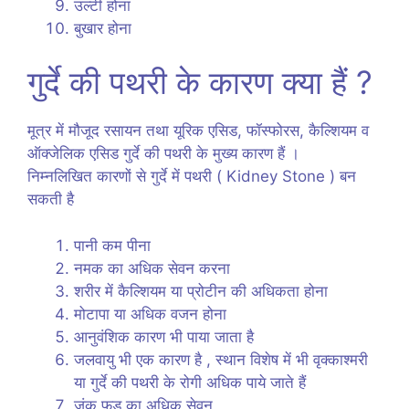
उल्टी होना
बुखार होना
गुर्दे की पथरी के कारण क्या हैं ?
मूत्र में मौजूद रसायन तथा यूरिक एसिड, फॉस्फोरस, कैल्शियम व
ऑक्जेलिक एसिड गुर्दे की पथरी के मुख्य कारण हैं ।
निम्नलिखित कारणों से गुर्दे में पथरी ( Kidney Stone ) बन
सकती है
पानी कम पीना
नमक का अधिक सेवन करना
शरीर में कैल्शियम या प्रोटीन की अधिकता होना
मोटापा या अधिक वजन होना
आनुवंशिक कारण भी पाया जाता है
जलवायु भी एक कारण है , स्थान विशेष में भी वृक्काश्मरी
या गुर्दे की पथरी के रोगी अधिक पाये जाते हैं
जंक फूड का अधिक सेवन