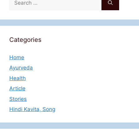
for:
Categories
Home
Ayurveda
Health
Article
Stories
Hindi Kavita, Song