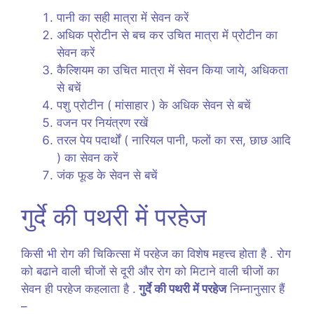
पानी का सही मात्रा में सेवन करें
अधिक प्रोटीन से बच कर उचित मात्रा में प्रोटीन का
सेवन करें
कैल्शियम का उचित मात्रा में सेवन किया जाये, अधिकता
से बचें
पशु प्रोटीन ( मांसाहार ) के अधिक सेवन से बचें
वजन पर नियंत्रण रखें
तरल पेय पदार्थों ( नारियल पानी, फलों का रस, छाछ आदि
) का सेवन करें
जंक फूड के सेवन से बचें
गुर्दे की पथरी में परहेज
किसी भी रोग की चिकित्सा में परहेज का विशेष महत्त्व होता है . रोग
को बढाने वाली चीजों से दूरी और रोग को मिटाने वाली चीजों का
सेवन ही परहेज कहलाता है .
गुर्दे की पथरी में परहेज
निम्नानुसार हैं
–