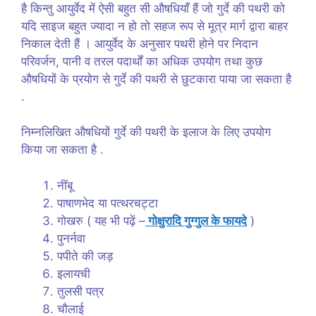
है किन्तु आयुर्वेद में ऐसी बहुत सी औषधियाँ हैं जो गुर्दे की पथरी को
यदि साइज बहुत ज्यादा न हो तो सहज रूप से मूत्र मार्ग द्वारा बाहर
निकाल देती हैं । आयुर्वेद के अनुसार पथरी होने पर निदान
परिवर्जन, पानी व तरल पदार्थों का अधिक उपयोग तथा कुछ
औषधियों के प्रयोग से गुर्दे की पथरी से छुटकारा पाया जा सकता है
.
निम्नलिखित औषधियों गुर्दे की पथरी के इलाज के लिए उपयोग
किया जा सकता है .
नींबू
पाषाणभेद या पत्थरचट्टा
गोखरु ( यह भी पढ़ें –
गोक्षुरादि गुग्गुल के फायदे
)
पुनर्नवा
पपीते की जड़
इलायची
तुलसी पत्र
चौलाई