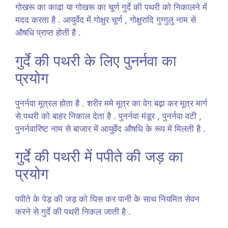
गोखरू का काढा या गोखरू का चूर्ण गुर्दे की पथरी को निकालने में
मदद करता है . आयुर्वेद में गोक्षुर चूर्ण , गोक्षुरादि गुग्गुलु नाम से
औषधि प्राप्त होती है .
गुर्दे की पथरी के लिए पुनर्नवा का
प्रयोग
पुनर्नवा मूत्रल होता है . शरीर ममे मूत्र का वेग बढ़ा कर मूत्र मार्ग
से पथरी को बाहर निकाल देता है . पुनर्नवा मंडूर , पुनर्नवा वटी ,
पुनर्नवारिष्ट नाम से बाजार में आयुर्वेद औषधि के रूप में मिलती है .
गुर्दे की पथरी में पपीते की जड़ का
प्रयोग
पपीते के पेड़ की जड़ को घिस कर पानी के साथ नियमित सेवन
करने से गुर्दे की पथरी निकल जाती है .