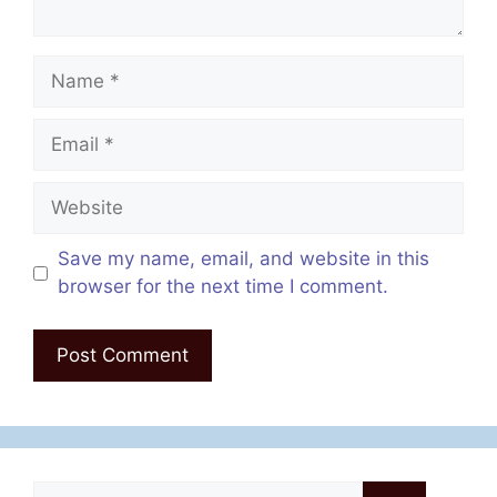
Name
Email
Website
Save my name, email, and website in this
browser for the next time I comment.
Search