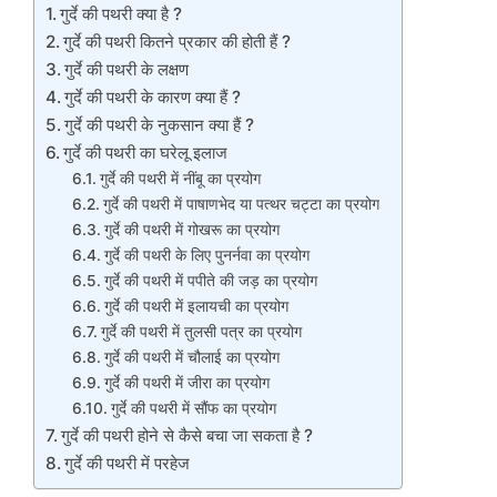
गुर्दे की पथरी क्या है ?
गुर्दे की पथरी कितने प्रकार की होती हैं ?
गुर्दे की पथरी के लक्षण
गुर्दे की पथरी के कारण क्या हैं ?
गुर्दे की पथरी के नुकसान क्या हैं ?
गुर्दे की पथरी का घरेलू इलाज
गुर्दे की पथरी में नींबू का प्रयोग
गुर्दे की पथरी में पाषाणभेद या पत्थर चट्टा का प्रयोग
गुर्दे की पथरी में गोखरू का प्रयोग
गुर्दे की पथरी के लिए पुनर्नवा का प्रयोग
गुर्दे की पथरी में पपीते की जड़ का प्रयोग
गुर्दे की पथरी में इलायची का प्रयोग
गुर्दे की पथरी में तुलसी पत्र का प्रयोग
गुर्दे की पथरी में चौलाई का प्रयोग
गुर्दे की पथरी में जीरा का प्रयोग
गुर्दे की पथरी में सौंफ का प्रयोग
गुर्दे की पथरी होने से कैसे बचा जा सकता है ?
गुर्दे की पथरी में परहेज