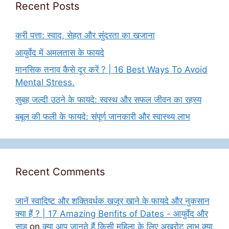
Recent Posts
करी पत्ता: स्वाद, सेहत और सुंदरता का खजाना
आयुर्वेद में अमलतास के फायदे
मानसिक तनाव कैसे दूर करें ? | 16 Best Ways To Avoid
Mental Stress.
सुबह जल्दी उठने के फायदे: स्वस्थ और सफल जीवन का रहस्य
बबूल की फली के फायदे: संपूर्ण जानकारी और स्वास्थ्य लाभ
Recent Comments
जानें स्वादिष्ट और शक्तिवर्धक खजूर खाने के फायदे और नुकसान
क्या हैं ? | 17 Amazing Benfits of Dates - आयुर्वेद और
साह
on
क्या आप जानते हैं किसी महिला के लिए अखरोट लाभ क्या