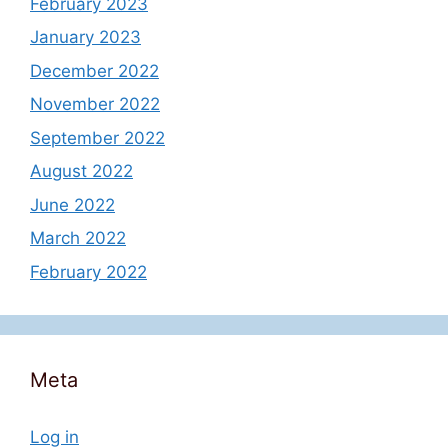
February 2023
January 2023
December 2022
November 2022
September 2022
August 2022
June 2022
March 2022
February 2022
Meta
Log in