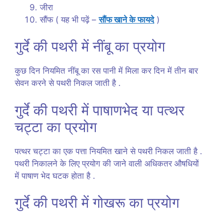
जीरा
सौंफ ( यह भी पढ़ें –
सौंफ खाने के फायदे
)
गुर्दे की पथरी में नींबू का प्रयोग
कुछ दिन नियमित नींबू का रस पानी में मिला कर दिन में तीन बार
सेवन करने से पथरी निकल जाती है .
गुर्दे की पथरी में पाषाणभेद या पत्थर
चट्टा का प्रयोग
पत्थर चट्टा का एक पत्ता नियमित खाने से पथरी निकल जाती है .
पथरी निकालने के लिए प्रयोग की जाने वाली अधिकतर औषधियों
में पाषाण भेद घटक होता है .
गुर्दे की पथरी में गोखरू का प्रयोग