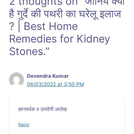
2 thoughts on “जानिये क्या
है गुर्दे की पथरी का घरेलू इलाज
? | Best Home
Remedies for Kidney
Stones.”
Devendra Kumar
06/03/2022 at 3:50 PM
ज्ञानवर्धक व उपयोगी आलेख
Reply