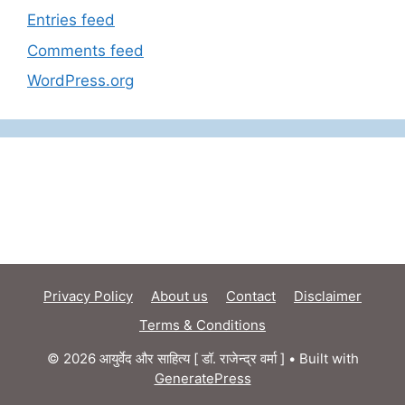
Entries feed
Comments feed
WordPress.org
Privacy Policy
About us
Contact
Disclaimer
Terms & Conditions
© 2026 आयुर्वेद और साहित्य [ डॉ. राजेन्द्र वर्मा ]
• Built with
GeneratePress