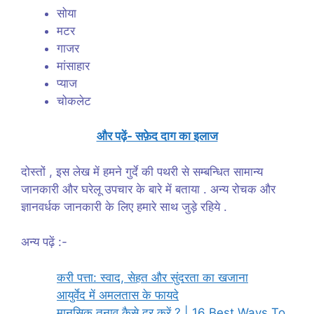
सोया
मटर
गाजर
मांसाहार
प्याज
चोकलेट
और पढ़ें- सफ़ेद दाग का इलाज
दोस्तों , इस लेख में हमने गुर्दे की पथरी से सम्बन्धित सामान्य
जानकारी और घरेलू उपचार के बारे में बताया . अन्य रोचक और
ज्ञानवर्धक जानकारी के लिए हमारे साथ जुड़े रहिये .
अन्य पढ़ें :-
करी पत्ता: स्वाद, सेहत और सुंदरता का खजाना
आयुर्वेद में अमलतास के फायदे
मानसिक तनाव कैसे दूर करें ? | 16 Best Ways To