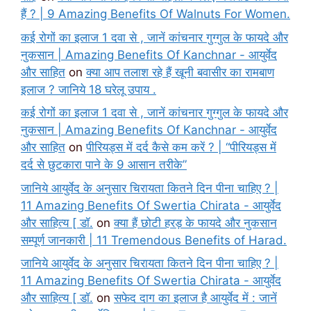
हैं ? | 9 Amazing Benefits Of Walnuts For Women.
कई रोगों का इलाज 1 दवा से , जानें कांचनार गुग्गुल के फायदे और
नुकसान | Amazing Benefits Of Kanchnar - आयुर्वेद
और साहित
on
क्या आप तलाश रहे हैं खूनी बवासीर का रामबाण
इलाज ? जानिये 18 घरेलू उपाय .
कई रोगों का इलाज 1 दवा से , जानें कांचनार गुग्गुल के फायदे और
नुकसान | Amazing Benefits Of Kanchnar - आयुर्वेद
और साहित
on
पीरियड्स में दर्द कैसे कम करें ? | “पीरियड्स में
दर्द से छुटकारा पाने के 9 आसान तरीके”
जानिये आयुर्वेद के अनुसार चिरायता कितने दिन पीना चाहिए ? |
11 Amazing Benefits Of Swertia Chirata - आयुर्वेद
और साहित्य [ डॉ.
on
क्या हैं छोटी हरड़ के फायदे और नुकसान
सम्पूर्ण जानकारी | 11 Tremendous Benefits of Harad.
जानिये आयुर्वेद के अनुसार चिरायता कितने दिन पीना चाहिए ? |
11 Amazing Benefits Of Swertia Chirata - आयुर्वेद
और साहित्य [ डॉ.
on
सफेद दाग का इलाज है आयुर्वेद में : जानें