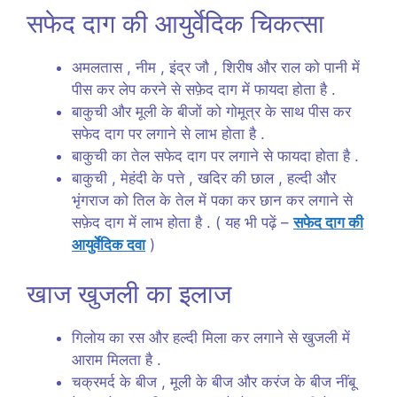
सफेद दाग की आयुर्वेदिक चिकत्सा
अमलतास , नीम , इंद्र जौ , शिरीष और राल को पानी में
पीस कर लेप करने से सफ़ेद दाग में फायदा होता है .
बाकुची और मूली के बीजों को गोमूत्र के साथ पीस कर
सफेद दाग पर लगाने से लाभ होता है .
बाकुची का तेल सफेद दाग पर लगाने से फायदा होता है .
बाकुची , मेहंदी के पत्ते , खदिर की छाल , हल्दी और
भृंगराज को तिल के तेल में पका कर छान कर लगाने से
सफ़ेद दाग में लाभ होता है . ( यह भी पढ़ें –
सफेद दाग की
आयुर्वेदिक दवा
)
खाज खुजली का इलाज
गिलोय का रस और हल्दी मिला कर लगाने से खुजली में
आराम मिलता है .
चक्रमर्द के बीज , मूली के बीज और करंज के बीज नींबू