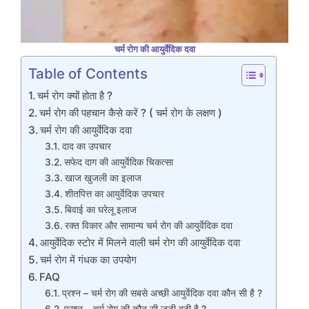
चर्म रोग की आयुर्वेदिक दवा
Table of Contents
चर्म रोग क्यों होता है ?
चर्म रोग की पहचान कैसे करें ? ( चर्म रोग के लक्षण )
चर्म रोग की आयुर्वेदिक दवा
दाद का उपचार
सफेद दाग की आयुर्वेदिक चिकत्सा
खाज खुजली का इलाज
शीतपित्त का आयुर्वेदिक उपचार
बिवाई का घरेलू इलाज
रक्त विकार और सामान्य चर्म रोग की आयुर्वेदिक दवा
आयुर्वेदिक स्टोर में मिलने वाली चर्म रोग की आयुर्वेदिक दवा
चर्म रोग में गंधक का उपयोग
FAQ
प्रश्न – चर्म रोग की सबसे अच्छी आयुर्वेदिक दवा कौन सी है ?