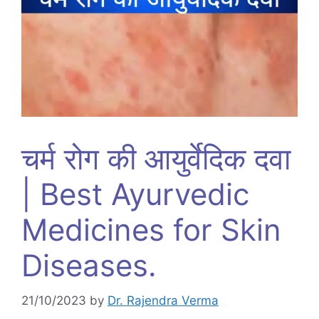
चर्म रोग की आयुर्वेदिक दवा
| Best Ayurvedic
Medicines for Skin
Diseases.
21/10/2023
by
Dr. Rajendra Verma