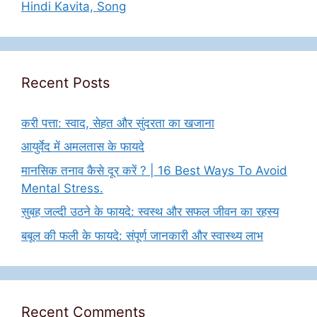
Hindi Kavita, Song
Recent Posts
करी पत्ता: स्वाद, सेहत और सुंदरता का खजाना
आयुर्वेद में अमलतास के फायदे
मानसिक तनाव कैसे दूर करें ? | 16 Best Ways To Avoid
Mental Stress.
सुबह जल्दी उठने के फायदे: स्वस्थ और सफल जीवन का रहस्य
बबूल की फली के फायदे: संपूर्ण जानकारी और स्वास्थ्य लाभ
Recent Comments