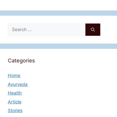
Search
for:
Categories
Home
Ayurveda
Health
Article
Stories