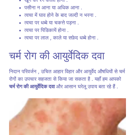
पसीना न आना या अधिक आना .
त्वचा में घाव होने के बाद जल्दी न भरना .
त्वचा पर धब्बे या चकत्ते पड़ना .
त्वचा पर पिडिकायें होना .
त्वचा पर लाल , काले या सफ़ेद धब्बे होना .
चर्म रोग की आयुर्वेदिक दवा
निदान परिवर्जन , उचित आहार विहार और आयुर्वेद औषधियों से चर्म
रोगों का उपचार सहजता से किया जा सकता है . यहाँ हम आपको
चर्म रोग की आयुर्वेदिक दवा
और आसान घरेलू उपाय बता रहे हैं .