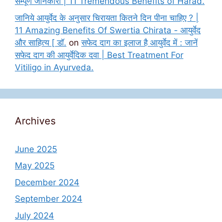
सम्पूर्ण जानकारी | 11 Tremendous Benefits of Harad.
जानिये आयुर्वेद के अनुसार चिरायता कितने दिन पीना चाहिए ? |
11 Amazing Benefits Of Swertia Chirata - आयुर्वेद
और साहित्य [ डॉ.
on
सफेद दाग का इलाज है आयुर्वेद में : जानें
सफेद दाग की आयुर्वेदिक दवा | Best Treatment For
Vitiligo in Ayurveda.
Archives
June 2025
May 2025
December 2024
September 2024
July 2024