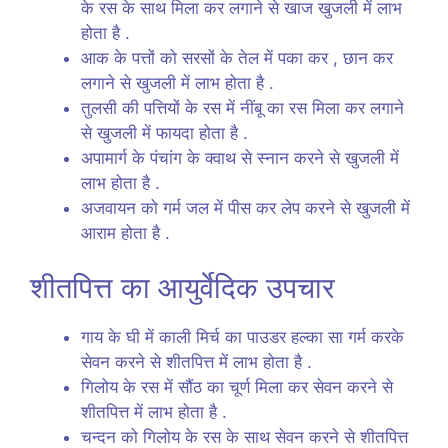
के रस के साथ मिला कर लगाने से खाज खुजली में लाभ
होता है .
आक के पत्तों को सरसों के तेल में पका कर , छान कर
लगाने से खुजली में लाभ होता है .
तुलसी की पत्तियों के रस में नींबू का रस मिला कर लगाने
से खुजली में फायदा होता है .
अपामार्ग के पंचांग के क्वाथ से स्नान करने से खुजली में
लाभ होता है .
अजवायन को गर्म जल में पीस कर लेप करने से खुजली में
आराम होता है .
शीतपित्त का आयुर्वेदिक उपचार
गाय के घी में काली मिर्च का पाउडर हल्का सा गर्म करके
सेवन करने से शीतपित्त में लाभ होता है .
गिलोय के रस में सौंठ का चूर्ण मिला कर सेवन करने से
शीतपित्त में लाभ होता है .
चन्दन को गिलोय के रस के साथ सेवन करने से शीतपित्त