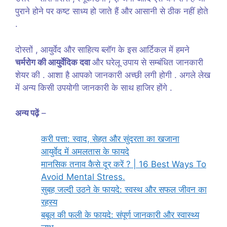
पुराने होने पर कष्ट साध्य हो जाते हैं और आसानी से ठीक नहीं होते
.
दोस्तों , आयुर्वेद और साहित्य ब्लॉग के इस आर्टिकल में हमने
चर्मरोग की आयुर्वेदिक दवा
और घरेलू उपाय से सम्बंधित जानकारी
शेयर की . आशा है आपको जानकारी अच्छी लगी होगी . अगले लेख
में अन्य किसी उपयोगी जानकारी के साथ हाजिर होंगे .
अन्य पढ़ें
–
करी पत्ता: स्वाद, सेहत और सुंदरता का खजाना
आयुर्वेद में अमलतास के फायदे
मानसिक तनाव कैसे दूर करें ? | 16 Best Ways To
Avoid Mental Stress.
सुबह जल्दी उठने के फायदे: स्वस्थ और सफल जीवन का
रहस्य
बबूल की फली के फायदे: संपूर्ण जानकारी और स्वास्थ्य