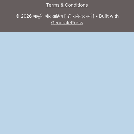
Terms & Conditions
© 2026 आयुर्वेद और साहित्य [ डॉ. राजेन्द्र वर्मा ]
• Built with
GeneratePress