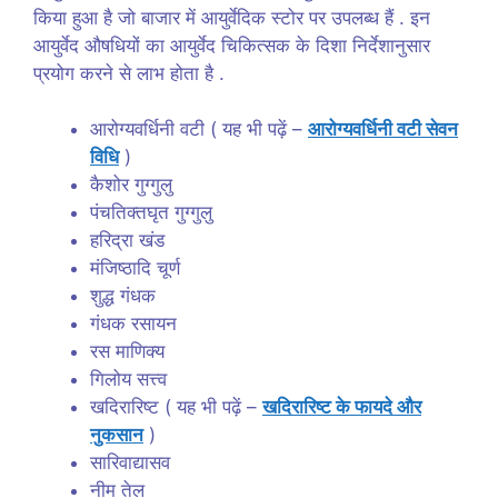
किया हुआ है जो बाजार में आयुर्वेदिक स्टोर पर उपलब्ध हैं . इन
आयुर्वेद औषधियों का आयुर्वेद चिकित्सक के दिशा निर्देशानुसार
प्रयोग करने से लाभ होता है .
आरोग्यवर्धिनी वटी ( यह भी पढ़ें –
आरोग्यवर्धिनी वटी सेवन
विधि
)
कैशोर गुग्गुलु
पंचतिक्तघृत गुग्गुलु
हरिद्रा खंड
मंजिष्ठादि चूर्ण
शुद्ध गंधक
गंधक रसायन
रस माणिक्य
गिलोय सत्त्व
खदिरारिष्ट ( यह भी पढ़ें –
खदिरारिष्ट के फायदे और
नुकसान
)
सारिवाद्यासव
नीम तेल