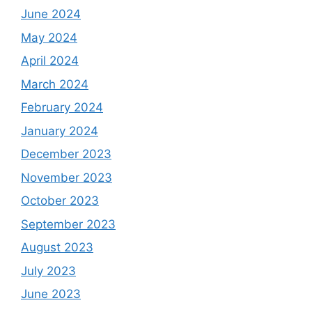
June 2024
May 2024
April 2024
March 2024
February 2024
January 2024
December 2023
November 2023
October 2023
September 2023
August 2023
July 2023
June 2023