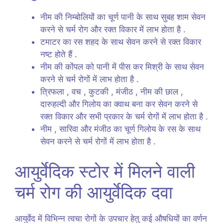
नीम की निम्बोलियों का चूर्ण पानी के साथ सुबह शाम सेवन
करने से चर्म रोग और रक्त विकार में लाभ होता है .
टमाटर का रस शहद के साथ सेवन करने से रक्त विकार
नष्ट होते हैं .
नीम की कोंपल को पानी में पीस कर मिश्री के साथ सेवन
करने से चर्म रोगों में लाभ होता है .
त्रिफला , वच , कुटकी , मंजीठ , नीम की छाल ,
दारुहल्दी और गिलोय का क्वाथ बना कर सेवन करने से
रक्त विकार और सभी प्रकार के चर्म रोगों में लाभ होता है .
नीम , सारिवा और मंजीठ का चूर्ण गिलोय के रस के साथ
सेवन करने से चर्म रोगों में लाभ होता है .
आयुर्वेदिक स्टोर में मिलने वाली
चर्म रोग की आयुर्वेदिक दवा
आयुर्वेद में विभिन्न त्वचा रोगों के उपचार हेतु कई औषधियों का वर्णन