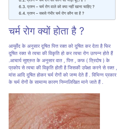
प्रश्न – चर्म रोग की कौन सी जड़ी बूटी है ?
प्रश्न – चर्म रोग वाले को क्या नहीं खाना चाहिए ?
प्रश्न – सबसे गंभीर चर्म रोग कौन सा है ?
चर्म रोग क्यों होता है ?
आयुर्वेद के अनुसार दूषित पित्त रक्त को दूषित कर देता है फिर
दूषित रक्त से त्वचा की विकृति हो कर त्वचा रोग उत्पन्न होते हैं
.आचार्य सुश्रुत के अनुसार वात , पित्त , कफ ( त्रिदोष ) के
प्रकोप से त्वचा की विकृति होती है जिसकी उपेक्षा करने से रक्त ,
मांस आदि दूषित होकर चर्म रोगों को जन्म देते हैं . विभिन्न प्रकार
के चर्म रोगों के सामान्य कारण निम्नलिखित माने जाते हैं .