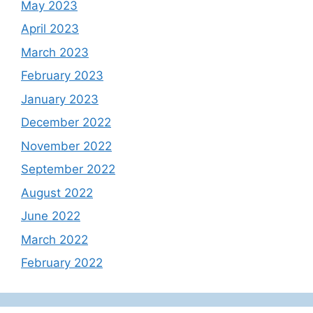
May 2023
April 2023
March 2023
February 2023
January 2023
December 2022
November 2022
September 2022
August 2022
June 2022
March 2022
February 2022