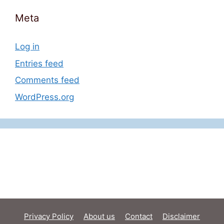
Meta
Log in
Entries feed
Comments feed
WordPress.org
Privacy Policy
About us
Contact
Disclaimer