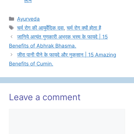
लाभ
Categories
Ayurveda
Tags
चर्म रोग की आयुर्वेदिक दवा
,
चर्म रोग क्यों होता है
जानिये अत्यंत गुणकारी अभ्रक भस्म के फायदे | 15
Benefits of Abhrak Bhasma.
जीरा पानी पीने के फायदे और नुकसान | 15 Amazing
Benefits of Cumin.
Leave a comment
Comment