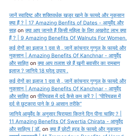
जानें स्वादिष्ट और शक्तिवर्धक खजूर खाने के फायदे और नुकसान
क्या हैं ? | 17 Amazing Benfits of Dates - आयुर्वेद और
साह
on
क्या आप जानते हैं किसी महिला के लिए अखरोट लाभ क्या
हैं ? | 9 Amazing Benefits Of Walnuts For Women.
कई रोगों का इलाज 1 दवा से , जानें कांचनार गुग्गुल के फायदे और
नुकसान | Amazing Benefits Of Kanchnar - आयुर्वेद
और साहित
on
क्या आप तलाश रहे हैं खूनी बवासीर का रामबाण
इलाज ? जानिये 18 घरेलू उपाय .
कई रोगों का इलाज 1 दवा से , जानें कांचनार गुग्गुल के फायदे और
नुकसान | Amazing Benefits Of Kanchnar - आयुर्वेद
और साहित
on
पीरियड्स में दर्द कैसे कम करें ? | “पीरियड्स में
दर्द से छुटकारा पाने के 9 आसान तरीके”
जानिये आयुर्वेद के अनुसार चिरायता कितने दिन पीना चाहिए ? |
11 Amazing Benefits Of Swertia Chirata - आयुर्वेद
और साहित्य [ डॉ.
on
क्या हैं छोटी हरड़ के फायदे और नुकसान