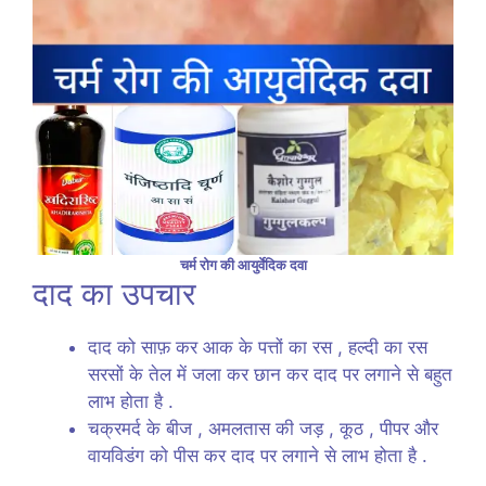
चर्म रोग की आयुर्वेदिक दवा
दाद का उपचार
दाद को साफ़ कर आक के पत्तों का रस , हल्दी का रस
सरसों के तेल में जला कर छान कर दाद पर लगाने से बहुत
लाभ होता है .
चक्रमर्द के बीज , अमलतास की जड़ , कूठ , पीपर और
वायविडंग को पीस कर दाद पर लगाने से लाभ होता है .