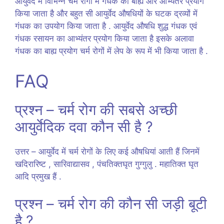
आयुर्वेद में विभिन्न चर्म रोगों में गंधक का बाह्य और आभ्यंतर प्रयोग
किया जाता है और बहुत सी आयुर्वेद औषधियों के घटक द्रव्यों में
गंधक का उपयोग किया जाता है . आयुर्वेद औषधि शुद्ध गंधक एवं
गंधक रसायन का आभ्यंतर प्रयोग किया जाता है इसके अलावा
गंधक का बाह्य प्रयोग चर्म रोगों में लेप के रूप में भी किया जाता है .
FAQ
प्रश्न – चर्म रोग की सबसे अच्छी
आयुर्वेदिक दवा कौन सी है ?
उत्तर – आयुर्वेद में चर्म रोगों के लिए कई औषधियां आती हैं जिनमें
खदिरारिष्ट , सारिवाद्यासव , पंचतिक्तघृत गुग्गुलु . महातिक्त घृत
आदि प्रमुख हैं .
प्रश्न – चर्म रोग की कौन सी जड़ी बूटी
है ?