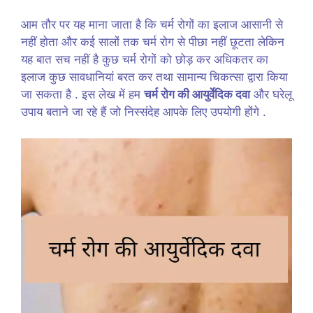
आम तौर पर यह माना जाता है कि चर्म रोगों का इलाज आसानी से
नहीं होता और कई सालों तक चर्म रोग से पीछा नहीं छूटता लेकिन
यह बात सच नहीं है कुछ चर्म रोगों को छोड़ कर अधिकतर का
इलाज कुछ सावधानियां बरत कर तथा सामान्य चिकत्सा द्वारा किया
जा सकता है . इस लेख में हम
चर्म रोग की आयुर्वेदिक दवा
और घरेलू
उपाय बताने जा रहे हैं जो निस्संदेह आपके लिए उपयोगी होंगे .