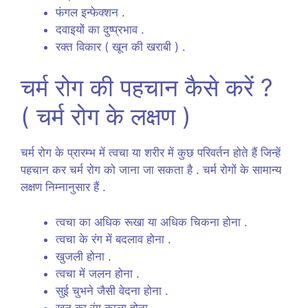
फंगल इन्फेक्शन .
दवाइयों का दुष्प्रभाव .
रक्त विकार ( खून की खराबी ) .
चर्म रोग की पहचान कैसे करें ?
( चर्म रोग के लक्षण )
चर्म रोग के प्रारम्भ में त्वचा या शरीर में कुछ परिवर्तन होते हैं जिन्हें
पहचान कर चर्म रोग को जाना जा सकता है . चर्म रोगों के सामान्य
लक्षण निम्नानुसार हैं .
त्वचा का अधिक रूखा या अधिक चिकना होना .
त्वचा के रंग में बदलाव होना .
खुजली होना .
त्वचा में जलन होना .
सुई चुभने जैसी वेदना होना .
खून का रंग काला होना .