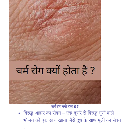
चर्म रोग क्यों होता है ?
विरुद्ध आहार का सेवन – एक दूसरे से विरुद्ध गुणों वाले
भोजन को एक साथ खाना जैसे दूध के साथ मूली का सेवन
.