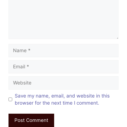
Name
Email
Website
Save my name, email, and website in this
browser for the next time I comment.