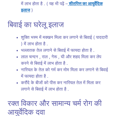
में लाभ होता है . ( यह भी पढ़ें –
शीतपित्त का आयुर्वेदिक
इलाज
)
बिवाई का घरेलू इलाज
शुक्ति भस्म में मक्खन मिला कर लगाने से बिवाई ( पाददारी
) में लाभ होता है .
भल्लातक तेल लगाने से बिवाई में फायदा होता है .
लाल चन्दन , राल , गेरू , घी और शहद मिला कर लेप
करने से बिवाई में लाभ होता है .
नारियल के तेल को गर्म कर मोम मिला कर लगाने से बिवाई
में फायदा होता है .
करौंदे के बीजों को पीस कर नारियल तेल में मिला कर
लगाने से बिवाई में लाभ होता है .
रक्त विकार और सामान्य चर्म रोग की
आयुर्वेदिक दवा