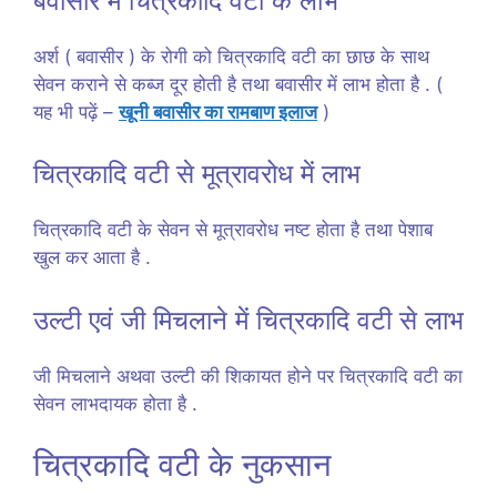
बवासीर में चित्रकादि वटी के लाभ
अर्श ( बवासीर ) के रोगी को चित्रकादि वटी का छाछ के साथ
सेवन कराने से कब्ज दूर होती है तथा बवासीर में लाभ होता है . (
यह भी पढ़ें –
खूनी बवासीर का रामबाण इलाज
)
चित्रकादि वटी से मूत्रावरोध में लाभ
चित्रकादि वटी के सेवन से मूत्रावरोध नष्ट होता है तथा पेशाब
खुल कर आता है .
उल्टी एवं जी मिचलाने में चित्रकादि वटी से लाभ
जी मिचलाने अथवा उल्टी की शिकायत होने पर चित्रकादि वटी का
सेवन लाभदायक होता है .
चित्रकादि वटी के नुकसान