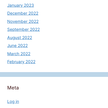
January 2023
December 2022
November 2022
September 2022
August 2022
June 2022
March 2022
February 2022
Meta
Log in