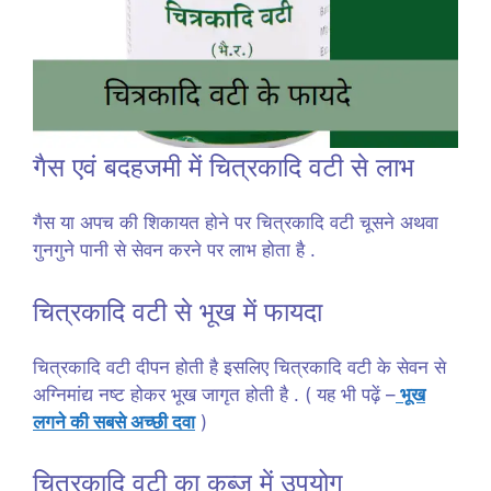
गैस एवं बदहजमी में चित्रकादि वटी से लाभ
गैस या अपच की शिकायत होने पर चित्रकादि वटी चूसने अथवा
गुनगुने पानी से सेवन करने पर लाभ होता है .
चित्रकादि वटी से भूख में फायदा
चित्रकादि वटी दीपन होती है इसलिए चित्रकादि वटी के सेवन से
अग्निमांद्य नष्ट होकर भूख जागृत होती है . ( यह भी पढ़ें –
भूख
लगने की सबसे अच्छी दवा
)
चित्रकादि वटी का कब्ज में उपयोग