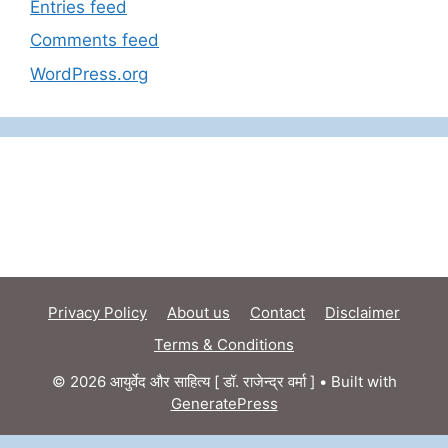
Entries feed
Comments feed
WordPress.org
Privacy Policy
About us
Contact
Disclaimer
Terms & Conditions
© 2026 आयुर्वेद और साहित्य [ डॉ. राजेन्द्र वर्मा ]
• Built with
GeneratePress