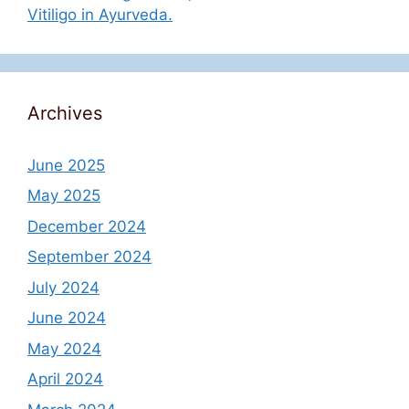
Vitiligo in Ayurveda.
Archives
June 2025
May 2025
December 2024
September 2024
July 2024
June 2024
May 2024
April 2024