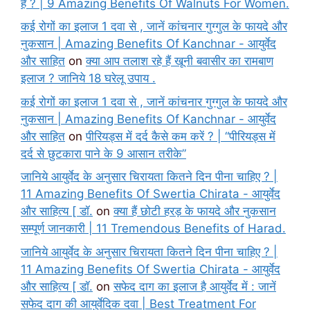
हैं ? | 9 Amazing Benefits Of Walnuts For Women.
कई रोगों का इलाज 1 दवा से , जानें कांचनार गुग्गुल के फायदे और
नुकसान | Amazing Benefits Of Kanchnar - आयुर्वेद
और साहित
on
क्या आप तलाश रहे हैं खूनी बवासीर का रामबाण
इलाज ? जानिये 18 घरेलू उपाय .
कई रोगों का इलाज 1 दवा से , जानें कांचनार गुग्गुल के फायदे और
नुकसान | Amazing Benefits Of Kanchnar - आयुर्वेद
और साहित
on
पीरियड्स में दर्द कैसे कम करें ? | “पीरियड्स में
दर्द से छुटकारा पाने के 9 आसान तरीके”
जानिये आयुर्वेद के अनुसार चिरायता कितने दिन पीना चाहिए ? |
11 Amazing Benefits Of Swertia Chirata - आयुर्वेद
और साहित्य [ डॉ.
on
क्या हैं छोटी हरड़ के फायदे और नुकसान
सम्पूर्ण जानकारी | 11 Tremendous Benefits of Harad.
जानिये आयुर्वेद के अनुसार चिरायता कितने दिन पीना चाहिए ? |
11 Amazing Benefits Of Swertia Chirata - आयुर्वेद
और साहित्य [ डॉ.
on
सफेद दाग का इलाज है आयुर्वेद में : जानें
सफेद दाग की आयुर्वेदिक दवा | Best Treatment For