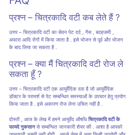
प्रश्न – चित्रकादि वटी कब लेते हैं ?
उत्तर – चित्रकादि वटी का सेवन पेट दर्द , गैस , बदहजमी ,
अफारा आदि रोगों में किया जाता है . इसे भोजन से पूर्व और भोजन
के बाद लिया जा सकता है .
प्रश्न – क्या मैं चित्रकादि वटी रोज ले
सकता हूँ ?
उत्तर – चित्रकादि वटी एक आयुर्वेदिक दवा है जो आयुर्वेदिक
डॉक्टर के परामर्श से पेट सम्बन्धित समस्याओं के उपचार हेतु प्रयोग
किया जाता है . इसे अकारण रोज लेना उचित नहीं है .
दोस्तों , आज के लेख में हमने आयुर्वेद औषधि
चित्रकादि वटी के
फायदे नुकसान
से सम्बन्धित जानकारी शेयर की . आशा है आपको
जानकारी अच्छी लगी होगी . अगले लेख में अन्य किसी उपयोगी और