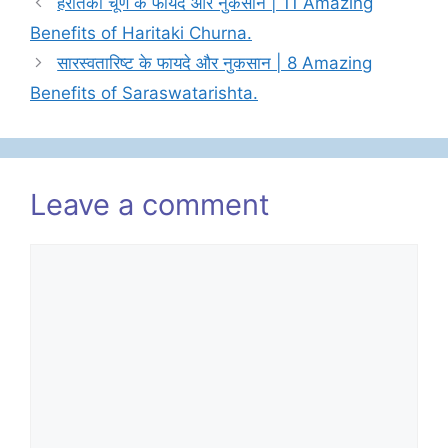
हरीतकी चूर्ण के फायदे और नुकसान | 11 Amazing
Benefits of Haritaki Churna.
सारस्वतारिष्ट के फायदे और नुकसान | 8 Amazing
Benefits of Saraswatarishta.
Leave a comment
Comment