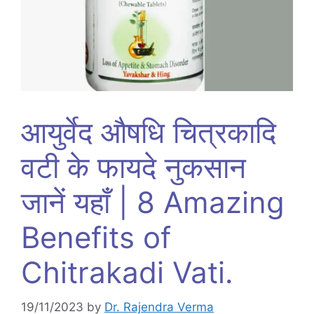
आयुर्वेद औषधि चित्रकादि
वटी के फायदे नुकसान
जानें यहाँ | 8 Amazing
Benefits of
Chitrakadi Vati.
19/11/2023
by
Dr. Rajendra Verma