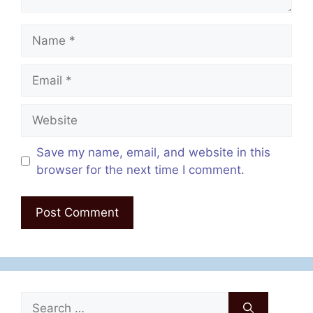
Name
Email
Website
Save my name, email, and website in this
browser for the next time I comment.
Search