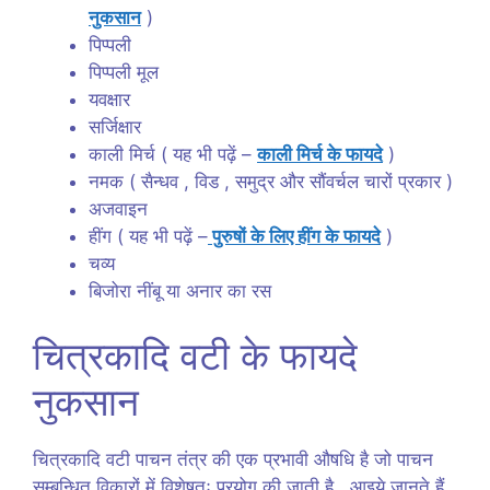
नुकसान
)
पिप्पली
पिप्पली मूल
यवक्षार
सर्जिक्षार
काली मिर्च ( यह भी पढ़ें –
काली मिर्च के फायदे
)
नमक ( सैन्धव , विड , समुद्र और सौंवर्चल चारों प्रकार )
अजवाइन
हींग ( यह भी पढ़ें –
पुरुषों के लिए हींग के फायदे
)
चव्य
बिजोरा नींबू या अनार का रस
चित्रकादि वटी के फायदे
नुकसान
चित्रकादि वटी पाचन तंत्र की एक प्रभावी औषधि है जो पाचन
सम्बन्धित विकारों में विशेषतः प्रयोग की जाती है . आइये जानते हैं