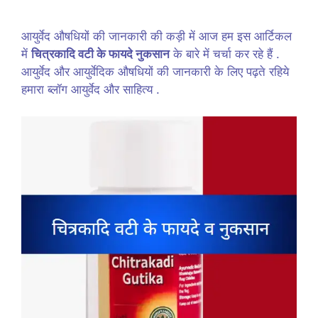
आयुर्वेद औषधियों की जानकारी की कड़ी में आज हम इस आर्टिकल
में
चित्रकादि वटी के फायदे नुकसान
के बारे में चर्चा कर रहे हैं .
आयुर्वेद और आयुर्वेदिक औषधियों की जानकारी के लिए पढ़ते रहिये
हमारा ब्लॉग आयुर्वेद और साहित्य .