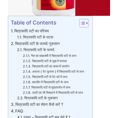
Table of Contents
चित्रकादि वटी का परिचय
चित्रकादि वटी के घटक
चित्रकादि वटी के फायदे नुकसान
चित्रकादि वटी के फायदे
गैस एवं बदहजमी में चित्रकादि वटी से लाभ
चित्रकादि वटी से भूख में फायदा
चित्रकादि वटी का कब्ज में उपयोग
अफारा ( पेट फूलना ) में चित्रकादि वटी से लाभ
चित्रकादि वटी से पेट दर्द में लाभ
बवासीर में चित्रकादि वटी के लाभ
चित्रकादि वटी से मूत्रावरोध में लाभ
उल्टी एवं जी मिचलाने में चित्रकादि वटी से लाभ
चित्रकादि वटी के नुकसान
चित्रकादि वटी का सेवन कैसे करें ?
FAQ
प्रश्न – चित्रकादि वटी कब लेते हैं ?