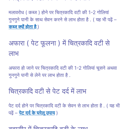
मलावरोध ( कब्ज ) होने पर चित्रकादि वटी की 1-2 गोलियां
गुनगुने पानी के साथ सेवन करने से लाभ होता है . ( यह भी पढ़ें –
कब्ज क्यों होता है
)
अफारा ( पेट फूलना ) में चित्रकादि वटी से
लाभ
अफारा हो जाने पर चित्रकादि वटी की 1-2 गोलियां चूसने अथवा
गुनगुने पानी से लेने पर लाभ होता है .
चित्रकादि वटी से पेट दर्द में लाभ
पेट दर्द होने पर चित्रकादि वटी के सेवन से लाभ होता है . ( यह भी
पढ़ें –
पेट दर्द के घरेलू उपाय
)