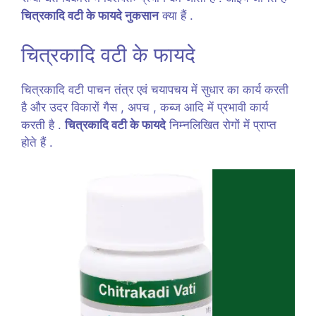
चित्रकादि वटी के फायदे नुकसान
क्या हैं .
चित्रकादि वटी के फायदे
चित्रकादि वटी पाचन तंत्र एवं चयापचय में सुधार का कार्य करती
है और उदर विकारों गैस , अपच , कब्ज आदि में प्रभावी कार्य
करती है .
चित्रकादि वटी के फायदे
निम्नलिखित रोगों में प्राप्त
होते हैं .