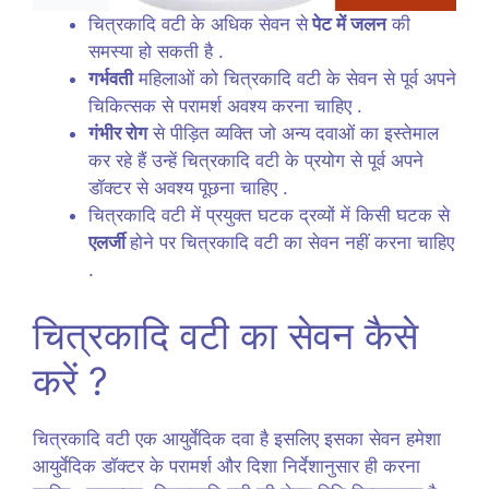
चित्रकादि वटी के अधिक सेवन से
पेट में जलन
की
समस्या हो सकती है .
गर्भवती
महिलाओं को चित्रकादि वटी के सेवन से पूर्व अपने
चिकित्सक से परामर्श अवश्य करना चाहिए .
गंभीर रोग
से पीड़ित व्यक्ति जो अन्य दवाओं का इस्तेमाल
कर रहे हैं उन्हें चित्रकादि वटी के प्रयोग से पूर्व अपने
डॉक्टर से अवश्य पूछना चाहिए .
चित्रकादि वटी में प्रयुक्त घटक द्रव्यों में किसी घटक से
एलर्जी
होने पर चित्रकादि वटी का सेवन नहीं करना चाहिए
.
चित्रकादि वटी का सेवन कैसे
करें ?
चित्रकादि वटी एक आयुर्वेदिक दवा है इसलिए इसका सेवन हमेशा
आयुर्वेदिक डॉक्टर के परामर्श और दिशा निर्देशानुसार ही करना