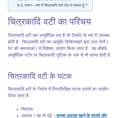
प्रश्न – क्या मैं चित्रकादि वटी रोज ले सकता हूँ ?
चित्रकादि वटी का परिचय
चित्रकादि वटी एक आयुर्वेदिक दवा है जो टेबलेट के रूप में उपलब्ध
होती है . चित्रकादि वटी का आयुर्वेद चिकित्सकों द्वारा उदर रोगों (
पेट की समस्याओं ) में विशेषतः प्रयोग किया जाता है . यह औषधि
आयुर्वेदिक स्टोर पर चित्रकादि गुटिका के नाम से भी प्राप्त होती है
.
चित्रकादि वटी के घटक
चित्रकादि वटी के निर्माण में निम्नलिखित घटक द्रव्यों का उपयोग
किया जाता है .
चित्रक
अदरक ( यह भी पढ़ें –
कच्चा अदरक खाने के फायदे और