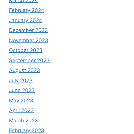
March 2024
February 2024
January 2024
December 2023
November 2023
October 2023
September 2023
August 2023
July 2023
June 2023
May 2023
April 2023
March 2023
February 2023