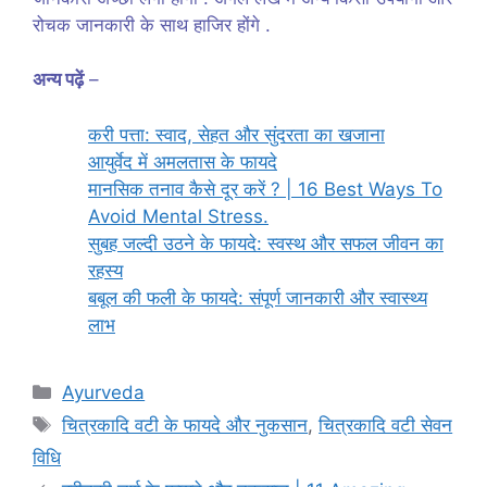
रोचक जानकारी के साथ हाजिर होंगे .
अन्य पढ़ें
–
करी पत्ता: स्वाद, सेहत और सुंदरता का खजाना
आयुर्वेद में अमलतास के फायदे
मानसिक तनाव कैसे दूर करें ? | 16 Best Ways To
Avoid Mental Stress.
सुबह जल्दी उठने के फायदे: स्वस्थ और सफल जीवन का
रहस्य
बबूल की फली के फायदे: संपूर्ण जानकारी और स्वास्थ्य
लाभ
Categories
Ayurveda
Tags
चित्रकादि वटी के फायदे और नुकसान
,
चित्रकादि वटी सेवन
विधि