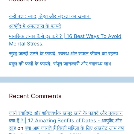
करी पत्ता: स्वाद, सेहत और सुंदरता का खजाना
आयुर्वेद में अमलतास के फायदे
मानसिक तनाव कैसे दूर करें ? | 16 Best Ways To Avoid
Mental Stress.
सुबह जल्दी उठने के फायदे: स्वस्थ और सफल जीवन का रहस्य
बबूल की फली के फायदे: संपूर्ण जानकारी और स्वास्थ्य लाभ
Recent Comments
जानें स्वादिष्ट और शक्तिवर्धक खजूर खाने के फायदे और नुकसान
क्या हैं ? | 17 Amazing Benfits of Dates - आयुर्वेद और
साह
on
क्या आप जानते हैं किसी महिला के लिए अखरोट लाभ क्या