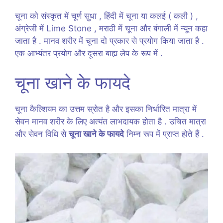
चूना को संस्कृत में चूर्ण सुधा , हिंदी में चूना या कलई ( कली ) ,
अंग्रेजी में Lime Stone , मराठी में चूना और बंगाली में न्यून कहा
जाता है . मानव शरीर में चूना दो प्रकार से प्रयोग किया जाता है .
एक आभ्यंतर प्रयोग और दूसरा बाह्य लेप के रूप में .
चूना खाने के फायदे
चूना कैल्शियम का उत्तम स्रोत है और इसका निर्धारित मात्रा में
सेवन मानव शरीर के लिए अत्यंत लाभदायक होता है . उचित मात्रा
और सेवन विधि से
चूना खाने के फायदे
निम्न रूप में प्राप्त होते हैं .