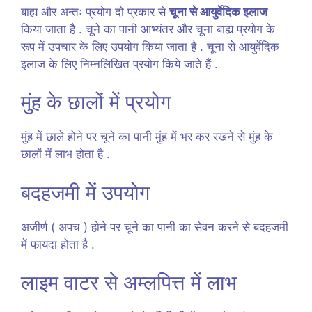
बाह्य और अन्तः प्रयोग दो प्रकार से
चूना से आयुर्वेदिक इलाज
किया जाता है . चूने का पानी आभ्यंतर और चूना बाह्य प्रयोग के
रूप में उपचार के लिए उपयोग किया जाता है . चूना से आयुर्वेदिक
इलाज के लिए निम्नलिखित प्रयोग किये जाते हैं .
मुंह के छालों में प्रयोग
मुंह में छाले होने पर चूने का पानी मुंह में भर कर रखने से मुंह के
छालों में लाभ होता है .
बदहजमी में उपयोग
अजीर्ण ( अपच ) होने पर चूने का पानी का सेवन करने से बदहजमी
में फायदा होता है .
लाइम वाटर से अम्लपित्त में लाभ