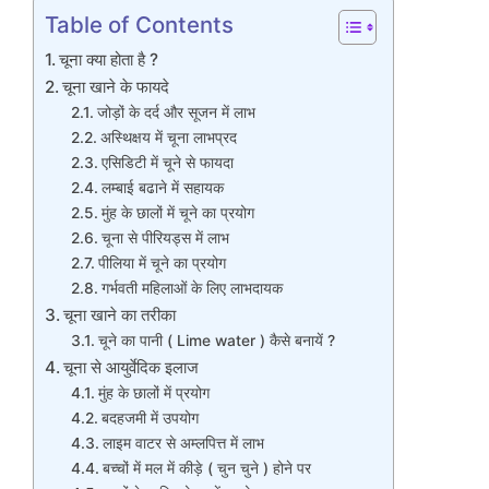
Table of Contents
चूना क्या होता है ?
चूना खाने के फायदे
जोड़ों के दर्द और सूजन में लाभ
अस्थिक्षय में चूना लाभप्रद
एसिडिटी में चूने से फायदा
लम्बाई बढाने में सहायक
मुंह के छालों में चूने का प्रयोग
चूना से पीरियड्स में लाभ
पीलिया में चूने का प्रयोग
गर्भवती महिलाओं के लिए लाभदायक
चूना खाने का तरीका
चूने का पानी ( Lime water ) कैसे बनायें ?
चूना से आयुर्वेदिक इलाज
मुंह के छालों में प्रयोग
बदहजमी में उपयोग
लाइम वाटर से अम्लपित्त में लाभ
बच्चों में मल में कीड़े ( चुन चुने ) होने पर