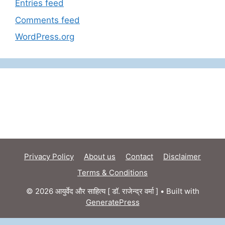
Entries feed
Comments feed
WordPress.org
Privacy Policy
About us
Contact
Disclaimer
Terms & Conditions
© 2026 आयुर्वेद और साहित्य [ डॉ. राजेन्द्र वर्मा ]
• Built with
GeneratePress