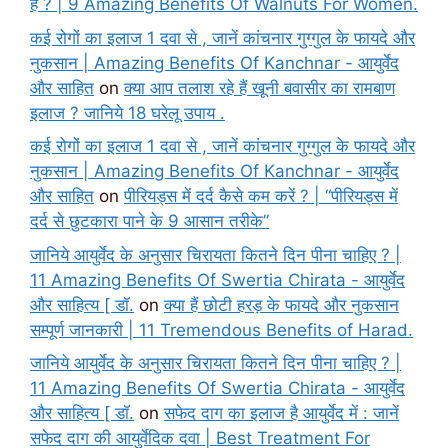
हैं ? | 9 Amazing Benefits Of Walnuts For Women.
कई रोगों का इलाज 1 दवा से , जानें कांचनार गुग्गुल के फायदे और
नुकसान | Amazing Benefits Of Kanchnar - आयुर्वेद
और साहित
on
क्या आप तलाश रहे हैं खूनी बवासीर का रामबाण
इलाज ? जानिये 18 घरेलू उपाय .
कई रोगों का इलाज 1 दवा से , जानें कांचनार गुग्गुल के फायदे और
नुकसान | Amazing Benefits Of Kanchnar - आयुर्वेद
और साहित
on
पीरियड्स में दर्द कैसे कम करें ? | “पीरियड्स में
दर्द से छुटकारा पाने के 9 आसान तरीके”
जानिये आयुर्वेद के अनुसार चिरायता कितने दिन पीना चाहिए ? |
11 Amazing Benefits Of Swertia Chirata - आयुर्वेद
और साहित्य [ डॉ.
on
क्या हैं छोटी हरड़ के फायदे और नुकसान
सम्पूर्ण जानकारी | 11 Tremendous Benefits of Harad.
जानिये आयुर्वेद के अनुसार चिरायता कितने दिन पीना चाहिए ? |
11 Amazing Benefits Of Swertia Chirata - आयुर्वेद
और साहित्य [ डॉ.
on
सफेद दाग का इलाज है आयुर्वेद में : जानें
सफेद दाग की आयुर्वेदिक दवा | Best Treatment For