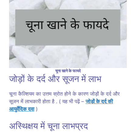
चूना खाने के फायदे
जोड़ों के दर्द और सूजन में लाभ
चूना कैल्शियम का उत्तम स्रोत होने के कारण जोड़ों के दर्द और
सूजन में लाभकारी होता है . ( यह भी पढ़ें –
जोड़ों के दर्द की
आयुर्वेदिक दवा
)
अस्थिक्षय में चूना लाभप्रद