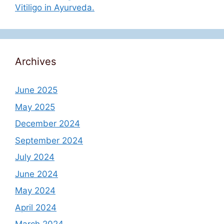
Vitiligo in Ayurveda.
Archives
June 2025
May 2025
December 2024
September 2024
July 2024
June 2024
May 2024
April 2024