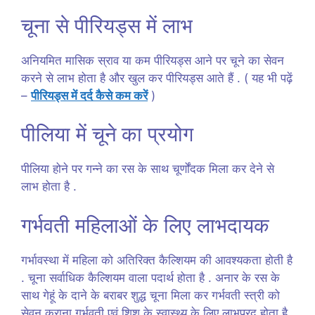
चूना से पीरियड्स में लाभ
अनियमित मासिक स्राव या कम पीरियड्स आने पर चूने का सेवन
करने से लाभ होता है और खुल कर पीरियड्स आते हैं . ( यह भी पढ़ें
–
पीरियड्स में दर्द कैसे कम करें
)
पीलिया में चूने का प्रयोग
पीलिया होने पर गन्ने का रस के साथ चूर्णोंदक मिला कर देने से
लाभ होता है .
गर्भवती महिलाओं के लिए लाभदायक
गर्भावस्था में महिला को अतिरिक्त कैल्शियम की आवश्यकता होती है
. चूना सर्वाधिक कैल्शियम वाला पदार्थ होता है . अनार के रस के
साथ गेहूं के दाने के बराबर शुद्ध चूना मिला कर गर्भवती स्त्री को
सेवन कराना गर्भवती एवं शिशु के स्वास्थ्य के लिए लाभप्रद होता है