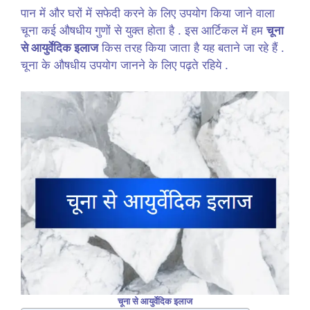
पान में और घरों में सफेदी करने के लिए उपयोग किया जाने वाला
चूना कई औषधीय गुणों से युक्त होता है . इस आर्टिकल में हम
चूना
से आयुर्वेदिक इलाज
किस तरह किया जाता है यह बताने जा रहे हैं .
चूना के औषधीय उपयोग जानने के लिए पढ़ते रहिये .
चूना से आयुर्वेदिक इलाज