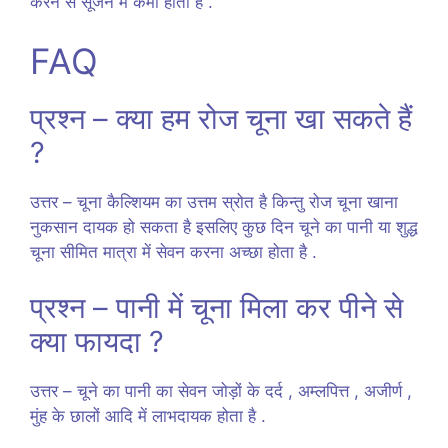
करने से सूजन में कमी होती है .
FAQ
प्रश्न – क्या हम रोज चूना खा सकते हैं
?
उत्तर – चूना कैल्शियम का उत्तम स्रोत है किन्तु रोज चूना खाना
नुकसान दायक हो सकता है इसलिए कुछ दिन चूने का पानी या शुद्ध
चूना सीमित मात्रा में सेवन करना अच्छा होता है .
प्रश्न – पानी में चूना मिला कर पीने से
क्या फायदा ?
उत्तर – चूने का पानी का सेवन जोड़ों के दर्द , अम्लपित्त , अजीर्ण ,
मुंह के छालों आदि में लाभदायक होता है .