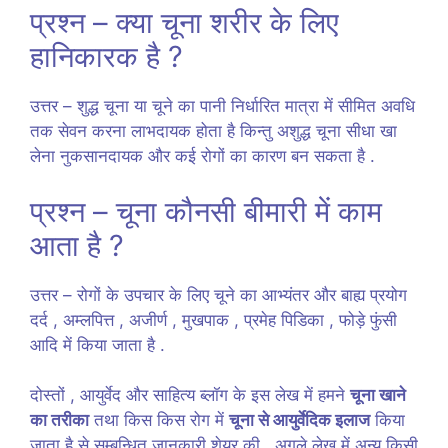
प्रश्न – क्या चूना शरीर के लिए
हानिकारक है ?
उत्तर – शुद्ध चूना या चूने का पानी निर्धारित मात्रा में सीमित अवधि
तक सेवन करना लाभदायक होता है किन्तु अशुद्ध चूना सीधा खा
लेना नुकसानदायक और कई रोगों का कारण बन सकता है .
प्रश्न – चूना कौनसी बीमारी में काम
आता है ?
उत्तर – रोगों के उपचार के लिए चूने का आभ्यंतर और बाह्य प्रयोग
दर्द , अम्लपित्त , अजीर्ण , मुखपाक , प्रमेह पिडिका , फोड़े फुंसी
आदि में किया जाता है .
दोस्तों , आयुर्वेद और साहित्य ब्लॉग के इस लेख में हमने
चूना खाने
का तरीका
तथा किस किस रोग में
चूना से आयुर्वेदिक इलाज
किया
जाता है से सम्बन्धित जानकारी शेयर की . अगले लेख में अन्य किसी