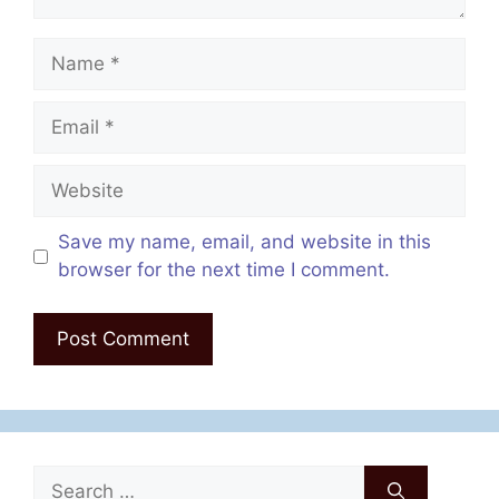
Name
Email
Website
Save my name, email, and website in this
browser for the next time I comment.
Search