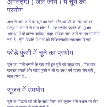
अग्निदग्ध ( जल जाने ) में चूने का
प्रयोग
आग से जल जाने पर चूने का पानी और अलसी का तेल बराबर
मात्रा में लगाने से लाभ होता है . यह प्रयोग जलने की प्रथम
अवस्था में ही करना चाहिए , बहुत अधिक जल जाने पर यह उपयोगी
नहीं है . ऐसी स्थिति में रोगी को चिकित्सकीय सहायता दिलायें .
फोड़े फुंसी में चूने का प्रयोग
चूने का पानी बनाने के बाद बचे हुए चूने को सुखा कर , पीस कर
पाउडर बनालें और फोड़े फुंसी में घी के साथ गर्म करके लेप करें ,
लाभ होता है .
सूजन में उपयोग
चूने के पाउडर को घी के साथ मिला कर सूजन वाले स्थान पर लेप