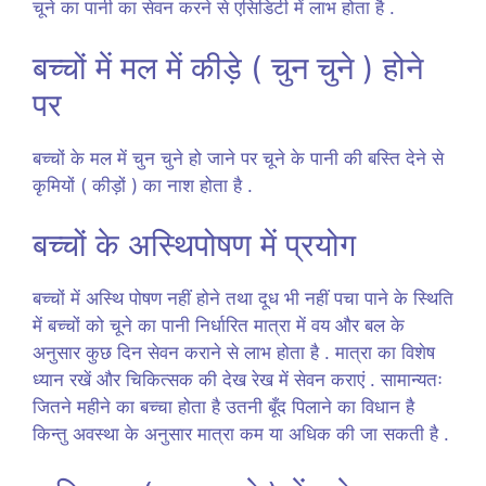
चूने का पानी का सेवन करने से एसिडिटी में लाभ होता है .
बच्चों में मल में कीड़े ( चुन चुने ) होने
पर
बच्चों के मल में चुन चुने हो जाने पर चूने के पानी की बस्ति देने से
कृमियों ( कीड़ों ) का नाश होता है .
बच्चों के अस्थिपोषण में प्रयोग
बच्चों में अस्थि पोषण नहीं होने तथा दूध भी नहीं पचा पाने के स्थिति
में बच्चों को चूने का पानी निर्धारित मात्रा में वय और बल के
अनुसार कुछ दिन सेवन कराने से लाभ होता है . मात्रा का विशेष
ध्यान रखें और चिकित्सक की देख रेख में सेवन कराएं . सामान्यतः
जितने महीने का बच्चा होता है उतनी बूँद पिलाने का विधान है
किन्तु अवस्था के अनुसार मात्रा कम या अधिक की जा सकती है .