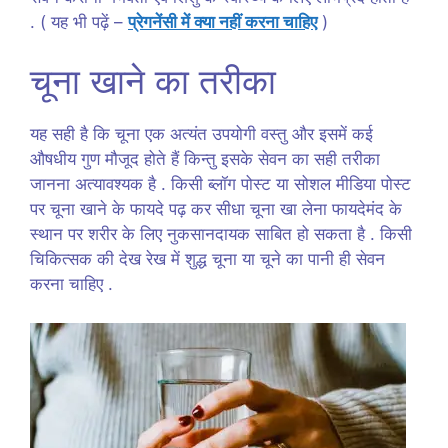
. ( यह भी पढ़ें –
प्रेगनेंसी में क्या नहीं करना चाहिए
)
चूना खाने का तरीका
यह सही है कि चूना एक अत्यंत उपयोगी वस्तु और इसमें कई
औषधीय गुण मौजूद होते हैं किन्तु इसके सेवन का सही तरीका
जानना अत्यावश्यक है . किसी ब्लॉग पोस्ट या सोशल मीडिया पोस्ट
पर चूना खाने के फायदे पढ़ कर सीधा चूना खा लेना फायदेमंद के
स्थान पर शरीर के लिए नुकसानदायक साबित हो सकता है . किसी
चिकित्सक की देख रेख में शुद्ध चूना या चूने का पानी ही सेवन
करना चाहिए .