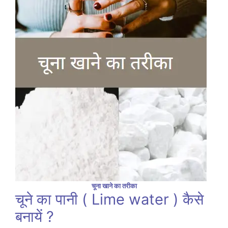
चूना खाने का तरीका
चूने का पानी ( Lime water ) कैसे
बनायें ?