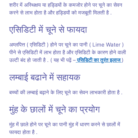
शरीर में अस्थिक्षय या हड्डियों के कमजोर होने पर चूने का सेवन
करने से लाभ होता है और हड्डियों को मजबूती मिलती है .
एसिडिटी में चूने से फायदा
अम्लपित्त ( एसिडिटी ) होने पर चूने का पानी ( Lime Water )
पीने से एसिडिटी में लाभ होता है और एसिडिटी के कारण होने वाली
उल्टी बंद हो जाती है . ( यह भी पढ़ें –
एसिडिटी का तुरंत इलाज
)
लम्बाई बढाने में सहायक
बच्चों की लम्बाई बढ़ाने के लिए चूने का सेवन लाभकारी होता है .
मुंह के छालों में चूने का प्रयोग
मुंह में छाले होने पर चूने का पानी मुंह में धारण करने से छालों में
फायदा होता है .