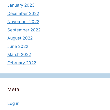
January 2023
December 2022
November 2022
September 2022
August 2022
June 2022
March 2022
February 2022
Meta
Log in