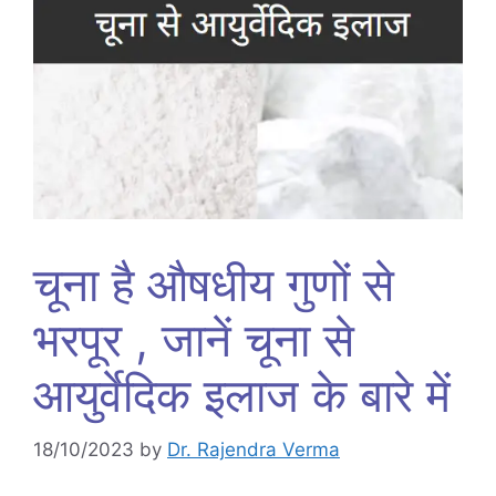
चूना है औषधीय गुणों से
भरपूर , जानें चूना से
आयुर्वेदिक इलाज के बारे में
18/10/2023
by
Dr. Rajendra Verma