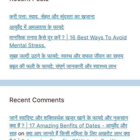
करी पत्ता: स्वाद, सेहत और सुंदरता का खजाना
आयुर्वेद में अमलतास के फायदे
मानसिक तनाव कैसे दूर करें ? | 16 Best Ways To Avoid
Mental Stress.
सुबह जल्दी उठने के फायदे: स्वस्थ और सफल जीवन का रहस्य
बबूल की फली के फायदे: संपूर्ण जानकारी और स्वास्थ्य लाभ
Recent Comments
जानें स्वादिष्ट और शक्तिवर्धक खजूर खाने के फायदे और नुकसान
क्या हैं ? | 17 Amazing Benfits of Dates - आयुर्वेद और
साह
on
क्या आप जानते हैं किसी महिला के लिए अखरोट लाभ क्या