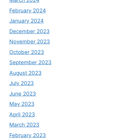
March 2024
February 2024
January 2024
December 2023
November 2023
October 2023
September 2023
August 2023
July 2023
June 2023
May 2023
April 2023
March 2023
February 2023