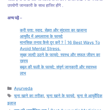
उपयोगी जानकारी के साथ हाजिर होंगे .
अन्य पढ़ें
–
करी पत्ता: स्वाद, सेहत और सुंदरता का खजाना
आयुर्वेद में अमलतास के फायदे
मानसिक तनाव कैसे दूर करें ? | 16 Best Ways To
Avoid Mental Stress.
सुबह जल्दी उठने के फायदे: स्वस्थ और सफल जीवन का
रहस्य
बबूल की फली के फायदे: संपूर्ण जानकारी और स्वास्थ्य
लाभ
Categories
Ayurveda
Tags
चूना खाने का तरीका
,
चूना खाने के फायदे
,
चूना से आयुर्वेदिक
इलाज