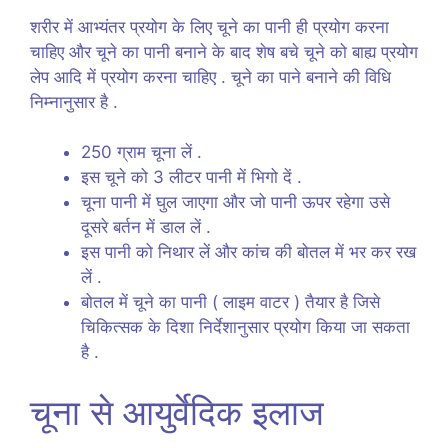
शरीर में आभ्यंतर प्रयोग के लिए चूने का पानी ही प्रयोग करना
चाहिए और चूने का पानी बनाने के बाद शेष बचे चूने को बाह्य प्रयोग
लेप आदि में प्रयोग करना चाहिए . चूने का पाने बनाने की विधि
निम्नानुसार है .
250 ग्राम चूना लें .
इस चूने को 3 लीटर पानी में भिगो दें .
चूना पानी में घुल जाएगा और जो पानी ऊपर रहेगा उसे
दूसरे बर्तन में डाल लें .
इस पानी को निथार लें और कांच की बोतल में भर कर रख
लें .
बोतल में चूने का पानी ( लाइम वाटर ) तैयार है जिसे
चिकित्सक के दिशा निर्देशानुसार प्रयोग किया जा सकता
है .
चूना से आयुर्वेदिक इलाज