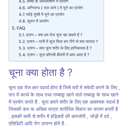
बच्चों के अस्थिपोषण में प्रयोग
अग्निदग्ध ( जल जाने ) में चूने का प्रयोग
फोड़े फुंसी में चूने का प्रयोग
सूजन में उपयोग
FAQ
प्रश्न – क्या हम रोज चूना खा सकते हैं ?
प्रश्न – पानी में चूना मिला कर पीने से क्या फायदा ?
प्रश्न – क्या चूना शरीर के लिए हानिकारक है ?
प्रश्न – चूना कौनसी बीमारी में काम आता है ?
चूना क्या होता है ?
चूना एक तेज क्षार पदार्थ होता है जिसे घरों में सफेदी करने के लिए ,
पान में कत्थे के साथ तथा तम्बाकू खाने वाले तम्बाकू के साथ खाने
में प्रयोग करते हैं . चूना हमारे शरीर के लिए एक आवश्यक पदार्थ है
जिसकी कम या अधिक मात्रा शारीरिक विकार का कारण बनती है
. इसकी कमी से शरीर में हड्डियों की कमजोरी , जोड़ों में दर्द ,
एसिडिटी आदि रोग उत्पन्न होते हैं .