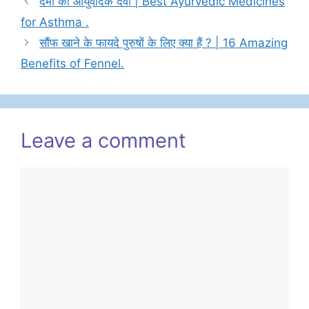
दमा की आयुर्वेदिक दवा | Best Ayurvedic Medicines
for Asthma .
सौंफ खाने के फायदे पुरुषों के लिए क्या हैं ? | 16 Amazing
Benefits of Fennel.
Leave a comment
Comment