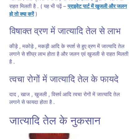
राहत मिलती है . ( यह भी पढ़ें –
प्राइवेट पार्ट में खुजली और जलन
हो तो क्या करें
)
विषाक्त व्रण में जात्यादि तेल से लाभ
कीड़े , मकोड़े , मकड़ी आदि के स्पर्श से हुए व्रण में जात्यादि तेल
लगाने से शीघ्र लाभ होता है और जलन एवं खुजली से राहत मिलती
है .
त्वचा रोगों में जात्यादि तेल के फायदे
दाद , खाज , खुजली , विसर्प आदि त्वचा रोगों में जात्यादि तेल
लगाने से फायदा होता है .
जात्यादि तेल के नुकसान