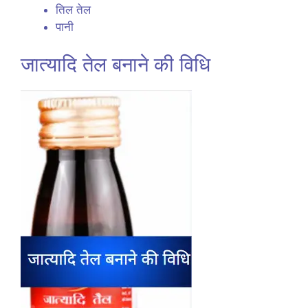
तिल तेल
पानी
जात्यादि तेल बनाने की विधि