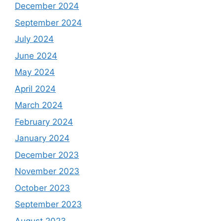
December 2024
September 2024
July 2024
June 2024
May 2024
April 2024
March 2024
February 2024
January 2024
December 2023
November 2023
October 2023
September 2023
August 2023