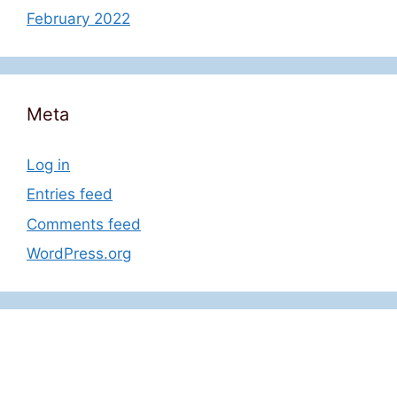
February 2022
Meta
Log in
Entries feed
Comments feed
WordPress.org