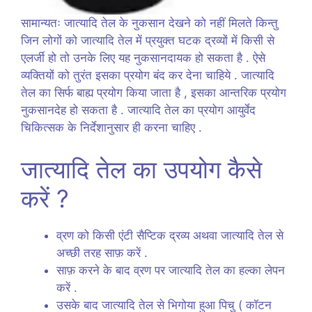
सामान्यतः जात्यादि तेल के नुकसान देखने को नहीं मिलते किन्तु
जिन लोगों को जात्यादि तेल में प्रयुक्त घटक द्रव्यों में किसी से
एलर्जी हो तो उनके लिए यह नुकसानदायक हो सकता है . ऐसे
व्यक्तियों को तुरंत इसका प्रयोग बंद कर देना चाहिये . जात्यादि
तेल का सिर्फ बाह्य प्रयोग किया जाता है , इसका आन्तरिक प्रयोग
नुकसानदेह हो सकता है . जात्यादि तेल का प्रयोग आयुर्वेद
चिकित्सक के निर्देशानुसार ही करना चाहिए .
जात्यादि तेल का उपयोग कैसे
करें ?
व्रण को किसी एंटी सैप्टिक द्रव्य अथवा जात्यादि तेल से
अच्छी तरह साफ़ करें .
साफ़ करने के बाद व्रण पर जात्यादि तेल का हल्का लेपन
करें .
उसके बाद जात्यादि तेल से भिगोया हुआ पिचु ( कॉटन