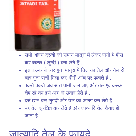
सभी औषध द्रव्यों को समान मात्रा में लेकर पानी में पीस
कर कल्क ( लुग्दी ) बना लेते हैं .
इस कल्क से चार गुना मात्रा में तिल का तेल और तेल से
चार गुना पानी मिला कर धीमी आंच पर पकाते हैं .
पकते पकते जब सारा पानी जल जाए और तेल एवं कल्क
शेष रहे तब इसे आग से उतार लेते हैं .
इसे छान कर लुगदी और तेल को अलग कर लेते हैं .
यह तेल सुरक्षित कर लेते हैं और जात्यादि तेल तैयार हो
जाता है .
जात्यादि तेल के फायदे