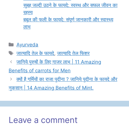
सुबह जल्दी उठने के फायदे: स्वस्थ और सफल जीवन का
रहस्य
बबूल की फली के फायदे: संपूर्ण जानकारी और स्वास्थ्य
लाभ
Categories
Ayurveda
Tags
जात्यादि तेल के फायदे
,
जात्यादि तेल फिशर
जानिये पुरुषों के लिए गाजर लाभ | 11 Amazing
Benefits of carrots for Men
क्यों है गर्मियों का राजा पुदीना ? जानिये पुदीना के फायदे और
नुकसान | 14 Amazing Benefits of Mint.
Leave a comment