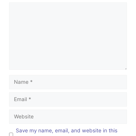
Comment
Name
Email
Website
Save my name, email, and website in this