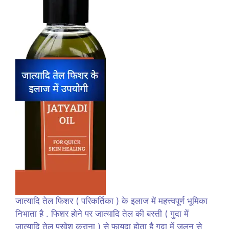
जात्यादि तेल फिशर ( परिकर्तिका ) के इलाज में महत्त्वपूर्ण भूमिका
निभाता है . फिशर होने पर जात्यादि तेल की बस्ती ( गुदा में
जात्यादि तेल प्रवेश कराना ) से फायदा होता है गुदा में जलन से