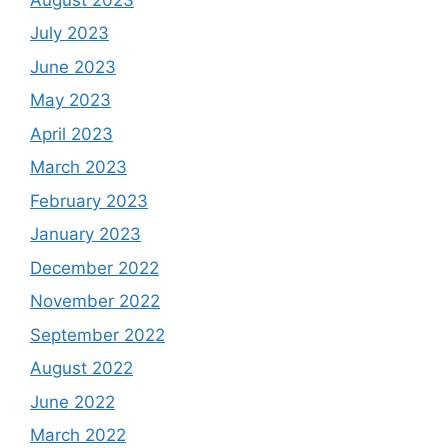
July 2023
June 2023
May 2023
April 2023
March 2023
February 2023
January 2023
December 2022
November 2022
September 2022
August 2022
June 2022
March 2022