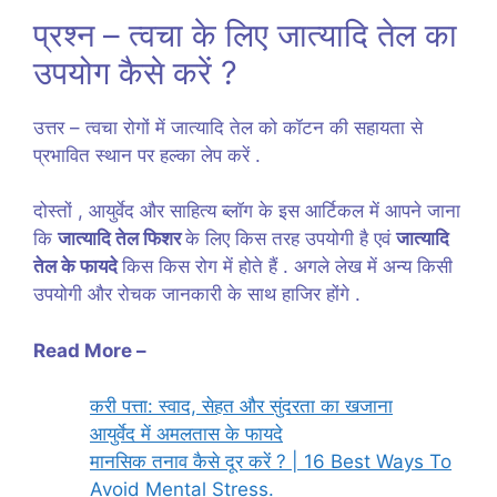
प्रश्न – त्वचा के लिए जात्यादि तेल का
उपयोग कैसे करें ?
उत्तर – त्वचा रोगों में जात्यादि तेल को कॉटन की सहायता से
प्रभावित स्थान पर हल्का लेप करें .
दोस्तों , आयुर्वेद और साहित्य ब्लॉग के इस आर्टिकल में आपने जाना
कि
जात्यादि तेल फिशर
के लिए किस तरह उपयोगी है एवं
जात्यादि
तेल के फायदे
किस किस रोग में होते हैं . अगले लेख में अन्य किसी
उपयोगी और रोचक जानकारी के साथ हाजिर होंगे .
Read More –
करी पत्ता: स्वाद, सेहत और सुंदरता का खजाना
आयुर्वेद में अमलतास के फायदे
मानसिक तनाव कैसे दूर करें ? | 16 Best Ways To
Avoid Mental Stress.