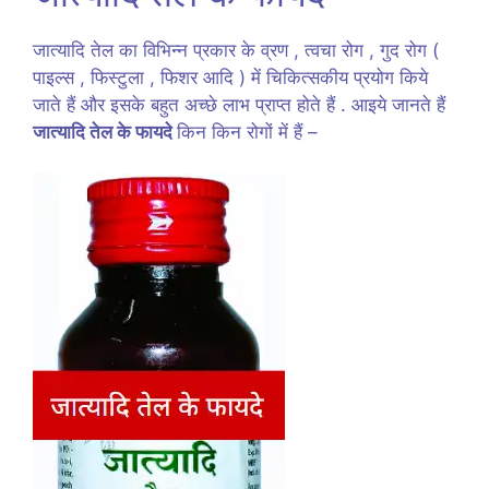
जात्यादि तेल का विभिन्न प्रकार के व्रण , त्वचा रोग , गुद रोग (
पाइल्स , फिस्टुला , फिशर आदि ) में चिकित्सकीय प्रयोग किये
जाते हैं और इसके बहुत अच्छे लाभ प्राप्त होते हैं . आइये जानते हैं
जात्यादि तेल के फायदे
किन किन रोगों में हैं –