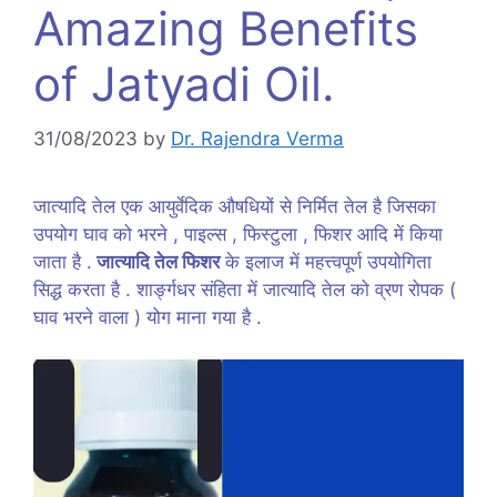
Amazing Benefits
of Jatyadi Oil.
31/08/2023
by
Dr. Rajendra Verma
जात्यादि तेल एक आयुर्वेदिक औषधियों से निर्मित तेल है जिसका
उपयोग घाव को भरने , पाइल्स , फिस्टुला , फिशर आदि में किया
जाता है .
जात्यादि तेल फिशर
के इलाज में महत्त्वपूर्ण उपयोगिता
सिद्ध करता है . शार्ङ्गधर संहिता में जात्यादि तेल को व्रण रोपक (
घाव भरने वाला ) योग माना गया है .