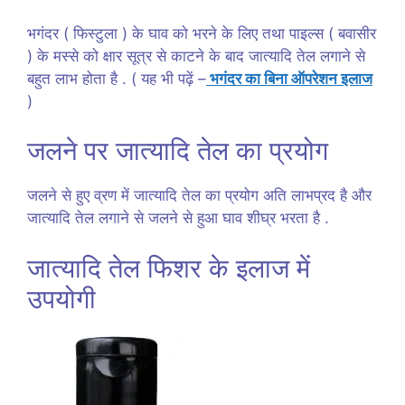
भगंदर ( फिस्टुला ) के घाव को भरने के लिए तथा पाइल्स ( बवासीर
) के मस्से को क्षार सूत्र से काटने के बाद जात्यादि तेल लगाने से
बहुत लाभ होता है . ( यह भी पढ़ें –
भगंदर का बिना ऑपरेशन इलाज
)
जलने पर जात्यादि तेल का प्रयोग
जलने से हुए व्रण में जात्यादि तेल का प्रयोग अति लाभप्रद है और
जात्यादि तेल लगाने से जलने से हुआ घाव शीघ्र भरता है .
जात्यादि तेल फिशर के इलाज में
उपयोगी