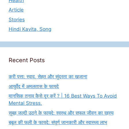
Health
Article
Stories
Hindi Kavita, Song
Recent Posts
करी पत्ता: स्वाद, सेहत और सुंदरता का खजाना
आयुर्वेद में अमलतास के फायदे
मानसिक तनाव कैसे दूर करें ? | 16 Best Ways To Avoid
Mental Stress.
सुबह जल्दी उठने के फायदे: स्वस्थ और सफल जीवन का रहस्य
बबूल की फली के फायदे: संपूर्ण जानकारी और स्वास्थ्य लाभ