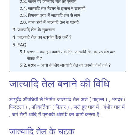
जलने पर जात्यादि तेल का प्रयोग
जात्यादि तेल फिशर के इलाज में उपयोगी
विषाक्त व्रण में जात्यादि तेल से लाभ
त्वचा रोगों में जात्यादि तेल के फायदे
जात्यादि तेल के नुकसान
जात्यादि तेल का उपयोग कैसे करें ?
FAQ
प्रश्न – क्या हम बवासीर के लिए जात्यादि तेल का उपयोग कर
सकते हैं ?
प्रश्न – त्वचा के लिए जात्यादि तेल का उपयोग कैसे करें ?
जात्यादि तेल बनाने की विधि
आयुर्वेद औषधियों से निर्मित जात्यादि तेल अर्श ( पाइल्स ) , भगंदर (
फिस्टुला ) , परिकर्तिका ( फिशर ) , जले हुए घाव में , गंभीर घाव में
, चर्म रोगों आदि में प्रभावी औषधि का कार्य करता है .
जात्यादि तेल के घटक