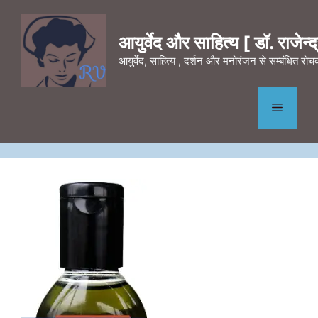
Skip
to
आयुर्वेद और साहित्य [ डॉ. राजेन्द्र
content
आयुर्वेद, साहित्य , दर्शन और मनोरंजन से सम्बंधित र
Menu