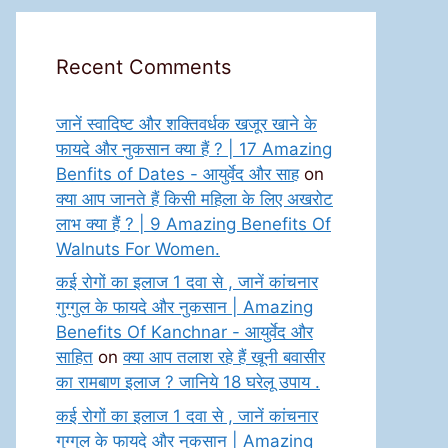
Recent Comments
जानें स्वादिष्ट और शक्तिवर्धक खजूर खाने के
फायदे और नुकसान क्या हैं ? | 17 Amazing
Benfits of Dates - आयुर्वेद और साह
on
क्या आप जानते हैं किसी महिला के लिए अखरोट
लाभ क्या हैं ? | 9 Amazing Benefits Of
Walnuts For Women.
कई रोगों का इलाज 1 दवा से , जानें कांचनार
गुग्गुल के फायदे और नुकसान | Amazing
Benefits Of Kanchnar - आयुर्वेद और
साहित
on
क्या आप तलाश रहे हैं खूनी बवासीर
का रामबाण इलाज ? जानिये 18 घरेलू उपाय .
कई रोगों का इलाज 1 दवा से , जानें कांचनार
गुग्गुल के फायदे और नुकसान | Amazing