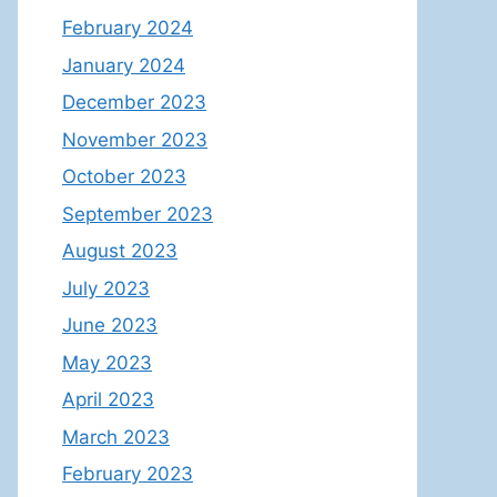
February 2024
January 2024
December 2023
November 2023
October 2023
September 2023
August 2023
July 2023
June 2023
May 2023
April 2023
March 2023
February 2023