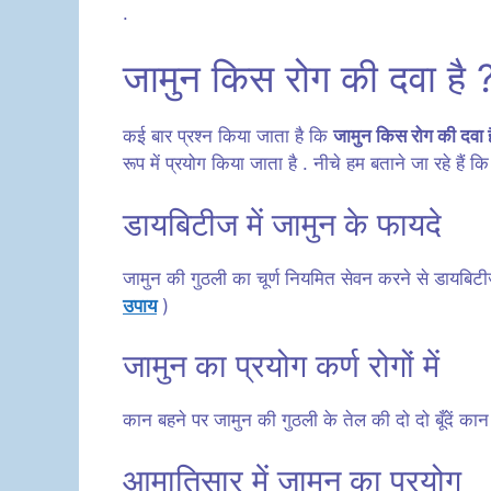
.
जामुन किस रोग की दवा है 
कई बार प्रश्न किया जाता है कि
जामुन किस रोग की दवा ह
रूप में प्रयोग किया जाता है . नीचे हम बताने जा रहे है
डायबिटीज में जामुन के फायदे
जामुन की गुठली का चूर्ण नियमित सेवन करने से डायबिटीज 
उपाय
)
जामुन का प्रयोग कर्ण रोगों में
कान बहने पर जामुन की गुठली के तेल की दो दो बूँदें कान 
आमातिसार में जामुन का प्रयोग