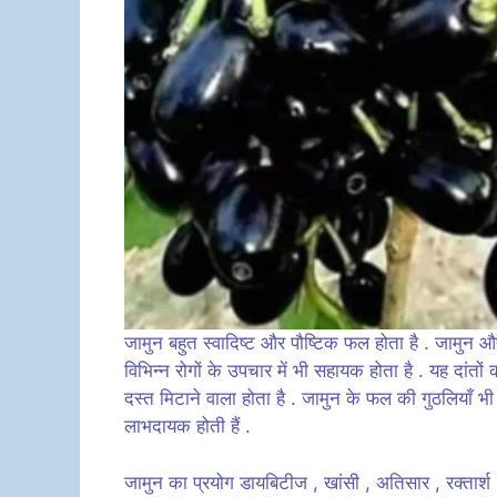
जामुन बहुत स्वादिष्ट और पौष्टिक फल होता है . जामुन 
विभिन्न रोगों के उपचार में भी सहायक होता है . यह दांतो
दस्त मिटाने वाला होता है . जामुन के फल की गुठलियाँ भी
लाभदायक होती हैं .
जामुन का प्रयोग डायबिटीज , खांसी , अतिसार , रक्तार्श , 