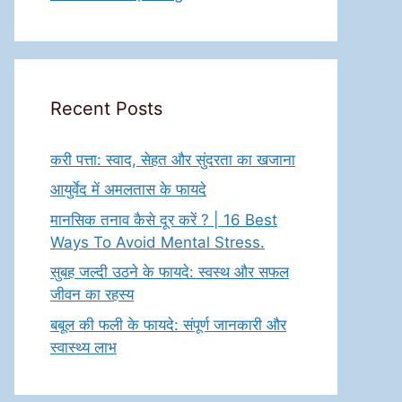
Recent Posts
करी पत्ता: स्वाद, सेहत और सुंदरता का खजाना
आयुर्वेद में अमलतास के फायदे
मानसिक तनाव कैसे दूर करें ? | 16 Best
Ways To Avoid Mental Stress.
सुबह जल्दी उठने के फायदे: स्वस्थ और सफल
जीवन का रहस्य
बबूल की फली के फायदे: संपूर्ण जानकारी और
स्वास्थ्य लाभ