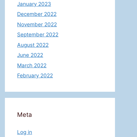
January 2023
December 2022
November 2022
September 2022
August 2022
June 2022
March 2022
February 2022
Meta
Log in