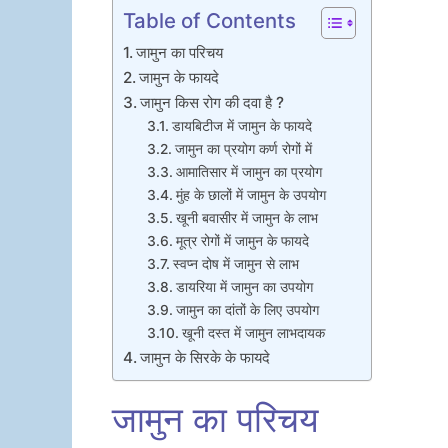
Table of Contents
जामुन का परिचय
जामुन के फायदे
जामुन किस रोग की दवा है ?
डायबिटीज में जामुन के फायदे
जामुन का प्रयोग कर्ण रोगों में
आमातिसार में जामुन का प्रयोग
मुंह के छालों में जामुन के उपयोग
खूनी बवासीर में जामुन के लाभ
मूत्र रोगों में जामुन के फायदे
स्वप्न दोष में जामुन से लाभ
डायरिया में जामुन का उपयोग
जामुन का दांतों के लिए उपयोग
खूनी दस्त में जामुन लाभदायक
जामुन के सिरके के फायदे
जामुन का परिचय