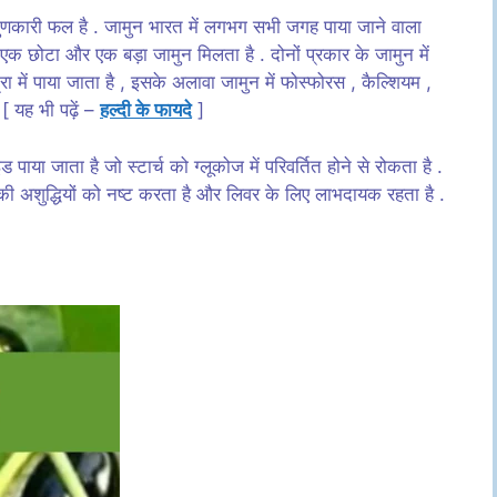
ंत गुणकारी फल है . जामुन भारत में लगभग सभी जगह पाया जाने वाला
. एक छोटा और एक बड़ा जामुन मिलता है . दोनों प्रकार के जामुन में
ा में पाया जाता है , इसके अलावा जामुन में फोस्फोरस , कैल्शियम ,
. [ यह भी पढ़ें –
हल्दी के फायदे
]
पाया जाता है जो स्टार्च को ग्लूकोज में परिवर्तित होने से रोकता है .
 की अशुद्धियों को नष्ट करता है और लिवर के लिए लाभदायक रहता है .