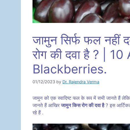
जामुन सिर्फ फल नहीं द
रोग की दवा है ? | 
Blackberries.
01/12/2023
by
Dr. Rajendra Verma
जामुन को एक स्वादिष्ट फल के रूप में सभी जानते हैं लेक
जानते हैं आखिर
जामुन किस रोग की दवा है
? इस आर्टिक
रहे हैं .