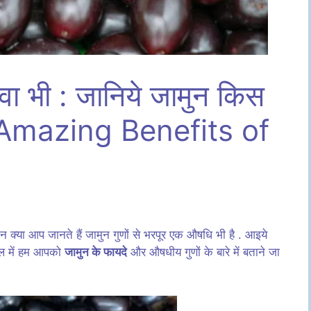
वा भी : जानिये जामुन किस
10 Amazing Benefits of
िन क्या आप जानते हैं जामुन गुणों से भरपूर एक औषधि भी है . आइये
ल में हम आपको
जामुन के फायदे
और औषधीय गुणों के बारे में बताने जा