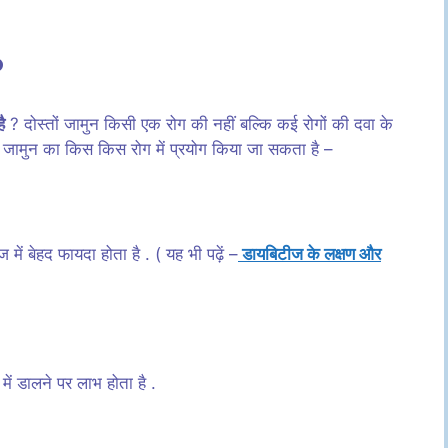
?
ै
? दोस्तों जामुन किसी एक रोग की नहीं बल्कि कई रोगों की दवा के
ं कि जामुन का किस किस रोग में प्रयोग किया जा सकता है –
में बेहद फायदा होता है . ( यह भी पढ़ें –
डायबिटीज के लक्षण और
में डालने पर लाभ होता है .