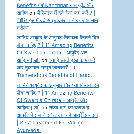
Benefits Of Kanchnar - आयुर्वेद और
साहित
on
पीरियड्स में दर्द कैसे कम करें ? |
“पीरियड्स में दर्द से छुटकारा पाने के 9 आसान
तरीके”
जानिये आयुर्वेद के अनुसार चिरायता कितने दिन
पीना चाहिए ? | 11 Amazing Benefits
Of Swertia Chirata - आयुर्वेद और
साहित्य [ डॉ.
on
क्या हैं छोटी हरड़ के फायदे
और नुकसान सम्पूर्ण जानकारी | 11
Tremendous Benefits of Harad.
जानिये आयुर्वेद के अनुसार चिरायता कितने दिन
पीना चाहिए ? | 11 Amazing Benefits
Of Swertia Chirata - आयुर्वेद और
साहित्य [ डॉ.
on
सफेद दाग का इलाज है
आयुर्वेद में : जानें सफेद दाग की आयुर्वेदिक दवा
| Best Treatment For Vitiligo in
Ayurveda.