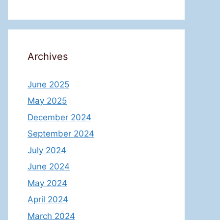
Archives
June 2025
May 2025
December 2024
September 2024
July 2024
June 2024
May 2024
April 2024
March 2024