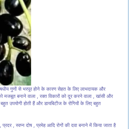
औषधीय गुणों से भरपूर होने के कारण सेहत के लिए लाभदायक और
ं को मजबूत बनाने वाला , रक्त विकारों को दूर करने वाला , खांसी और
 बहुत उपयोगी होती हैं और डायबिटीज के रोगियों के लिए बहुत
प्रदर , स्वप्न दोष , प्रमेह आदि रोगों की दवा बनाने में किया जाता है