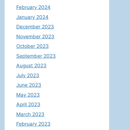
February 2024
January 2024
December 2023
November 2023
October 2023
September 2023
August 2023
July 2023
June 2023
May 2023
April 2023
March 2023
February 2023