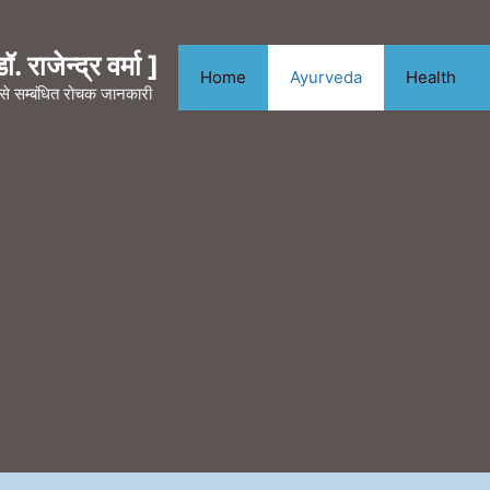
. राजेन्द्र वर्मा ]
Home
Ayurveda
Health
न से सम्बंधित रोचक जानकारी