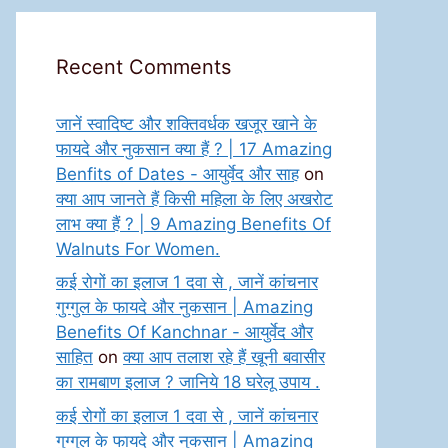
Recent Comments
जानें स्वादिष्ट और शक्तिवर्धक खजूर खाने के
फायदे और नुकसान क्या हैं ? | 17 Amazing
Benfits of Dates - आयुर्वेद और साह
on
क्या आप जानते हैं किसी महिला के लिए अखरोट
लाभ क्या हैं ? | 9 Amazing Benefits Of
Walnuts For Women.
कई रोगों का इलाज 1 दवा से , जानें कांचनार
गुग्गुल के फायदे और नुकसान | Amazing
Benefits Of Kanchnar - आयुर्वेद और
साहित
on
क्या आप तलाश रहे हैं खूनी बवासीर
का रामबाण इलाज ? जानिये 18 घरेलू उपाय .
कई रोगों का इलाज 1 दवा से , जानें कांचनार
गुग्गुल के फायदे और नुकसान | Amazing