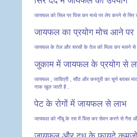
सिर दर्द में जायफल का उपयोग
जायफल को सिल पर घिस कर माथे पर लेप करने से सिर दर्
जायफल का प्रयोग मोच आने पर
जायफल के तेल और सरसों के तेल को मिला कर मलने से मो
जुकाम में जायफल के प्रयोग से 
जायफल , जावित्री , सौंठ और कस्तूरी का चूर्ण बराबर मात्
नाक खुल जाती है .
पेट के रोगों में जायफल से लाभ
जायफल को नींबू के रस में घिस कर सेवन करने से गैस और प
जायफल और दूध के फायदे कमजोरी