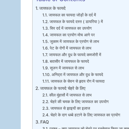
जायफल के फायदे
जायफल का फायदा जोड़ों के दर्द में
जायफल के फायदे दस्त ( डायरिया ) में
सिर दर्द में जायफल का उपयोग
जायफल का प्रयोग मोच आने पर
जुकाम में जायफल के प्रयोग से लाभ
पेट के रोगों में जायफल से लाभ
जायफल और दूध के फायदे कमजोरी में
बवासीर में जायफल के फायदे
सूजन में जायफल से लाभ
अनिद्रा में जायफल और दूध के फायदे
जायफल के सेवन से हृदय रोग में फायदा
जायफल के फायदे चेहरे के लिए
कील मुंहासों में जायफल से लाभ
चेहरे की चमक के लिए जायफल का उपयोग
जायफल से झाइयों का इलाज
चेहरे के दाग धब्बे हटाने के लिए जायफल का प्रयोग
FAQ
प्रश्न – क्या जायफल को चेहरे पर इस्तेमाल किया जा सक