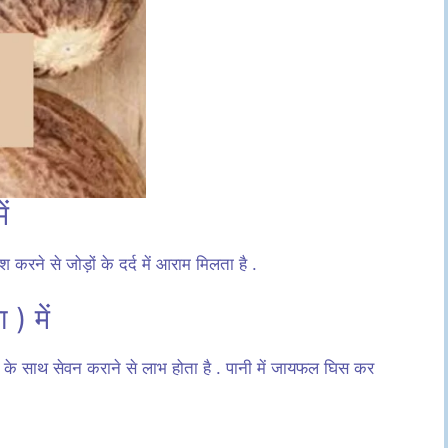
ं
रने से जोड़ों के दर्द में आराम मिलता है .
) में
ी के साथ सेवन कराने से लाभ होता है . पानी में जायफल घिस कर