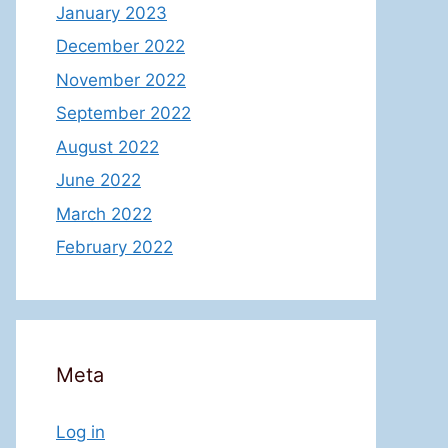
January 2023
December 2022
November 2022
September 2022
August 2022
June 2022
March 2022
February 2022
Meta
Log in