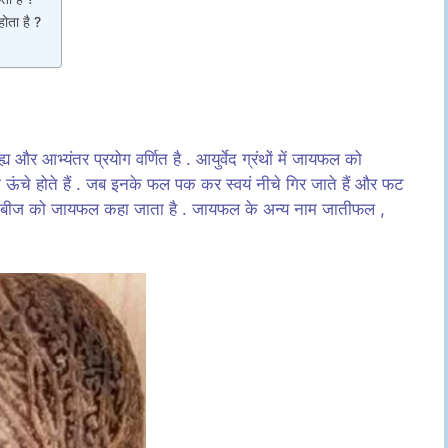
ोता है ?
ह्य और आभ्यंतर प्रयोग वर्णित है . आयुर्वेद ग्रंथों में जायफल को
ंचे होते हैं . जब इनके फल पक कर स्वयं नीचे गिर जाते हैं और फट
 के बीज को जायफल कहा जाता है . जायफल के अन्य नाम जातीफल ,