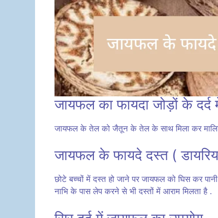
जायफल का फायदा जोड़ों के दर्द मे
जायफल के तेल को जैतून के तेल के साथ मिला कर मालिश क
जायफल के फायदे दस्त ( डायरिया 
छोटे बच्चों में दस्त हो जाने पर जायफल को घिस कर पान
नाभि के पास लेप करने से भी दस्तों में आराम मिलता है .