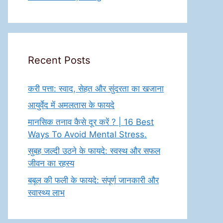
Recent Posts
करी पत्ता: स्वाद, सेहत और सुंदरता का खजाना
आयुर्वेद में अमलतास के फायदे
मानसिक तनाव कैसे दूर करें ? | 16 Best
Ways To Avoid Mental Stress.
सुबह जल्दी उठने के फायदे: स्वस्थ और सफल
जीवन का रहस्य
बबूल की फली के फायदे: संपूर्ण जानकारी और
स्वास्थ्य लाभ