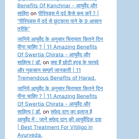
Benefits Of Kanchnar - आयुर्वेद और
साहित
on
पीरियड्स में दर्द कैसे कम करें ? |
“पीरियड्स में दर्द से छुटकारा पाने के 9 आसान
तरीके”
जानिये आयुर्वेद के अनुसार चिरायता कितने दिन
पीना चाहिए ? | 11 Amazing Benefits
Of Swertia Chirata - आयुर्वेद और
साहित्य [ डॉ.
on
क्या हैं छोटी हरड़ के फायदे
और नुकसान सम्पूर्ण जानकारी | 11
Tremendous Benefits of Harad.
जानिये आयुर्वेद के अनुसार चिरायता कितने दिन
पीना चाहिए ? | 11 Amazing Benefits
Of Swertia Chirata - आयुर्वेद और
साहित्य [ डॉ.
on
सफेद दाग का इलाज है
आयुर्वेद में : जानें सफेद दाग की आयुर्वेदिक दवा
| Best Treatment For Vitiligo in
Ayurveda.