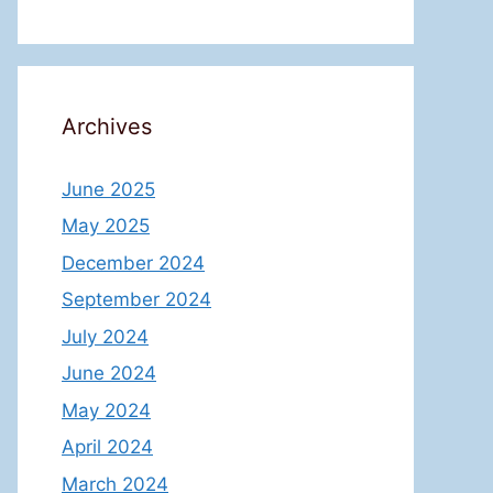
Archives
June 2025
May 2025
December 2024
September 2024
July 2024
June 2024
May 2024
April 2024
March 2024