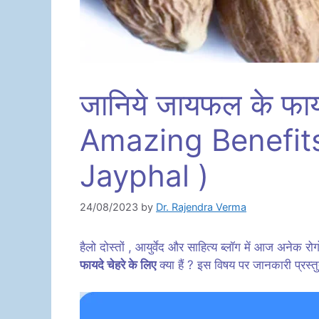
जानिये जायफल के फायदे 
Amazing Benefit
Jayphal )
24/08/2023
by
Dr. Rajendra Verma
हैलो दोस्तों , आयुर्वेद और साहित्य ब्लॉग में आज अनेक रोग
फायदे चेहरे के लिए
क्या हैं ? इस विषय पर जानकारी प्रस्