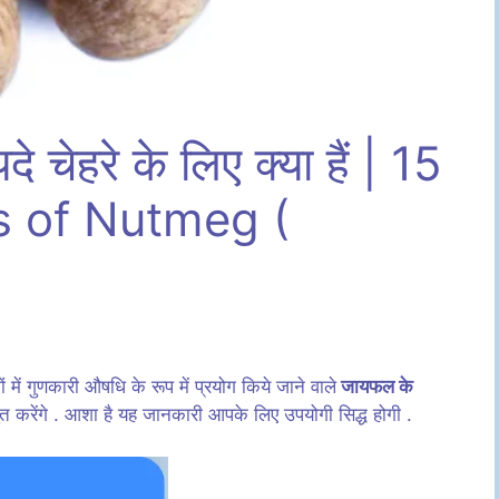
चेहरे के लिए क्या हैं | 15
s of Nutmeg (
ों में गुणकारी औषधि के रूप में प्रयोग किये जाने वाले
जायफल के
तुत करेंगे . आशा है यह जानकारी आपके लिए उपयोगी सिद्ध होगी .