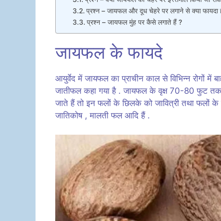
प्रश्न – जायफल और दूध चेहरे पर लगाने से क्या फायदा ह
प्रश्न – जायफल मुंह पर कैसे लगाते हैं ?
जायफल के फायदे
आयुर्वेद में जायफल का प्राचीन काल से विभिन्न रोगों में बा
जातीफल कहा गया है . जायफल के वृक्ष 70-80 फुट तक ऊ
जाते हैं तो इन फलों के छिलके को जावित्री तथा फलों
जातिकोष , मालती फल आदि हैं .