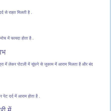
द से राहत मिलती है .
च में फायदा होता है .
लाभ
रा में लेकर पोटली में सूंघने से जुकाम में आराम मिलता है और बंद
ेट दर्द में आराम होता है .
 में