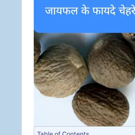
Table of Contents