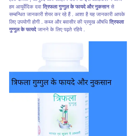
हम आयुर्वेदिक दवा
त्रिफला गुग्गुल के फायदे और नुकसान
से
सम्बन्धित जानकारी शेयर कर रहे हैं . आशा है यह जानकारी आपके
लिए उपयोगी होगी . कब्ज और बवासीर की प्रमुख औषधि
त्रिफला
गुग्गुल के फायदे
जानने के लिए पढ़ते रहिये .