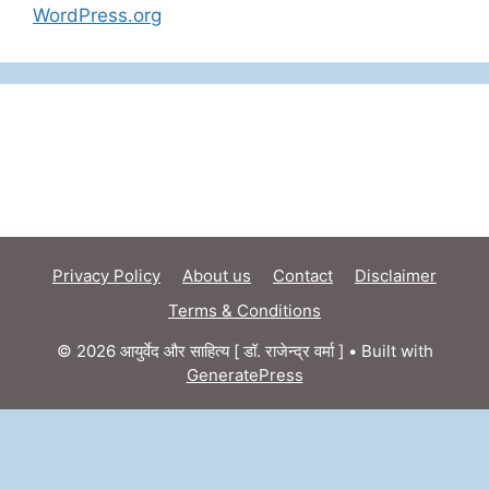
WordPress.org
Privacy Policy
About us
Contact
Disclaimer
Terms & Conditions
© 2026 आयुर्वेद और साहित्य [ डॉ. राजेन्द्र वर्मा ]
• Built with
GeneratePress