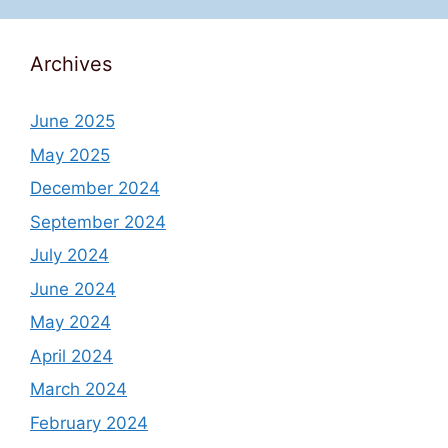
Archives
June 2025
May 2025
December 2024
September 2024
July 2024
June 2024
May 2024
April 2024
March 2024
February 2024