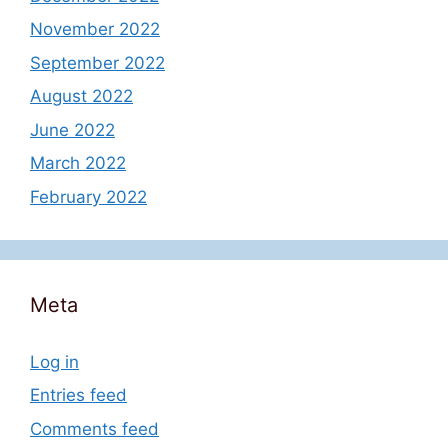
November 2022
September 2022
August 2022
June 2022
March 2022
February 2022
Meta
Log in
Entries feed
Comments feed