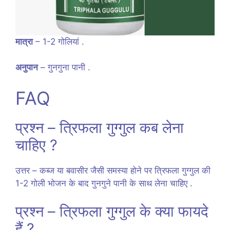
मात्रा
– 1-2 गोलियां .
अनुपान
– गुनगुना पानी .
FAQ
प्रश्न – त्रिफला गुग्गुल कब लेना
चाहिए ?
उत्तर – कब्ज या बवासीर जैसी समस्या होने पर त्रिफला गुग्गुल की
1-2 गोली भोजन के बाद गुनगुने पानी के साथ लेना चाहिए .
प्रश्न – त्रिफला गुग्गुल के क्या फायदे
हैं ?