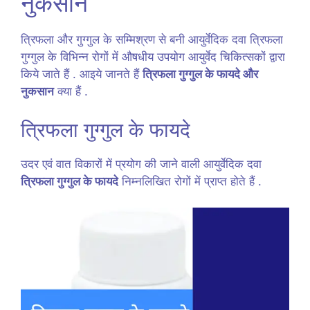
नुकसान
त्रिफला और गुग्गुल के सम्मिश्रण से बनी आयुर्वेदिक दवा त्रिफला
गुग्गुल के विभिन्न रोगों में औषधीय उपयोग आयुर्वेद चिकित्सकों द्वारा
किये जाते हैं . आइये जानते हैं
त्रिफला गुग्गुल के फायदे और
नुकसान
क्या हैं .
त्रिफला गुग्गुल के फायदे
उदर एवं वात विकारों में प्रयोग की जाने वाली आयुर्वेदिक दवा
त्रिफला गुग्गुल के फायदे
निम्नलिखित रोगों में प्राप्त होते हैं .