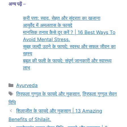
अन्य पढ़ें
–
करी पत्ता: स्वाद, सेहत और सुंदरता का खजाना
आयुर्वेद में अमलतास के फायदे
मानसिक तनाव कैसे दूर करें ? | 16 Best Ways To
Avoid Mental Stress.
सुबह जल्दी उठने के फायदे: स्वस्थ और सफल जीवन का
रहस्य
बबूल की फली के फायदे: संपूर्ण जानकारी और स्वास्थ्य
लाभ
Categories
Ayurveda
Tags
त्रिफला गुग्गुल के फायदे और नुकसान
,
त्रिफला गुग्गुल सेवन
विधि
शिलाजीत के फायदे और नुकसान | 13 Amazing
Benefits of Shilajit.