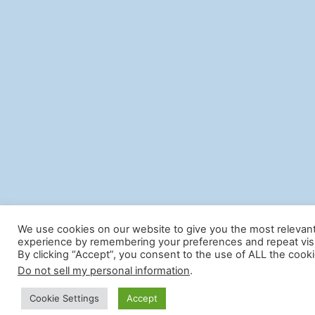
We use cookies on our website to give you the most relevan
experience by remembering your preferences and repeat visi
By clicking “Accept”, you consent to the use of ALL the cooki
Do not sell my personal information
.
Cookie Settings
Accept