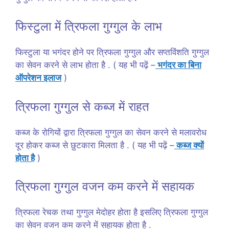
फिस्टुला में त्रिफला गुग्गुल के लाभ
फिस्टुला या भगंदर होने पर त्रिफला गुग्गुल और सप्तविंशति गुग्गुल
का सेवन करने से लाभ होता है . ( यह भी पढ़ें –
भगंदर का बिना
ऑपरेशन इलाज
)
त्रिफला गुग्गुल से कब्ज में राहत
कब्ज के रोगियों द्वारा त्रिफला गुग्गुल का सेवन करने से मलावरोध
दूर होकर कब्ज से छुटकारा मिलता है . ( यह भी पढ़ें –
कब्ज क्यों
होता है
)
त्रिफला गुग्गुल वजन कम करने में सहायक
त्रिफला रेचक तथा गुग्गुल मेदोहर होता है इसलिए त्रिफला गुग्गुल
का सेवन वजन कम करने में सहायक होता है .