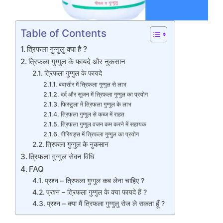
Table of Contents
त्रिफला गुग्गुलु क्या है ?
त्रिफला गुग्गुल के फायदे और नुकसान
त्रिफला गुग्गुल के फायदे
बवासीर में त्रिफला गुग्गुल से लाभ
दर्द और सूजन में त्रिफला गुग्गुल का प्रयोग
फिस्टुला में त्रिफला गुग्गुल के लाभ
त्रिफला गुग्गुल से कब्ज में राहत
त्रिफला गुग्गुल वजन कम करने में सहायक
पीरियड्स में त्रिफला गुग्गुल का प्रयोग
त्रिफला गुग्गुल के नुकसान
त्रिफला गुग्गुल सेवन विधि
FAQ
प्रश्न – त्रिफला गुग्गुल कब लेना चाहिए ?
प्रश्न – त्रिफला गुग्गुल के क्या फायदे हैं ?
प्रश्न – क्या मैं त्रिफला गुग्गुलु रोज ले सकता हूँ ?