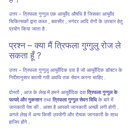
उत्तर – त्रिफला गुग्गुल एक आयुर्वेद औषधि है जिसका आयुर्वेद
चिकित्सकों द्वारा कब्ज , बवासीर , भगंदर आदि रोगों के उपचार हेतु
प्रयोग किया जाता है .
प्रश्न – क्या मैं त्रिफला गुग्गुलु रोज ले
सकता हूँ ?
उत्तर – त्रिफला गुग्गुलु आयुर्वेदिक दवा है जो आयुर्वेदिक डॉक्टर के
निर्देशानुसार बतायी गयी अवधि तक सेवन करना चाहिए .
दोस्तों , आज के लेख में हमने आयुर्वेदिक दवा
त्रिफला गुग्गुल के
फायदे और नुकसान
तथा
त्रिफला गुग्गुल सेवन विधि
के बारे में
जानकारी पेश की . आशा है आपको जानकारी अच्छी लगी होगी .
अगले लेख में अन्य किसी उपयोगी और रोचक जानकारी के साथ
हाजिर होंगे .