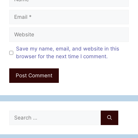
Email
Website
Save my name, email, and website in this
browser for the next time I comment.
Search
for: