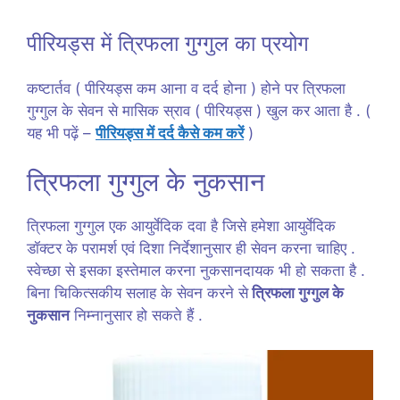
पीरियड्स में त्रिफला गुग्गुल का प्रयोग
कष्टार्तव ( पीरियड्स कम आना व दर्द होना ) होने पर त्रिफला
गुग्गुल के सेवन से मासिक स्राव ( पीरियड्स ) खुल कर आता है . (
यह भी पढ़ें –
पीरियड्स में दर्द कैसे कम करें
)
त्रिफला गुग्गुल के नुकसान
त्रिफला गुग्गुल एक आयुर्वेदिक दवा है जिसे हमेशा आयुर्वेदिक
डॉक्टर के परामर्श एवं दिशा निर्देशानुसार ही सेवन करना चाहिए .
स्वेच्छा से इसका इस्तेमाल करना नुकसानदायक भी हो सकता है .
बिना चिकित्सकीय सलाह के सेवन करने से
त्रिफला गुग्गुल के
नुकसान
निम्नानुसार हो सकते हैं .