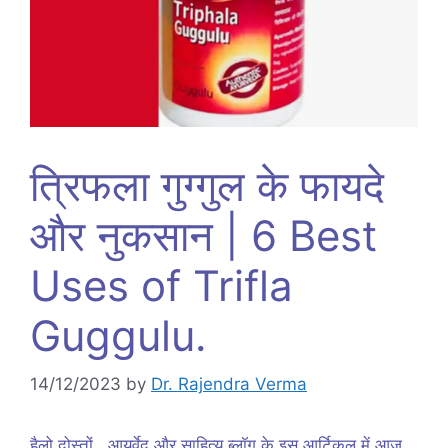
त्रिफला गुग्गुल के फायदे
और नुकसान | 6 Best
Uses of Trifla
Guggulu.
14/12/2023
by
Dr. Rajendra Verma
हैलो दोस्तों , आयुर्वेद और साहित्य ब्लॉग के इस आर्टिकल में आज