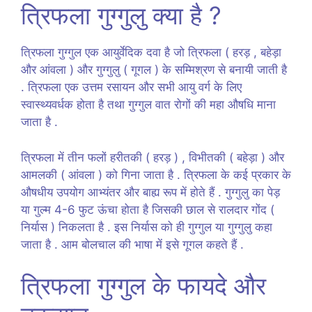
त्रिफला गुग्गुलु क्या है ?
त्रिफला गुग्गुल एक आयुर्वेदिक दवा है जो त्रिफला ( हरड़ , बहेड़ा
और आंवला ) और गुग्गुलु ( गूगल ) के सम्मिश्रण से बनायी जाती है
. त्रिफला एक उत्तम रसायन और सभी आयु वर्ग के लिए
स्वास्थ्यवर्धक होता है तथा गुग्गुल वात रोगों की महा औषधि माना
जाता है .
त्रिफला में तीन फलों हरीतकी ( हरड़ ) , विभीतकी ( बहेड़ा ) और
आमलकी ( आंवला ) को गिना जाता है . त्रिफला के कई प्रकार के
औषधीय उपयोग आभ्यंतर और बाह्य रूप में होते हैं . गुग्गुलु का पेड़
या गुल्म 4-6 फुट ऊंचा होता है जिसकी छाल से रालदार गोंद (
निर्यास ) निकलता है . इस निर्यास को ही गुग्गुल या गुग्गुलु कहा
जाता है . आम बोलचाल की भाषा में इसे गूगल कहते हैं .
त्रिफला गुग्गुल के फायदे और