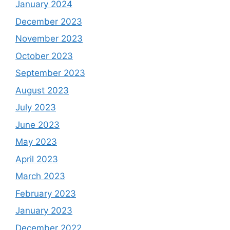
January 2024
December 2023
November 2023
October 2023
September 2023
August 2023
July 2023
June 2023
May 2023
April 2023
March 2023
February 2023
January 2023
December 2022