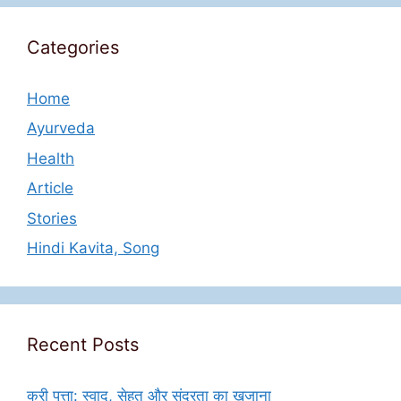
Categories
Home
Ayurveda
Health
Article
Stories
Hindi Kavita, Song
Recent Posts
करी पत्ता: स्वाद, सेहत और सुंदरता का खजाना