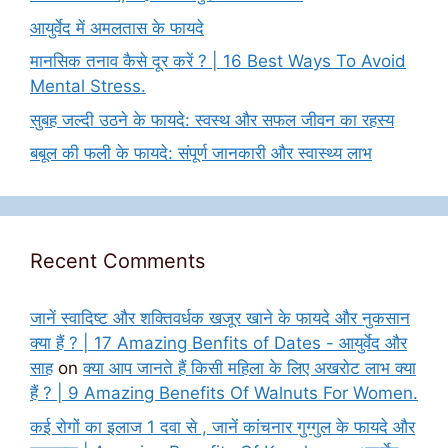
आयुर्वेद में अमलतास के फायदे
मानसिक तनाव कैसे दूर करें ? | 16 Best Ways To Avoid
Mental Stress.
सुबह जल्दी उठने के फायदे: स्वस्थ और सफल जीवन का रहस्य
बबूल की फली के फायदे: संपूर्ण जानकारी और स्वास्थ्य लाभ
Recent Comments
जानें स्वादिष्ट और शक्तिवर्धक खजूर खाने के फायदे और नुकसान
क्या हैं ? | 17 Amazing Benfits of Dates - आयुर्वेद और
साह
on
क्या आप जानते हैं किसी महिला के लिए अखरोट लाभ क्या
हैं ? | 9 Amazing Benefits Of Walnuts For Women.
कई रोगों का इलाज 1 दवा से , जानें कांचनार गुग्गुल के फायदे और