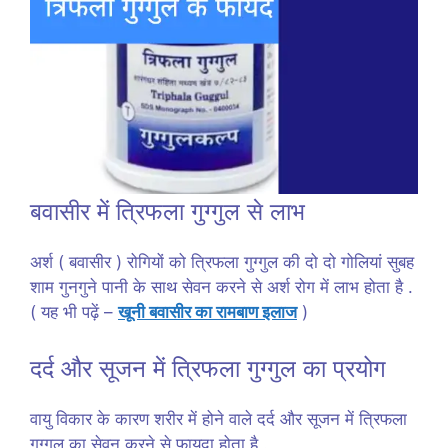
बवासीर में त्रिफला गुग्गुल से लाभ
अर्श ( बवासीर ) रोगियों को त्रिफला गुग्गुल की दो दो गोलियां सुबह
शाम गुनगुने पानी के साथ सेवन करने से अर्श रोग में लाभ होता है .
( यह भी पढ़ें –
खूनी बवासीर का रामबाण इलाज
)
दर्द और सूजन में त्रिफला गुग्गुल का प्रयोग
वायु विकार के कारण शरीर में होने वाले दर्द और सूजन में त्रिफला
गुग्गुल का सेवन करने से फायदा होता है .