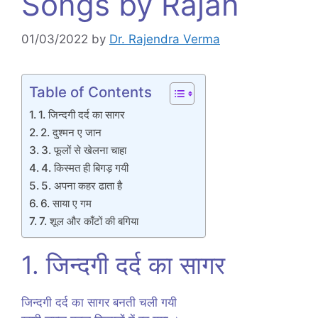
Songs by Rajan
01/03/2022
by
Dr. Rajendra Verma
Table of Contents
1. जिन्दगी दर्द का सागर
2. दुश्मन ए जान
3. फूलों से खेलना चाहा
4. किस्मत ही बिगड़ गयी
5. अपना कहर ढाता है
6. साया ए गम
7. शूल और काँटों की बगिया
1. जिन्दगी दर्द का सागर
जिन्दगी दर्द का सागर बनती चली गयी