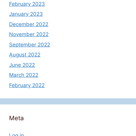
February 2023
January 2023
December 2022
November 2022
September 2022
August 2022
June 2022
March 2022
February 2022
Meta
Log in