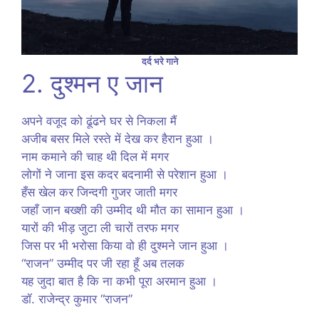
दर्द भरे गाने
2. दुश्मन ए जान
अपने वजूद को ढूंढने घर से निकला मैं
अजीब बसर मिले रस्ते में देख कर हैरान हुआ ।
नाम कमाने की चाह थी दिल में मगर
लोगों ने जाना इस कदर बदनामी से परेशान हुआ ।
हँस खेल कर जिन्दगी गुजर जाती मगर
जहाँ जान बख्शी की उम्मीद थी मौत का सामान हुआ ।
यारों की भीड़ जुटा ली चारों तरफ मगर
जिस पर भी भरोसा किया वो ही दुश्मने जान हुआ ।
“राजन” उम्मीद पर जी रहा हूँ अब तलक
यह जुदा बात है कि ना कभी पूरा अरमान हुआ ।
डॉ. राजेन्द्र कुमार “राजन”