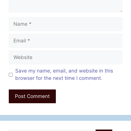
Name
Email
Website
Save my name, email, and website in this
browser for the next time I comment.