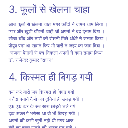
3. फूलों से खेलना चाहा
आज फूलों से खेलना चाहा मगर काँटों ने दामन थाम लिया ।
प्यार और खुशी बाँटनी चाही थी अपनों ने दर्द ईनाम दिया ।
सोचा चाँद और तारों की रोशनी मिले अंधेरे ने सलाम किया ।
पीयूष पड़ा था सामने फिर भी यारों ने जहर का जाम दिया ।
“राजन” बेगानों से बच निकला अपनों ने काम तमाम किया ।
डॉ. राजेन्द्र कुमार “राजन”
4. किस्मत ही बिगड़ गयी
क्या करें यारों जब किस्मत ही बिगड़ गयी
घरौंदा बनायें कैसे जब दुनियां ही उजड़ गयी ।
एक एक कर के सब साथ छोड़ते चले गये
इक अक्ल पे भरोसा था वो भी बिछड़ गयी ।
अपनों की कभी सुनी नहीं थी मगर आज
गैरों का ताना सुनने की आदत पड़ गयी ।