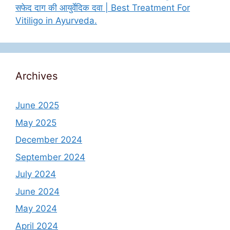
सफेद दाग की आयुर्वेदिक दवा | Best Treatment For
Vitiligo in Ayurveda.
Archives
June 2025
May 2025
December 2024
September 2024
July 2024
June 2024
May 2024
April 2024