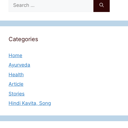
Search
for:
Categories
Home
Ayurveda
Health
Article
Stories
Hindi Kavita, Song