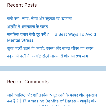
Recent Posts
करी पत्ता: स्वाद, सेहत और सुंदरता का खजाना
आयुर्वेद में अमलतास के फायदे
मानसिक तनाव कैसे दूर करें ? | 16 Best Ways To Avoid
Mental Stress.
सुबह जल्दी उठने के फायदे: स्वस्थ और सफल जीवन का रहस्य
बबूल की फली के फायदे: संपूर्ण जानकारी और स्वास्थ्य लाभ
Recent Comments
जानें स्वादिष्ट और शक्तिवर्धक खजूर खाने के फायदे और नुकसान
क्या हैं ? | 17 Amazing Benfits of Dates - आयुर्वेद और