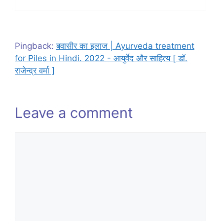
Pingback:
बवासीर का इलाज | Ayurveda treatment
for Piles in Hindi. 2022 - आयुर्वेद और साहित्य [ डॉ.
राजेन्द्र वर्मा ]
Leave a comment
Comment