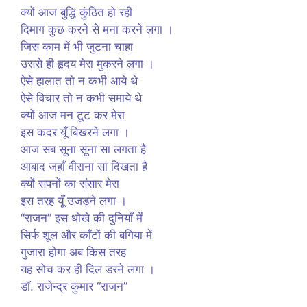
क्यों आज बुद्धि कुंठित हो रही
दिमाग कुछ करने से मना करने लगा ।
जिस काम में भी जुटना चाहा
उससे ही हृदय मेरा मुकरने लगा ।
ऐसे हालात तो न कभी आये थे
ऐसे विचार तो न कभी समाये थे
क्यों आज मन टूट कर मेरा
इस कदर यूँ बिखरने लगा ।
आज सब सूना सूना सा लगता है
आबाद जहाँ वीराना सा दिखता है
क्यों सपनों का संसार मेरा
इस तरह यूँ उजड़ने लगा ।
“राजन” इस धोखे की दुनियाँ में
सिर्फ शूल और काँटों की बगिया में
गुजारा होगा अब किस तरह
यह सोच कर ही दिल डरने लगा ।
डॉ. राजेन्द्र कुमार “राजन”