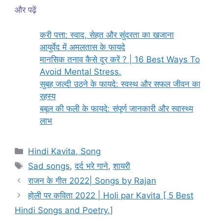
और पढ़ें
करी पत्ता: स्वाद, सेहत और सुंदरता का खजाना
आयुर्वेद में अमलतास के फायदे
मानसिक तनाव कैसे दूर करें ? | 16 Best Ways To
Avoid Mental Stress.
सुबह जल्दी उठने के फायदे: स्वस्थ और सफल जीवन का
रहस्य
बबूल की फली के फायदे: संपूर्ण जानकारी और स्वास्थ्य
लाभ
Categories
Hindi Kavita, Song
Tags
Sad songs
,
दर्द भरे गाने
,
शायरी
राजन के गीत 2022| Songs by Rajan
होली पर कविता 2022 | Holi par Kavita [ 5 Best
Hindi Songs and Poetry.]