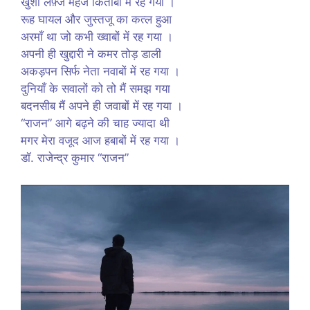
खुशी लफ़्ज महज किताबों में रह गया ।
रूह घायल और जुस्तजू का कत्ल हुआ
अरमाँ था जो कभी ख्वाबों में रह गया ।
अपनी ही खुद्दारी ने कमर तोड़ डाली
अकड़पन सिर्फ नेता नवाबों में रह गया ।
दुनियाँ के सवालों को तो मैं समझ गया
बदनसीब मैं अपने ही जवाबों में रह गया ।
“राजन” आगे बढ़ने की चाह ज्यादा थी
मगर मेरा वजूद आज हबाबों में रह गया ।
डॉ. राजेन्द्र कुमार “राजन”