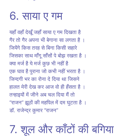
6. साया ए गम
यहाँ वहाँ देखूँ जहाँ साया ए गम दिखता है
गैर तो गैर अपना भी बेगाना सा लगता है ।
जियेंगे किस तरह से बिना किसी सहारे
जिसका साथ माँगू साँसों पे बोझ रखता है ।
क्या मर्ज है ये मर्ज कुछ भी नहीं है
एक घाव है पुराना जो कभी नहीं भरता है ।
जिन्दगी भर का रोना दे दिया था जिसने
हालत मेरी देख कर आज वो ही हँसता है ।
तन्हाइयों में जीने अब चल दिया मैं तो
“राजन” झूठों की महपिल में दम घुटता है ।
डॉ. राजेन्द्र कुमार “राजन”
7. शूल और काँटों की बगिया