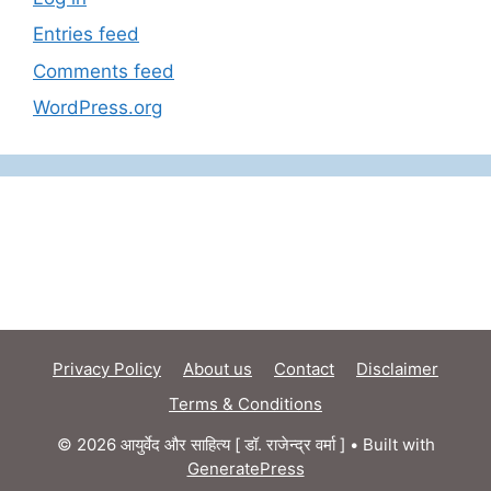
Entries feed
Comments feed
WordPress.org
Privacy Policy
About us
Contact
Disclaimer
Terms & Conditions
© 2026 आयुर्वेद और साहित्य [ डॉ. राजेन्द्र वर्मा ]
• Built with
GeneratePress