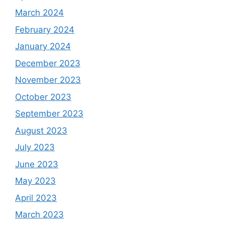
March 2024
February 2024
January 2024
December 2023
November 2023
October 2023
September 2023
August 2023
July 2023
June 2023
May 2023
April 2023
March 2023