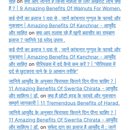
साह
on
क्या आप जानते हैं किसी महिला के लिए अखरोट लाभ क्या
हैं ? | 9 Amazing Benefits Of Walnuts For Women.
कई रोगों का इलाज 1 दवा से , जानें कांचनार गुग्गुल के फायदे और
नुकसान | Amazing Benefits Of Kanchnar - आयुर्वेद
और साहित
on
क्या आप तलाश रहे हैं खूनी बवासीर का रामबाण
इलाज ? जानिये 18 घरेलू उपाय .
कई रोगों का इलाज 1 दवा से , जानें कांचनार गुग्गुल के फायदे और
नुकसान | Amazing Benefits Of Kanchnar - आयुर्वेद
और साहित
on
पीरियड्स में दर्द कैसे कम करें ? | “पीरियड्स में
दर्द से छुटकारा पाने के 9 आसान तरीके”
जानिये आयुर्वेद के अनुसार चिरायता कितने दिन पीना चाहिए ? |
11 Amazing Benefits Of Swertia Chirata - आयुर्वेद
और साहित्य [ डॉ.
on
क्या हैं छोटी हरड़ के फायदे और नुकसान
सम्पूर्ण जानकारी | 11 Tremendous Benefits of Harad.
जानिये आयुर्वेद के अनुसार चिरायता कितने दिन पीना चाहिए ? |
11 Amazing Benefits Of Swertia Chirata - आयुर्वेद
और साहित्य [ डॉ.
on
सफेद दाग का इलाज है आयुर्वेद में : जानें