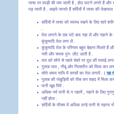
त्वचा पर पपड़ी सी जम जाती है , होठ फटने लगते हैं और स
पड़ जाती है . आइये जानते हैं सर्दियों में त्वचा की देखभाल
सर्दियों में त्वचा को स्वस्थ रखने के लिए सारे 
.
तेल लगाने के एक घंटे बाद नहा लें और नहाने के
कुंकुमादि तेल लगा लें .
कुंकुमादि तेल के परिणाम बहुत बेहतर मिलते हैं
नमी और चमक पुनः लौट आती है .
रात को सोने से पहले चेहरे पर दूध की मलाई लग
गुलाब जल , नीबू और ग्लिसरीन को मिला कर लगाने
सोते समय नाभि में सरसों का तेल लगायें . (
यह भ
गुलाब की पंखुड़ियों को पीस कर शहद में मिला कर 
पानी खूब पियें .
अधिक गर्म पानी से न नहायें , नहाने के लिए गुनगु
नहीं होता .
सर्दियों के मौसम में अधिक ठण्डे पानी से नहाना 