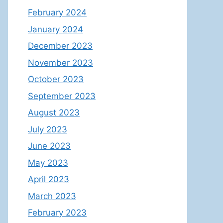
February 2024
January 2024
December 2023
November 2023
October 2023
September 2023
August 2023
July 2023
June 2023
May 2023
April 2023
March 2023
February 2023