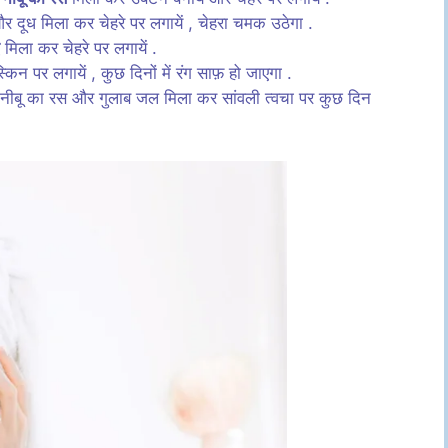
 दूध मिला कर चेहरे पर लगायें , चेहरा चमक उठेगा .
मिला कर चेहरे पर लगायें .
 पर लगायें , कुछ दिनों में रंग साफ़ हो जाएगा .
, नीबू का रस और गुलाब जल मिला कर सांवली त्वचा पर कुछ दिन