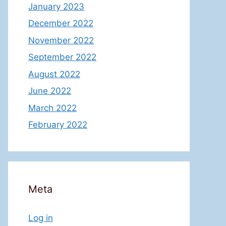
January 2023
December 2022
November 2022
September 2022
August 2022
June 2022
March 2022
February 2022
Meta
Log in