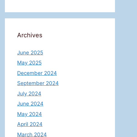
Archives
June 2025
May 2025
December 2024
September 2024
July 2024
June 2024
May 2024
April 2024
March 2024