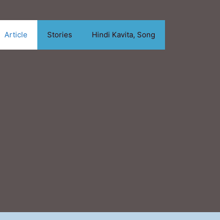
Article
Stories
Hindi Kavita, Song