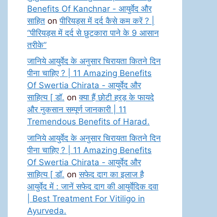
Benefits Of Kanchnar - आयुर्वेद और
साहित
on
पीरियड्स में दर्द कैसे कम करें ? |
“पीरियड्स में दर्द से छुटकारा पाने के 9 आसान
तरीके”
जानिये आयुर्वेद के अनुसार चिरायता कितने दिन
पीना चाहिए ? | 11 Amazing Benefits
Of Swertia Chirata - आयुर्वेद और
साहित्य [ डॉ.
on
क्या हैं छोटी हरड़ के फायदे
और नुकसान सम्पूर्ण जानकारी | 11
Tremendous Benefits of Harad.
जानिये आयुर्वेद के अनुसार चिरायता कितने दिन
पीना चाहिए ? | 11 Amazing Benefits
Of Swertia Chirata - आयुर्वेद और
साहित्य [ डॉ.
on
सफेद दाग का इलाज है
आयुर्वेद में : जानें सफेद दाग की आयुर्वेदिक दवा
| Best Treatment For Vitiligo in
Ayurveda.