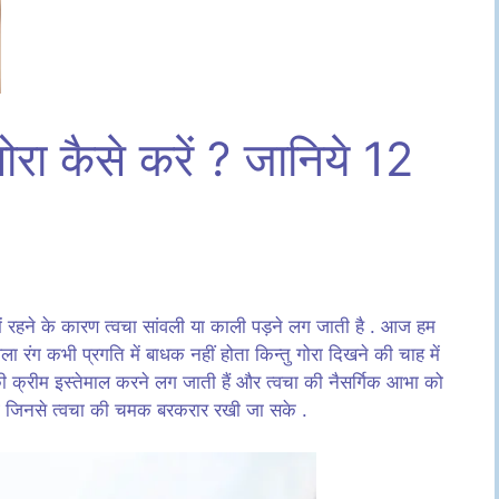
ोरा कैसे करें ? जानिये 12
में रहने के कारण त्वचा सांवली या काली पड़ने लग जाती है . आज हम
ांवला रंग कभी प्रगति में बाधक नहीं होता किन्तु गोरा दिखने की चाह में
 की क्रीम इस्तेमाल करने लग जाती हैं और त्वचा की नैसर्गिक आभा को
ंगे जिनसे त्वचा की चमक बरकरार रखी जा सके .