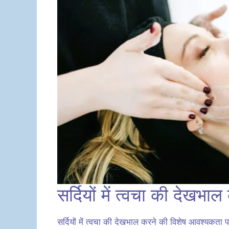
सर्दियों में त्वचा की देखभाल 
सर्दियों में त्वचा की देखभाल करने की विशेष आवश्यकता पड़