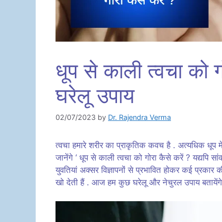
धूप से काली त्वचा को ग
घरेलू उपाय
02/07/2023
by
Dr. Rajendra Verma
त्वचा हमारे शरीर का प्राकृतिक कवच है . अत्यधिक धूप 
जानेंगे ‘ धूप से काली त्वचा को गोरा कैसे करें ? यद्यपि स
युवतियां अक्सर विज्ञापनों से प्रभावित होकर कई प्रकार
खो देती हैं . आज हम कुछ घरेलू और नेचुरल उपाय बताये