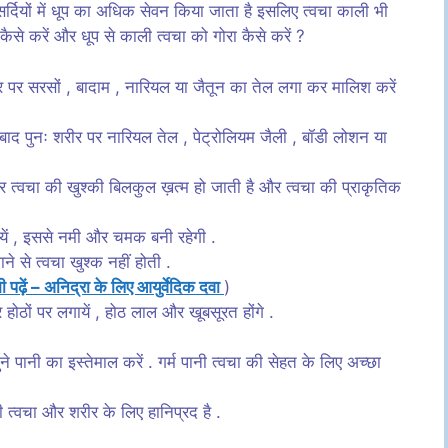
र्दियों में धूप का अधिक सेवन किया जाता है इसलिए त्वचा काली भी
 कैसे करें और धूप से काली त्वचा को गोरा कैसे करें ?
शरीर पर सरसों , बादाम , नारियल या जैतून का तेल लगा कर मालिश करें
 बाद पुनः शरीर पर नारियल तेल , पेट्रोलियम जैली , बॉडी लोशन या
 और त्वचा की खुश्की बिलकुल ख़त्म हो जाती है और त्वचा की प्राकृतिक
ायें , इससे नमी और चमक बनी रहेगी .
 से त्वचा खुश्क नहीं होती .
ी पढ़ें – अनिद्रा के लिए आयुर्वेदिक दवा
)
होठों पर लगायें , होठ लाल और खूबसूरत होंगे .
ने पानी का इस्तेमाल करें . गर्म पानी त्वचा की सेहत के लिए अच्छा
भी त्वचा और शरीर के लिए हानिप्रद है .