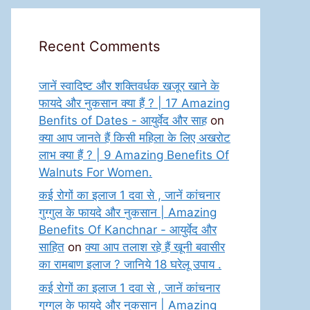
Recent Comments
जानें स्वादिष्ट और शक्तिवर्धक खजूर खाने के
फायदे और नुकसान क्या हैं ? | 17 Amazing
Benfits of Dates - आयुर्वेद और साह
on
क्या आप जानते हैं किसी महिला के लिए अखरोट
लाभ क्या हैं ? | 9 Amazing Benefits Of
Walnuts For Women.
कई रोगों का इलाज 1 दवा से , जानें कांचनार
गुग्गुल के फायदे और नुकसान | Amazing
Benefits Of Kanchnar - आयुर्वेद और
साहित
on
क्या आप तलाश रहे हैं खूनी बवासीर
का रामबाण इलाज ? जानिये 18 घरेलू उपाय .
कई रोगों का इलाज 1 दवा से , जानें कांचनार
गुग्गुल के फायदे और नुकसान | Amazing