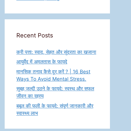
Recent Posts
करी पत्ता: स्वाद, सेहत और सुंदरता का खजाना
आयुर्वेद में अमलतास के फायदे
मानसिक तनाव कैसे दूर करें ? | 16 Best
Ways To Avoid Mental Stress.
सुबह जल्दी उठने के फायदे: स्वस्थ और सफल
जीवन का रहस्य
बबूल की फली के फायदे: संपूर्ण जानकारी और
स्वास्थ्य लाभ