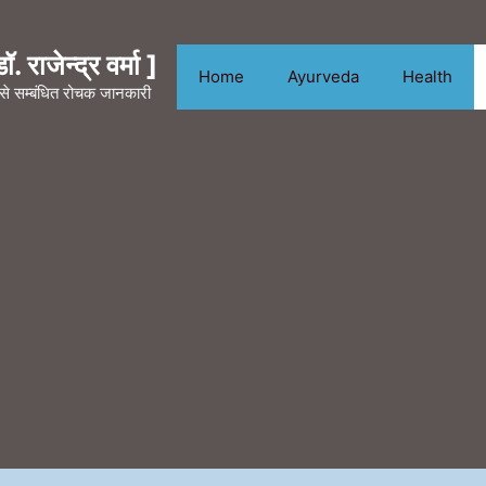
. राजेन्द्र वर्मा ]
Home
Ayurveda
Health
न से सम्बंधित रोचक जानकारी