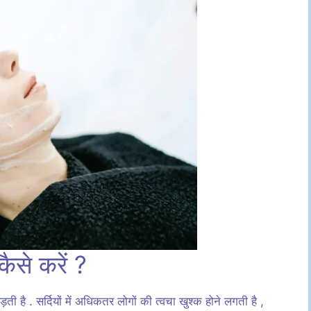
कैसे करें ?
ती है . सर्दियों में अधिकतर लोगों की त्वचा खुश्क होने लगती है ,