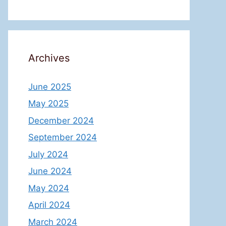
Archives
June 2025
May 2025
December 2024
September 2024
July 2024
June 2024
May 2024
April 2024
March 2024