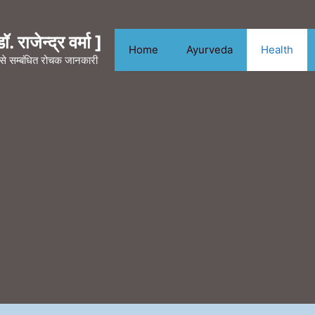
. राजेन्द्र वर्मा ]
Home
Ayurveda
Health
न से सम्बंधित रोचक जानकारी