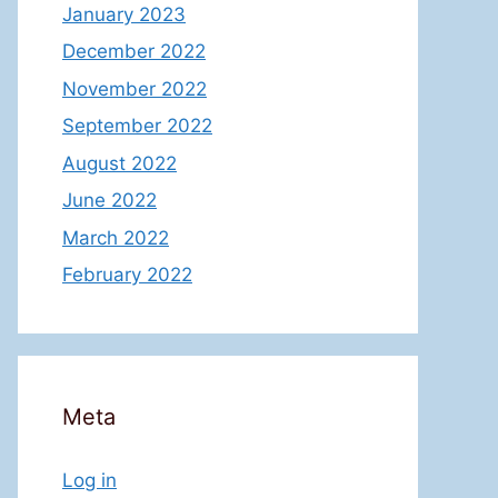
January 2023
December 2022
November 2022
September 2022
August 2022
June 2022
March 2022
February 2022
Meta
Log in