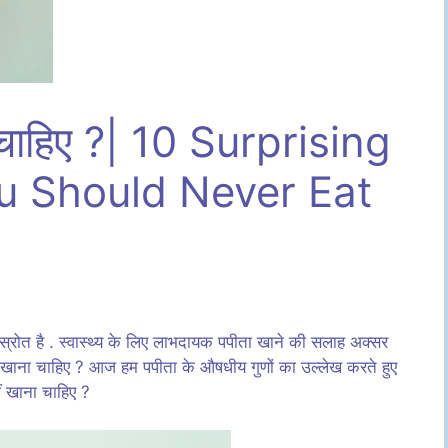
ा चाहिए ?| 10 Surprising
 Should Never Eat
छा स्रोत है . स्वास्थ्य के लिए लाभदायक पपीता खाने की सलाह अक्सर
ीं खाना चाहिए ? आज हम पपीता के औषधीय गुणों का उल्लेख करते हुए
ं खाना चाहिए ?