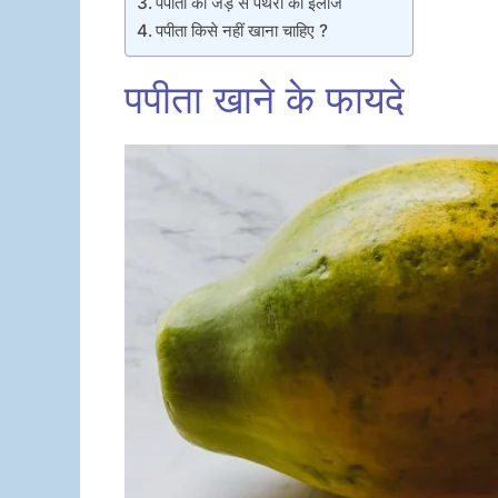
पपीता की जड़ से पथरी का इलाज
पपीता किसे नहीं खाना चाहिए ?
पपीता खाने के फायदे