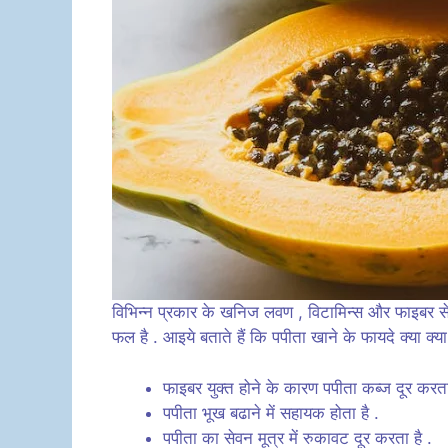
विभिन्न प्रकार के खनिज लवण , विटामिन्स और फाइबर से
फल है . आइये बताते हैं कि पपीता खाने के फायदे क्या क्या 
फाइबर युक्त होने के कारण पपीता कब्ज दूर करता
पपीता भूख बढाने में सहायक होता है .
पपीता का सेवन मूत्र में रुकावट दूर करता है .