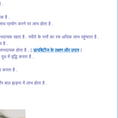
 .
यक है .
े साथ प्रयोग करने पर लाभ होता है .
ाभदायक रहता है . पपीते के पत्तों का रस अधिक लाभ पहुंचाता है .
 है .
 लाभदायक होता है . (
डायबिटीज के लक्षण और उपाय
)
ध में वृद्धि करता है .
म करता है .
और बाल झड़ना में लाभ होता है .