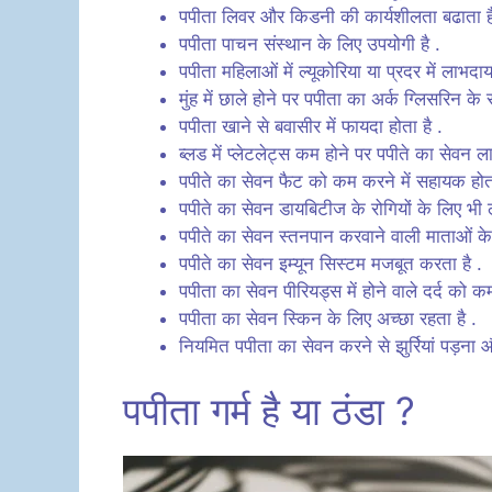
पपीता लिवर और किडनी की कार्यशीलता बढाता है
पपीता पाचन संस्थान के लिए उपयोगी है .
पपीता महिलाओं में ल्यूकोरिया या प्रदर में लाभदा
मुंह में छाले होने पर पपीता का अर्क ग्लिसरिन क
पपीता खाने से बवासीर में फायदा होता है .
ब्लड में प्लेटलेट्स कम होने पर पपीते का सेवन ल
पपीते का सेवन फैट को कम करने में सहायक होता
पपीते का सेवन डायबिटीज के रोगियों के लिए भी
पपीते का सेवन स्तनपान करवाने वाली माताओं के दू
पपीते का सेवन इम्यून सिस्टम मजबूत करता है .
पपीता का सेवन पीरियड्स में होने वाले दर्द को क
पपीता का सेवन स्किन के लिए अच्छा रहता है .
नियमित पपीता का सेवन करने से झुर्रियां पड़ना 
पपीता गर्म है या ठंडा ?