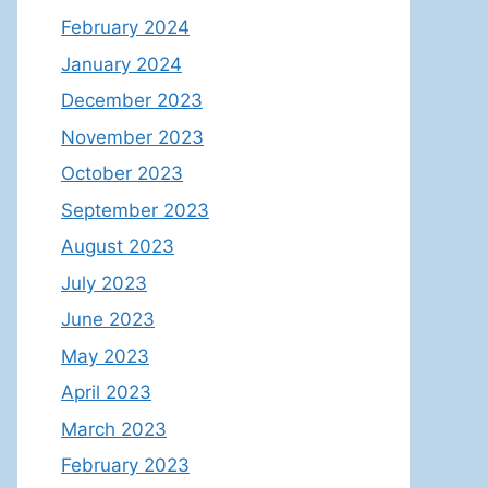
February 2024
January 2024
December 2023
November 2023
October 2023
September 2023
August 2023
July 2023
June 2023
May 2023
April 2023
March 2023
February 2023