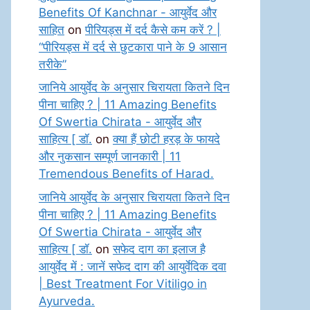
Benefits Of Kanchnar - आयुर्वेद और
साहित
on
पीरियड्स में दर्द कैसे कम करें ? |
“पीरियड्स में दर्द से छुटकारा पाने के 9 आसान
तरीके”
जानिये आयुर्वेद के अनुसार चिरायता कितने दिन
पीना चाहिए ? | 11 Amazing Benefits
Of Swertia Chirata - आयुर्वेद और
साहित्य [ डॉ.
on
क्या हैं छोटी हरड़ के फायदे
और नुकसान सम्पूर्ण जानकारी | 11
Tremendous Benefits of Harad.
जानिये आयुर्वेद के अनुसार चिरायता कितने दिन
पीना चाहिए ? | 11 Amazing Benefits
Of Swertia Chirata - आयुर्वेद और
साहित्य [ डॉ.
on
सफेद दाग का इलाज है
आयुर्वेद में : जानें सफेद दाग की आयुर्वेदिक दवा
| Best Treatment For Vitiligo in
Ayurveda.