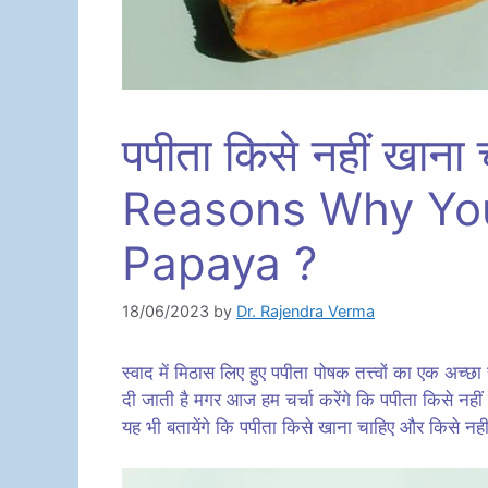
पपीता किसे नहीं खान
Reasons Why You
Papaya ?
18/06/2023
by
Dr. Rajendra Verma
स्वाद में मिठास लिए हुए पपीता पोषक तत्त्वों का एक अच्
दी जाती है मगर आज हम चर्चा करेंगे कि पपीता किसे नह
यह भी बतायेंगे कि पपीता किसे खाना चाहिए और किसे नही