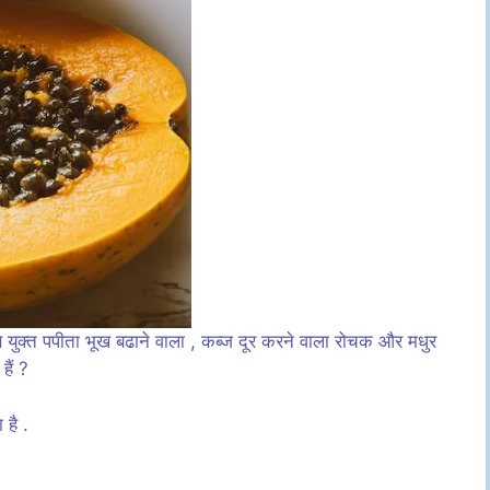
 युक्त पपीता भूख बढाने वाला , कब्ज दूर करने वाला रोचक और मधुर
हैं ?
 है .