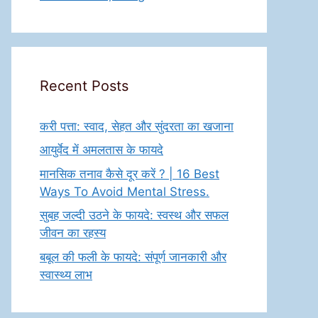
Recent Posts
करी पत्ता: स्वाद, सेहत और सुंदरता का खजाना
आयुर्वेद में अमलतास के फायदे
मानसिक तनाव कैसे दूर करें ? | 16 Best
Ways To Avoid Mental Stress.
सुबह जल्दी उठने के फायदे: स्वस्थ और सफल
जीवन का रहस्य
बबूल की फली के फायदे: संपूर्ण जानकारी और
स्वास्थ्य लाभ