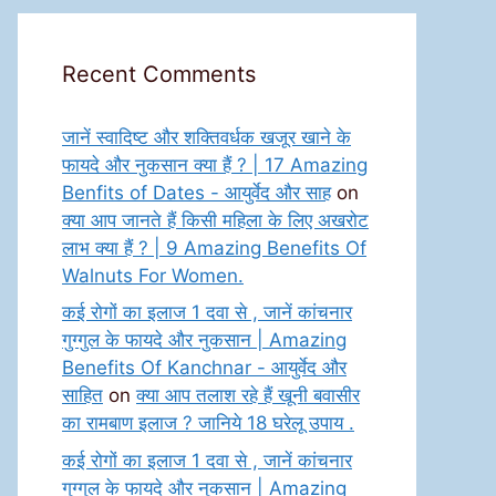
Recent Comments
जानें स्वादिष्ट और शक्तिवर्धक खजूर खाने के
फायदे और नुकसान क्या हैं ? | 17 Amazing
Benfits of Dates - आयुर्वेद और साह
on
क्या आप जानते हैं किसी महिला के लिए अखरोट
लाभ क्या हैं ? | 9 Amazing Benefits Of
Walnuts For Women.
कई रोगों का इलाज 1 दवा से , जानें कांचनार
गुग्गुल के फायदे और नुकसान | Amazing
Benefits Of Kanchnar - आयुर्वेद और
साहित
on
क्या आप तलाश रहे हैं खूनी बवासीर
का रामबाण इलाज ? जानिये 18 घरेलू उपाय .
कई रोगों का इलाज 1 दवा से , जानें कांचनार
गुग्गुल के फायदे और नुकसान | Amazing