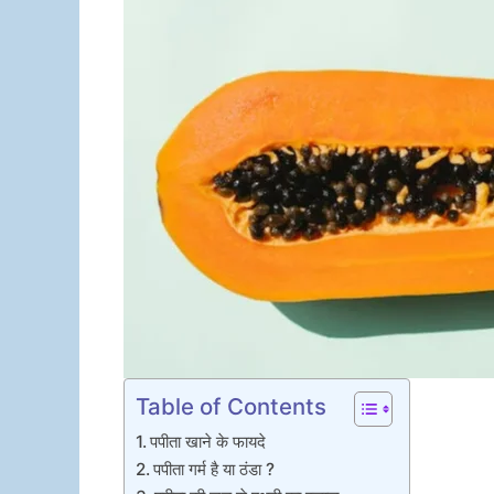
Table of Contents
पपीता खाने के फायदे
पपीता गर्म है या ठंडा ?