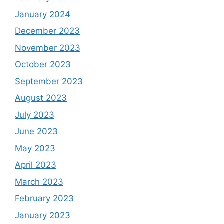
January 2024
December 2023
November 2023
October 2023
September 2023
August 2023
July 2023
June 2023
May 2023
April 2023
March 2023
February 2023
January 2023