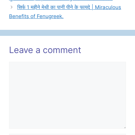
सिर्फ 1 महीने मेथी का पानी पीने के फायदे | Miraculous
Benefits of Fenugreek.
Leave a comment
Comment