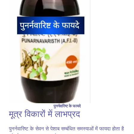
पुनर्नवारिष्ट के फायदे
मूत्र विकारों में लाभप्रद
पुनर्नवारिष्ट के सेवन से पेशाब सम्बंधित समस्याओं में फायदा होता है