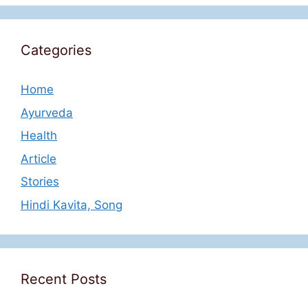
Categories
Home
Ayurveda
Health
Article
Stories
Hindi Kavita, Song
Recent Posts