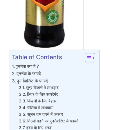
Table of Contents
पुनर्नवा क्या है ?
पुनर्नवा के फायदे
पुनर्नवारिष्ट के फायदे
मूत्र विकारों में लाभप्रद
लिवर के लिए फायदेमंद
किडनी के लिए बेहतर
पीलिया में लाभकारी
सूजन कम करने में कारगर
तिल्ली बढ़ने पर पुनर्नवारिष्ट के फायदे
हृदय के लिए अच्छा