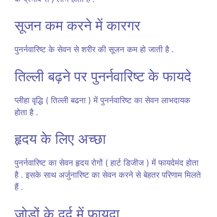
सूजन कम करने में कारगर
पुनर्नवारिष्ट के सेवन से शरीर की सूजन कम हो जाती है .
तिल्ली बढ़ने पर पुनर्नवारिष्ट के फायदे
प्लीहा वृद्धि ( तिल्ली बढना ) में पुनर्नवारिष्ट का सेवन लाभदायक
होता है .
हृदय के लिए अच्छा
पुनर्नवारिष्ट का सेवन हृदय रोगों ( हार्ट डिजीज ) में फायदेमंद होता
है . इसके साथ अर्जुनारिष्ट का सेवन करने से बेहतर परिणाम मिलते
हैं .
जोड़ों के दर्द में फायदा