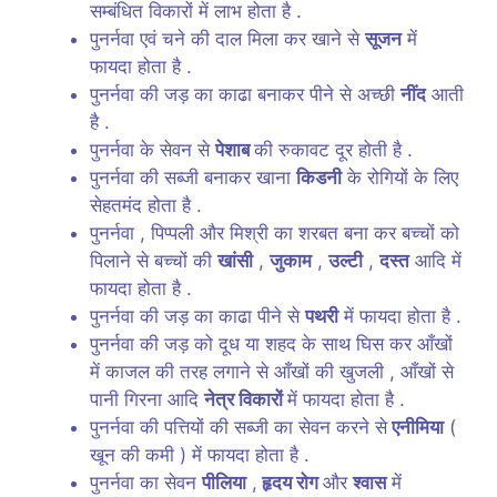
सम्बंधित विकारों में लाभ होता है .
पुनर्नवा एवं चने की दाल मिला कर खाने से
सूजन
में
फायदा होता है .
पुनर्नवा की जड़ का काढा बनाकर पीने से अच्छी
नींद
आती
है .
पुनर्नवा के सेवन से
पेशाब
की रुकावट दूर होती है .
पुनर्नवा की सब्जी बनाकर खाना
किडनी
के रोगियों के लिए
सेहतमंद होता है .
पुनर्नवा , पिप्पली और मिश्री का शरबत बना कर बच्चों को
पिलाने से बच्चों की
खांसी
,
जुकाम
,
उल्टी
,
दस्त
आदि में
फायदा होता है .
पुनर्नवा की जड़ का काढा पीने से
पथरी
में फायदा होता है .
पुनर्नवा की जड़ को दूध या शहद के साथ घिस कर आँखों
में काजल की तरह लगाने से आँखों की खुजली , आँखों से
पानी गिरना आदि
नेत्र विकारों
में फायदा होता है .
पुनर्नवा की पत्तियों की सब्जी का सेवन करने से
एनीमिया
(
खून की कमी ) में फायदा होता है .
पुनर्नवा का सेवन
पीलिया
,
हृदय रोग
और
श्वास
में