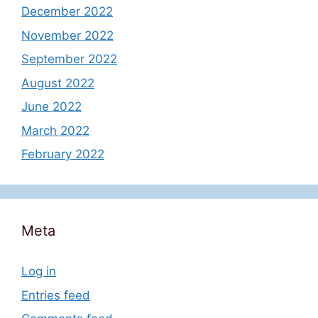
December 2022
November 2022
September 2022
August 2022
June 2022
March 2022
February 2022
Meta
Log in
Entries feed