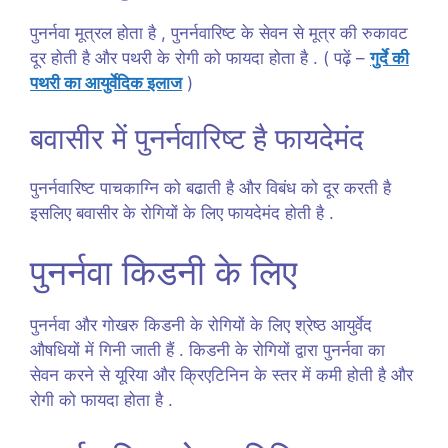
पुनर्नवा मूत्रल होता है , पुनर्नवारिष्ट के सेवन से मूत्र की रुकावट
दूर होती है और पथरी के रोगी को फायदा होता है . ( पढ़ें –
गुर्दे की
पथरी का आयुर्वेदिक इलाज
)
बवासीर में पुनर्नवारिष्ट है फायदेमंद
पुनर्नवारिष्ट पाचकाग्नि को बढाती है और विबंध को दूर करती है
इसलिए बवासीर के रोगियों के लिए फायदेमंद होती है .
पुनर्नवा किडनी के लिए
पुनर्नवा और गोखरु किडनी के रोगियों के लिए श्रेष्ठ आयुर्वेद
औषधियों में गिनी जाती हैं . किडनी के रोगियों द्वारा पुनर्नवा का
सेवन करने से यूरिया और क्रिएटिनिन के स्तर में कमी होती है और
रोगी को फायदा होता है .