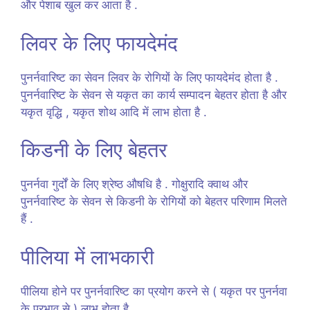
और पेशाब खुल कर आता है .
लिवर के लिए फायदेमंद
पुनर्नवारिष्ट का सेवन लिवर के रोगियों के लिए फायदेमंद होता है .
पुनर्नवारिष्ट के सेवन से यकृत का कार्य सम्पादन बेहतर होता है और
यकृत वृद्धि , यकृत शोथ आदि में लाभ होता है .
किडनी के लिए बेहतर
पुनर्नवा गुर्दों के लिए श्रेष्ठ औषधि है . गोक्षुरादि क्वाथ और
पुनर्नवारिष्ट के सेवन से किडनी के रोगियों को बेहतर परिणाम मिलते
हैं .
पीलिया में लाभकारी
पीलिया होने पर पुनर्नवारिष्ट का प्रयोग करने से ( यकृत पर पुनर्नवा
के प्रभाव से ) लाभ होता है .