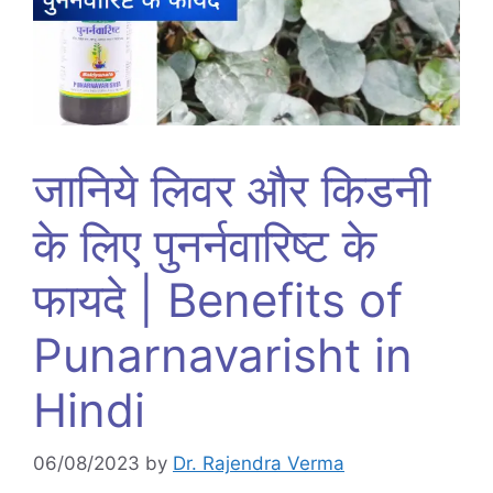
जानिये लिवर और किडनी
के लिए पुनर्नवारिष्ट के
फायदे | Benefits of
Punarnavarisht in
Hindi
06/08/2023
by
Dr. Rajendra Verma