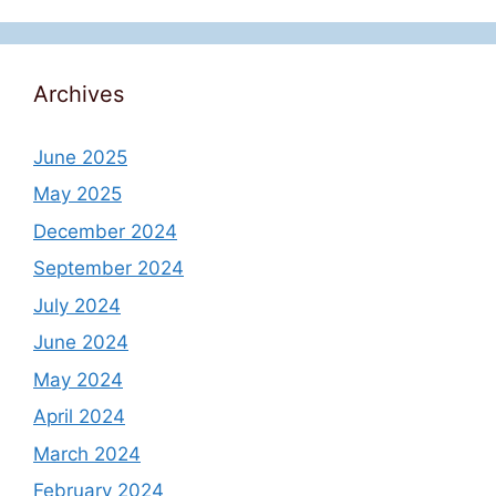
Archives
June 2025
May 2025
December 2024
September 2024
July 2024
June 2024
May 2024
April 2024
March 2024
February 2024