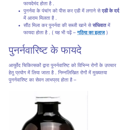
फायदेमंद होता है .
पुनर्नवा के पंचांग को पीस कर एडी में लगाने से
एडी के दर्द
में आराम मिलता है .
सौंठ मिला कर पुनर्नवा की सब्जी खाने से
संधिवात
में
फायदा होता है . ( यह भी पढ़ें –
गठिया का इलाज
)
पुनर्नवारिष्ट के फायदे
आयुर्वेद चिकित्सकों द्वारा पुनर्नवारिष्ट को विभिन्न रोगों के उपचार
हेतु प्रयोग में लिया जाता है . निम्नलिखित रोगों में मुख्यतया
पुनर्नवारिष्ट का सेवन लाभप्रद होता है –