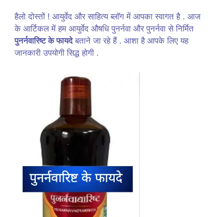
हैलो दोस्तों ! आयुर्वेद और साहित्य ब्लॉग में आपका स्वागत है . आज
के आर्टिकल में हम आयुर्वेद औषधि पुनर्नवा और पुनर्नवा से निर्मित
पुनर्नवारिष्ट के फायदे
बताने जा रहे हैं . आशा है आपके लिए यह
जानकारी उपयोगी सिद्ध होगी .