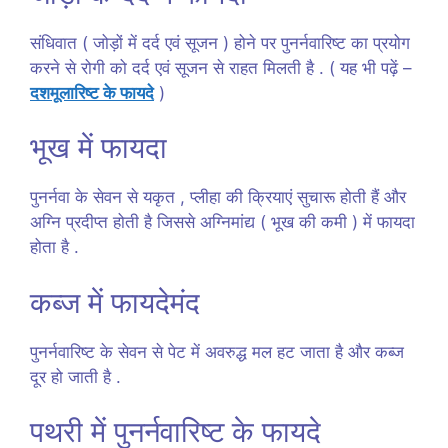
संधिवात ( जोड़ों में दर्द एवं सूजन ) होने पर पुनर्नवारिष्ट का प्रयोग
करने से रोगी को दर्द एवं सूजन से राहत मिलती है . ( यह भी पढ़ें –
दशमूलारिष्ट के फायदे
)
भूख में फायदा
पुनर्नवा के सेवन से यकृत , प्लीहा की क्रियाएं सुचारू होती हैं और
अग्नि प्रदीप्त होती है जिससे अग्निमांद्य ( भूख की कमी ) में फायदा
होता है .
कब्ज में फायदेमंद
पुनर्नवारिष्ट के सेवन से पेट में अवरुद्ध मल हट जाता है और कब्ज
दूर हो जाती है .
पथरी में पुनर्नवारिष्ट के फायदे