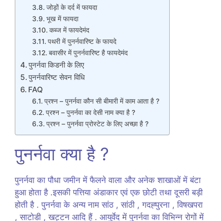
जोड़ों के दर्द में फायदा
भूख में फायदा
कब्ज में फायदेमंद
पथरी में पुनर्नवारिष्ट के फायदे
बवासीर में पुनर्नवारिष्ट है फायदेमंद
पुनर्नवा किडनी के लिए
पुनर्नवारिष्ट सेवन विधि
FAQ
प्रश्न – पुनर्नवा कौन सी बीमारी में काम आता है ?
प्रश्न – पुनर्नवा का देसी नाम क्या है ?
प्रश्न – पुनर्नवा प्रोस्टेट के लिए अच्छा है ?
पुनर्नवा क्या है ?
पुनर्नवा का पौधा जमीन में फैलने वाला और अनेक शाखाओं में बंटा
हुआ होता है .इसकी पत्तिया अंडाकार एवं एक छोटी तथा दूसरी बड़ी
होती है . पुनर्नवा के अन्य नाम सांठ , सांठी , गदह्पुरना , विषखपरा
, साटोडी , खट्टन आदि हैं . आयुर्वेद में पुनर्नवा का विभिन्न रोगों में