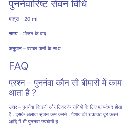
पुनर्नवारिष्ट सेवन विधि
मात्रा
– 20 ml
समय
– भोजन के बाद
अनुपान
– बराबर पानी के साथ
FAQ
प्रश्न – पुनर्नवा कौन सी बीमारी में काम
आता है ?
उत्तर – पुनर्नवा किडनी और लिवर के रोगियों के लिए फायदेमंद होता
है . इसके अलावा सूजन कम करने , पेशाब की रुकावट दूर करने
आदि में भी पुनर्नवा उपयोगी है .