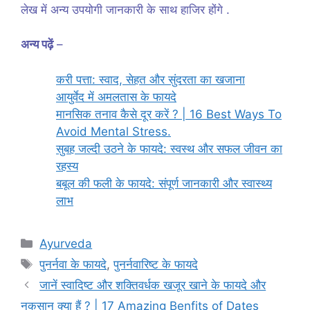
लेख में अन्य उपयोगी जानकारी के साथ हाजिर होंगे .
अन्य पढ़ें
–
करी पत्ता: स्वाद, सेहत और सुंदरता का खजाना
आयुर्वेद में अमलतास के फायदे
मानसिक तनाव कैसे दूर करें ? | 16 Best Ways To
Avoid Mental Stress.
सुबह जल्दी उठने के फायदे: स्वस्थ और सफल जीवन का
रहस्य
बबूल की फली के फायदे: संपूर्ण जानकारी और स्वास्थ्य
लाभ
Categories
Ayurveda
Tags
पुनर्नवा के फायदे
,
पुनर्नवारिष्ट के फायदे
जानें स्वादिष्ट और शक्तिवर्धक खजूर खाने के फायदे और
नुकसान क्या हैं ? | 17 Amazing Benfits of Dates