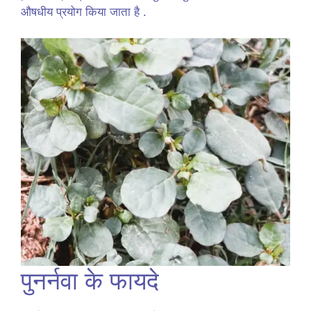
औषधीय प्रयोग किया जाता है .
पुनर्नवा के फायदे