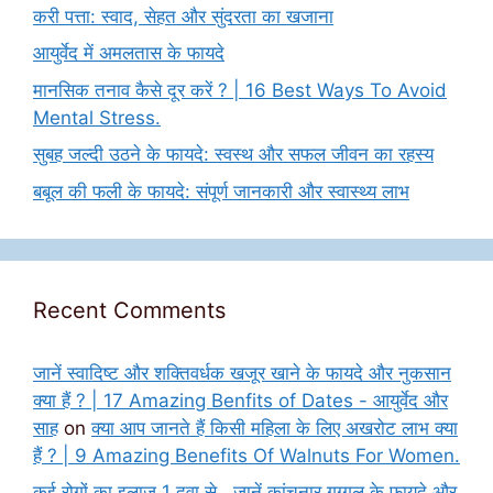
करी पत्ता: स्वाद, सेहत और सुंदरता का खजाना
आयुर्वेद में अमलतास के फायदे
मानसिक तनाव कैसे दूर करें ? | 16 Best Ways To Avoid
Mental Stress.
सुबह जल्दी उठने के फायदे: स्वस्थ और सफल जीवन का रहस्य
बबूल की फली के फायदे: संपूर्ण जानकारी और स्वास्थ्य लाभ
Recent Comments
जानें स्वादिष्ट और शक्तिवर्धक खजूर खाने के फायदे और नुकसान
क्या हैं ? | 17 Amazing Benfits of Dates - आयुर्वेद और
साह
on
क्या आप जानते हैं किसी महिला के लिए अखरोट लाभ क्या
हैं ? | 9 Amazing Benefits Of Walnuts For Women.
कई रोगों का इलाज 1 दवा से , जानें कांचनार गुग्गुल के फायदे और