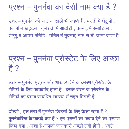
प्रश्न – पुनर्नवा का देसी नाम क्या है ?
उत्तर – पुनर्नवा को सांठ या सांठी भी कहते हैं . मराठी में घेंटूली ,
पंजाबी में खट्टन , गुजराती में साटोडी , कन्नड़ में सनाडिका ,
तेलुगु में अटात ममिडि , तमिल में मुकत्तई नाम से भी जाना जाता है
.
प्रश्न – पुनर्नवा प्रोस्टेट के लिए अच्छा
है ?
उत्तर – पुनर्नवा मूत्रल और शोथहर होने के कारण प्रोस्टेट के
रोगियों के लिए फायदेमंद होता है . इसके सेवन से प्रोस्टेट के
रोगियों को पेशाब सम्बंधित समस्या में राहत मिलती है .
दोस्तों , इस लेख में पुनर्नवा किडनी के लिए कैसा रहता है ?
पुनर्नवारिष्ट के फायदे
क्या हैं ? इन प्रश्नों का जवाब देने का प्रयास
किया गया . आशा है आपको जानकारी अच्छी लगी होगी . अगले