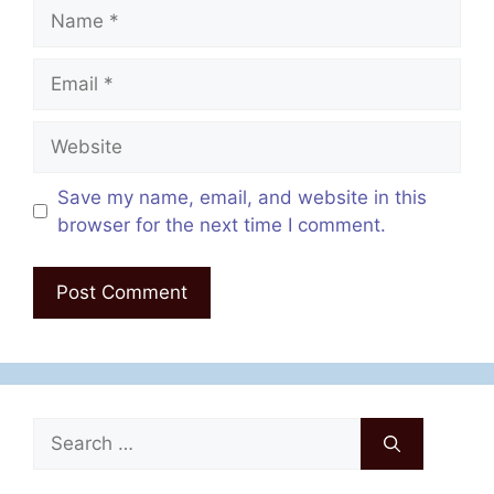
Name
Email
Website
Save my name, email, and website in this
browser for the next time I comment.
Search
for: