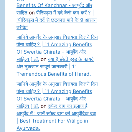
Benefits Of Kanchnar - आयुर्वेद और
साहित
on
पीरियड्स में दर्द कैसे कम करें ? |
“पीरियड्स में दर्द से छुटकारा पाने के 9 आसान
तरीके”
जानिये आयुर्वेद के अनुसार चिरायता कितने दिन
पीना चाहिए ? | 11 Amazing Benefits
Of Swertia Chirata - आयुर्वेद और
साहित्य [ डॉ.
on
क्या हैं छोटी हरड़ के फायदे
और नुकसान सम्पूर्ण जानकारी | 11
Tremendous Benefits of Harad.
जानिये आयुर्वेद के अनुसार चिरायता कितने दिन
पीना चाहिए ? | 11 Amazing Benefits
Of Swertia Chirata - आयुर्वेद और
साहित्य [ डॉ.
on
सफेद दाग का इलाज है
आयुर्वेद में : जानें सफेद दाग की आयुर्वेदिक दवा
| Best Treatment For Vitiligo in
Ayurveda.