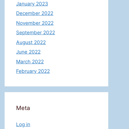
January 2023
December 2022
November 2022
September 2022
August 2022
June 2022
March 2022
February 2022
Meta
Log in