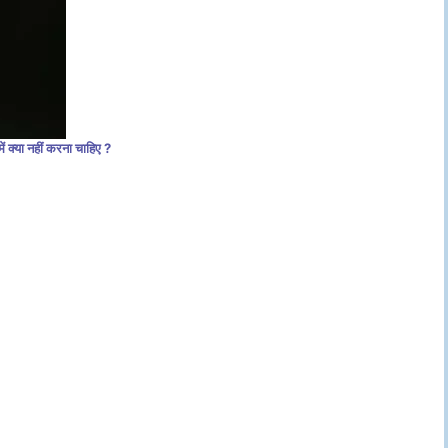
 में क्या नहीं करना चाहिए ?