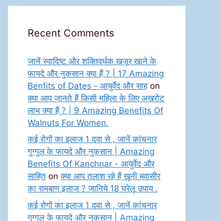
Recent Comments
जानें स्वादिष्ट और शक्तिवर्धक खजूर खाने के
फायदे और नुकसान क्या हैं ? | 17 Amazing
Benfits of Dates - आयुर्वेद और साह
on
क्या आप जानते हैं किसी महिला के लिए अखरोट
लाभ क्या हैं ? | 9 Amazing Benefits Of
Walnuts For Women.
कई रोगों का इलाज 1 दवा से , जानें कांचनार
गुग्गुल के फायदे और नुकसान | Amazing
Benefits Of Kanchnar - आयुर्वेद और
साहित
on
क्या आप तलाश रहे हैं खूनी बवासीर
का रामबाण इलाज ? जानिये 18 घरेलू उपाय .
कई रोगों का इलाज 1 दवा से , जानें कांचनार
गुग्गुल के फायदे और नुकसान | Amazing