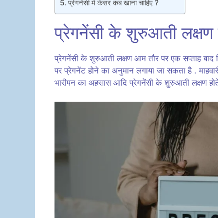
प्रेगनेंसी में केसर कब खाना चाहिए ?
प्रेगनेंसी के शुरुआती लक्षण
प्रेगनेंसी के शुरुआती लक्षण आम तौर पर एक सप्ताह बाद 
पर प्रेगनेंट होने का अनुमान लगाया जा सकता है . माहवा
भारीपन का अहसास आदि प्रेगनेंसी के शुरुआती लक्षण होते 