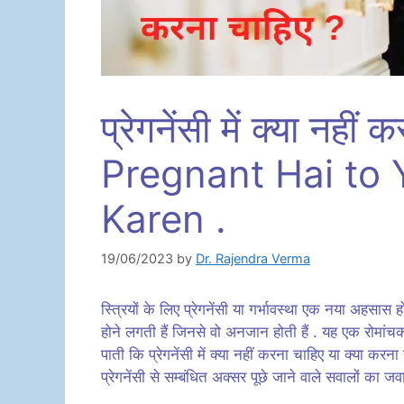
प्रेगनेंसी में क्या नही
Pregnant Hai to
Karen .
19/06/2023
by
Dr. Rajendra Verma
स्त्रियों के लिए प्रेगनेंसी या गर्भावस्था एक नया अहसा
होने लगती हैं जिनसे वो अनजान होती हैं . यह एक रोमां
पाती कि प्रेगनेंसी में क्या नहीं करना चाहिए या क्या करन
प्रेगनेंसी से सम्बंधित अक्सर पूछे जाने वाले सवालों का जवा