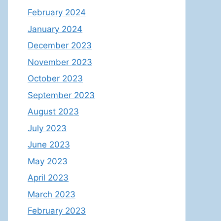
February 2024
January 2024
December 2023
November 2023
October 2023
September 2023
August 2023
July 2023
June 2023
May 2023
April 2023
March 2023
February 2023