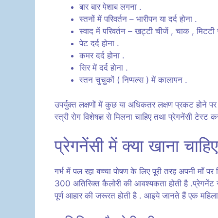
बार बार पेशाब लगना .
स्तनों में परिवर्तन – भारीपन या दर्द होना .
स्वाद में परिवर्तन – खट्टी चीजें , चाक , मिटटी
पेट दर्द होना .
कमर दर्द होना .
सिर में दर्द होना .
स्तन चुचुकों ( निप्पल्स ) में कालापन .
उपर्युक्त लक्षणों में कुछ या अधिकतर लक्षण प्रकट होने प
स्त्री रोग विशेषज्ञ से मिलना चाहिए तथा प्रेगनेंसी टेस्ट 
प्रेगनेंसी में क्या खाना चाहि
गर्भ में पल रहा बच्चा पोषण के लिए पूरी तरह अपनी माँ पर नि
300 अतिरिक्त कैलोरी की आवश्यकता होती है .प्रेगनेंट स्
पूर्ण आहार की जरूरत होती है . आइये जानते हैं एक महिला क