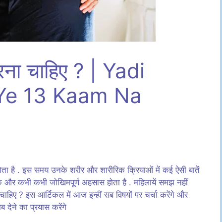
ं करना चाहिए ? | Yadi
 Ye 13 Kaam Na
स होता है . इस समय उनके शरीर और शारीरिक क्रियाओं में कई ऐसी बातें
चक और कभी कभी जोखिमपूर्ण अहसास होता है . महिलायें समझ नहीं
ा चाहिए ? इस आर्टिकल में आज इन्हीं सब विषयों पर चर्चा करेंगे और
ब देने का प्रयास करेंगे