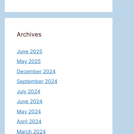
Archives
June 2025
May 2025
December 2024
September 2024
July 2024
June 2024
May 2024
April 2024
March 2024