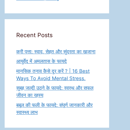
Recent Posts
करी पत्ता: स्वाद, सेहत और सुंदरता का खजाना
आयुर्वेद में अमलतास के फायदे
मानसिक तनाव कैसे दूर करें ? | 16 Best
Ways To Avoid Mental Stress.
सुबह जल्दी उठने के फायदे: स्वस्थ और सफल
जीवन का रहस्य
बबूल की फली के फायदे: संपूर्ण जानकारी और
स्वास्थ्य लाभ