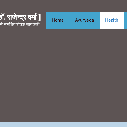
. राजेन्द्र वर्मा ]
Home
Ayurveda
Health
न से सम्बंधित रोचक जानकारी