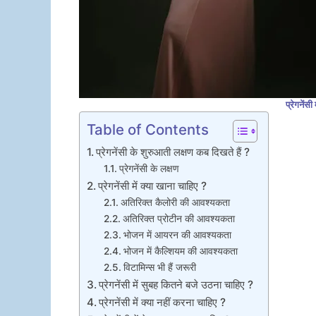
प्रेगनेंसी
Table of Contents
प्रेगनेंसी के शुरुआती लक्षण कब दिखते हैं ?
प्रेगनेंसी के लक्षण
प्रेगनेंसी में क्या खाना चाहिए ?
अतिरिक्त कैलोरी की आवश्यकता
अतिरिक्त प्रोटीन की आवश्यकता
भोजन में आयरन की आवश्यकता
भोजन में कैल्शियम की आवश्यकता
विटामिन्स भी हैं जरूरी
प्रेगनेंसी में सुबह कितने बजे उठना चाहिए ?
प्रेगनेंसी में क्या नहीं करना चाहिए ?