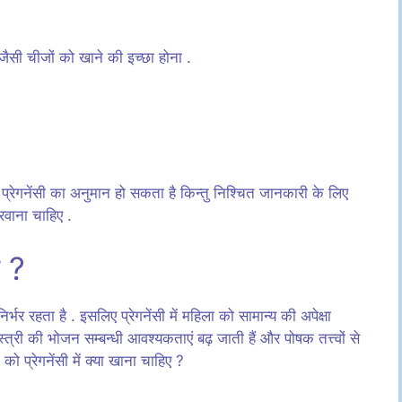
 जैसी चीजों को खाने की इच्छा होना .
र प्रेगनेंसी का अनुमान हो सकता है किन्तु निश्चित जानकारी के लिए
करवाना चाहिए .
ए ?
र्भर रहता है . इसलिए प्रेगनेंसी में महिला को सामान्य की अपेक्षा
त्री की भोजन सम्बन्धी आवश्यकताएं बढ़ जाती हैं और पोषक तत्त्वों से
ो प्रेगनेंसी में क्या खाना चाहिए ?