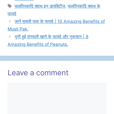
Tags
फलत्रिकादि क्वाथ इन डायबिटीज
,
फलत्रिकादि क्वाथ के
फायदे
जानें मूसली पाक के फायदे | 10 Amazing Benefits of
Musli Pak.
भुनी हुई मूंगफली खाने के फायदे और नुकसान | 8
Amazing Benefits of Peanuts.
Leave a comment
Comment