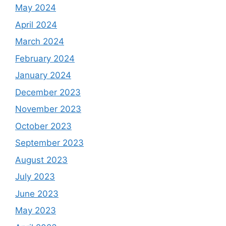
May 2024
April 2024
March 2024
February 2024
January 2024
December 2023
November 2023
October 2023
September 2023
August 2023
July 2023
June 2023
May 2023