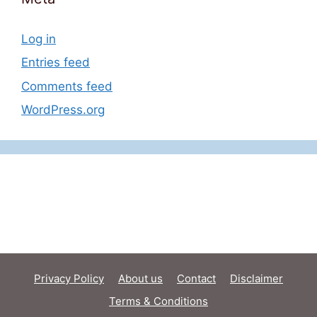
Log in
Entries feed
Comments feed
WordPress.org
Privacy Policy
About us
Contact
Disclaimer
Terms & Conditions