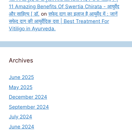
11 Amazing Benefits Of Swertia Chirata - आयुर्वेद
और साहित्य [ डॉ.
on
सफेद दाग का इलाज है आयुर्वेद में : जानें
सफेद दाग की आयुर्वेदिक दवा | Best Treatment For
Vitiligo in Ayurveda.
Archives
June 2025
May 2025
December 2024
September 2024
July 2024
June 2024