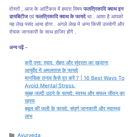
दोस्तों , आज के आर्टिकल में हमारा विषय
फलत्रिकादि क्वाथ इन
डायबिटीज
एवं
फलत्रिकादि क्वाथ के फायदे
था . आशा है आपको
यह लेख पसंद आया होगा . अगले लेख में अन्य किसी उपयोगी और
रोचक जानकारी के साथ हाजिर होंगे .
अन्य पढ़ें
–
करी पत्ता: स्वाद, सेहत और सुंदरता का खजाना
आयुर्वेद में अमलतास के फायदे
मानसिक तनाव कैसे दूर करें ? | 16 Best Ways To
Avoid Mental Stress.
सुबह जल्दी उठने के फायदे: स्वस्थ और सफल जीवन का
रहस्य
बबूल की फली के फायदे: संपूर्ण जानकारी और स्वास्थ्य
लाभ
Categories
Ayurveda