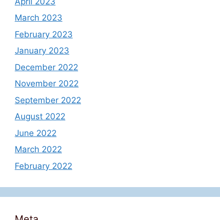
April 2023
March 2023
February 2023
January 2023
December 2022
November 2022
September 2022
August 2022
June 2022
March 2022
February 2022
Meta