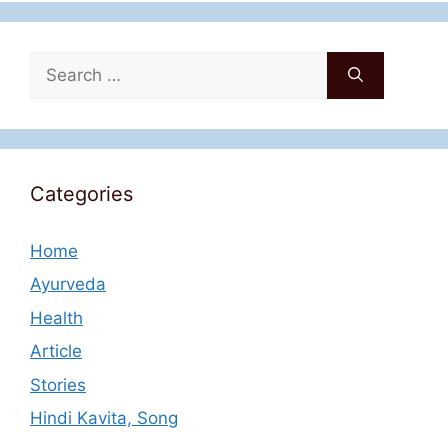
Search
for:
Categories
Home
Ayurveda
Health
Article
Stories
Hindi Kavita, Song