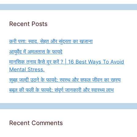
Recent Posts
करी पत्ता: स्वाद, सेहत और सुंदरता का खजाना
आयुर्वेद में अमलतास के फायदे
मानसिक तनाव कैसे दूर करें ? | 16 Best Ways To Avoid
Mental Stress.
सुबह जल्दी उठने के फायदे: स्वस्थ और सफल जीवन का रहस्य
बबूल की फली के फायदे: संपूर्ण जानकारी और स्वास्थ्य लाभ
Recent Comments