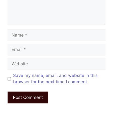
Name
Email
Website
Save my name, email, and website in this
browser for the next time I comment.