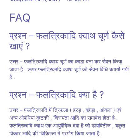
FAQ
प्रश्न – फलत्रिकादि क्वाथ चूर्ण कैसे
खाएं ?
उत्तर – फलत्रिकादि क्वाथ चूर्ण का काढा बना कर सेवन किया
जाता है . ऊपर फलत्रिकादि क्वाथ चूर्ण की सेवन विधि बतायी गयी
है .
प्रश्न – फलत्रिकादि क्या है ?
उत्तर – फलत्रिकादि में त्रिफला ( हरड़ , बहेड़ा , आंवला ) एवं
अन्य औषधियां कुटकी , चिरायता आदि का समावेश होता है .
फलत्रिकादि क्वाथ एक आयुर्वेदिक दवा है जो डायबिटीज , यकृत
विकार आदि की चिकित्सा में प्रयोग किया जाता है .