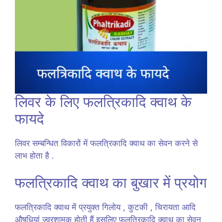
लिवर के लिए फलत्रिकादि क्वाथ के
फायदे
लिवर सम्बन्धित विकारों में फलत्रिकादि क्वाथ का सेवन करने से
लाभ होता है .
फलत्रिकादि क्वाथ का बुखार में प्रयोग
फलत्रिकादि क्वाथ में प्रयुक्त गिलोय , कुटकी , चिरायता आदि
औषधियां ज्वरशामक होती हैं इसलिए फलत्रिकादि क्वाथ का सेवन