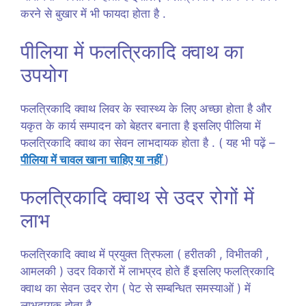
करने से बुखार में भी फायदा होता है .
पीलिया में फलत्रिकादि क्वाथ का
उपयोग
फलत्रिकादि क्वाथ लिवर के स्वास्थ्य के लिए अच्छा होता है और
यकृत के कार्य सम्पादन को बेहतर बनाता है इसलिए पीलिया में
फलत्रिकादि क्वाथ का सेवन लाभदायक होता है . ( यह भी पढ़ें –
पीलिया में चावल खाना चाहिए या नहीं
)
फलत्रिकादि क्वाथ से उदर रोगों में
लाभ
फलत्रिकादि क्वाथ में प्रयुक्त त्रिफला ( हरीतकी , विभीतकी ,
आमलकी ) उदर विकारों में लाभप्रद होते हैं इसलिए फलत्रिकादि
क्वाथ का सेवन उदर रोग ( पेट से सम्बन्धित समस्याओं ) में
लाभदायक होता है .