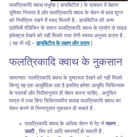
फलत्रिकादि क्वाथ मधुमेह ( डायबिटीज ) के प्रबंधन में बेहतर
भूमिका निभाता है और फलत्रिकादि क्वाथ के सेवन से ब्लड शुगर
को नियंत्रित रखने में मदद मिलती है . डायबिटीज की अन्य
एलोपैथी मेडिसिन के समान फलत्रिकादि क्वाथ के प्रयोग से साइड
इफेक्ट्स देखने को नहीं मिलते तथा रोगी स्वस्थ अनुभव करता है .
( यह भी पढ़ें –
डायबिटीज के लक्षण और उपाय
)
फलत्रिकादि क्वाथ के नुकसान
सामान्यतः फलत्रिकादि क्वाथ के दुष्प्रभाव देखने को नहीं मिलते
किन्तु यह एक आयुर्वेदिक दवा है इसलिए हमेशा आयुर्वेद चिकित्सक
के परामर्श और निर्देशानुसार ही सेवन करना चाहिए . अनुचित
मात्रा में तथा बिना चिकित्सकीय सलाह फलत्रिकादि क्वाथ का
सेवन करने से निम्नानुसार नुकसान हो सकते हैं .
फलत्रिकादि क्वाथ के अधिक सेवन से पेट में
जलन
,
उल्टी
, सिर दर्द आदि समस्याएँ हो सकती हैं .