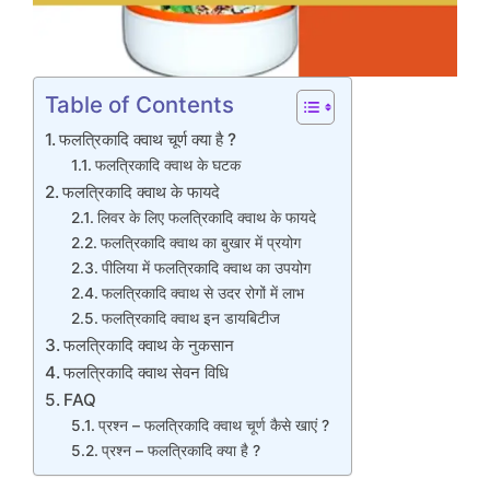
Table of Contents
फलत्रिकादि क्वाथ चूर्ण क्या है ?
फलत्रिकादि क्वाथ के घटक
फलत्रिकादि क्वाथ के फायदे
लिवर के लिए फलत्रिकादि क्वाथ के फायदे
फलत्रिकादि क्वाथ का बुखार में प्रयोग
पीलिया में फलत्रिकादि क्वाथ का उपयोग
फलत्रिकादि क्वाथ से उदर रोगों में लाभ
फलत्रिकादि क्वाथ इन डायबिटीज
फलत्रिकादि क्वाथ के नुकसान
फलत्रिकादि क्वाथ सेवन विधि
FAQ
प्रश्न – फलत्रिकादि क्वाथ चूर्ण कैसे खाएं ?
प्रश्न – फलत्रिकादि क्या है ?