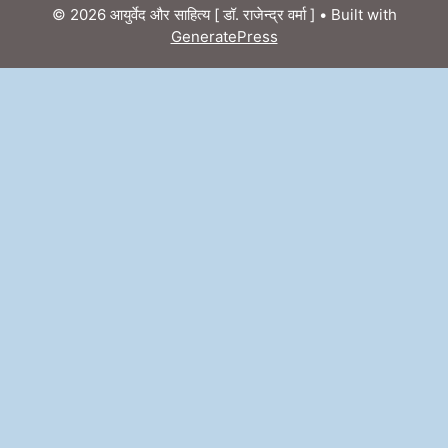
© 2026 आयुर्वेद और साहित्य [ डॉ. राजेन्द्र वर्मा ]
• Built with
GeneratePress