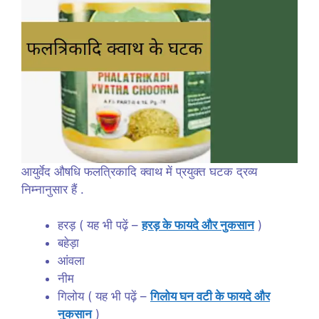
आयुर्वेद औषधि फलत्रिकादि क्वाथ में प्रयुक्त घटक द्रव्य
निम्नानुसार हैं .
हरड़ ( यह भी पढ़ें –
हरड़ के फायदे और नुकसान
)
बहेड़ा
आंवला
नीम
गिलोय ( यह भी पढ़ें –
गिलोय घन वटी के फायदे और
नुकसान
)