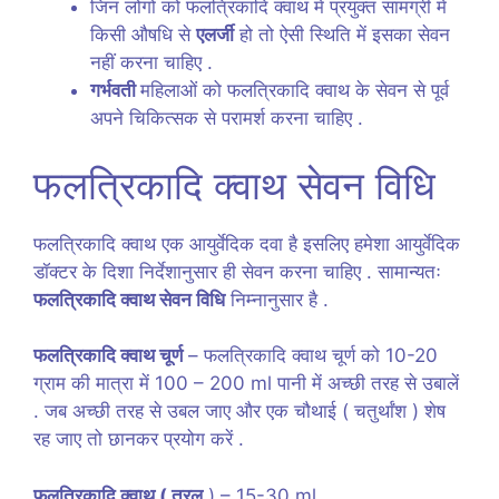
जिन लोगों को फलत्रिकादि क्वाथ में प्रयुक्त सामग्री में
किसी औषधि से
एलर्जी
हो तो ऐसी स्थिति में इसका सेवन
नहीं करना चाहिए .
गर्भवती
महिलाओं को फलत्रिकादि क्वाथ के सेवन से पूर्व
अपने चिकित्सक से परामर्श करना चाहिए .
फलत्रिकादि क्वाथ सेवन विधि
फलत्रिकादि क्वाथ एक आयुर्वेदिक दवा है इसलिए हमेशा आयुर्वेदिक
डॉक्टर के दिशा निर्देशानुसार ही सेवन करना चाहिए . सामान्यतः
फलत्रिकादि क्वाथ सेवन विधि
निम्नानुसार है .
फलत्रिकादि क्वाथ चूर्ण
– फलत्रिकादि क्वाथ चूर्ण को 10-20
ग्राम की मात्रा में 100 – 200 ml पानी में अच्छी तरह से उबालें
. जब अच्छी तरह से उबल जाए और एक चौथाई ( चतुर्थांश ) शेष
रह जाए तो छानकर प्रयोग करें .
फलत्रिकादि क्वाथ ( तरल
) – 15-30 ml