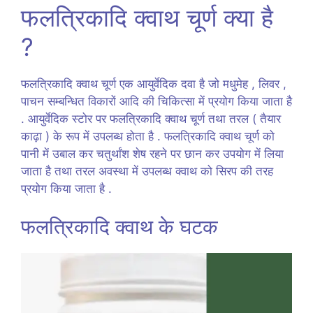
फलत्रिकादि क्वाथ चूर्ण क्या है
?
फलत्रिकादि क्वाथ चूर्ण एक आयुर्वेदिक दवा है जो मधुमेह , लिवर ,
पाचन सम्बन्धित विकारों आदि की चिकित्सा में प्रयोग किया जाता है
. आयुर्वेदिक स्टोर पर फलत्रिकादि क्वाथ चूर्ण तथा तरल ( तैयार
काढ़ा ) के रूप में उपलब्ध होता है . फलत्रिकादि क्वाथ चूर्ण को
पानी में उबाल कर चतुर्थांश शेष रहने पर छान कर उपयोग में लिया
जाता है तथा तरल अवस्था में उपलब्ध क्वाथ को सिरप की तरह
प्रयोग किया जाता है .
फलत्रिकादि क्वाथ के घटक