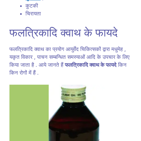
कुटकी
चिरायता
फलत्रिकादि क्वाथ के फायदे
फलत्रिकादि क्वाथ का प्रयोग आयुर्वेद चिकित्सकों द्वारा मधुमेह ,
यकृत विकार , पाचन सम्बन्धित समस्याओं आदि के उपचार के लिए
किया जाता है . आये जानते हैं
फलत्रिकादि क्वाथ के फायदे
किन
किन रोगों में हैं .