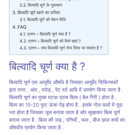
बिल्वादि चूर्ण के नुकसान
बिल्वादि चूर्ण खाने का तरीका
बिल्वादि चूर्ण की सेवन विधि
FAQ
प्रश्न – बिल्वादि चूर्ण क्या है ?
प्रश्न – बिल्वादि चूर्ण को कैसे खाएं ?
प्रश्न – क्या बिल्वादि चूर्ण रोज लिया जा सकता है ?
बिल्वादि चूर्ण क्या है ?
बिल्वादि चूर्ण एक आयुर्वेद औषधि है जिसका आयुर्वेद चिकित्सकों
द्वारा दस्त , आंव , मरोड़ , पेट दर्द आदि में उपयोग किया जाता है .
बिल्वादि चूर्ण का मुख्य घटक द्रव्य बिल्व ( बेल गिरी ) होता है .
बिल्व का 15-20 फुट ऊंचा पेड़ होता है . इसके गोल फलों में गूदा
भरा होता है जिसका जूस बनाया जाता है और सुखाकर बिल्व चूर्ण
बनाया जाता है . बिल्व की जड़ , पत्तियाँ , फल , बीज छाल सभी का
औषधीय प्रयोग किया जाता है .