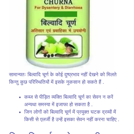
सामान्यतः बिल्वादि चूर्ण के कोई दुष्प्रभाव नहीं देखने को मिलते
किन्तु कुछ परिस्थितियों में इसके नुकसान हो सकते हैं .
कब्ज से पीड़ित व्यक्ति बिल्वादि चूर्ण का सेवन न करें
अन्यथा समस्या में इजाफा हो सकता है .
जिन लोगों को बिल्वादि चूर्ण में प्रयुक्त घटक द्रव्यों में
किसी से एलर्जी है उन्हें इसका सेवन नहीं करना चाहिए .