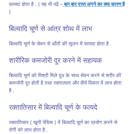
फायदा होता है . ( यह भी पढ़ें –
बार बार दस्त लगने का क्या कारण है
)
बिल्वादि चूर्ण से आंत्र शोथ में लाभ
बिल्वादि चूर्ण के सेवन से आँतों की सूजन में फायदा होता है .
शारीरिक कमजोरी दूर करने में सहायक
बिल्वादि चूर्ण को मिश्री मिले दूध के साथ सेवन करने से शरीर की
कमजोरी दूर होती है तथा रक्ताल्पता और वीर्य विकार में लाभ होता
है .
रक्तातिसार में बिल्वादि चूर्ण के फायदे
रक्तातिसार ( खूनी पेचिश ) में बिल्वादि चूर्ण का प्रयोग करने से
रोगी को लाभ होता है .