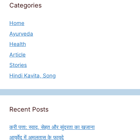
Categories
Home
Ayurveda
Health
Article
Stories
Hindi Kavita, Song
Recent Posts
करी पत्ता: स्वाद, सेहत और सुंदरता का खजाना
आयुर्वेद में अमलतास के फायदे