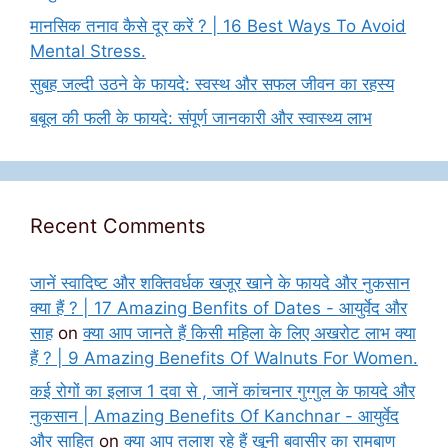
मानसिक तनाव कैसे दूर करें ? | 16 Best Ways To Avoid
Mental Stress.
सुबह जल्दी उठने के फायदे: स्वस्थ और सफल जीवन का रहस्य
बबूल की फली के फायदे: संपूर्ण जानकारी और स्वास्थ्य लाभ
Recent Comments
जानें स्वादिष्ट और शक्तिवर्धक खजूर खाने के फायदे और नुकसान
क्या हैं ? | 17 Amazing Benfits of Dates - आयुर्वेद और
साह
on
क्या आप जानते हैं किसी महिला के लिए अखरोट लाभ क्या
हैं ? | 9 Amazing Benefits Of Walnuts For Women.
कई रोगों का इलाज 1 दवा से , जानें कांचनार गुग्गुल के फायदे और
नुकसान | Amazing Benefits Of Kanchnar - आयुर्वेद
और साहित
on
क्या आप तलाश रहे हैं खूनी बवासीर का रामबाण