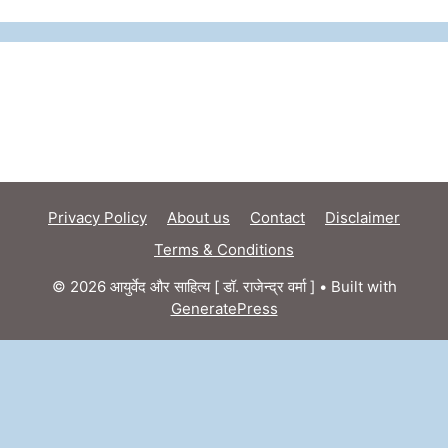
Privacy Policy
About us
Contact
Disclaimer
Terms & Conditions
© 2026 आयुर्वेद और साहित्य [ डॉ. राजेन्द्र वर्मा ]
• Built with
GeneratePress