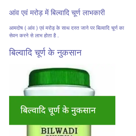
आंव एवं मरोड़ में बिल्वादि चूर्ण लाभकारी
आमदोष ( आंव ) एवं मरोड़ के साथ दस्त जाने पर बिल्वादि चूर्ण का
सेवन करने से लाभ होता है .
बिल्वादि चूर्ण के नुकसान