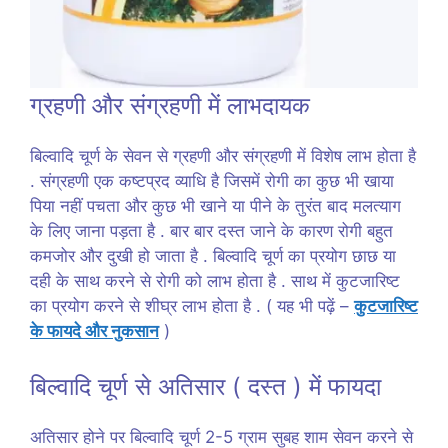
ग्रहणी और संग्रहणी में लाभदायक
बिल्वादि चूर्ण के सेवन से ग्रहणी और संग्रहणी में विशेष लाभ होता है
. संग्रहणी एक कष्टप्रद व्याधि है जिसमें रोगी का कुछ भी खाया
पिया नहीं पचता और कुछ भी खाने या पीने के तुरंत बाद मलत्याग
के लिए जाना पड़ता है . बार बार दस्त जाने के कारण रोगी बहुत
कमजोर और दुखी हो जाता है . बिल्वादि चूर्ण का प्रयोग छाछ या
दही के साथ करने से रोगी को लाभ होता है . साथ में कुटजारिष्ट
का प्रयोग करने से शीघ्र लाभ होता है . ( यह भी पढ़ें –
कुटजारिष्ट
के फायदे और नुकसान
)
बिल्वादि चूर्ण से अतिसार ( दस्त ) में फायदा
अतिसार होने पर बिल्वादि चूर्ण 2-5 ग्राम सुबह शाम सेवन करने से