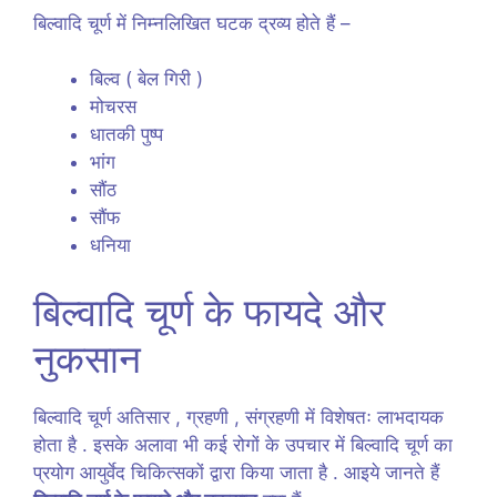
बिल्वादि चूर्ण में निम्नलिखित घटक द्रव्य होते हैं –
बिल्व ( बेल गिरी )
मोचरस
धातकी पुष्प
भांग
सौंठ
सौंफ
धनिया
बिल्वादि चूर्ण के फायदे और
नुकसान
बिल्वादि चूर्ण अतिसार , ग्रहणी , संग्रहणी में विशेषतः लाभदायक
होता है . इसके अलावा भी कई रोगों के उपचार में बिल्वादि चूर्ण का
प्रयोग आयुर्वेद चिकित्सकों द्वारा किया जाता है . आइये जानते हैं