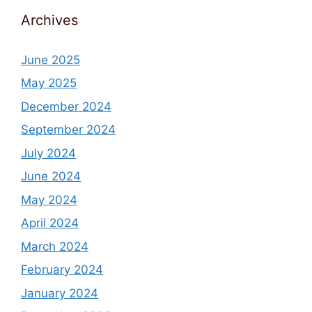
Archives
June 2025
May 2025
December 2024
September 2024
July 2024
June 2024
May 2024
April 2024
March 2024
February 2024
January 2024