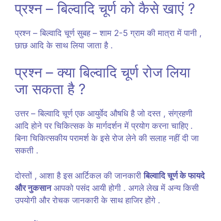
प्रश्न – बिल्वादि चूर्ण को कैसे खाएं ?
प्रश्न – बिल्वादि चूर्ण सुबह – शाम 2-5 ग्राम की मात्रा में पानी ,
छाछ आदि के साथ लिया जाता है .
प्रश्न – क्या बिल्वादि चूर्ण रोज लिया
जा सकता है ?
उत्तर – बिल्वादि चूर्ण एक आयुर्वेद औषधि है जो दस्त , संग्रहणी
आदि होने पर चिकित्सक के मार्गदर्शन में प्रयोग करना चाहिए .
बिना चिकित्सकीय परामर्श के इसे रोज लेने की सलाह नहीं दी जा
सकती .
दोस्तों , आशा है इस आर्टिकल की जानकारी
बिल्वादि चूर्ण के फायदे
और नुकसान
आपको पसंद आयी होगी . अगले लेख में अन्य किसी
उपयोगी और रोचक जानकारी के साथ हाजिर होंगे .