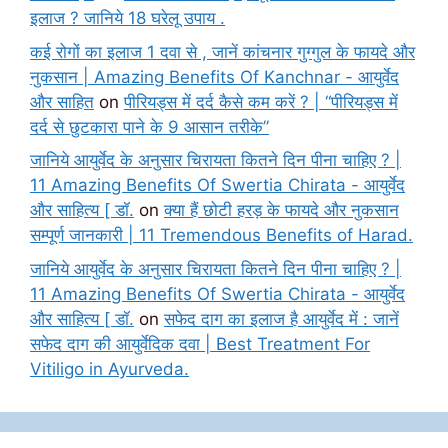
इलाज ? जानिये 18 घरेलू उपाय .
कई रोगों का इलाज 1 दवा से , जानें कांचनार गुग्गुल के फायदे और
नुकसान | Amazing Benefits Of Kanchnar - आयुर्वेद
और साहित
on
पीरियड्स में दर्द कैसे कम करें ? | “पीरियड्स में
दर्द से छुटकारा पाने के 9 आसान तरीके”
जानिये आयुर्वेद के अनुसार चिरायता कितने दिन पीना चाहिए ? |
11 Amazing Benefits Of Swertia Chirata - आयुर्वेद
और साहित्य [ डॉ.
on
क्या हैं छोटी हरड़ के फायदे और नुकसान
सम्पूर्ण जानकारी | 11 Tremendous Benefits of Harad.
जानिये आयुर्वेद के अनुसार चिरायता कितने दिन पीना चाहिए ? |
11 Amazing Benefits Of Swertia Chirata - आयुर्वेद
और साहित्य [ डॉ.
on
सफेद दाग का इलाज है आयुर्वेद में : जानें
सफेद दाग की आयुर्वेदिक दवा | Best Treatment For
Vitiligo in Ayurveda.