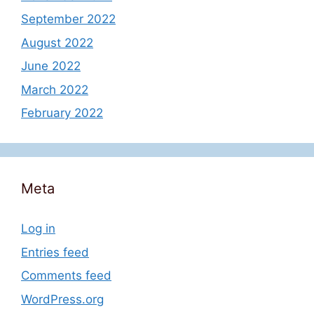
September 2022
August 2022
June 2022
March 2022
February 2022
Meta
Log in
Entries feed
Comments feed
WordPress.org