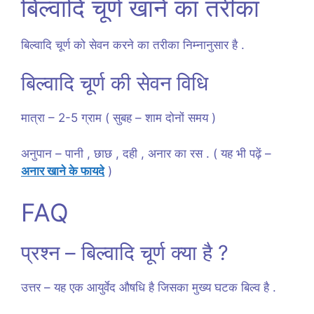
बिल्वादि चूर्ण खाने का तरीका
बिल्वादि चूर्ण को सेवन करने का तरीका निम्नानुसार है .
बिल्वादि चूर्ण की सेवन विधि
मात्रा – 2-5 ग्राम ( सुबह – शाम दोनों समय )
अनुपान – पानी , छाछ , दही , अनार का रस . ( यह भी पढ़ें –
अनार खाने के फायदे
)
FAQ
प्रश्न – बिल्वादि चूर्ण क्या है ?
उत्तर – यह एक आयुर्वेद औषधि है जिसका मुख्य घटक बिल्व है .