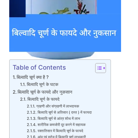
Table of Contents
बिल्वादि चूर्ण क्या है ?
बिल्वादि चूर्ण के घटक
बिल्वादि चूर्ण के फायदे और नुकसान
बिल्वादि चूर्ण के फायदे
ग्रहणी और संग्रहणी में लाभदायक
बिल्वादि चूर्ण से अतिसार ( दस्त ) में फायदा
बिल्वादि चूर्ण से आंत्र शोथ में लाभ
शारीरिक कमजोरी दूर करने में सहायक
रक्तातिसार में बिल्वादि चूर्ण के फायदे
आंव एवं मरोड़ में बिल्वादि चूर्ण लाभकारी