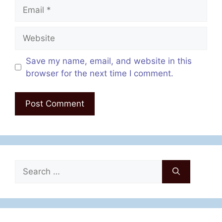
Email
Website
Save my name, email, and website in this
browser for the next time I comment.
Search
for: