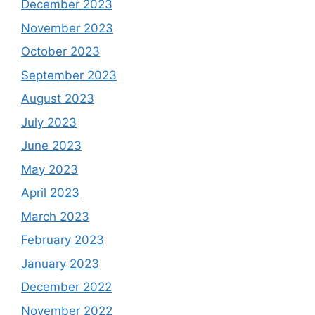
December 2023
November 2023
October 2023
September 2023
August 2023
July 2023
June 2023
May 2023
April 2023
March 2023
February 2023
January 2023
December 2022
November 2022