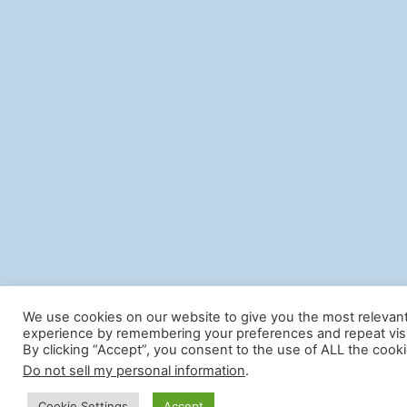
We use cookies on our website to give you the most relevan
experience by remembering your preferences and repeat visi
By clicking “Accept”, you consent to the use of ALL the cooki
Do not sell my personal information
.
Cookie Settings
Accept