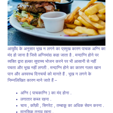
आयुर्वेद के अनुसार भूख न लगने का प्रमुख कारण पाचक अग्नि का
मंद हो जाना है जिसे अग्निमांद्य कहा जाता है . मन्दाग्नि होने पर
व्यक्ति द्वारा हल्का सुपाच्य भोजन करने पर भी आसानी से नहीं
पचता और भूख नहीं लगती . मन्दाग्नि होने का कारण गलत खान
पान और अस्वस्थ दिनचर्या को मानते हैं . भूख न लगने के
निम्नलिखित कारण माने जाते हैं –
अग्नि ( पाचकाग्नि ) का मंद होना .
लगातार कब्ज रहना .
चाय , कॉफ़ी , सिगरेट , तम्बाकू का अधिक सेवन करना .
मानसिक तनाव रहना .