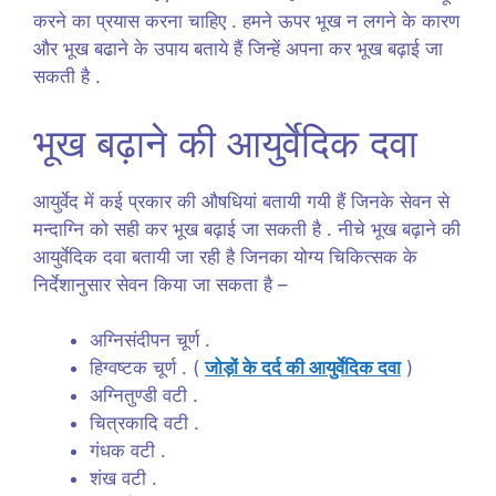
करने का प्रयास करना चाहिए . हमने ऊपर भूख न लगने के कारण
और भूख बढाने के उपाय बताये हैं जिन्हें अपना कर भूख बढ़ाई जा
सकती है .
भूख बढ़ाने की आयुर्वेदिक दवा
आयुर्वेद में कई प्रकार की औषधियां बतायी गयी हैं जिनके सेवन से
मन्दाग्नि को सही कर भूख बढ़ाई जा सकती है . नीचे भूख बढ़ाने की
आयुर्वेदिक दवा बतायी जा रही है जिनका योग्य चिकित्सक के
निर्देशानुसार सेवन किया जा सकता है –
अग्निसंदीपन चूर्ण .
हिग्वष्टक चूर्ण . (
जोड़ों के दर्द की आयुर्वेदिक दवा
)
अग्नितुण्डी वटी .
चित्रकादि वटी .
गंधक वटी .
शंख वटी .