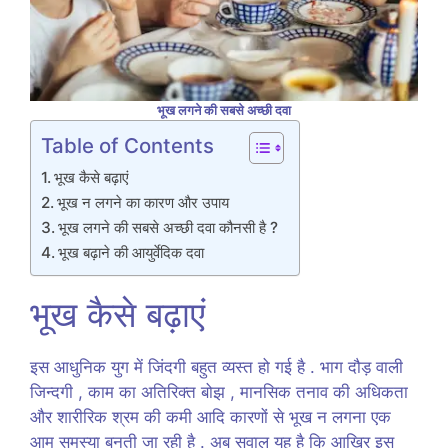
भूख लगने की सबसे अच्छी दवा
Table of Contents
भूख कैसे बढ़ाएं
भूख न लगने का कारण और उपाय
भूख लगने की सबसे अच्छी दवा कौनसी है ?
भूख बढ़ाने की आयुर्वेदिक दवा
भूख कैसे बढ़ाएं
इस आधुनिक युग में जिंदगी बहुत व्यस्त हो गई है . भाग दौड़ वाली
जिन्दगी , काम का अतिरिक्त बोझ , मानसिक तनाव की अधिकता
और शारीरिक श्रम की कमी आदि कारणों से भूख न लगना एक
आम समस्या बनती जा रही है . अब सवाल यह है कि आखिर इस