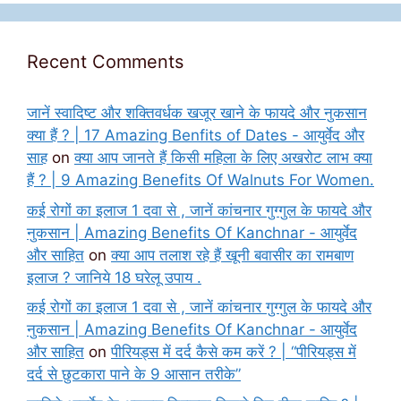
Recent Comments
जानें स्वादिष्ट और शक्तिवर्धक खजूर खाने के फायदे और नुकसान
क्या हैं ? | 17 Amazing Benfits of Dates - आयुर्वेद और
साह
on
क्या आप जानते हैं किसी महिला के लिए अखरोट लाभ क्या
हैं ? | 9 Amazing Benefits Of Walnuts For Women.
कई रोगों का इलाज 1 दवा से , जानें कांचनार गुग्गुल के फायदे और
नुकसान | Amazing Benefits Of Kanchnar - आयुर्वेद
और साहित
on
क्या आप तलाश रहे हैं खूनी बवासीर का रामबाण
इलाज ? जानिये 18 घरेलू उपाय .
कई रोगों का इलाज 1 दवा से , जानें कांचनार गुग्गुल के फायदे और
नुकसान | Amazing Benefits Of Kanchnar - आयुर्वेद
और साहित
on
पीरियड्स में दर्द कैसे कम करें ? | “पीरियड्स में
दर्द से छुटकारा पाने के 9 आसान तरीके”