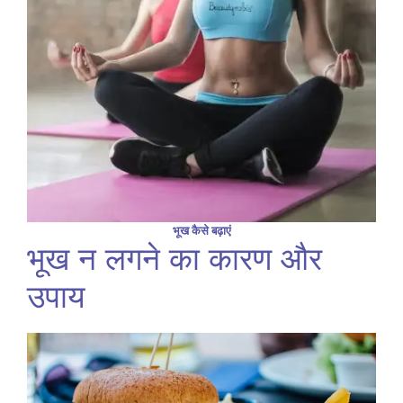
भूख कैसे बढ़ाएं
भूख न लगने का कारण और
उपाय