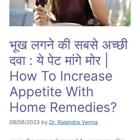
भूख लगने की सबसे अच्छी
दवा : ये पेट मांगे मोर |
How To Increase
Appetite With
Home Remedies?
08/06/2023
by
Dr. Rajendra Verma