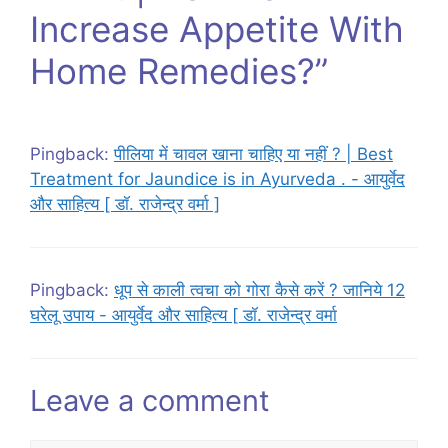
Increase Appetite With
Home Remedies?”
Pingback:
पीलिया में चावल खाना चाहिए या नहीं ? | Best
Treatment for Jaundice is in Ayurveda . - आयुर्वेद
और साहित्य [ डॉ. राजेन्द्र वर्मा ]
Pingback:
धूप से काली त्वचा को गोरा कैसे करें ? जानिये 12
घरेलू उपाय - आयुर्वेद और साहित्य [ डॉ. राजेन्द्र वर्मा
Leave a comment