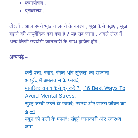
कुमार्यासव .
द्राक्षासव .
दोस्तों , आज हमने भूख न लगने के कारण , भूख कैसे बढ़ाएं , भूख
बढ़ाने की आयुर्वेदिक दवा क्या है ? यह सब जाना . अगले लेख में
अन्य किसी उपयोगी जानकारी के साथ हाजिर होंगे .
अन्य पढ़ें –
करी पत्ता: स्वाद, सेहत और सुंदरता का खजाना
आयुर्वेद में अमलतास के फायदे
मानसिक तनाव कैसे दूर करें ? | 16 Best Ways To
Avoid Mental Stress.
सुबह जल्दी उठने के फायदे: स्वस्थ और सफल जीवन का
रहस्य
बबूल की फली के फायदे: संपूर्ण जानकारी और स्वास्थ्य
लाभ