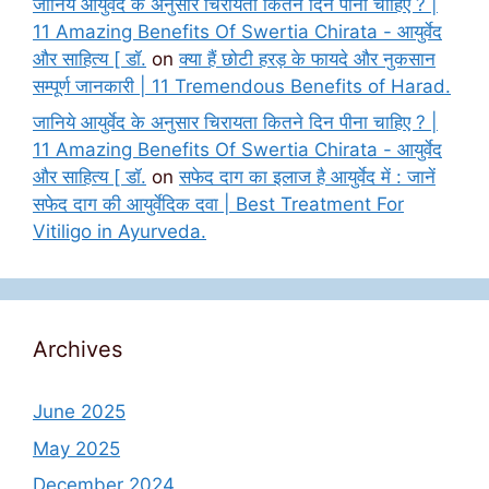
जानिये आयुर्वेद के अनुसार चिरायता कितने दिन पीना चाहिए ? |
11 Amazing Benefits Of Swertia Chirata - आयुर्वेद
और साहित्य [ डॉ.
on
क्या हैं छोटी हरड़ के फायदे और नुकसान
सम्पूर्ण जानकारी | 11 Tremendous Benefits of Harad.
जानिये आयुर्वेद के अनुसार चिरायता कितने दिन पीना चाहिए ? |
11 Amazing Benefits Of Swertia Chirata - आयुर्वेद
और साहित्य [ डॉ.
on
सफेद दाग का इलाज है आयुर्वेद में : जानें
सफेद दाग की आयुर्वेदिक दवा | Best Treatment For
Vitiligo in Ayurveda.
Archives
June 2025
May 2025
December 2024