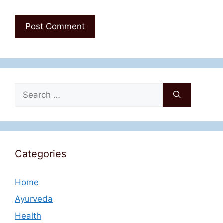
Search
for:
Categories
Home
Ayurveda
Health