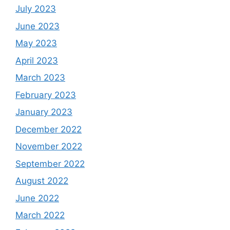
July 2023
June 2023
May 2023
April 2023
March 2023
February 2023
January 2023
December 2022
November 2022
September 2022
August 2022
June 2022
March 2022