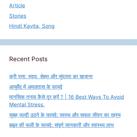
Article
Stories
Hindi Kavita, Song
Recent Posts
करी पत्ता: स्वाद, सेहत और सुंदरता का खजाना
आयुर्वेद में अमलतास के फायदे
मानसिक तनाव कैसे दूर करें ? | 16 Best Ways To Avoid
Mental Stress.
सुबह जल्दी उठने के फायदे: स्वस्थ और सफल जीवन का रहस्य
बबूल की फली के फायदे: संपूर्ण जानकारी और स्वास्थ्य लाभ