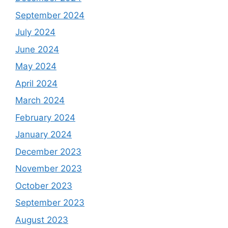
September 2024
July 2024
June 2024
May 2024
April 2024
March 2024
February 2024
January 2024
December 2023
November 2023
October 2023
September 2023
August 2023