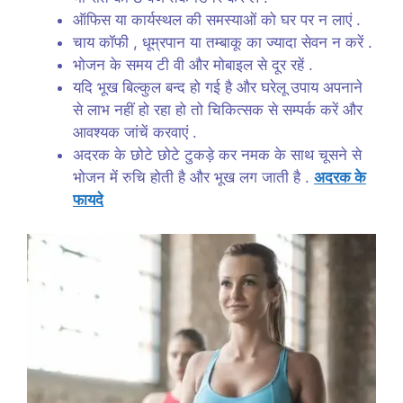
ऑफिस या कार्यस्थल की समस्याओं को घर पर न लाएं .
चाय कॉफी , धूम्रपान या तम्बाकू का ज्यादा सेवन न करें .
भोजन के समय टी वी और मोबाइल से दूर रहें .
यदि भूख बिल्कुल बन्द हो गई है और घरेलू उपाय अपनाने
से लाभ नहीं हो रहा हो तो चिकित्सक से सम्पर्क करें और
आवश्यक जांचें करवाएं .
अदरक के छोटे छोटे टुकड़े कर नमक के साथ चूसने से
भोजन में रुचि होती है और भूख लग जाती है .
अदरक के
फायदे