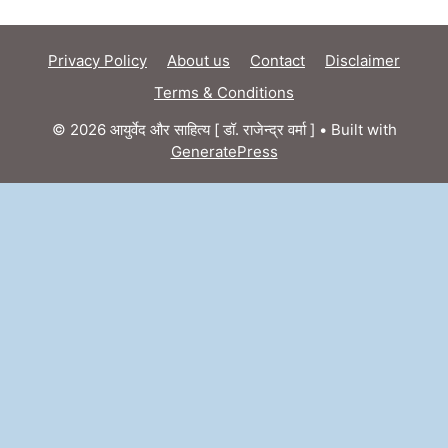
Privacy Policy
About us
Contact
Disclaimer
Terms & Conditions
© 2026 आयुर्वेद और साहित्य [ डॉ. राजेन्द्र वर्मा ]
• Built with
GeneratePress