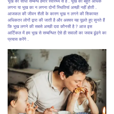
भूख का सीधा सम्बन्ध हमारे स्वास्थ्य से है . भूख का बहुत अधिक
लगना या भूख का न लगना दोनों स्थितियां अच्छी नहीं होती .
आजकल की जीवन शैली के कारण भूख न लगने की शिकायत
अधिकतर लोगों द्वारा की जाती है और अक्सर यह पूछते हुए सुनते हैं
कि भूख लगने की सबसे अच्छी दवा कौनसी है ? आज इस
आर्टिकल में हम भूख से सम्बन्धित ऐसे ही सवालों का जवाब ढूंढने का
प्रयास करेंगे .