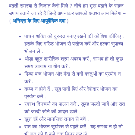
बढ़ती समस्या से निजात कैसे मिले ? नीचे हम भूख बढ़ाने के सहज
उपाय बताने जा रहे हैं जिन्हें अपनाकर आपको अवश्य लाभ मिलेगा –
(
अनिद्रा के लिए आयुर्वेदिक दवा
)
पाचन शक्ति को दुरुस्त बनाए रखने की कोशिश कीजिए .
इसके लिए गरिष्ठ भोजन से परहेज करें और हल्का सुपाच्य
भोजन लें .
थोड़ा बहुत शारीरिक श्रम अवश्य करें , सम्भव हो तो कुछ
समय व्यायाम या योग करें .
डिब्बा बन्द भोजन और मैदा से बनी वस्तुओं का प्रयोग न
करें .
कब्ज न होने दें . खूब पानी पिएं और रेशेदार भोजन का
प्रयोग करें .
स्वस्थ दिनचर्या का पालन करें . सुबह जल्दी जागें और रात
को जल्दी सोने की आदत डालें .
खुश रहें और मानसिक तनाव से बचें .
रात का भोजन सूर्यास्त से पहले करें , यह सम्भव न हो तो
भी रात को 8 बजे तक डिनर कर लें .