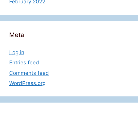
February 2022
Meta
Log in
Entries feed
Comments feed
WordPress.org