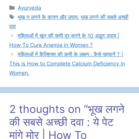
Categories
Ayurveda
Tags
भूख न लगने के कारण और उपाय
,
भूख लगने की सबसे अच्छी
दवा
महिलाओं में खून की कमी दूर करने के 10 अद्भुत उपाय |
How To Cure Anemia in Women ?
महिलाओं में कैल्शियम की कमी के लक्षण : कैसे पहचानें ? |
This is How to Complete Calcium Deficiency in
Women.
2 thoughts on “भूख लगने
की सबसे अच्छी दवा : ये पेट
मांगे मोर | How To