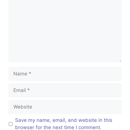
Comment
Name
Email
Website
Save my name, email, and website in this
browser for the next time I comment.