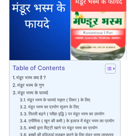
Table of Contents
मंडूर भस्म क्या है ?
मंडूर भस्म के गुण
मंडूर भस्म के फायदे
मंडूर भस्म के फायदे यकृत ( लिवर ) के लिए
मंडूर भस्म का प्रयोग सूजन के लिए
तिल्ली बढ़ने ( प्लीहा वृद्धि ) पर मंडूर भस्म का उपयोग
एनीमिया ( खून की कमी ) के इलाज में मंडूर भस्म का प्रयोग
बच्चों द्वारा मिट्टी खाने पर मंडूर भस्म का प्रयोग
बच्चों की हड्डियां मजबूत करने के लिए मंडूर भस्म लाभप्रद