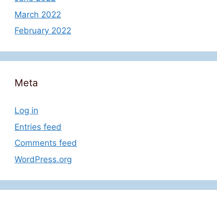
March 2022
February 2022
Meta
Log in
Entries feed
Comments feed
WordPress.org