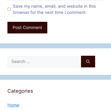
Save my name, email, and website in this
browser for the next time I comment.
Search
for:
Categories
Home