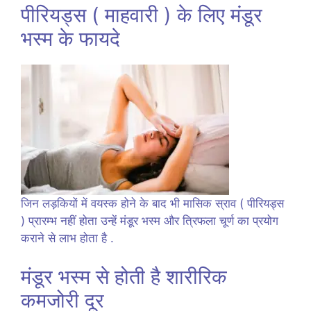
पीरियड्स ( माहवारी ) के लिए मंडूर
भस्म के फायदे
जिन लड़कियों में वयस्क होने के बाद भी मासिक स्राव ( पीरियड्स
) प्रारम्भ नहीं होता उन्हें मंडूर भस्म और त्रिफला चूर्ण का प्रयोग
कराने से लाभ होता है .
मंडूर भस्म से होती है शारीरिक
कमजोरी दूर