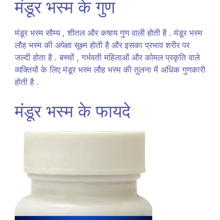
मंडूर भस्म के गुण
मंडूर भस्म सौम्य , शीतल और कषाय गुण वाली होती है . मंडूर भस्म
लौह भस्म की अपेक्षा सूक्ष्म होती है और इसका प्रभाव शरीर पर
जल्दी होता है . बच्चों , गर्भवती महिलाओं और कोमल प्रकृति वाले
व्यक्तियों के लिए मंडूर भस्म लौह भस्म की तुलना में अधिक गुणकारी
होती है .
मंडूर भस्म के फायदे