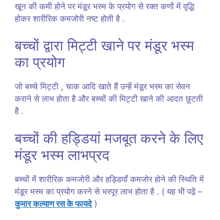
खून की कमी होने पर मंडूर भस्म के प्रयोग से रक्त कणों में वृद्धि
होकर शारीरिक कमजोरी नष्ट होती है .
बच्चों द्वारा मिट्टी खाने पर मंडूर भस्म
का प्रयोग
जो बच्चे मिट्टी , चाक आदि खाते हैं उन्हें मंडूर भस्म का सेवन
कराने से लाभ होता है और बच्चों की मिट्टी खाने की आदत छूटती
है .
बच्चों की हड्डियां मजबूत करने के लिए
मंडूर भस्म लाभप्रद
बच्चों में शारीरिक कमजोरी और हड्डियाँ कमजोर होने की स्थिति में
मंडूर भस्म का प्रयोग करने से भरपूर लाभ होता है . ( यह भी पढ़ें –
कुमार कल्याण रस के फायदे
)