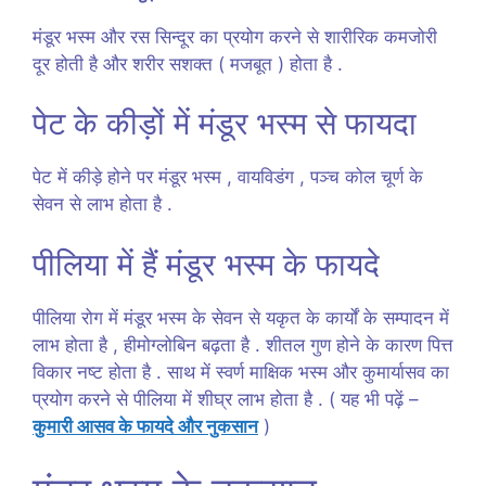
मंडूर भस्म और रस सिन्दूर का प्रयोग करने से शारीरिक कमजोरी
दूर होती है और शरीर सशक्त ( मजबूत ) होता है .
पेट के कीड़ों में मंडूर भस्म से फायदा
पेट में कीड़े होने पर मंडूर भस्म , वायविडंग , पञ्च कोल चूर्ण के
सेवन से लाभ होता है .
पीलिया में हैं मंडूर भस्म के फायदे
पीलिया रोग में मंडूर भस्म के सेवन से यकृत के कार्यों के सम्पादन में
लाभ होता है , हीमोग्लोबिन बढ़ता है . शीतल गुण होने के कारण पित्त
विकार नष्ट होता है . साथ में स्वर्ण माक्षिक भस्म और कुमार्यासव का
प्रयोग करने से पीलिया में शीघ्र लाभ होता है . ( यह भी पढ़ें –
कुमारी आसव के फायदे और नुकसान
)