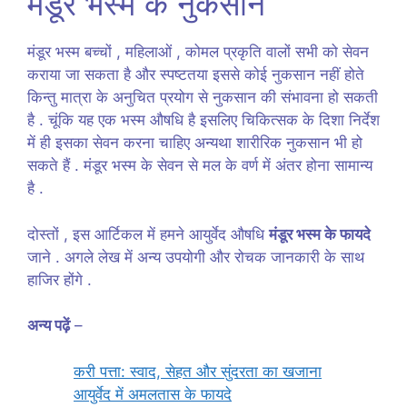
मंडूर भस्म के नुकसान
मंडूर भस्म बच्चों , महिलाओं , कोमल प्रकृति वालों सभी को सेवन
कराया जा सकता है और स्पष्टतया इससे कोई नुकसान नहीं होते
किन्तु मात्रा के अनुचित प्रयोग से नुकसान की संभावना हो सकती
है . चूंकि यह एक भस्म औषधि है इसलिए चिकित्सक के दिशा निर्देश
में ही इसका सेवन करना चाहिए अन्यथा शारीरिक नुकसान भी हो
सकते हैं . मंडूर भस्म के सेवन से मल के वर्ण में अंतर होना सामान्य
है .
दोस्तों , इस आर्टिकल में हमने आयुर्वेद औषधि
मंडूर भस्म के फायदे
जाने . अगले लेख में अन्य उपयोगी और रोचक जानकारी के साथ
हाजिर होंगे .
अन्य पढ़ें
–
करी पत्ता: स्वाद, सेहत और सुंदरता का खजाना
आयुर्वेद में अमलतास के फायदे