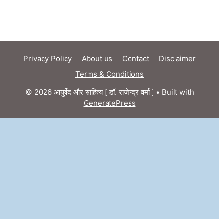
Privacy Policy
About us
Contact
Disclaimer
Terms & Conditions
© 2026 आयुर्वेद और साहित्य [ डॉ. राजेन्द्र वर्मा ]
• Built with
GeneratePress