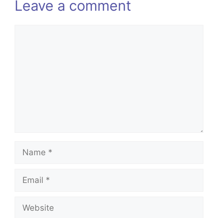
Leave a comment
Comment
Name
Email
Website