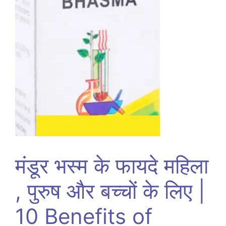
मंडूर भस्म के फायदे महिला
, पुरुष और बच्चों के लिए |
10 Benefits of