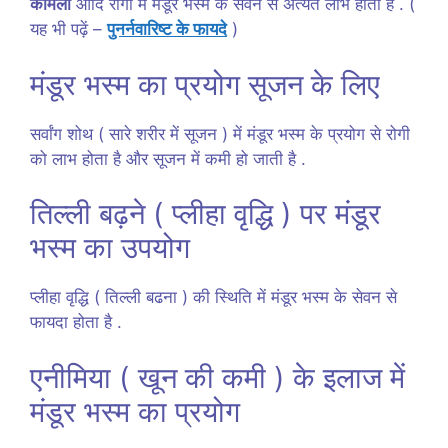
कामला
आदि रोगों में मंडूर भस्म के सेवन से अत्यंत लाभ होता है . (
यह भी पढ़ें –
पुनर्नवारिष्ट के फायदे
)
मंडूर भस्म का प्रयोग सूजन के लिए
सर्वांग शोथ ( सारे शरीर में सूजन ) में मंडूर भस्म के प्रयोग से रोगी
को लाभ होता है और सूजन में कमी हो जाती है .
तिल्ली बढ़ने ( प्लीहा वृद्धि ) पर मंडूर
भस्म का उपयोग
प्लीहा वृद्धि ( तिल्ली बढना ) की स्थिति में मंडूर भस्म के सेवन से
फायदा होता है .
एनीमिया ( खून की कमी ) के इलाज में
मंडूर भस्म का प्रयोग