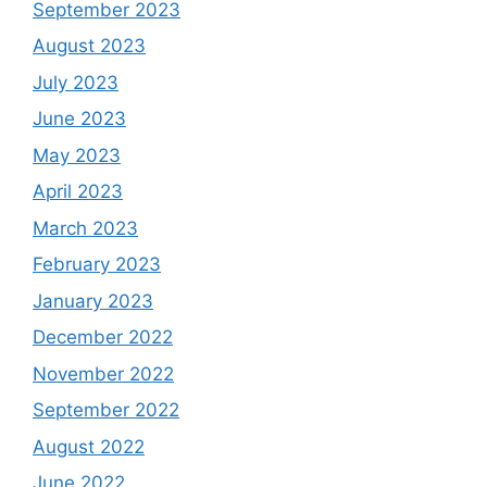
September 2023
August 2023
July 2023
June 2023
May 2023
April 2023
March 2023
February 2023
January 2023
December 2022
November 2022
September 2022
August 2022
June 2022