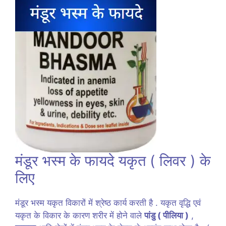
मंडूर भस्म के फायदे यकृत ( लिवर ) के
लिए
मंडूर भस्म यकृत विकारों में श्रेष्ठ कार्य करती है . यकृत वृद्धि एवं
यकृत के विकार के कारण शरीर में होने वाले
पांडु ( पीलिया )
,