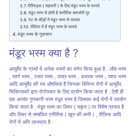
पीरियड्स ( माहवारी ) के लिए मंडूर भस्म के फायदे
मंडूर भस्म से होती है शारीरिक कमजोरी दूर
पेट के कीड़ों में मंडूर भस्म से फायदा
पीलिया में हैं मंडूर भस्म के फायदे
मंडूर भस्म के नुकसान
मंडूर भस्म क्या है ?
आयुर्वेद के ग्रंथों में अनेक भस्मों का वर्णन किया हुआ है . लौह भस्म
, स्वर्ण भस्म , रजत भस्म , ताम्र भस्म , अभ्रक भस्म , यशद भस्म
आदि आयुर्वेद की रस औषधियां हैं जिनका विभिन्न रोगों में आयुर्वेद
चिकित्सकों द्वारा रोगोपचार के लिए प्रयोग किया जाता है . ऐसी ही
एक अत्यंत गुणकारी भस्म मंडूर भस्म है जिसका कई रोगों में उपयोग
किया जाता है . मंडूर भस्म का लिवर ( यकृत ) पर विशेष प्रभाव है
और लिवर से सम्बंधित एनीमिया ( खून की कमी ) , पीलिया आदि
रोगों में अति लाभप्रद है .