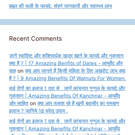
बबूल की फली के फायदे: संपूर्ण जानकारी और स्वास्थ्य लाभ
Recent Comments
जानें स्वादिष्ट और शक्तिवर्धक खजूर खाने के फायदे और नुकसान
क्या हैं ? | 17 Amazing Benfits of Dates - आयुर्वेद और
साह
on
क्या आप जानते हैं किसी महिला के लिए अखरोट लाभ क्या
हैं ? | 9 Amazing Benefits Of Walnuts For Women.
कई रोगों का इलाज 1 दवा से , जानें कांचनार गुग्गुल के फायदे और
नुकसान | Amazing Benefits Of Kanchnar - आयुर्वेद
और साहित
on
क्या आप तलाश रहे हैं खूनी बवासीर का रामबाण
इलाज ? जानिये 18 घरेलू उपाय .
कई रोगों का इलाज 1 दवा से , जानें कांचनार गुग्गुल के फायदे और
नुकसान | Amazing Benefits Of Kanchnar - आयुर्वेद