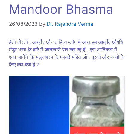
Mandoor Bhasma
26/08/2023
by
Dr. Rajendra Verma
हैलो दोस्तों , आयुर्वेद और साहित्य ब्लॉग में आज हम आयुर्वेद औषधि
मंडूर भस्म के बारे में जानकारी पेश कर रहे हैं . इस आर्टिकल में
आप जानेंगे कि मंडूर भस्म के फायदे महिलाओं , पुरुषों और बच्चों के
लिए क्या क्या हैं ?