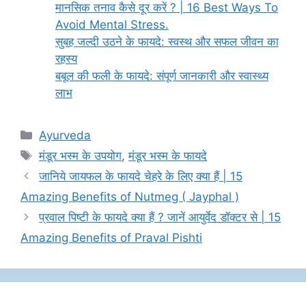
मानसिक तनाव कैसे दूर करें ? | 16 Best Ways To
Avoid Mental Stress.
सुबह जल्दी उठने के फायदे: स्वस्थ और सफल जीवन का
रहस्य
बबूल की फली के फायदे: संपूर्ण जानकारी और स्वास्थ्य
लाभ
Categories
Ayurveda
Tags
मंडूर भस्म के उपयोग
,
मंडूर भस्म के फायदे
जानिये जायफल के फायदे चेहरे के लिए क्या हैं | 15
Amazing Benefits of Nutmeg ( Jayphal )
प्रवाल पिष्टी के फायदे क्या हैं ? जानें आयुर्वेद डॉक्टर से | 15
Amazing Benefits of Praval Pishti