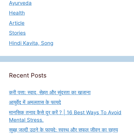
Ayurveda
Health
Article
Stories
Hindi Kavita, Song
Recent Posts
करी पत्ता: स्वाद, सेहत और सुंदरता का खजाना
आयुर्वेद में अमलतास के फायदे
मानसिक तनाव कैसे दूर करें ? | 16 Best Ways To Avoid
Mental Stress.
सुबह जल्दी उठने के फायदे: स्वस्थ और सफल जीवन का रहस्य