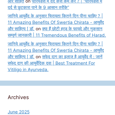
और साहित
on
पीरियड्स में दर्द कैसे कम करें ? | “पीरियड्स में
दर्द से छुटकारा पाने के 9 आसान तरीके”
जानिये आयुर्वेद के अनुसार चिरायता कितने दिन पीना चाहिए ? |
11 Amazing Benefits Of Swertia Chirata - आयुर्वेद
और साहित्य [ डॉ.
on
क्या हैं छोटी हरड़ के फायदे और नुकसान
सम्पूर्ण जानकारी | 11 Tremendous Benefits of Harad.
जानिये आयुर्वेद के अनुसार चिरायता कितने दिन पीना चाहिए ? |
11 Amazing Benefits Of Swertia Chirata - आयुर्वेद
और साहित्य [ डॉ.
on
सफेद दाग का इलाज है आयुर्वेद में : जानें
सफेद दाग की आयुर्वेदिक दवा | Best Treatment For
Vitiligo in Ayurveda.
Archives
June 2025