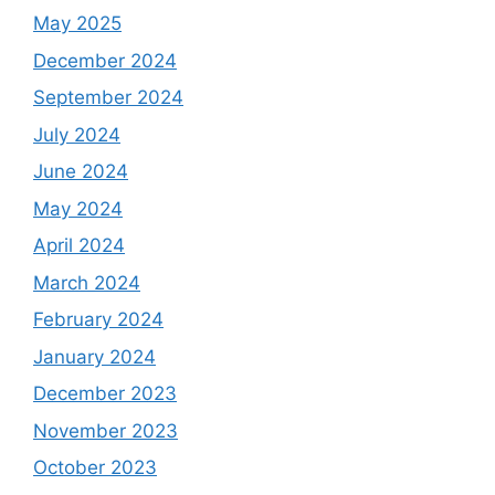
May 2025
December 2024
September 2024
July 2024
June 2024
May 2024
April 2024
March 2024
February 2024
January 2024
December 2023
November 2023
October 2023