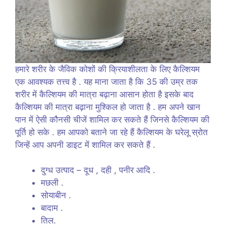
हमारे शरीर के जैविक कोशों की क्रियाशीलता के लिए कैल्शियम
एक आवश्यक तत्त्व है . यह माना जाता है कि 35 की उम्र तक
शरीर में कैल्शियम की मात्रा बढ़ाना आसान होता है इसके बाद
कैल्शियम की मात्रा बढ़ाना मुश्किल हो जाता है . हम अपने खान
पान में ऐसी कौनसी चीजें शामिल कर सकते हैं जिनसे कैल्शियम की
पूर्ति हो सके . हम आपको बताने जा रहे हैं कैल्शियम के घरेलू स्रोत
जिन्हें आप अपनी डाइट में शामिल कर सकते हैं .
दुग्ध उत्पाद – दूध , दही , पनीर आदि .
मछली .
सोयाबीन .
बादाम .
तिल.