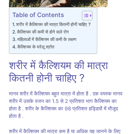
Table of Contents
शरीर में कैल्शियम की मात्रा कितनी होनी चाहिए ?
कैल्शियम की कमी से होने वाले रोग
महिलाओं में कैल्शियम की कमी के लक्षण
कैल्शियम के घरेलू स्रोत
शरीर में कैल्शियम की मात्रा
कितनी होनी चाहिए ?
मानव शरीर में कैल्शियम बहुत मात्रा में होता है . एक वयस्क मानव
शरीर में उसके वजन का 1.5 से 2 प्रतिशत भाग कैल्शियम का
होता है . शरीर के कैल्शियम का 98 प्रतिशत हड्डियों में मौजूद
होता है .
शरीर में कैल्शियम की मात्रा कम है या अधिक यह जानने के लिए