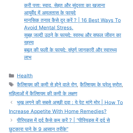
करी पत्ता: स्वाद, सेहत और सुंदरता का खजाना
आयुर्वेद में अमलतास के फायदे
मानसिक तनाव कैसे दूर करें ? | 16 Best Ways To
Avoid Mental Stress.
सुबह जल्दी उठने के फायदे: स्वस्थ और सफल जीवन का
रहस्य
बबूल की फली के फायदे: संपूर्ण जानकारी और स्वास्थ्य
लाभ
Categories
Health
Tags
कैल्शियम की कमी से होने वाले रोग
,
कैल्शियम के घरेलू स्रोत
,
महिलाओं में कैल्शियम की कमी के लक्षण
भूख लगने की सबसे अच्छी दवा : ये पेट मांगे मोर | How To
Increase Appetite With Home Remedies?
पीरियड्स में दर्द कैसे कम करें ? | “पीरियड्स में दर्द से
छुटकारा पाने के 9 आसान तरीके”