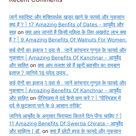
जानें स्वादिष्ट और शक्तिवर्धक खजूर खाने के फायदे और नुकसान
क्या हैं ? | 17 Amazing Benfits of Dates - आयुर्वेद और
साह
on
क्या आप जानते हैं किसी महिला के लिए अखरोट लाभ क्या
हैं ? | 9 Amazing Benefits Of Walnuts For Women.
कई रोगों का इलाज 1 दवा से , जानें कांचनार गुग्गुल के फायदे और
नुकसान | Amazing Benefits Of Kanchnar - आयुर्वेद
और साहित
on
क्या आप तलाश रहे हैं खूनी बवासीर का रामबाण
इलाज ? जानिये 18 घरेलू उपाय .
कई रोगों का इलाज 1 दवा से , जानें कांचनार गुग्गुल के फायदे और
नुकसान | Amazing Benefits Of Kanchnar - आयुर्वेद
और साहित
on
पीरियड्स में दर्द कैसे कम करें ? | “पीरियड्स में
दर्द से छुटकारा पाने के 9 आसान तरीके”
जानिये आयुर्वेद के अनुसार चिरायता कितने दिन पीना चाहिए ? |
11 Amazing Benefits Of Swertia Chirata - आयुर्वेद
और साहित्य [ डॉ.
on
क्या हैं छोटी हरड़ के फायदे और नुकसान