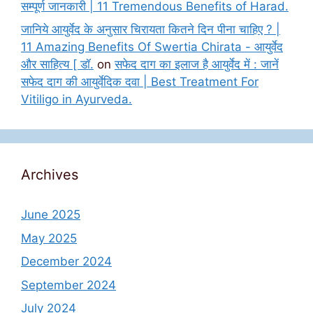
सम्पूर्ण जानकारी | 11 Tremendous Benefits of Harad.
जानिये आयुर्वेद के अनुसार चिरायता कितने दिन पीना चाहिए ? |
11 Amazing Benefits Of Swertia Chirata - आयुर्वेद
और साहित्य [ डॉ.
on
सफेद दाग का इलाज है आयुर्वेद में : जानें
सफेद दाग की आयुर्वेदिक दवा | Best Treatment For
Vitiligo in Ayurveda.
Archives
June 2025
May 2025
December 2024
September 2024
July 2024