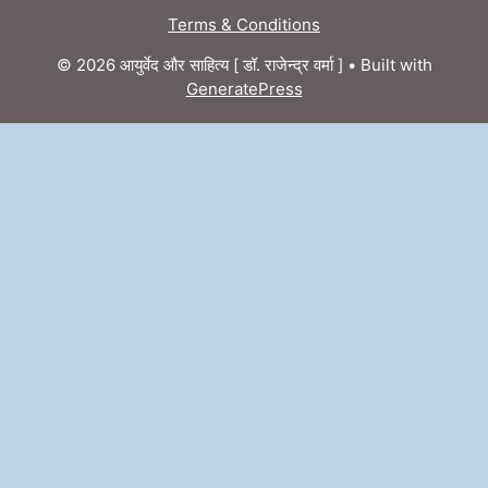
Terms & Conditions
© 2026 आयुर्वेद और साहित्य [ डॉ. राजेन्द्र वर्मा ]
• Built with
GeneratePress