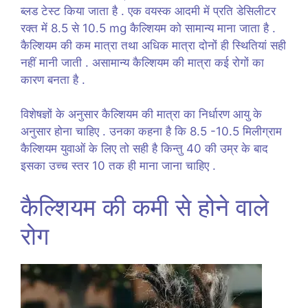
ब्लड टेस्ट किया जाता है . एक वयस्क आदमी में प्रति डेसिलीटर
रक्त में 8.5 से 10.5 mg कैल्शियम को सामान्य माना जाता है .
कैल्शियम की कम मात्रा तथा अधिक मात्रा दोनों ही स्थितियां सही
नहीं मानी जाती . असामान्य कैल्शियम की मात्रा कई रोगों का
कारण बनता है .
विशेषज्ञों के अनुसार कैल्शियम की मात्रा का निर्धारण आयु के
अनुसार होना चाहिए . उनका कहना है कि 8.5 -10.5 मिलीग्राम
कैल्शियम युवाओं के लिए तो सही है किन्तु 40 की उम्र के बाद
इसका उच्च स्तर 10 तक ही माना जाना चाहिए .
कैल्शियम की कमी से होने वाले
रोग