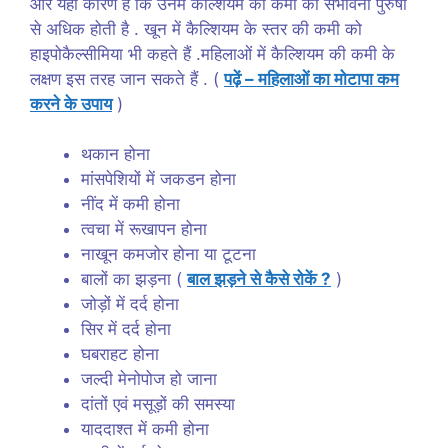
और यही कारण है कि उनमें कैल्शियम की कमी की संभावना पुरुषों
से अधिक होती है . खून में कैल्शियम के स्तर की कमी को
हाइपोकैल्सीमिया भी कहते हैं .महिलाओं में कैल्शियम की कमी के
लक्षण इस तरह जान सकते हैं . (
पढ़ें – महिलाओं का मोटापा कम
करने के उपाय
)
थकान होना
मांसपेशियों में जकडन होना
नींद में कमी होना
त्वचा में रूखापन होना
नाखून कमजोर होना या टूटना
बालों का झड़ना (
बाल झड़ने से कैसे रोकें ?
)
जोड़ों में दर्द होना
सिर में दर्द होना
घबराहट होना
जल्दी मेनोपोज हो जाना
दांतों एवं मसूड़ों की समस्या
याददाश्त में कमी होना