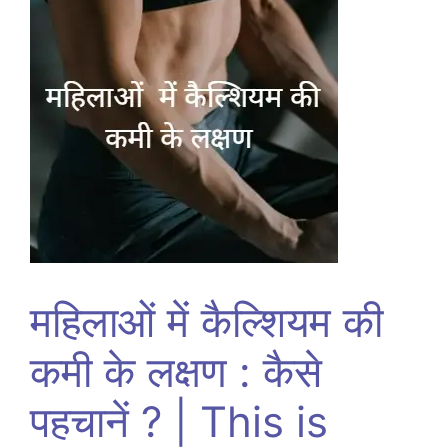
महिलाओं में कैल्शियम की
कमी के लक्षण : कैसे
पहचानें ? | This is