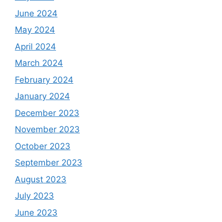
June 2024
May 2024
April 2024
March 2024
February 2024
January 2024
December 2023
November 2023
October 2023
September 2023
August 2023
July 2023
June 2023