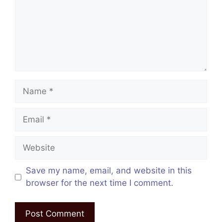
Name
Email
Website
Save my name, email, and website in this
browser for the next time I comment.