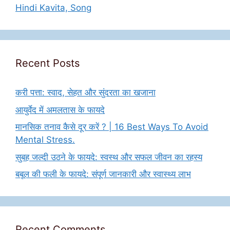
Hindi Kavita, Song
Recent Posts
करी पत्ता: स्वाद, सेहत और सुंदरता का खजाना
आयुर्वेद में अमलतास के फायदे
मानसिक तनाव कैसे दूर करें ? | 16 Best Ways To Avoid
Mental Stress.
सुबह जल्दी उठने के फायदे: स्वस्थ और सफल जीवन का रहस्य
बबूल की फली के फायदे: संपूर्ण जानकारी और स्वास्थ्य लाभ
Recent Comments