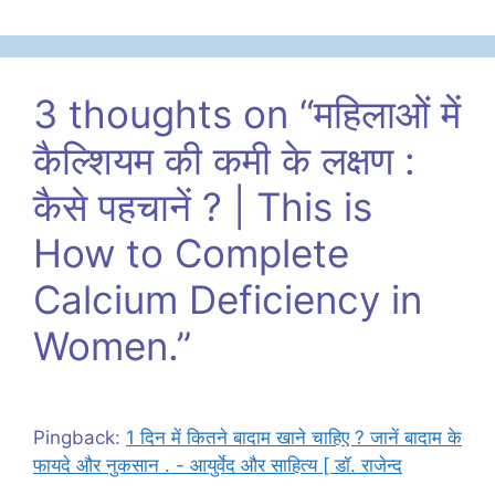
3 thoughts on “महिलाओं में
कैल्शियम की कमी के लक्षण :
कैसे पहचानें ? | This is
How to Complete
Calcium Deficiency in
Women.”
Pingback:
1 दिन में कितने बादाम खाने चाहिए ? जानें बादाम के
फायदे और नुकसान . - आयुर्वेद और साहित्य [ डॉ. राजेन्द