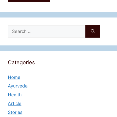
Search
for:
Categories
Home
Ayurveda
Health
Article
Stories