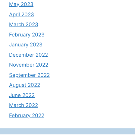
May 2023
April 2023
March 2023
February 2023
January 2023
December 2022
November 2022
September 2022
August 2022
June 2022
March 2022
February 2022