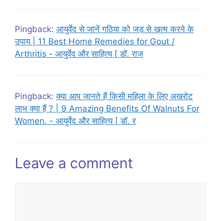
Pingback:
आयुर्वेद से जानें गठिया को जड़ से खत्म करने के
उपाय | 11 Best Home Remedies for Gout /
Arthritis - आयुर्वेद और साहित्य [ डॉ. राज
Pingback:
क्या आप जानते हैं किसी महिला के लिए अखरोट
लाभ क्या हैं ? | 9 Amazing Benefits Of Walnuts For
Women. - आयुर्वेद और साहित्य [ डॉ. र
Leave a comment
Comment