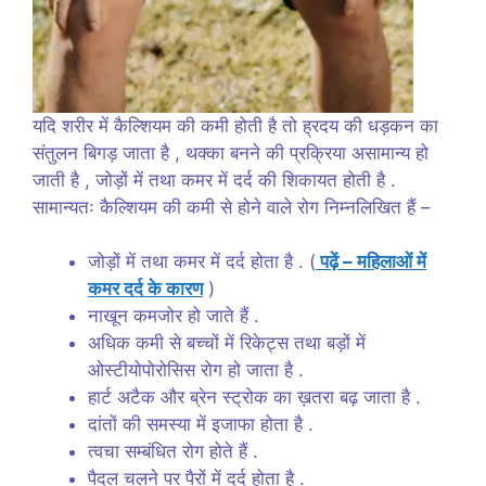
यदि शरीर में कैल्शियम की कमी होती है तो ह्रदय की धड़कन का
संतुलन बिगड़ जाता है , थक्का बनने की प्रक्रिया असामान्य हो
जाती है , जोड़ों में तथा कमर में दर्द की शिकायत होती है .
सामान्यतः कैल्शियम की कमी से होने वाले रोग निम्नलिखित हैं –
जोड़ों में तथा कमर में दर्द होता है . (
पढ़ें – महिलाओं में
कमर दर्द के कारण
)
नाखून कमजोर हो जाते हैं .
अधिक कमी से बच्चों में रिकेट्स तथा बड़ों में
ओस्टीयोपोरोसिस रोग हो जाता है .
हार्ट अटैक और ब्रेन स्ट्रोक का ख़तरा बढ़ जाता है .
दांतों की समस्या में इजाफा होता है .
त्वचा सम्बंधित रोग होते हैं .
पैदल चलने पर पैरों में दर्द होता है .