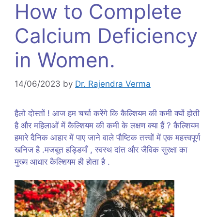
How to Complete
Calcium Deficiency
in Women.
14/06/2023
by
Dr. Rajendra Verma
हैलो दोस्तों ! आज हम चर्चा करेंगे कि कैल्शियम की कमी क्यों होती
है और महिलाओं में कैल्शियम की कमी के लक्षण क्या हैं ? कैल्शियम
हमारे दैनिक आहार में पाए जाने वाले पौष्टिक तत्त्वों में एक महत्त्वपूर्ण
खनिज है .मजबूत हड्डियाँ , स्वस्थ दांत और जैविक सुरक्षा का
मुख्य आधार कैल्शियम ही होता है .