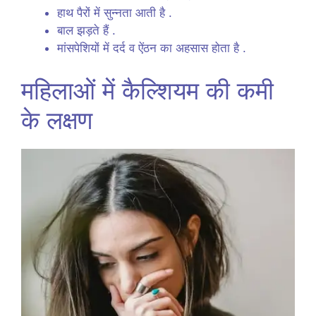
हाथ पैरों में सुन्नता आती है .
बाल झड़ते हैं .
मांसपेशियों में दर्द व ऐंठन का अहसास होता है .
महिलाओं में कैल्शियम की कमी
के लक्षण