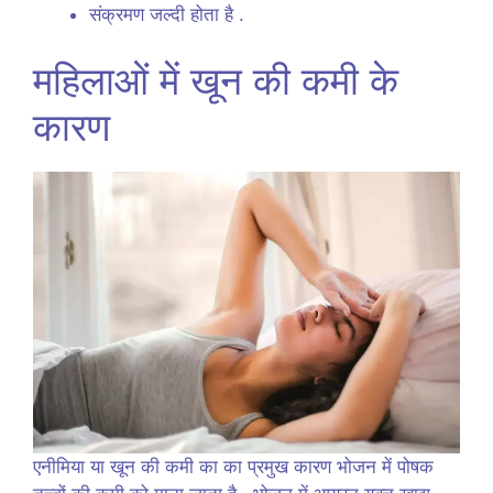
संक्रमण जल्दी होता है .
महिलाओं में खून की कमी के
कारण
एनीमिया या खून की कमी का का प्रमुख कारण भोजन में पोषक