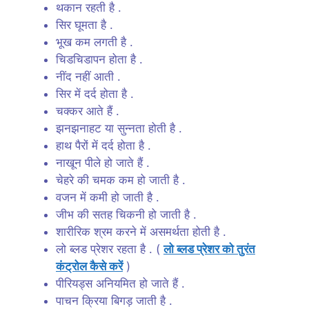
थकान रहती है .
सिर घूमता है .
भूख कम लगती है .
चिडचिडापन होता है .
नींद नहीं आती .
सिर में दर्द होता है .
चक्कर आते हैं .
झनझनाहट या सुन्नता होती है .
हाथ पैरों में दर्द होता है .
नाखून पीले हो जाते हैं .
चेहरे की चमक कम हो जाती है .
वजन में कमी हो जाती है .
जीभ की सतह चिकनी हो जाती है .
शारीरिक श्रम करने में असमर्थता होती है .
लो ब्लड प्रेशर रहता है . (
लो ब्लड प्रेशर को तुरंत
कंट्रोल कैसे करें
)
पीरियड्स अनियमित हो जाते हैं .
पाचन क्रिया बिगड़ जाती है .