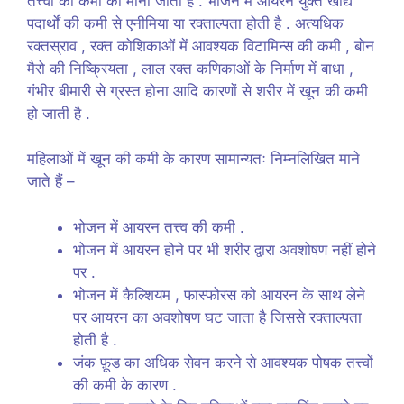
तत्त्वों की कमी को माना जाता है . भोजन में आयरन युक्त खाद्य
पदार्थों की कमी से एनीमिया या रक्ताल्पता होती है . अत्यधिक
रक्तस्राव , रक्त कोशिकाओं में आवश्यक विटामिन्स की कमी , बोन
मैरो की निष्क्रियता , लाल रक्त कणिकाओं के निर्माण में बाधा ,
गंभीर बीमारी से ग्रस्त होना आदि कारणों से शरीर में खून की कमी
हो जाती है .
महिलाओं में खून की कमी के कारण सामान्यतः निम्नलिखित माने
जाते हैं –
भोजन में आयरन तत्त्व की कमी .
भोजन में आयरन होने पर भी शरीर द्वारा अवशोषण नहीं होने
पर .
भोजन में कैल्शियम , फास्फोरस को आयरन के साथ लेने
पर आयरन का अवशोषण घट जाता है जिससे रक्ताल्पता
होती है .
जंक फ़ूड का अधिक सेवन करने से आवश्यक पोषक तत्त्वों
की कमी के कारण .