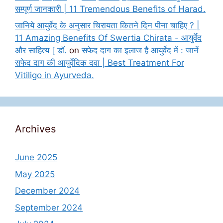
सम्पूर्ण जानकारी | 11 Tremendous Benefits of Harad.
जानिये आयुर्वेद के अनुसार चिरायता कितने दिन पीना चाहिए ? |
11 Amazing Benefits Of Swertia Chirata - आयुर्वेद
और साहित्य [ डॉ.
on
सफेद दाग का इलाज है आयुर्वेद में : जानें
सफेद दाग की आयुर्वेदिक दवा | Best Treatment For
Vitiligo in Ayurveda.
Archives
June 2025
May 2025
December 2024
September 2024