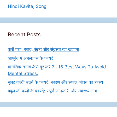
Hindi Kavita, Song
Recent Posts
करी पत्ता: स्वाद, सेहत और सुंदरता का खजाना
आयुर्वेद में अमलतास के फायदे
मानसिक तनाव कैसे दूर करें ? | 16 Best Ways To Avoid
Mental Stress.
सुबह जल्दी उठने के फायदे: स्वस्थ और सफल जीवन का रहस्य
बबूल की फली के फायदे: संपूर्ण जानकारी और स्वास्थ्य लाभ