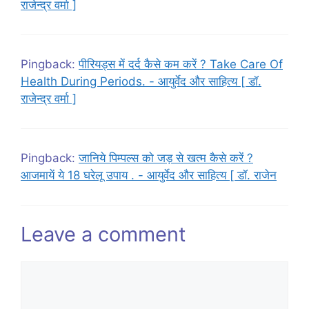
राजेन्द्र वर्मा ]
Pingback:
पीरियड्स में दर्द कैसे कम करें ? Take Care Of
Health During Periods. - आयुर्वेद और साहित्य [ डॉ.
राजेन्द्र वर्मा ]
Pingback:
जानिये पिम्पल्स को जड़ से खत्म कैसे करें ?
आजमायें ये 18 घरेलू उपाय . - आयुर्वेद और साहित्य [ डॉ. राजेन
Leave a comment
Comment