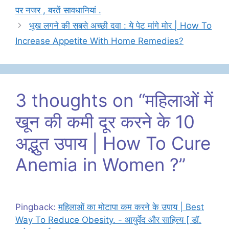
पर नजर , बरतें सावधानियां .
भूख लगने की सबसे अच्छी दवा : ये पेट मांगे मोर | How To
Increase Appetite With Home Remedies?
3 thoughts on “महिलाओं में
खून की कमी दूर करने के 10
अद्भुत उपाय | How To Cure
Anemia in Women ?”
Pingback:
महिलाओं का मोटापा कम करने के उपाय | Best
Way To Reduce Obesity. - आयुर्वेद और साहित्य [ डॉ.