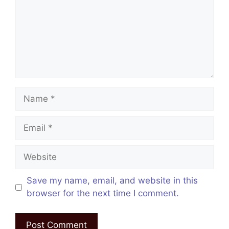
Name
Email
Website
Save my name, email, and website in this
browser for the next time I comment.