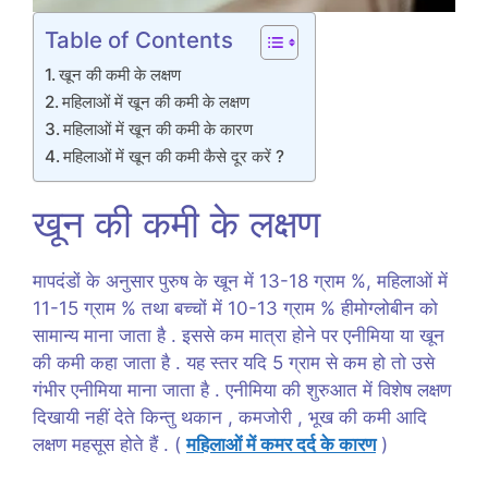
Table of Contents
खून की कमी के लक्षण
महिलाओं में खून की कमी के लक्षण
महिलाओं में खून की कमी के कारण
महिलाओं में खून की कमी कैसे दूर करें ?
खून की कमी के लक्षण
मापदंडों के अनुसार पुरुष के खून में 13-18 ग्राम %, महिलाओं में
11-15 ग्राम % तथा बच्चों में 10-13 ग्राम % हीमोग्लोबीन को
सामान्य माना जाता है . इससे कम मात्रा होने पर एनीमिया या खून
की कमी कहा जाता है . यह स्तर यदि 5 ग्राम से कम हो तो उसे
गंभीर एनीमिया माना जाता है . एनीमिया की शुरुआत में विशेष लक्षण
दिखायी नहीं देते किन्तु थकान , कमजोरी , भूख की कमी आदि
लक्षण महसूस होते हैं . (
महिलाओं में कमर दर्द के कारण
)