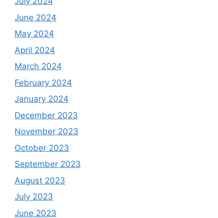
July 2024
June 2024
May 2024
April 2024
March 2024
February 2024
January 2024
December 2023
November 2023
October 2023
September 2023
August 2023
July 2023
June 2023