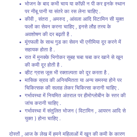
भोजन के बाद कभी चाय या कॉफ़ी न पी कर इनके स्थान
पर नीबू पानी या संतरे का रस लेना चाहिए .
कीवी , संतरा , अमरुद , आंवला आदि विटामिन सी युक्त
फलों का सेवन करना चाहिए , इनसे लौह तत्त्व के
अवशोषण की दर बढ़ती है .
मूंगफली के साथ गुड का सेवन भी एनीमिया दूर करने में
सहायक होता है .
रात में मुनक्के भिगोकर सुबह चबा चबा कर खाने से खून
की कमी दूर होती है .
व्हीट ग्रास जूस भी रक्ताल्पता को दूर करता है .
मासिक स्राव की अनियमितता या अन्य समस्या होने पर
चिकित्सक की सलाह लेकर चिकित्सा करानी चाहिए .
गर्भावस्था में नियमित अंतराल पर हीमोग्लोबीन के स्तर की
जांच करानी चाहिए .
गर्भावस्था में संतुलित भोजन ( विटामिन , आयरन आदि से
युक्त ) होना चाहिए .
दोस्तों , आज के लेख में हमने महिलाओं में खून की कमी के कारण