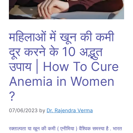
महिलाओं में खून की कमी
दूर करने के 10 अद्भुत
उपाय | How To Cure
Anemia in Women
?
07/06/2023
by
Dr. Rajendra Verma
रक्ताल्पता या खून की कमी ( एनीमिया ) वैश्विक समस्या है . भारत