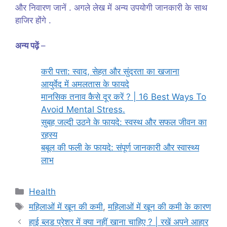
और निवारण जानें . अगले लेख में अन्य उपयोगी जानकारी के साथ
हाजिर होंगे .
अन्य पढ़ें
–
करी पत्ता: स्वाद, सेहत और सुंदरता का खजाना
आयुर्वेद में अमलतास के फायदे
मानसिक तनाव कैसे दूर करें ? | 16 Best Ways To
Avoid Mental Stress.
सुबह जल्दी उठने के फायदे: स्वस्थ और सफल जीवन का
रहस्य
बबूल की फली के फायदे: संपूर्ण जानकारी और स्वास्थ्य
लाभ
Categories
Health
Tags
महिलाओं में खून की कमी
,
महिलाओं में खून की कमी के कारण
हाई ब्लड प्रेशर में क्या नहीं खाना चाहिए ? | रखें अपने आहार