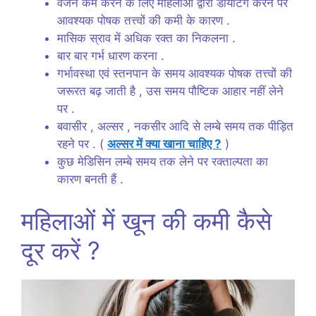
वजन कम करने के लिए महिलाओं द्वारा डायटिंग करने पर
आवश्यक पोषक तत्त्वों की कमी के कारण .
मासिक स्राव में अधिक रक्त का निकलना .
बार बार गर्भ धारण करना .
गर्भावस्था एवं स्तनपान के समय आवश्यक पोषक तत्त्वों की
जरूरत बढ़ जाती है , उस समय पौष्टिक आहार नहीं लेने
पर .
बवासीर , अल्सर , नकसीर आदि से लम्बे समय तक पीड़ित
रहने पर . (
अल्सर में क्या खाना चाहिए ?
)
कुछ मेडिसिन लम्बे समय तक लेने पर रक्ताल्पता का
कारण बनती हैं .
महिलाओं में खून की कमी कैसे
दूर करें ?