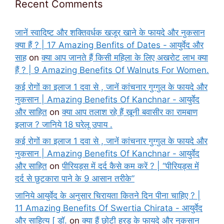
Recent Comments
जानें स्वादिष्ट और शक्तिवर्धक खजूर खाने के फायदे और नुकसान
क्या हैं ? | 17 Amazing Benfits of Dates - आयुर्वेद और
साह
on
क्या आप जानते हैं किसी महिला के लिए अखरोट लाभ क्या
हैं ? | 9 Amazing Benefits Of Walnuts For Women.
कई रोगों का इलाज 1 दवा से , जानें कांचनार गुग्गुल के फायदे और
नुकसान | Amazing Benefits Of Kanchnar - आयुर्वेद
और साहित
on
क्या आप तलाश रहे हैं खूनी बवासीर का रामबाण
इलाज ? जानिये 18 घरेलू उपाय .
कई रोगों का इलाज 1 दवा से , जानें कांचनार गुग्गुल के फायदे और
नुकसान | Amazing Benefits Of Kanchnar - आयुर्वेद
और साहित
on
पीरियड्स में दर्द कैसे कम करें ? | “पीरियड्स में
दर्द से छुटकारा पाने के 9 आसान तरीके”
जानिये आयुर्वेद के अनुसार चिरायता कितने दिन पीना चाहिए ? |
11 Amazing Benefits Of Swertia Chirata - आयुर्वेद
और साहित्य [ डॉ.
on
क्या हैं छोटी हरड़ के फायदे और नुकसान