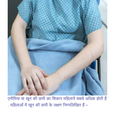
एनीमिया या खून की कमी का शिकार महिलायें सबसे अधिक होती हैं
. महिलाओं में खून की कमी के लक्षण निम्नलिखित हैं –