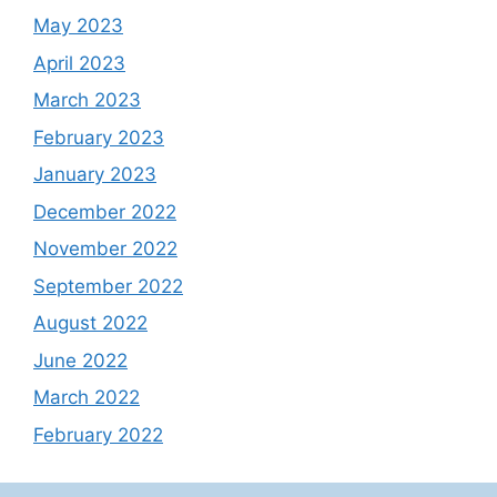
May 2023
April 2023
March 2023
February 2023
January 2023
December 2022
November 2022
September 2022
August 2022
June 2022
March 2022
February 2022