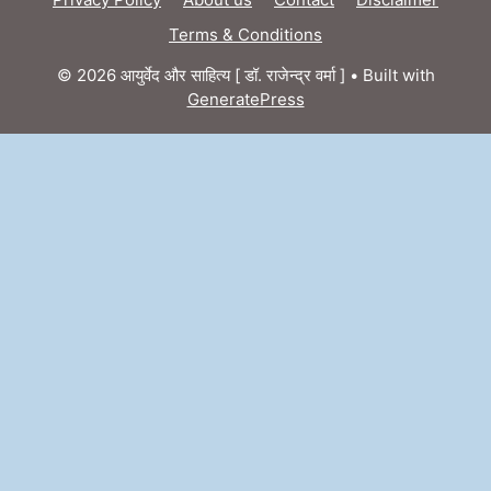
Terms & Conditions
© 2026 आयुर्वेद और साहित्य [ डॉ. राजेन्द्र वर्मा ]
• Built with
GeneratePress