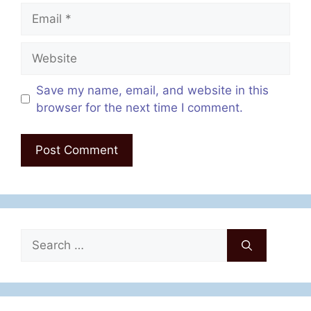
Email
Website
Save my name, email, and website in this
browser for the next time I comment.
Search
for: