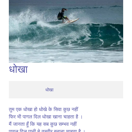
धोखा
                          धोखा
तुम एक धोखा हो धोखे के सिवा कुछ नहीं
फिर भी पागल दिल धोखा खाना चाहता है ।
मैं जानता हूँ कि यह सब कुछ सम्भव नहीं
पागल दिल पानी मे तस्वीर बनाना चाहता है ।