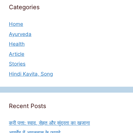
Categories
Home
Ayurveda
Health
Article
Stories
Hindi Kavita, Song
Recent Posts
करी पत्ता: स्वाद, सेहत और सुंदरता का खजाना
आयुर्वेद में अमलतास के फायदे