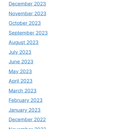
December 2023
November 2023
October 2023
September 2023
August 2023
July 2023
June 2023
May 2023
April 2023
March 2023
February 2023
January 2023
December 2022