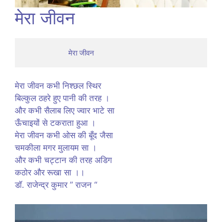
मेरा जीवन
                      मेरा जीवन
मेरा जीवन कभी निश्छल स्थिर
बिल्कुल ठहरे हुए पानी की तरह ।
और कभी सैलाब लिए ज्वार भाटे सा
ऊँचाइयों से टकराता हुआ ।
मेरा जीवन कभी ओस की बूँद जैसा
चमकीला मगर मुलायम सा ।
और कभी चट्टान की तरह अडिग
कठोर और रूखा सा ।।
डॉ. राजेन्द्र कुमार ” राजन “