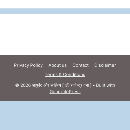
Privacy Policy
About us
Contact
Disclaimer
Terms & Conditions
© 2026 आयुर्वेद और साहित्य [ डॉ. राजेन्द्र वर्मा ]
• Built with
GeneratePress