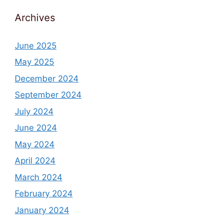
Archives
June 2025
May 2025
December 2024
September 2024
July 2024
June 2024
May 2024
April 2024
March 2024
February 2024
January 2024