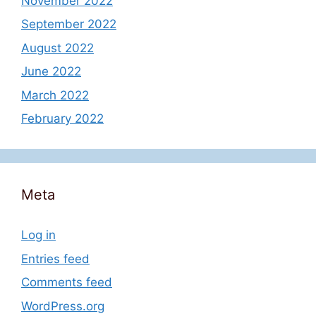
November 2022
September 2022
August 2022
June 2022
March 2022
February 2022
Meta
Log in
Entries feed
Comments feed
WordPress.org