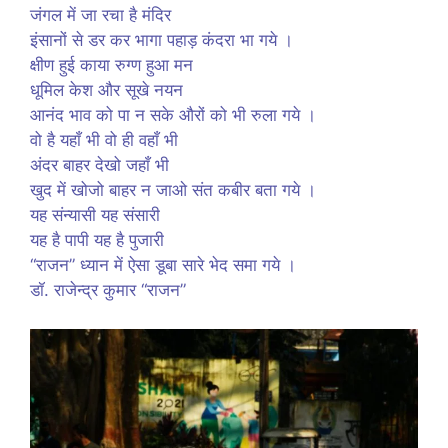
जंगल में जा रचा है मंदिर
इंसानों से डर कर भागा पहाड़ कंदरा भा गये ।
क्षीण हुई काया रुग्ण हुआ मन
धूमिल केश और सूखे नयन
आनंद भाव को पा न सके औरों को भी रुला गये ।
वो है यहाँ भी वो ही वहाँ भी
अंदर बाहर देखो जहाँ भी
खुद में खोजो बाहर न जाओ संत कबीर बता गये ।
यह संन्यासी यह संसारी
यह है पापी यह है पुजारी
“राजन” ध्यान में ऐसा डूबा सारे भेद समा गये ।
डॉ. राजेन्द्र कुमार “राजन”