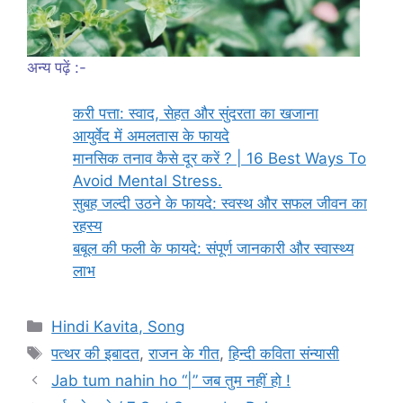
अन्य पढ़ें :-
करी पत्ता: स्वाद, सेहत और सुंदरता का खजाना
आयुर्वेद में अमलतास के फायदे
मानसिक तनाव कैसे दूर करें ? | 16 Best Ways To
Avoid Mental Stress.
सुबह जल्दी उठने के फायदे: स्वस्थ और सफल जीवन का
रहस्य
बबूल की फली के फायदे: संपूर्ण जानकारी और स्वास्थ्य
लाभ
Categories
Hindi Kavita, Song
Tags
पत्थर की इबादत
,
राजन के गीत
,
हिन्दी कविता संन्यासी
Jab tum nahin ho “|” जब तुम नहीं हो !