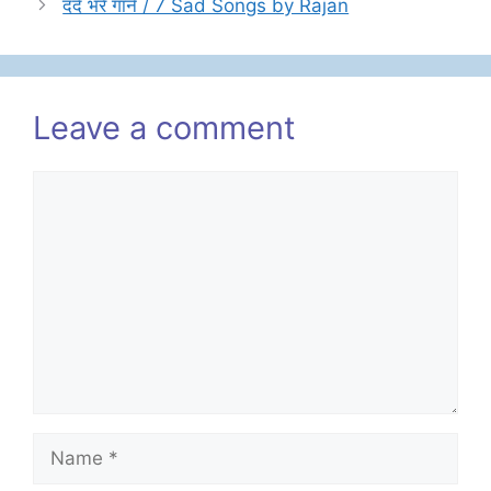
दर्द भरे गाने / 7 Sad Songs by Rajan
Leave a comment
Comment
Name