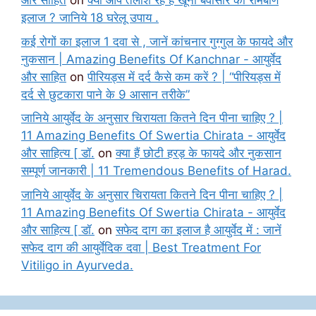
और साहित
on
क्या आप तलाश रहे हैं खूनी बवासीर का रामबाण
इलाज ? जानिये 18 घरेलू उपाय .
कई रोगों का इलाज 1 दवा से , जानें कांचनार गुग्गुल के फायदे और
नुकसान | Amazing Benefits Of Kanchnar - आयुर्वेद
और साहित
on
पीरियड्स में दर्द कैसे कम करें ? | “पीरियड्स में
दर्द से छुटकारा पाने के 9 आसान तरीके”
जानिये आयुर्वेद के अनुसार चिरायता कितने दिन पीना चाहिए ? |
11 Amazing Benefits Of Swertia Chirata - आयुर्वेद
और साहित्य [ डॉ.
on
क्या हैं छोटी हरड़ के फायदे और नुकसान
सम्पूर्ण जानकारी | 11 Tremendous Benefits of Harad.
जानिये आयुर्वेद के अनुसार चिरायता कितने दिन पीना चाहिए ? |
11 Amazing Benefits Of Swertia Chirata - आयुर्वेद
और साहित्य [ डॉ.
on
सफेद दाग का इलाज है आयुर्वेद में : जानें
सफेद दाग की आयुर्वेदिक दवा | Best Treatment For
Vitiligo in Ayurveda.