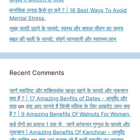
मानसिक तनाव कैसे दूर करें ? | 16 Best Ways To Avoid
Mental Stress.
सुबह जल्दी उठने के फायदे: स्वस्थ और सफल जीवन का रहस्य
बबूल की फली के फायदे: संपूर्ण जानकारी और स्वास्थ्य लाभ
Recent Comments
जानें स्वादिष्ट और शक्तिवर्धक खजूर खाने के फायदे और नुकसान
क्या हैं ? | 17 Amazing Benfits of Dates - आयुर्वेद और
साह
on
क्या आप जानते हैं किसी महिला के लिए अखरोट लाभ क्या
हैं ? | 9 Amazing Benefits Of Walnuts For Women.
कई रोगों का इलाज 1 दवा से , जानें कांचनार गुग्गुल के फायदे और
नुकसान | Amazing Benefits Of Kanchnar - आयुर्वेद