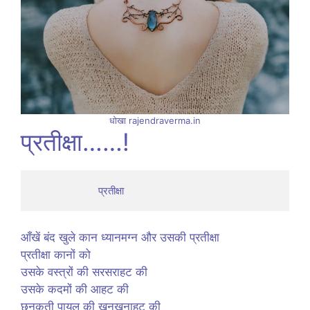
धोखा rajendraverma.in
प्रतीक्षा……!
                       प्रतीक्षा
आँखें बंद खुले कान ध्यानमग्न और उसकी प्रतीक्षा
प्रतीक्षा कानों को
उसके वस्त्रों की सरसराहट की
उसके कदमों की आहट की
छनकती पायल की खनखनाहट की