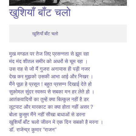
खुशियाँ बाँट चलो
              खुशियाँ बाँट चलो
मुख मण्डल पर तेज लिए प्रसन्नता से झूम रहा
मंद मंद शीतल समीर को अधरों से चूम रहा ।
उस राह से जो मैं गुजरा अनायास ही पड़ी नजर
देख कर मुझको उसकी आभा आई और निखर ।
मैंने पूछा हे प्रसून ! बहुत प्रसन्न दिखाई देते हो
सुकोमल सुंदर स्वरूप से सबका मन हर लेते हो ।
आतंकवादियों का तुम्हें क्या बिल्कुल नहीं है डर
लूटपाट और मारकाट का क्या होता नहीं असर ?
बोला कुसुम मैंने नहीं सीखा बाधाओं से डरना
खुशियाँ बाँट चलो जीवन मे एक दिन सबको है मरना ।
डॉ. राजेन्द्र कुमार “राजन”