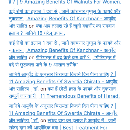
हैं ? | 9 Amazing Benefits Of Walnuts For Women.
कई रोगों का इलाज 1 दवा से , जानें कांचनार गुग्गुल के फायदे और
नुकसान | Amazing Benefits Of Kanchnar - आयुर्वेद
और साहित
on
क्या आप तलाश रहे हैं खूनी बवासीर का रामबाण
इलाज ? जानिये 18 घरेलू उपाय .
कई रोगों का इलाज 1 दवा से , जानें कांचनार गुग्गुल के फायदे और
नुकसान | Amazing Benefits Of Kanchnar - आयुर्वेद
और साहित
on
पीरियड्स में दर्द कैसे कम करें ? | “पीरियड्स में
दर्द से छुटकारा पाने के 9 आसान तरीके”
जानिये आयुर्वेद के अनुसार चिरायता कितने दिन पीना चाहिए ? |
11 Amazing Benefits Of Swertia Chirata - आयुर्वेद
और साहित्य [ डॉ.
on
क्या हैं छोटी हरड़ के फायदे और नुकसान
सम्पूर्ण जानकारी | 11 Tremendous Benefits of Harad.
जानिये आयुर्वेद के अनुसार चिरायता कितने दिन पीना चाहिए ? |
11 Amazing Benefits Of Swertia Chirata - आयुर्वेद
और साहित्य [ डॉ.
on
सफेद दाग का इलाज है आयुर्वेद में : जानें
सफेद दाग की आयुर्वेदिक दवा | Best Treatment For