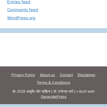
Entries feed
Comments feed
WordPress.org
Privacy Policy
About us
Contact
Disclaimer
Terms & Conditions
© 2026 आयुर्वेद और साहित्य [ डॉ. राजेन्द्र वर्मा ]
• Built with
GeneratePress