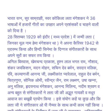
भारत रत्न, सुर साम्राज्ञी, स्वर कोकिला लता मंगेशकर ने 36
भाषाओं में हजारों गीतों का उपहार अपने प्रशंसकों व चाहने वालों
को दिया है ।
28 सितम्बर 1929 को इंदौर ( मध्य प्रदेश ) में जन्मी लता (
जिनका मूल नाम हेमा मंगेशकर था ) ने अपना कैरियर 1942 से
प्रारम्भ किया और हिन्दी सिनेमा के दिग्गज संगीतकारों के साथ
अपने सुरों का सफर तय किया ।
अनिल बिस्वास, खेमचन्द प्रकाश, हुश्न लाल भगत राम, नौशाद,
शंकर जयकिशन, मदन मोहन, सचिन देव बर्मन, सरदार मलिक,
रवि, कल्याणजी आनन्द जी, लक्ष्मीकांत प्यारेलाल, राहुल देव बर्मन,
चित्रगुप्त, सोनिक ओमी, रवीन्द्र जैन, राम लक्ष्मण, उषा खन्ना,
अनु मलिक, हृदयनाथ मंगेशकर, आनन्द मिलिन्द, नदीम श्रवण व
अन्य बहुत से संगीतकारों ने लता जी की अद्भुत गायकी व मधुर
आवाज का बखूबी प्रयोग किया । इसे संयोग कहें या कुछ और कि
लता जी ने संगीतकार ओ पी नैय्यर के साथ कभी काम नहीं किया ।