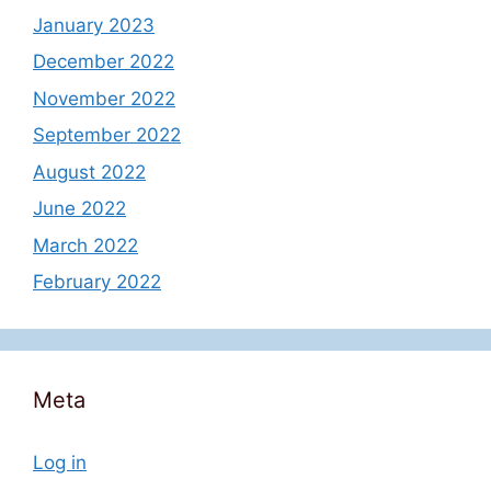
January 2023
December 2022
November 2022
September 2022
August 2022
June 2022
March 2022
February 2022
Meta
Log in