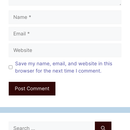
Name
Email
Website
Save my name, email, and website in this
browser for the next time I comment.
Search