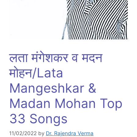
लता मंगेशकर व मदन
मोहन/Lata
Mangeshkar &
Madan Mohan Top
33 Songs
11/02/2022
by
Dr. Rajendra Verma