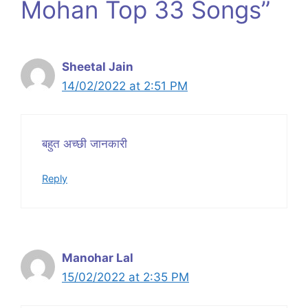
Mohan Top 33 Songs”
Sheetal Jain
14/02/2022 at 2:51 PM
बहुत अच्छी जानकारी
Reply
Manohar Lal
15/02/2022 at 2:35 PM