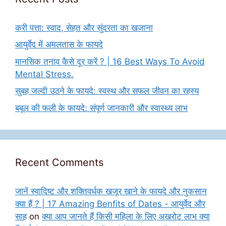
करी पत्ता: स्वाद, सेहत और सुंदरता का खजाना
आयुर्वेद में अमलतास के फायदे
मानसिक तनाव कैसे दूर करें ? | 16 Best Ways To Avoid
Mental Stress.
सुबह जल्दी उठने के फायदे: स्वस्थ और सफल जीवन का रहस्य
बबूल की फली के फायदे: संपूर्ण जानकारी और स्वास्थ्य लाभ
Recent Comments
जानें स्वादिष्ट और शक्तिवर्धक खजूर खाने के फायदे और नुकसान
क्या हैं ? | 17 Amazing Benfits of Dates - आयुर्वेद और
साह
on
क्या आप जानते हैं किसी महिला के लिए अखरोट लाभ क्या