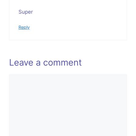
Super
Reply
Leave a comment
Comment