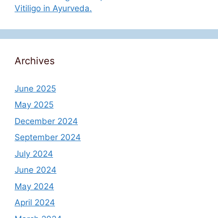
Vitiligo in Ayurveda.
Archives
June 2025
May 2025
December 2024
September 2024
July 2024
June 2024
May 2024
April 2024