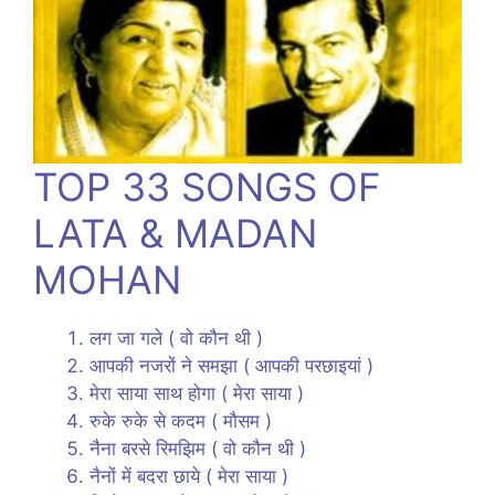
TOP 33 SONGS OF
LATA & MADAN
MOHAN
लग जा गले ( वो कौन थी )
आपकी नजरों ने समझा ( आपकी परछाइयां )
मेरा साया साथ होगा ( मेरा साया )
रुके रुके से कदम ( मौसम )
नैना बरसे रिमझिम ( वो कौन थी )
नैनों में बदरा छाये ( मेरा साया )