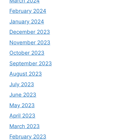
March 2024
February 2024
January 2024
December 2023
November 2023
October 2023
September 2023
August 2023
July 2023
June 2023
May 2023
April 2023
March 2023
February 2023