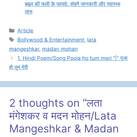
बबूल की फली के फायदे: संपूर्ण जानकारी और स्वास्थ्य
लाभ
Categories
Article
Tags
Bollywood & Entertainment
,
lata
mangeshkar
,
madan mohan
1. Hindi Poem/Song Pooja ho tum meri “|” पूजा
हो तुम मेरी
2 thoughts on “लता
मंगेशकर व मदन मोहन/Lata
Mangeshkar & Madan