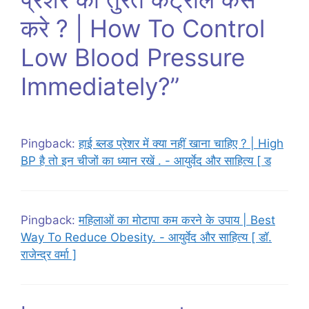
करे ? | How To Control
Low Blood Pressure
Immediately?”
Pingback:
हाई ब्लड प्रेशर में क्या नहीं खाना चाहिए ? | High
BP है तो इन चीजों का ध्यान रखें . - आयुर्वेद और साहित्य [ ड
Pingback:
महिलाओं का मोटापा कम करने के उपाय | Best
Way To Reduce Obesity. - आयुर्वेद और साहित्य [ डॉ.
राजेन्द्र वर्मा ]