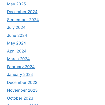
May 2025
December 2024
September 2024
July 2024
June 2024
May 2024
April 2024
March 2024
February 2024
January 2024
December 2023
November 2023
October 2023