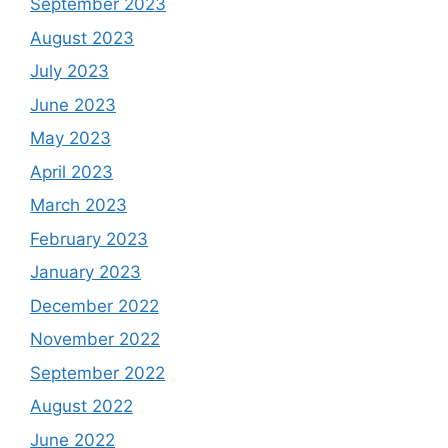
September 2023
August 2023
July 2023
June 2023
May 2023
April 2023
March 2023
February 2023
January 2023
December 2022
November 2022
September 2022
August 2022
June 2022