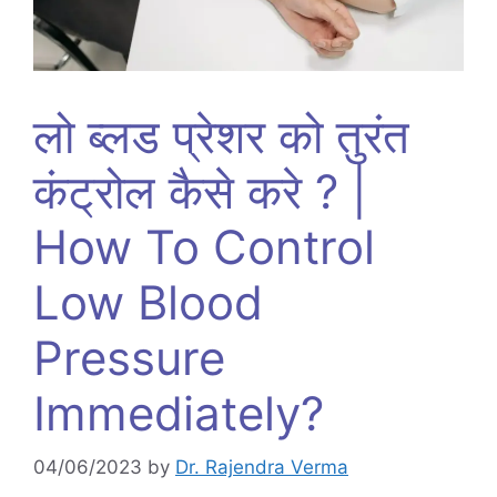
लो ब्लड प्रेशर को तुरंत
कंट्रोल कैसे करे ? |
How To Control
Low Blood
Pressure
Immediately?
04/06/2023
by
Dr. Rajendra Verma