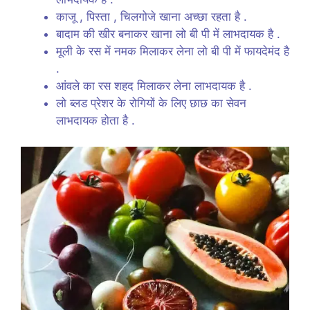
काजू , पिस्ता , चिलगोजे खाना अच्छा रहता है .
बादाम की खीर बनाकर खाना लो बी पी में लाभदायक है .
मूली के रस में नमक मिलाकर लेना लो बी पी में फायदेमंद है
.
आंवले का रस शहद मिलाकर लेना लाभदायक है .
लो ब्लड प्रेशर के रोगियों के लिए छाछ का सेवन
लाभदायक होता है .