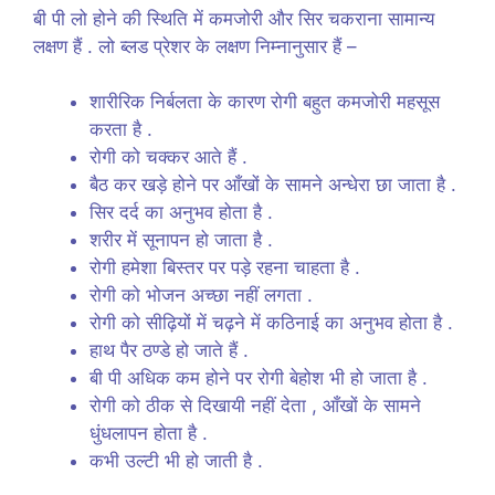
बी पी लो होने की स्थिति में कमजोरी और सिर चकराना सामान्य
लक्षण हैं . लो ब्लड प्रेशर के लक्षण निम्नानुसार हैं –
शारीरिक निर्बलता के कारण रोगी बहुत कमजोरी महसूस
करता है .
रोगी को चक्कर आते हैं .
बैठ कर खड़े होने पर आँखों के सामने अन्धेरा छा जाता है .
सिर दर्द का अनुभव होता है .
शरीर में सूनापन हो जाता है .
रोगी हमेशा बिस्तर पर पड़े रहना चाहता है .
रोगी को भोजन अच्छा नहीं लगता .
रोगी को सीढ़ियों में चढ़ने में कठिनाई का अनुभव होता है .
हाथ पैर ठण्डे हो जाते हैं .
बी पी अधिक कम होने पर रोगी बेहोश भी हो जाता है .
रोगी को ठीक से दिखायी नहीं देता , आँखों के सामने
धुंधलापन होता है .
कभी उल्टी भी हो जाती है .