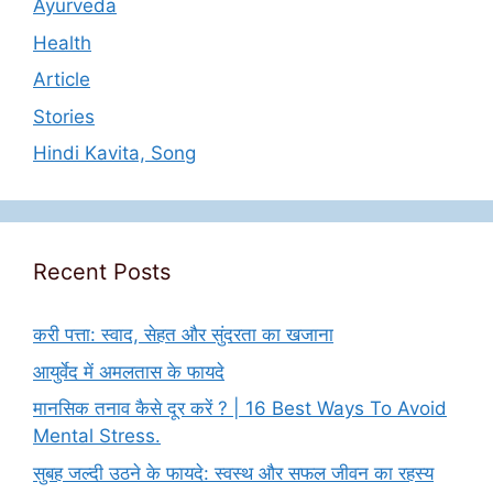
Ayurveda
Health
Article
Stories
Hindi Kavita, Song
Recent Posts
करी पत्ता: स्वाद, सेहत और सुंदरता का खजाना
आयुर्वेद में अमलतास के फायदे
मानसिक तनाव कैसे दूर करें ? | 16 Best Ways To Avoid
Mental Stress.
सुबह जल्दी उठने के फायदे: स्वस्थ और सफल जीवन का रहस्य