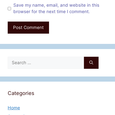
Save my name, email, and website in this
browser for the next time I comment.
Search
for:
Categories
Home