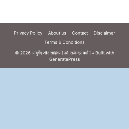
Privacy Policy
About us
Contact
Disclaimer
Terms & Conditions
© 2026 आयुर्वेद और साहित्य [ डॉ. राजेन्द्र वर्मा ]
• Built with
GeneratePress