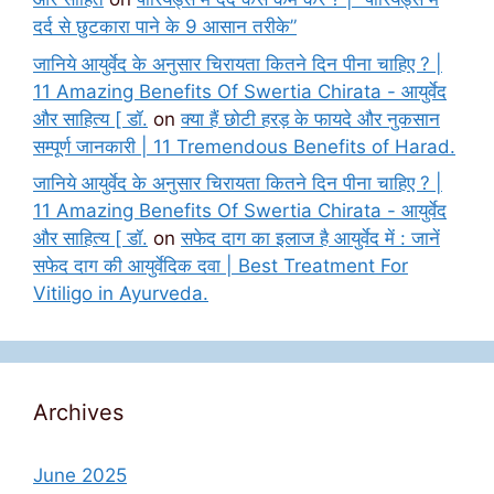
दर्द से छुटकारा पाने के 9 आसान तरीके”
जानिये आयुर्वेद के अनुसार चिरायता कितने दिन पीना चाहिए ? |
11 Amazing Benefits Of Swertia Chirata - आयुर्वेद
और साहित्य [ डॉ.
on
क्या हैं छोटी हरड़ के फायदे और नुकसान
सम्पूर्ण जानकारी | 11 Tremendous Benefits of Harad.
जानिये आयुर्वेद के अनुसार चिरायता कितने दिन पीना चाहिए ? |
11 Amazing Benefits Of Swertia Chirata - आयुर्वेद
और साहित्य [ डॉ.
on
सफेद दाग का इलाज है आयुर्वेद में : जानें
सफेद दाग की आयुर्वेदिक दवा | Best Treatment For
Vitiligo in Ayurveda.
Archives
June 2025