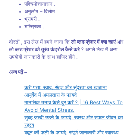
पश्चिमोत्तानासन .
अनुलोम – विलोम .
भ्रामरी .
भस्त्रिका .
दोस्तों , इस लेख में हमने जाना कि
लो ब्लड प्रेशर में क्या खाएं
और
लो ब्लड प्रेशर को तुरंत कंट्रोल कैसे करे
? अगले लेख में अन्य
उपयोगी जानकारी के साथ हाजिर होंगे .
अन्य पढ़ें –
करी पत्ता: स्वाद, सेहत और सुंदरता का खजाना
आयुर्वेद में अमलतास के फायदे
मानसिक तनाव कैसे दूर करें ? | 16 Best Ways To
Avoid Mental Stress.
सुबह जल्दी उठने के फायदे: स्वस्थ और सफल जीवन का
रहस्य
बबूल की फली के फायदे: संपूर्ण जानकारी और स्वास्थ्य