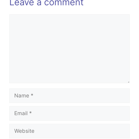
Leave a comment
Comment
Name
Email
Website