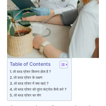
Table of Contents
लो ब्लड प्रेशर कितना होता है ?
लो ब्लड प्रेशर के लक्षण
लो ब्लड प्रेशर में क्या खाएं ?
लो ब्लड प्रेशर को तुरंत कंट्रोल कैसे करे ?
लो ब्लड प्रेशर का योग