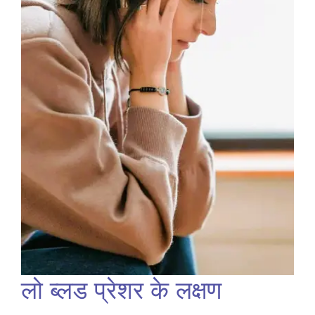
लो ब्लड प्रेशर के लक्षण