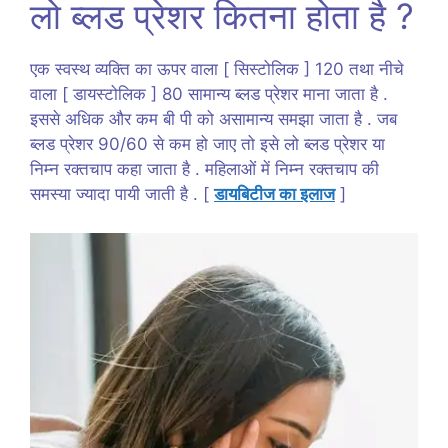
लो ब्लड प्रेशर कितना होता है ?
एक स्वस्थ व्यक्ति का ऊपर वाला [ सिस्टोलिक ] 120 तथा नीचे
वाला [ डायस्टोलिक ] 80 सामान्य ब्लड प्रेशर माना जाता है .
इससे अधिक और कम बी पी को असामान्य समझा जाता है . जब
ब्लड प्रेशर 90/60 से कम हो जाए तो इसे लो ब्लड प्रेशर या
निम्न रक्तचाप कहा जाता है . महिलाओं में निम्न रक्तचाप की
समस्या ज्यादा पायी जाती है . [
डायबिटीज का इलाज
]