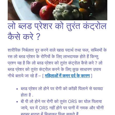
लो ब्लड प्रेशर को तुरंत कंट्रोल
कैसे करे ?
शारीरिक निर्बलता दूर करने वाले खाद्य पदार्थ तथा फल, सब्जियों के
रस लो ब्लड प्रेशर के रोगियों के लिए लाभदायक होते हैं किन्तु
प्रश्न यह है कि लो ब्लड प्रेशर को तुरंत कंट्रोल कैसे करे ? लो
ब्लड प्रेशर को तुरंत कंट्रोल करने के लिए कुछ साधारण उपाय
नीचे बताये जा रहे हैं – [
महिलाओं में कमर दर्द के कारण
]
ब्लड प्रेशर लो होने पर रोगी को कॉफ़ी पिलाने से फायदा
होता है .
बी पी लो होने पर रोगी को तुरंत ORS का घोल पिलाया
जाये, घर में ORS नहीं होने पर पानी में नमक और चीनी
बराबर मात्रा में मिलाकर पिला सकते हैं .