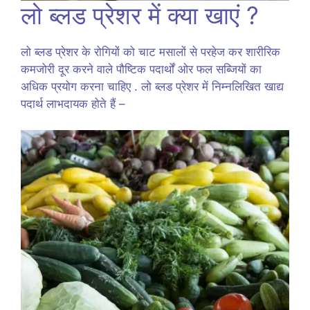
लो ब्लड प्रेशर में क्या खाएं ?
लो ब्लड प्रेशर के रोगियों को चाट मसालों से परहेज कर शारीरिक
कमजोरी दूर करने वाले पौष्टिक पदार्थों ओर फल सब्जियों का
अधिक प्रयोग करना चाहिए . लो ब्लड प्रेशर में निम्नलिखित खाद्य
पदार्थ लाभदायक होते हैं –