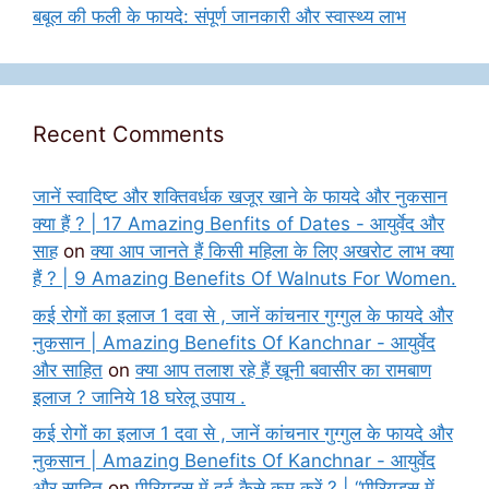
बबूल की फली के फायदे: संपूर्ण जानकारी और स्वास्थ्य लाभ
Recent Comments
जानें स्वादिष्ट और शक्तिवर्धक खजूर खाने के फायदे और नुकसान
क्या हैं ? | 17 Amazing Benfits of Dates - आयुर्वेद और
साह
on
क्या आप जानते हैं किसी महिला के लिए अखरोट लाभ क्या
हैं ? | 9 Amazing Benefits Of Walnuts For Women.
कई रोगों का इलाज 1 दवा से , जानें कांचनार गुग्गुल के फायदे और
नुकसान | Amazing Benefits Of Kanchnar - आयुर्वेद
और साहित
on
क्या आप तलाश रहे हैं खूनी बवासीर का रामबाण
इलाज ? जानिये 18 घरेलू उपाय .
कई रोगों का इलाज 1 दवा से , जानें कांचनार गुग्गुल के फायदे और
नुकसान | Amazing Benefits Of Kanchnar - आयुर्वेद
और साहित
on
पीरियड्स में दर्द कैसे कम करें ? | “पीरियड्स में