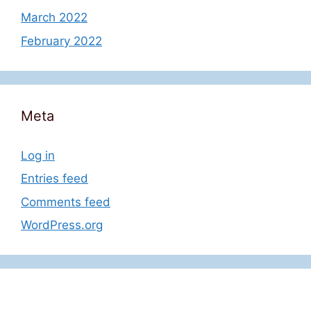
March 2022
February 2022
Meta
Log in
Entries feed
Comments feed
WordPress.org