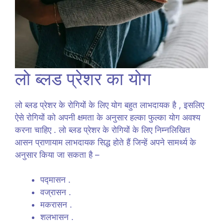
लो ब्लड प्रेशर का योग
लो ब्लड प्रेशर के रोगियों के लिए योग बहुत लाभदायक है , इसलिए
ऐसे रोगियों को अपनी क्षमता के अनुसार हल्का फुल्का योग अवश्य
करना चाहिए . लो ब्लड प्रेशर के रोगियों के लिए निम्नलिखित
आसन प्राणायाम लाभदायक सिद्ध होते हैं जिन्हें अपने सामर्थ्य के
अनुसार किया जा सकता है –
पद्मासन .
वज्रासन .
मकरासन .
शलभासन .