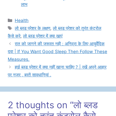
लाभ
Categories
Health
Tags
लो ब्लड प्रेशर के लक्षण
,
लो ब्लड प्रेशर को तुरंत कंट्रोल
कैसे करे
,
लो ब्लड प्रेशर में क्या खाएं
रात को जागने की जरूरत नही : अनिद्रा के लिए आयुर्वेदिक
दवा | If You Want Good Sleep Then Follow These
Measures.
हाई ब्लड प्रेशर में क्या नहीं खाना चाहिए ? | रखें अपने आहार
पर नजर , बरतें सावधानियां .
2 thoughts on “लो ब्लड
प्रेशर को तुरंत कंट्रोल कैसे