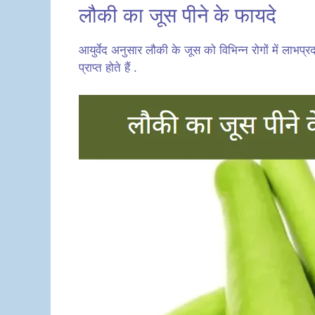
लौकी का जूस पीने के फायदे
आयुर्वेद अनुसार लौकी के जूस को विभिन्न रोगों में लाभप्र
प्राप्त होते हैं .