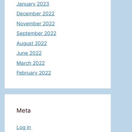
January 2023
December 2022
November 2022
September 2022
August 2022
June 2022
March 2022
February 2022
Meta
Log in