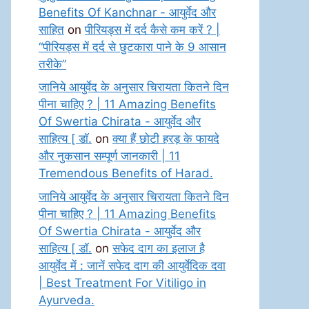
Benefits Of Kanchnar - आयुर्वेद और
साहित
on
पीरियड्स में दर्द कैसे कम करें ? |
“पीरियड्स में दर्द से छुटकारा पाने के 9 आसान
तरीके”
जानिये आयुर्वेद के अनुसार चिरायता कितने दिन
पीना चाहिए ? | 11 Amazing Benefits
Of Swertia Chirata - आयुर्वेद और
साहित्य [ डॉ.
on
क्या हैं छोटी हरड़ के फायदे
और नुकसान सम्पूर्ण जानकारी | 11
Tremendous Benefits of Harad.
जानिये आयुर्वेद के अनुसार चिरायता कितने दिन
पीना चाहिए ? | 11 Amazing Benefits
Of Swertia Chirata - आयुर्वेद और
साहित्य [ डॉ.
on
सफेद दाग का इलाज है
आयुर्वेद में : जानें सफेद दाग की आयुर्वेदिक दवा
| Best Treatment For Vitiligo in
Ayurveda.