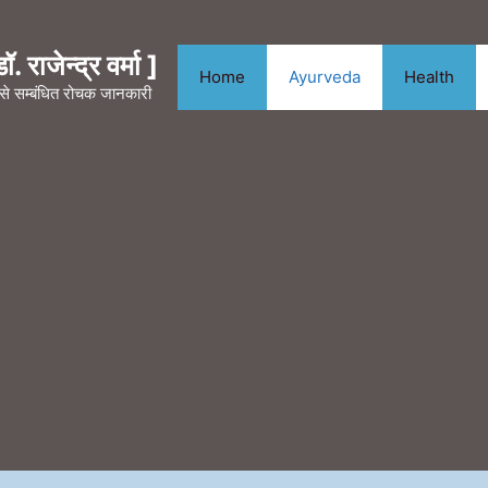
. राजेन्द्र वर्मा ]
Home
Ayurveda
Health
न से सम्बंधित रोचक जानकारी