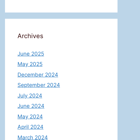
Archives
June 2025
May 2025
December 2024
September 2024
July 2024
June 2024
May 2024
April 2024
March 2024