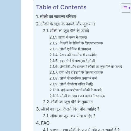
Table of Contents
लौकी का सामान्य परिचय
लौकी के जूस के फायदे और नुकसान
लौकी का जूस पीने के फायदे
लौकी से कब्ज में फायदा
किडनी के रोगियों के लिए लाभदायक
लौकी एनीमिया में लाभप्रद
पेशाब की तकलीफ में फायदेमंद
हृदय रोगों में लाभप्रद है लौकी
एसिडिटी और अल्सर में लौकी का जूस पीने के फायदे
दांतों और हड्डियों के लिए लाभदायक
लौकी से मानसिक तनाव में कमी
लौकी से पौरुष शक्ति में वृद्धि
हाई ब्लड प्रेशर में लौकी के फायदे
लौकी का जूस वजन घटाने में सहायक
लौकी का जूस पीने के नुकसान
लौकी का जूस कितने दिन पीना चाहिए ?
लौकी का जूस कब पीना चाहिए ?
FAQ
प्रश्न – क्या लौकी के जूस में नींबू डाल सकते हैं ?