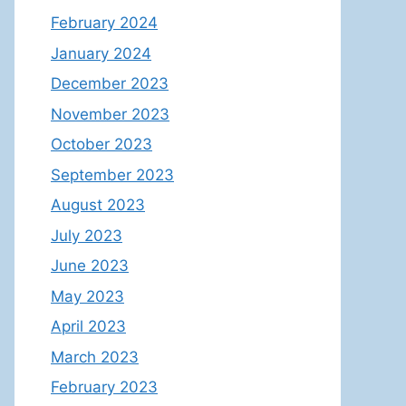
February 2024
January 2024
December 2023
November 2023
October 2023
September 2023
August 2023
July 2023
June 2023
May 2023
April 2023
March 2023
February 2023