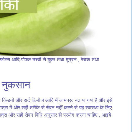
फोरस आदि पोषक तत्त्वों से युक्त तथा मूत्रल , रेचक तथा
र नुकसान
र , किडनी और हार्ट डिजीज आदि में लाभप्रद बताया गया है और इसे
 मात्रा में और सही तरीके से सेवन नहीं करने से यह स्वास्थ्य के लिए
्रा और सही सेवन विधि अनुसार ही प्रयोग करना चाहिए . आइये