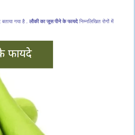
द बताया गया है .
लौकी का जूस पीने के फायदे
निम्नलिखित रोगों में