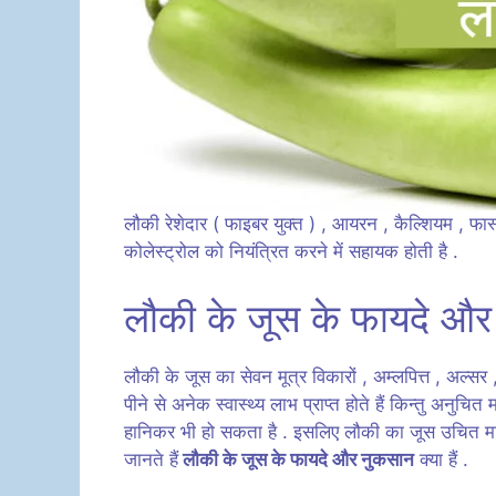
लौकी रेशेदार ( फाइबर युक्त ) , आयरन , कैल्शियम , फास्
कोलेस्ट्रोल को नियंत्रित करने में सहायक होती है .
लौकी के जूस के फायदे औ
लौकी के जूस का सेवन मूत्र विकारों , अम्लपित्त , अल्स
पीने से अनेक स्वास्थ्य लाभ प्राप्त होते हैं किन्तु अनुचित
हानिकर भी हो सकता है . इसलिए लौकी का जूस उचित मात
जानते हैं
लौकी के जूस के फायदे और नुकसान
क्या हैं .