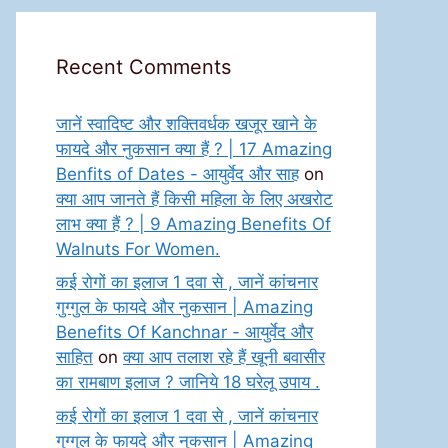
Recent Comments
जानें स्वादिष्ट और शक्तिवर्धक खजूर खाने के
फायदे और नुकसान क्या हैं ? | 17 Amazing
Benfits of Dates - आयुर्वेद और साह
on
क्या आप जानते हैं किसी महिला के लिए अखरोट
लाभ क्या हैं ? | 9 Amazing Benefits Of
Walnuts For Women.
कई रोगों का इलाज 1 दवा से , जानें कांचनार
गुग्गुल के फायदे और नुकसान | Amazing
Benefits Of Kanchnar - आयुर्वेद और
साहित
on
क्या आप तलाश रहे हैं खूनी बवासीर
का रामबाण इलाज ? जानिये 18 घरेलू उपाय .
कई रोगों का इलाज 1 दवा से , जानें कांचनार
गुग्गुल के फायदे और नुकसान | Amazing