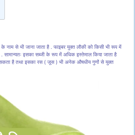
के नाम से भी जाना जाता है . फाइबर युक्त लौकी को किसी भी रूप में
ै . सामान्यतः इसका सब्जी के रूप में अधिक इस्तेमाल किया जाता है
ा सकता है तथा इसका रस ( जूस ) भी अनेक औषधीय गुणों से युक्त