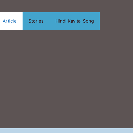
Article
Stories
Hindi Kavita, Song