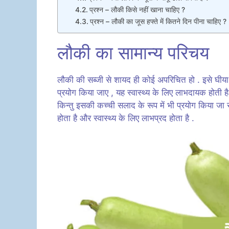
प्रश्न – लौकी किसे नहीं खाना चाहिए ?
प्रश्न – लौकी का जूस हफ्ते में कितने दिन पीना चाहिए ?
लौकी का सामान्य परिचय
लौकी की सब्जी से शायद ही कोई अपरिचित हो . इसे घीया 
प्रयोग किया जाए , यह स्वास्थ्य के लिए लाभदायक होती ह
किन्तु इसकी कच्ची सलाद के रूप में भी प्रयोग किया ज
होता है और स्वास्थ्य के लिए लाभप्रद होता है .