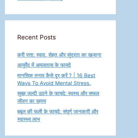
Recent Posts
करी पत्ता: स्वाद, सेहत और सुंदरता का खजाना
आयुर्वेद में अमलतास के फायदे
मानसिक तनाव कैसे दूर करें ? | 16 Best
Ways To Avoid Mental Stress.
सुबह जल्दी उठने के फायदे: स्वस्थ और सफल
जीवन का रहस्य
बबूल की फली के फायदे: संपूर्ण जानकारी और
स्वास्थ्य लाभ