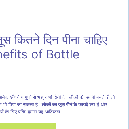
जूस कितने दिन पीना चाहिए
fits of Bottle
अनेक औषधीय गुणों से भरपूर भी होती है . लौकी की सब्जी बनती है तो
 भी पिया जा सकता है .
लौकी का जूस पीने के फायदे
क्या हैं और
ं के लिए पढ़िए हमारा यह आर्टिकल .