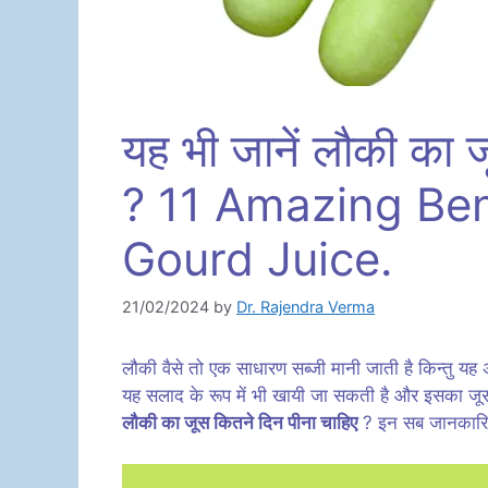
यह भी जानें लौकी का 
? 11 Amazing Bene
Gourd Juice.
21/02/2024
by
Dr. Rajendra Verma
लौकी वैसे तो एक साधारण सब्जी मानी जाती है किन्तु यह 
यह सलाद के रूप में भी खायी जा सकती है और इसका जूस
लौकी का जूस कितने दिन पीना चाहिए
? इन सब जानकारियो