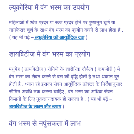
ल्यूकोरिया में वंग भस्म का उपयोग
महिलाओं में श्वेत प्रदर या रक्त प्रदर होने पर पुष्यानुग चूर्ण या
नागकेसर चूर्ण के साथ वंग भस्म का प्रयोग करने से लाभ होता है .
( यह भी पढ़ें –
ल्यूकोरिया की आयुर्वेदिक दवा
)
डायबिटीज में वंग भस्म का प्रयोग
मधुमेह ( डायबिटीज ) रोगियों के शारीरिक दौर्बल्य ( कमजोरी ) में
वंग भस्म का सेवन करने से बल की वृद्धि होती है तथा थकान दूर
होती है . ध्यान रहे इसका सेवन आयुर्वेदिक डॉक्टर के निर्देशानुसार
सीमित अवधि तक करना चाहिए , वंग भस्म का अधिक सेवन
किडनी के लिए नुकसानदायक हो सकता है . ( यह भी पढ़ें –
डायबिटीज के लक्षण और उपाय
)
वंग भस्म से नपुंसकता में लाभ