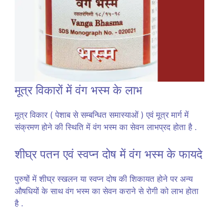
मूत्र विकारों में वंग भस्म के लाभ
मूत्र विकार ( पेशाब से सम्बन्धित समास्याओं ) एवं मूत्र मार्ग में
संक्रमण होने की स्थिति में वंग भस्म का सेवन लाभप्रद होता है .
शीघ्र पतन एवं स्वप्न दोष में वंग भस्म के फायदे
पुरुषों में शीघ्र स्खलन या स्वप्न दोष की शिकायत होने पर अन्य
औषधियों के साथ वंग भस्म का सेवन कराने से रोगी को लाभ होता
है .