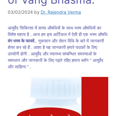
03/02/2024
by
Dr. Rajendra Verma
आयुर्वेद चिकित्सा में काष्ठ औषधियों के साथ भस्म औषधियों का
विशेष महत्त्व है . आज हम इस आर्टिकल में ऐसी ही एक भस्म औषधि
वंग भस्म के फायदे
, नुकसान और सेवन विधि के बारे में जानकारी
शेयर कर रहे हैं . आशा है यह जानकारी हमारे पाठकों के लिए
उपयोगी होगी . आयुर्वेद और स्वास्थ्य सम्बन्धित समस्याओं के
समाधान और जानकारी के लिए पढ़ते रहिए हमारा ब्लॉग ” आयुर्वेद
और साहित्य ” .