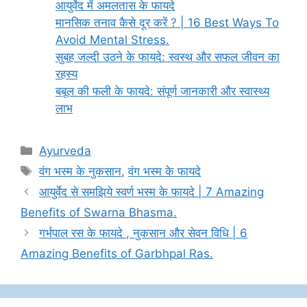
आयुर्वेद में अमलतास के फायदे
मानसिक तनाव कैसे दूर करें ? | 16 Best Ways To
Avoid Mental Stress.
सुबह जल्दी उठने के फायदे: स्वस्थ और सफल जीवन का
रहस्य
बबूल की फली के फायदे: संपूर्ण जानकारी और स्वास्थ्य
लाभ
Categories
Ayurveda
Tags
वंग भस्म के नुकसान
,
वंग भस्म के फायदे
आयुर्वेद से समझिये स्वर्ण भस्म के फायदे | 7 Amazing
Benefits of Swarna Bhasma.
गर्भपाल रस के फायदे , नुकसान और सेवन विधि | 6
Amazing Benefits of Garbhpal Ras.