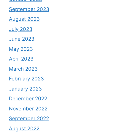
September 2023
August 2023
July 2023
June 2023
May 2023
April 2023
March 2023
February 2023
January 2023
December 2022
November 2022
September 2022
August 2022