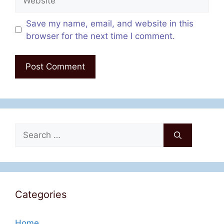
Save my name, email, and website in this
browser for the next time I comment.
Search
for:
Categories
Home