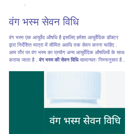
.
वंग भस्म सेवन विधि
वंग भस्म एक आयुर्वेद औषधि है इसलिए हमेशा आयुर्वेदिक डॉक्टर
द्वारा निर्देशित मात्रा में सीमित अवधि तक सेवन करना चाहिए .
आम तौर पर वंग भस्म का प्रयोग अन्य आयुर्वेदिक औषधियों के साथ
कराया जाता है .
वंग भस्म की सेवन विधि
सामान्यतः निम्नानुसार है .