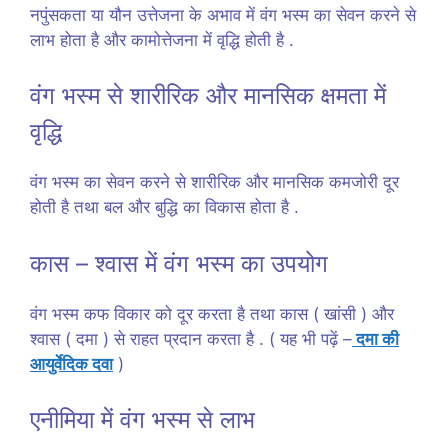
नपुंसकता या यौन उत्तेजना के अभाव में वंग भस्म का सेवन करने से
लाभ होता है और कामोत्तेजना में वृद्धि होती है .
वंग भस्म से शारीरिक और मानसिक क्षमता में
वृद्धि
वंग भस्म का सेवन करने से शारीरिक और मानसिक कमजोरी दूर
होती है तथा बल और बुद्धि का विकास होता है .
कास – श्वास में वंग भस्म का उपयोग
वंग भस्म कफ विकार को दूर करता है तथा कास ( खांसी ) और
श्वास ( दमा ) से राहत प्रदान करता है . ( यह भी पढ़ें –
दमा की
आयुर्वेदिक दवा
)
एनीमिया में वंग भस्म से लाभ