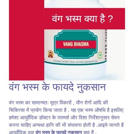
वंग भस्म के फायदे नुकसान
वंग भस्म का सामान्यतः मूत्र विकारों , यौन रोगों आदि की
चिकित्सा में प्रयोग किया जाता है . यह एक भस्म औषधि है इसलिए
हमेशा आयुर्वेदिक डॉक्टर के परामर्श और दिशा निर्देशानुसार सेवन
करना चाहिए अन्यथा हानि की भी संभावना होती है .आइये जानते हैं
आयुर्वेदिक दवा
वंग भस्म के फायदे नुकसान
क्या हैं .