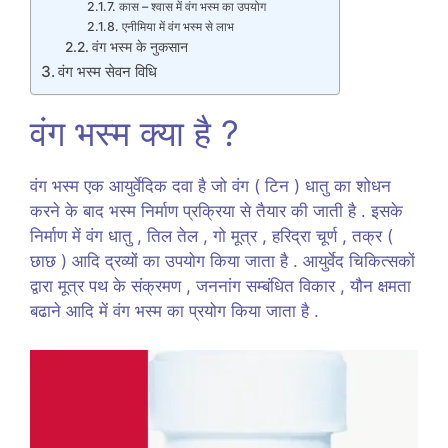
कास – श्वास में वंग भस्म का उपयोग
एनीमिया में वंग भस्म से लाभ
वंग भस्म के नुकसान
वंग भस्म सेवन विधि
वंग भस्म क्या है ?
वंग भस्म एक आयुर्वेदिक दवा है जो वंग ( टिन ) धातु का शोधन
करने के बाद भस्म निर्माण प्रक्रिया से तैयार की जाती है . इसके
निर्माण में वंग धातु , तिल तेल , गो मूत्र , हरिद्रा चूर्ण , तक्र (
छाछ ) आदि द्रव्यों का उपयोग किया जाता है . आयुर्वेद चिकित्सकों
द्वारा मूत्र पथ के संक्रमण , जननांग सम्बंधित विकार , यौन क्षमता
बढाने आदि में वंग भस्म का प्रयोग किया जाता है .