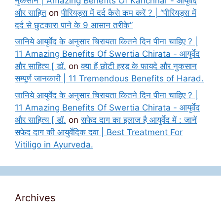
नुकसान | Amazing Benefits Of Kanchnar - आयुर्वेद
और साहित
on
पीरियड्स में दर्द कैसे कम करें ? | “पीरियड्स में
दर्द से छुटकारा पाने के 9 आसान तरीके”
जानिये आयुर्वेद के अनुसार चिरायता कितने दिन पीना चाहिए ? |
11 Amazing Benefits Of Swertia Chirata - आयुर्वेद
और साहित्य [ डॉ.
on
क्या हैं छोटी हरड़ के फायदे और नुकसान
सम्पूर्ण जानकारी | 11 Tremendous Benefits of Harad.
जानिये आयुर्वेद के अनुसार चिरायता कितने दिन पीना चाहिए ? |
11 Amazing Benefits Of Swertia Chirata - आयुर्वेद
और साहित्य [ डॉ.
on
सफेद दाग का इलाज है आयुर्वेद में : जानें
सफेद दाग की आयुर्वेदिक दवा | Best Treatment For
Vitiligo in Ayurveda.
Archives