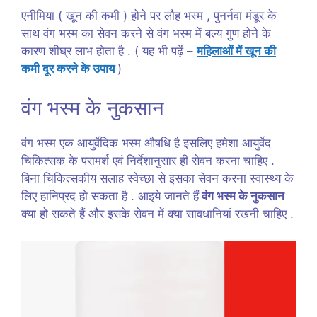
एनीमिया ( खून की कमी ) होने पर लौह भस्म , पुनर्नवा मंडूर के
साथ वंग भस्म का सेवन करने से वंग भस्म में बल्य गुण होने के
कारण शीघ्र लाभ होता है . ( यह भी पढ़ें –
महिलाओं में खून की
कमी दूर करने के उपाय
)
वंग भस्म के नुकसान
वंग भस्म एक आयुर्वेदिक भस्म औषधि है इसलिए हमेशा आयुर्वेद
चिकित्सक के परामर्श एवं निर्देशानुसार ही सेवन करना चाहिए .
बिना चिकित्सकीय सलाह स्वेच्छा से इसका सेवन करना स्वास्थ्य के
लिए हानिप्रद हो सकता है . आइये जानते हैं
वंग भस्म के नुकसान
क्या हो सकते हैं और इसके सेवन में क्या सावधानियां रखनी चाहिए .