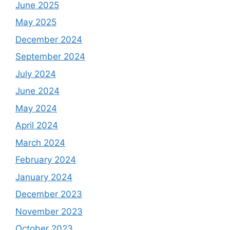
June 2025
May 2025
December 2024
September 2024
July 2024
June 2024
May 2024
April 2024
March 2024
February 2024
January 2024
December 2023
November 2023
October 2023