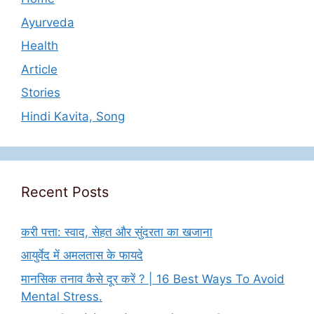
Ayurveda
Health
Article
Stories
Hindi Kavita, Song
Recent Posts
करी पत्ता: स्वाद, सेहत और सुंदरता का खजाना
आयुर्वेद में अमलतास के फायदे
मानसिक तनाव कैसे दूर करें ? | 16 Best Ways To Avoid
Mental Stress.