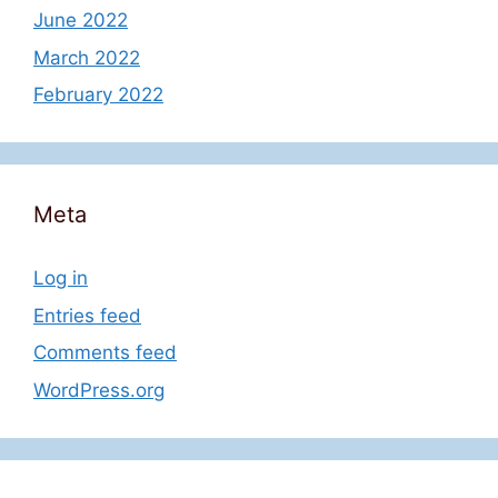
June 2022
March 2022
February 2022
Meta
Log in
Entries feed
Comments feed
WordPress.org