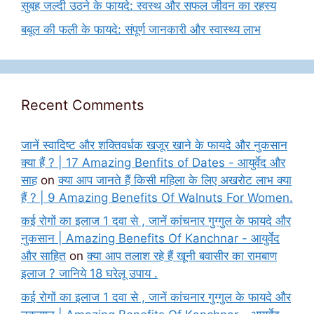
सुबह जल्दी उठने के फायदे: स्वस्थ और सफल जीवन का रहस्य
बबूल की फली के फायदे: संपूर्ण जानकारी और स्वास्थ्य लाभ
Recent Comments
जानें स्वादिष्ट और शक्तिवर्धक खजूर खाने के फायदे और नुकसान
क्या हैं ? | 17 Amazing Benfits of Dates - आयुर्वेद और
साह
on
क्या आप जानते हैं किसी महिला के लिए अखरोट लाभ क्या
हैं ? | 9 Amazing Benefits Of Walnuts For Women.
कई रोगों का इलाज 1 दवा से , जानें कांचनार गुग्गुल के फायदे और
नुकसान | Amazing Benefits Of Kanchnar - आयुर्वेद
और साहित
on
क्या आप तलाश रहे हैं खूनी बवासीर का रामबाण
इलाज ? जानिये 18 घरेलू उपाय .
कई रोगों का इलाज 1 दवा से , जानें कांचनार गुग्गुल के फायदे और