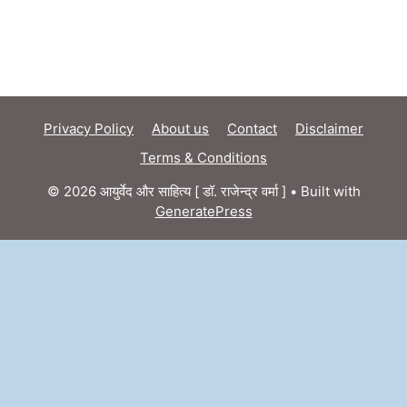
Privacy Policy
About us
Contact
Disclaimer
Terms & Conditions
© 2026 आयुर्वेद और साहित्य [ डॉ. राजेन्द्र वर्मा ]
• Built with
GeneratePress