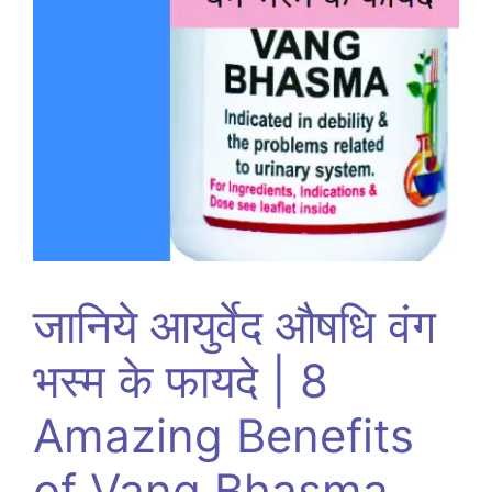
जानिये आयुर्वेद औषधि वंग
भस्म के फायदे | 8
Amazing Benefits
of Vang Bhasma.