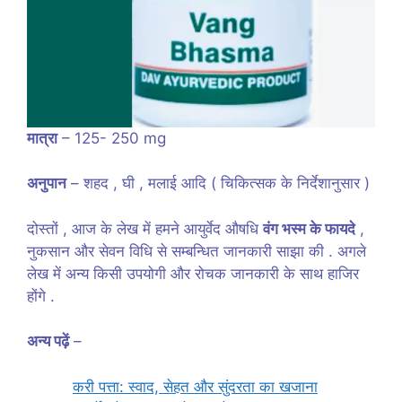
मात्रा
– 125- 250 mg
अनुपान
– शहद , घी , मलाई आदि ( चिकित्सक के निर्देशानुसार )
दोस्तों , आज के लेख में हमने आयुर्वेद औषधि
वंग भस्म के फायदे
,
नुकसान और सेवन विधि से सम्बन्धित जानकारी साझा की . अगले
लेख में अन्य किसी उपयोगी और रोचक जानकारी के साथ हाजिर
होंगे .
अन्य पढ़ें
–
करी पत्ता: स्वाद, सेहत और सुंदरता का खजाना