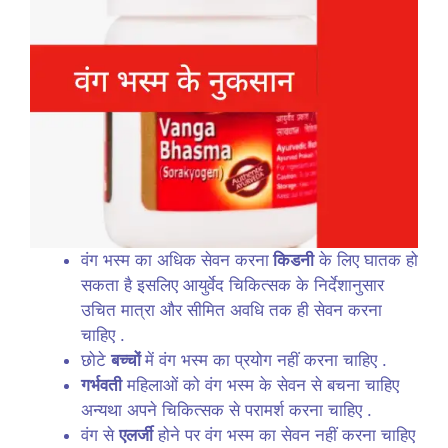
वंग भस्म का अधिक सेवन करना
किडनी
के लिए घातक हो
सकता है इसलिए आयुर्वेद चिकित्सक के निर्देशानुसार
उचित मात्रा और सीमित अवधि तक ही सेवन करना
चाहिए .
छोटे
बच्चों
में वंग भस्म का प्रयोग नहीं करना चाहिए .
गर्भवती
महिलाओं को वंग भस्म के सेवन से बचना चाहिए
अन्यथा अपने चिकित्सक से परामर्श करना चाहिए .
वंग से
एलर्जी
होने पर वंग भस्म का सेवन नहीं करना चाहिए