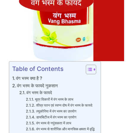
Table of Contents
वंग भस्म क्या है ?
वंग भस्म के फायदे नुकसान
वंग भस्म के फायदे
मूत्र विकारों में वंग भस्म के लाभ
शीघ्र पतन एवं स्वप्न दोष में वंग भस्म के फायदे
ल्यूकोरिया में वंग भस्म का उपयोग
डायबिटीज में वंग भस्म का प्रयोग
वंग भस्म से नपुंसकता में लाभ
वंग भस्म से शारीरिक और मानसिक क्षमता में वृद्धि