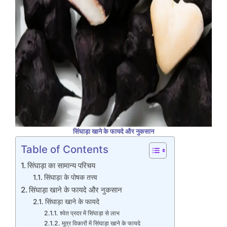
सिंघाड़ा खाने के फायदे और नुकसान
Table of Contents
सिंघाड़ा का सामान्य परिचय
सिंघाड़ा के पोषक तत्त्व
सिंघाड़ा खाने के फायदे और नुकसान
सिंघाड़ा खाने के फायदे
श्वेत प्रदर में सिंघाड़ा से लाभ
मूत्र विकारों में सिंघाड़ा खाने के फायदे