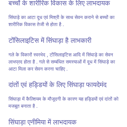
बच्चों के शारीरिक विकास के लिए लाभदायक
सिंघाड़े का आटा दूध एवं मिश्री के साथ सेवन कराने से बच्चों का
शारीरिक विकास तेजी से होता है .
टोंसिलाइटिस में सिंघाड़ा है लाभकारी
गले के विकारों स्वरभेद , टोंसिलाइटिस आदि में सिंघाड़े का सेवन
लाभप्रद होता है . गले से सम्बंधित समस्याओं में दूध में सिंघाड़े का
आटा मिला कर सेवन करना चाहिए .
दांतों एवं हड्डियों के लिए सिंघाड़ा फायदेमंद
सिंघाड़ा में कैल्शियम के मौजूदगी के कारण यह हड्डियों एवं दांतों को
मजबूत बनाता है .
सिंघाड़ा एनीमिया में लाभदायक