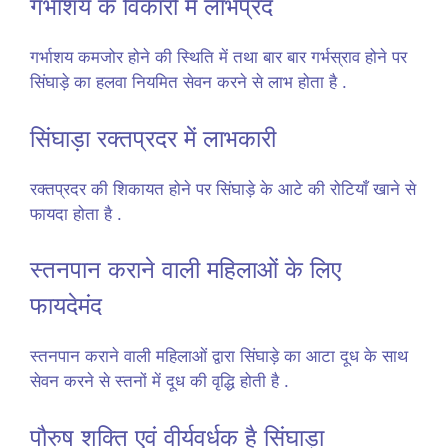
गर्भाशय के विकारों में लाभप्रद
गर्भाशय कमजोर होने की स्थिति में तथा बार बार गर्भस्राव होने पर
सिंघाड़े का हलवा नियमित सेवन करने से लाभ होता है .
सिंघाड़ा रक्तप्रदर में लाभकारी
रक्तप्रदर की शिकायत होने पर सिंघाड़े के आटे की रोटियाँ खाने से
फायदा होता है .
स्तनपान कराने वाली महिलाओं के लिए
फायदेमंद
स्तनपान कराने वाली महिलाओं द्वारा सिंघाड़े का आटा दूध के साथ
सेवन करने से स्तनों में दूध की वृद्धि होती है .
पौरुष शक्ति एवं वीर्यवर्धक है सिंघाड़ा