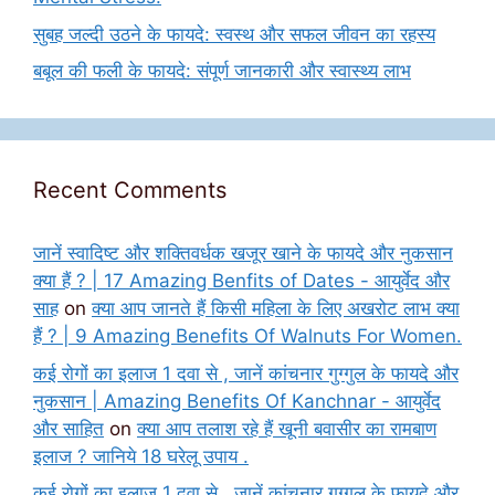
सुबह जल्दी उठने के फायदे: स्वस्थ और सफल जीवन का रहस्य
बबूल की फली के फायदे: संपूर्ण जानकारी और स्वास्थ्य लाभ
Recent Comments
जानें स्वादिष्ट और शक्तिवर्धक खजूर खाने के फायदे और नुकसान
क्या हैं ? | 17 Amazing Benfits of Dates - आयुर्वेद और
साह
on
क्या आप जानते हैं किसी महिला के लिए अखरोट लाभ क्या
हैं ? | 9 Amazing Benefits Of Walnuts For Women.
कई रोगों का इलाज 1 दवा से , जानें कांचनार गुग्गुल के फायदे और
नुकसान | Amazing Benefits Of Kanchnar - आयुर्वेद
और साहित
on
क्या आप तलाश रहे हैं खूनी बवासीर का रामबाण
इलाज ? जानिये 18 घरेलू उपाय .
कई रोगों का इलाज 1 दवा से , जानें कांचनार गुग्गुल के फायदे और