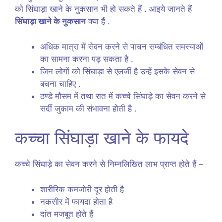
को सिंघाड़ा खाने के नुकसान भी हो सकते हैं . आइये जानते हैं
सिंघाड़ा खाने के नुकसान
क्या हैं .
अधिक मात्रा में सेवन करने से पाचन सम्बंधित समस्याओं
का सामना करना पड़ सकता है .
जिन लोगों को सिंघाड़ा से एलर्जी है उन्हें इसके सेवन से
बचना चाहिए .
ठण्डे मौसम में तथा रात में कच्चे सिंघाड़े का सेवन करने से
सर्दी जुकाम की संभावना होती है .
कच्चा सिंघाड़ा खाने के फायदे
कच्चे सिंघाड़े का सेवन करने से निम्नलिखित लाभ प्राप्त होते हैं –
शारीरिक कमजोरी दूर होती है
नकसीर में फायदा होता है
दांत मजबूत होते हैं