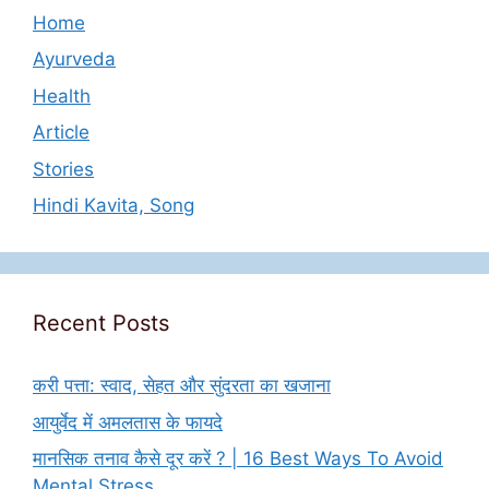
Home
Ayurveda
Health
Article
Stories
Hindi Kavita, Song
Recent Posts
करी पत्ता: स्वाद, सेहत और सुंदरता का खजाना
आयुर्वेद में अमलतास के फायदे
मानसिक तनाव कैसे दूर करें ? | 16 Best Ways To Avoid
Mental Stress.