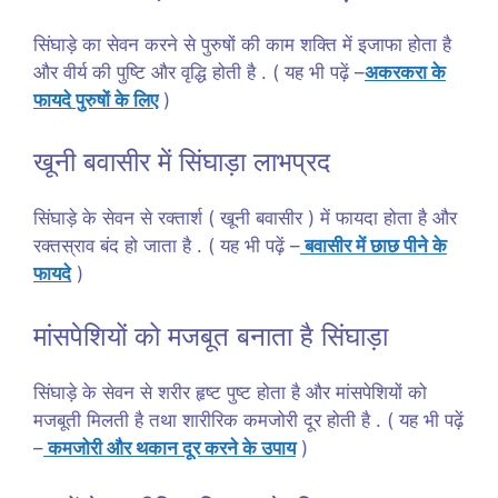
सिंघाड़े का सेवन करने से पुरुषों की काम शक्ति में इजाफा होता है
और वीर्य की पुष्टि और वृद्धि होती है . ( यह भी पढ़ें –
अकरकरा के
फायदे पुरुषों के लिए
)
खूनी बवासीर में सिंघाड़ा लाभप्रद
सिंघाड़े के सेवन से रक्तार्श ( खूनी बवासीर ) में फायदा होता है और
रक्तस्राव बंद हो जाता है . ( यह भी पढ़ें –
बवासीर में छाछ पीने के
फायदे
)
मांसपेशियों को मजबूत बनाता है सिंघाड़ा
सिंघाड़े के सेवन से शरीर हृष्ट पुष्ट होता है और मांसपेशियों को
मजबूती मिलती है तथा शारीरिक कमजोरी दूर होती है . ( यह भी पढ़ें
–
कमजोरी और थकान दूर करने के उपाय
)