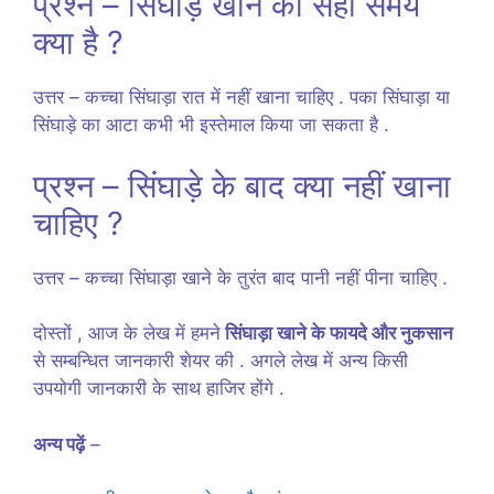
प्रश्न – सिंघाड़े खाने का सही समय
क्या है ?
उत्तर – कच्चा सिंघाड़ा रात में नहीं खाना चाहिए . पका सिंघाड़ा या
सिंघाड़े का आटा कभी भी इस्तेमाल किया जा सकता है .
प्रश्न – सिंघाड़े के बाद क्या नहीं खाना
चाहिए ?
उत्तर – कच्चा सिंघाड़ा खाने के तुरंत बाद पानी नहीं पीना चाहिए .
दोस्तों , आज के लेख में हमने
सिंघाड़ा खाने के फायदे और नुकसान
से सम्बन्धित जानकारी शेयर की . अगले लेख में अन्य किसी
उपयोगी जानकारी के साथ हाजिर होंगे .
अन्य पढ़ें
–