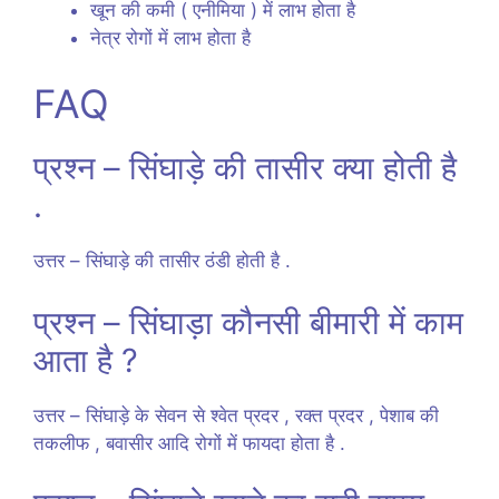
खून की कमी ( एनीमिया ) में लाभ होता है
नेत्र रोगों में लाभ होता है
FAQ
प्रश्न – सिंघाड़े की तासीर क्या होती है
.
उत्तर – सिंघाड़े की तासीर ठंडी होती है .
प्रश्न – सिंघाड़ा कौनसी बीमारी में काम
आता है ?
उत्तर – सिंघाड़े के सेवन से श्वेत प्रदर , रक्त प्रदर , पेशाब की
तकलीफ , बवासीर आदि रोगों में फायदा होता है .