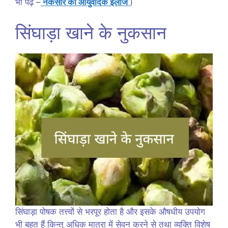
भी पढ़ें –
नकसीर का आयुर्वेदिक इलाज
)
सिंघाड़ा खाने के नुकसान
सिंघाड़ा पोषक तत्त्वों से भरपूर होता है और इसके औषधीय उपयोग
भी बहुत हैं किन्तु अधिक मात्रा में सेवन करने से तथा व्यक्ति विशेष