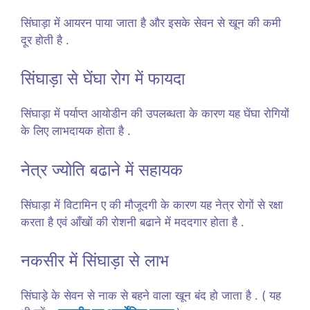
सिंघाड़ा में आयरन पाया जाता है और इसके सेवन से खून की कमी
दूर होती है .
सिंघाड़ा से घेंघा रोग में फायदा
सिंघाड़ा में पर्याप्त आयोडीन की उपलब्धता के कारण यह घेंघा रोगियों
के लिए लाभदायक होता है .
नेत्र ज्योति बढाने में सहायक
सिंघाड़ा में विटामिन ए की मौजूदगी के कारण यह नेत्र रोगों से रक्षा
करता है एवं आँखों की रोशनी बढाने में मददगार होता है .
नकसीर में सिंघाड़ा से लाभ
सिंघाड़े के सेवन से नाक से बहने वाला खून बंद हो जाता है . ( यह