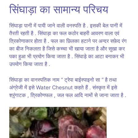
सिंघाड़ा का सामान्य परिचय
सिंघाड़ा पानी में पायी जाने वाली वनस्पति है . इसकी बेल पानी में
तैरती रहती है . सिंघाड़ा का फल कठोर बाहरी आवरण वाला एवं
त्रिकोणाकार होता है . फल का छिलका हटाने पर अन्दर सफ़ेद रंग
का बीज निकलता है जिसे कच्चा भी खाया जाता है और सुखा कर
पका हुआ भी प्रयोग किया जाता है . सिंघाड़े का आटा बनाकर भी
उपयोग किया जाता है .
सिंघाड़ा का वानस्पतिक नाम ” ट्रेपा बाईस्पाइनो सा ” है तथा
अंग्रेजी में इसे Water Chesnut कहते हैं . संस्कृत में इसे
श्रृंगाटक , त्रिकोणफल , जल फल आदि नामों से जाना जाता है .