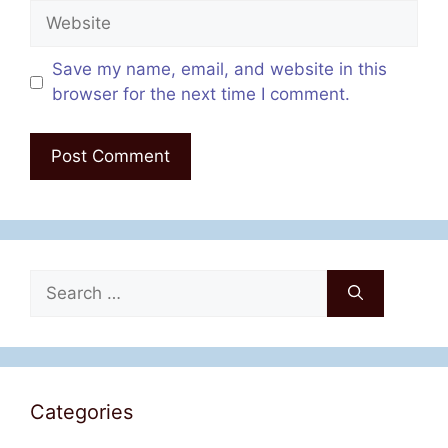
Website
Save my name, email, and website in this
browser for the next time I comment.
Search
for:
Categories