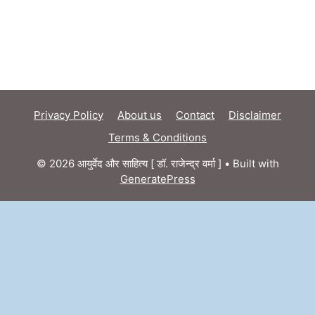
Privacy Policy
About us
Contact
Disclaimer
Terms & Conditions
© 2026 आयुर्वेद और साहित्य [ डॉ. राजेन्द्र वर्मा ]
• Built with
GeneratePress