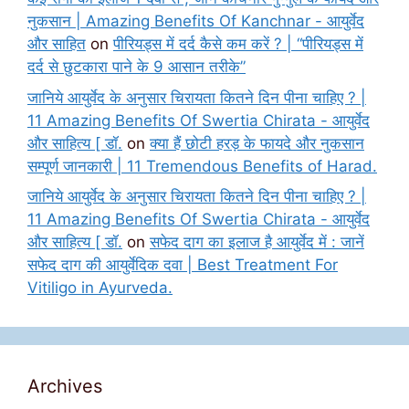
नुकसान | Amazing Benefits Of Kanchnar - आयुर्वेद
और साहित
on
पीरियड्स में दर्द कैसे कम करें ? | “पीरियड्स में
दर्द से छुटकारा पाने के 9 आसान तरीके”
जानिये आयुर्वेद के अनुसार चिरायता कितने दिन पीना चाहिए ? |
11 Amazing Benefits Of Swertia Chirata - आयुर्वेद
और साहित्य [ डॉ.
on
क्या हैं छोटी हरड़ के फायदे और नुकसान
सम्पूर्ण जानकारी | 11 Tremendous Benefits of Harad.
जानिये आयुर्वेद के अनुसार चिरायता कितने दिन पीना चाहिए ? |
11 Amazing Benefits Of Swertia Chirata - आयुर्वेद
और साहित्य [ डॉ.
on
सफेद दाग का इलाज है आयुर्वेद में : जानें
सफेद दाग की आयुर्वेदिक दवा | Best Treatment For
Vitiligo in Ayurveda.
Archives