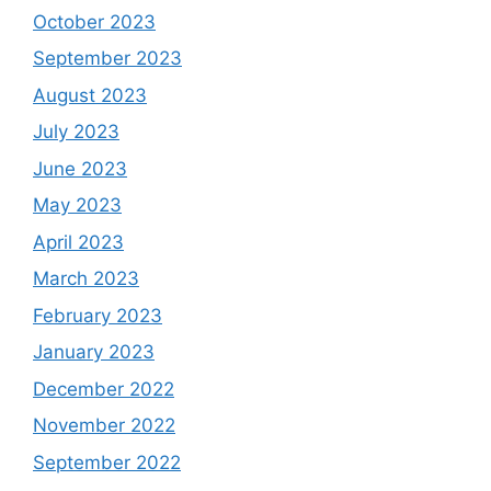
October 2023
September 2023
August 2023
July 2023
June 2023
May 2023
April 2023
March 2023
February 2023
January 2023
December 2022
November 2022
September 2022