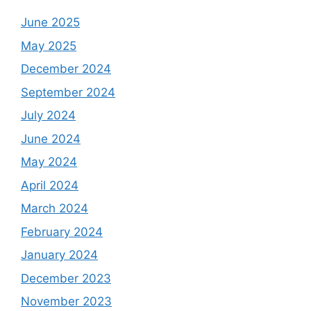
June 2025
May 2025
December 2024
September 2024
July 2024
June 2024
May 2024
April 2024
March 2024
February 2024
January 2024
December 2023
November 2023