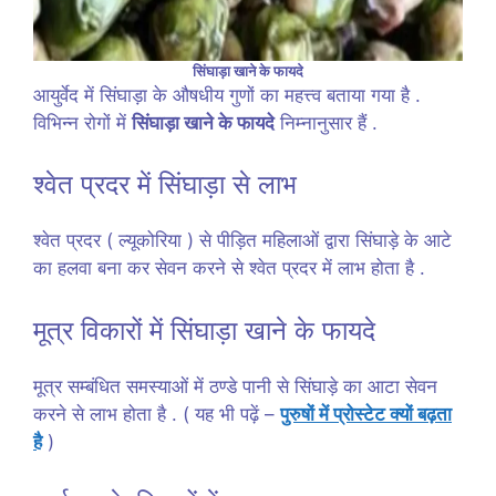
सिंघाड़ा खाने के फायदे
आयुर्वेद में सिंघाड़ा के औषधीय गुणों का महत्त्व बताया गया है .
विभिन्न रोगों में
सिंघाड़ा खाने के फायदे
निम्नानुसार हैं .
श्वेत प्रदर में सिंघाड़ा से लाभ
श्वेत प्रदर ( ल्यूकोरिया ) से पीड़ित महिलाओं द्वारा सिंघाड़े के आटे
का हलवा बना कर सेवन करने से श्वेत प्रदर में लाभ होता है .
मूत्र विकारों में सिंघाड़ा खाने के फायदे
मूत्र सम्बंधित समस्याओं में ठण्डे पानी से सिंघाड़े का आटा सेवन
करने से लाभ होता है . ( यह भी पढ़ें –
पुरुषों में प्रोस्टेट क्यों बढ़ता
है
)