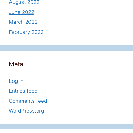
August 2022
June 2022
March 2022
February 2022
Meta
Log in
Entries feed
Comments feed
WordPress.org