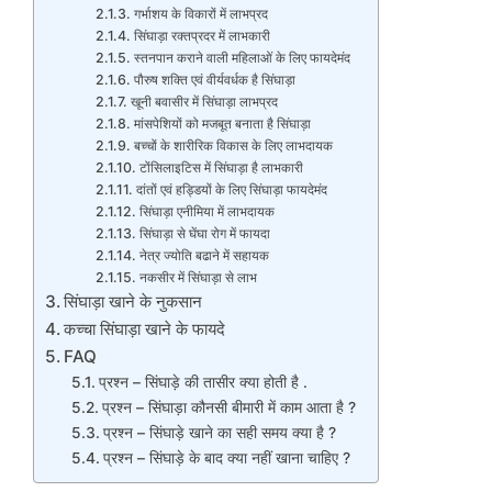
गर्भाशय के विकारों में लाभप्रद
सिंघाड़ा रक्तप्रदर में लाभकारी
स्तनपान कराने वाली महिलाओं के लिए फायदेमंद
पौरुष शक्ति एवं वीर्यवर्धक है सिंघाड़ा
खूनी बवासीर में सिंघाड़ा लाभप्रद
मांसपेशियों को मजबूत बनाता है सिंघाड़ा
बच्चों के शारीरिक विकास के लिए लाभदायक
टोंसिलाइटिस में सिंघाड़ा है लाभकारी
दांतों एवं हड्डियों के लिए सिंघाड़ा फायदेमंद
सिंघाड़ा एनीमिया में लाभदायक
सिंघाड़ा से घेंघा रोग में फायदा
नेत्र ज्योति बढाने में सहायक
नकसीर में सिंघाड़ा से लाभ
सिंघाड़ा खाने के नुकसान
कच्चा सिंघाड़ा खाने के फायदे
FAQ
प्रश्न – सिंघाड़े की तासीर क्या होती है .
प्रश्न – सिंघाड़ा कौनसी बीमारी में काम आता है ?
प्रश्न – सिंघाड़े खाने का सही समय क्या है ?
प्रश्न – सिंघाड़े के बाद क्या नहीं खाना चाहिए ?