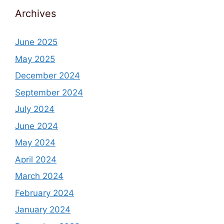
Archives
June 2025
May 2025
December 2024
September 2024
July 2024
June 2024
May 2024
April 2024
March 2024
February 2024
January 2024