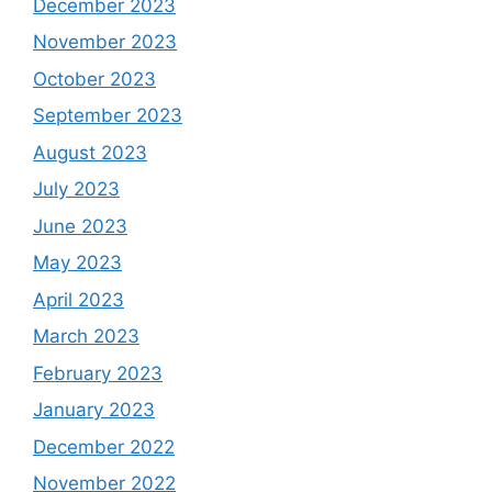
December 2023
November 2023
October 2023
September 2023
August 2023
July 2023
June 2023
May 2023
April 2023
March 2023
February 2023
January 2023
December 2022
November 2022