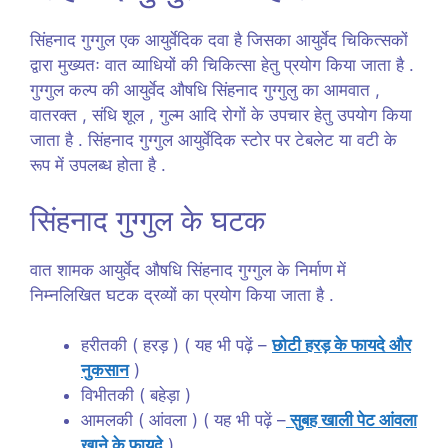
सिंहनाद गुग्गुल एक आयुर्वेदिक दवा है जिसका आयुर्वेद चिकित्सकों
द्वारा मुख्यतः वात व्याधियों की चिकित्सा हेतु प्रयोग किया जाता है .
गुग्गुल कल्प की आयुर्वेद औषधि सिंहनाद गुग्गुलु का आमवात ,
वातरक्त , संधि शूल , गुल्म आदि रोगों के उपचार हेतु उपयोग किया
जाता है . सिंहनाद गुग्गुल आयुर्वेदिक स्टोर पर टेबलेट या वटी के
रूप में उपलब्ध होता है .
सिंहनाद गुग्गुल के घटक
वात शामक आयुर्वेद औषधि सिंहनाद गुग्गुल के निर्माण में
निम्नलिखित घटक द्रव्यों का प्रयोग किया जाता है .
हरीतकी ( हरड़ ) ( यह भी पढ़ें –
छोटी हरड़ के फायदे और
नुकसान
)
विभीतकी ( बहेड़ा )
आमलकी ( आंवला ) ( यह भी पढ़ें –
सुबह खाली पेट आंवला
खाने के फायदे
)