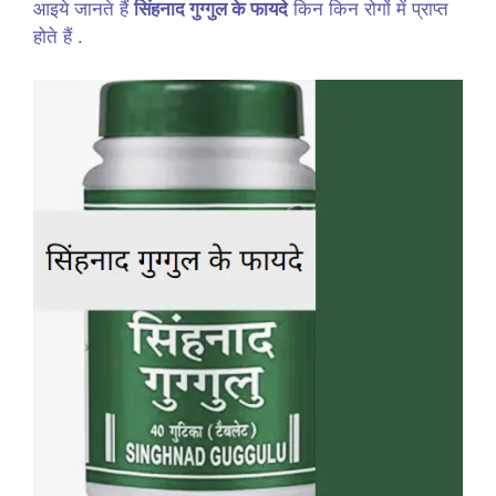
आइये जानते हैं
सिंहनाद गुग्गुल के फायदे
किन किन रोगों में प्राप्त
होते हैं .