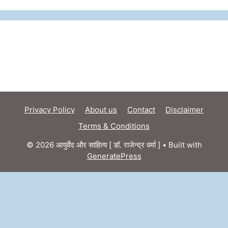
Privacy Policy
About us
Contact
Disclaimer
Terms & Conditions
© 2026 आयुर्वेद और साहित्य [ डॉ. राजेन्द्र वर्मा ]
• Built with
GeneratePress