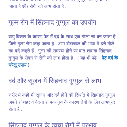
जाता है और रोगी को लाभ होता है .
गुल्म रोग में सिंहनाद गुग्गुल का उपयोग
वायु विकार के कारण पेट में दर्द के साथ एक गोला सा बन जाता है
जिसे गुल्म रोग कहा जाता है . आम बोलचाल की भाषा में इसे गोले
का दर्द कहते हैं . गुल्म की समस्या होने पर वात शामक सिंहनाद
गुग्गुल के सेवन से रोगी को लाभ होता है . ( यह भी पढ़ें –
पेट दर्द के
घरेलू उपाय
)
दर्द और सूजन में सिंहनाद गुग्गुल से लाभ
शरीर में कहीं भी सूजन और दर्द होने की स्थिति में सिंहनाद गुग्गुल
अपने शोथहर व वेदना शामक गुण के कारण रोगी के लिए लाभप्रद
होता है .
सिंहनाद गुग्गुल के त्वचा रोगों में प्रभाव