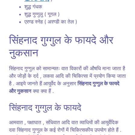
शुद्ध गंधक
शुद्ध गुग्गुलु ( गूगल )
एरण्ड स्नेह ( अरण्डी का तेल )
सिंहनाद गुग्गुल के फायदे और
नुकसान
सिंहनाद गुग्गुल को सामान्यतः वात विकारों की औषधि माना जाता है
और जोड़ों के दर्द , लकवा आदि की चिकित्सा में प्रयोग किया जाता
है . आइये जानते हैं आयुर्वेद के अनुसार
सिंहनाद गुग्गुल के फायदे
और नुकसान
क्या क्या हैं .
सिंहनाद गुग्गुल के फायदे
आमवात , पक्षाघात , संधिवात आदि वात व्याधियों की आयुर्वेदिक
दवा सिंहनाद गुग्गुल के कई रोगों में चिकित्सकीय उपयोग होते हैं .