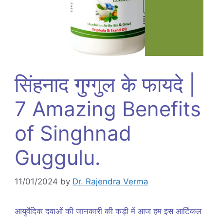
सिंहनाद गुग्गुल के फायदे |
7 Amazing Benefits
of Singhnad
Guggulu.
11/01/2024
by
Dr. Rajendra Verma
आयुर्वेदिक दवाओं की जानकारी की कड़ी में आज हम इस आर्टिकल