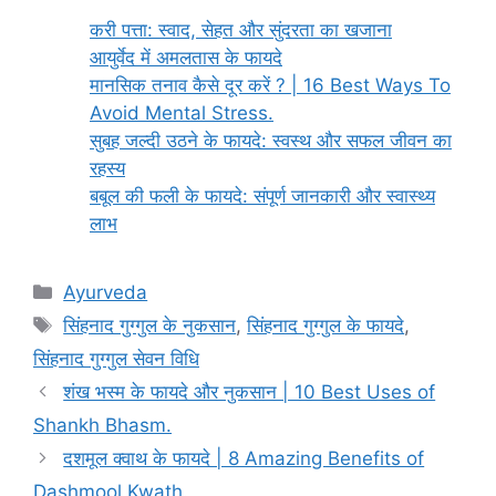
करी पत्ता: स्वाद, सेहत और सुंदरता का खजाना
आयुर्वेद में अमलतास के फायदे
मानसिक तनाव कैसे दूर करें ? | 16 Best Ways To
Avoid Mental Stress.
सुबह जल्दी उठने के फायदे: स्वस्थ और सफल जीवन का
रहस्य
बबूल की फली के फायदे: संपूर्ण जानकारी और स्वास्थ्य
लाभ
Categories
Ayurveda
Tags
सिंहनाद गुग्गुल के नुकसान
,
सिंहनाद गुग्गुल के फायदे
,
सिंहनाद गुग्गुल सेवन विधि
शंख भस्म के फायदे और नुकसान | 10 Best Uses of
Shankh Bhasm.
दशमूल क्वाथ के फायदे | 8 Amazing Benefits of
Dashmool Kwath.