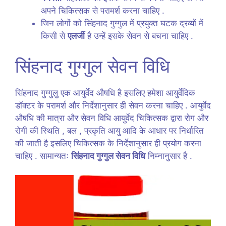
अपने चिकित्सक से परामर्श करना चाहिए .
जिन लोगों को सिंहनाद गुग्गुल में प्रयुक्त घटक द्रव्यों में
किसी से
एलर्जी
है उन्हें इसके सेवन से बचना चाहिए .
सिंहनाद गुग्गुल सेवन विधि
सिंहनाद गुग्गुलु एक आयुर्वेद औषधि है इसलिए हमेशा आयुर्वेदिक
डॉक्टर के परामर्श और निर्देशानुसार ही सेवन करना चाहिए . आयुर्वेद
औषधि की मात्रा और सेवन विधि आयुर्वेद चिकित्सक द्वारा रोग और
रोगी की स्थिति , बल , प्रकृति आयु आदि के आधार पर निर्धारित
की जाती है इसलिए चिकित्सक के निर्देशानुसार ही प्रयोग करना
चाहिए . सामान्यतः
सिंहनाद गुग्गुल सेवन विधि
निम्नानुसार है .