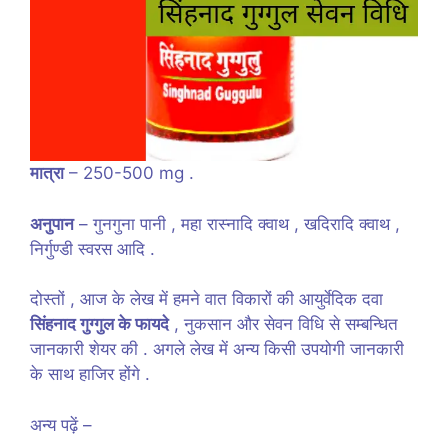
मात्रा
– 250-500 mg .
अनुपान
– गुनगुना पानी , महा रास्नादि क्वाथ , खदिरादि क्वाथ ,
निर्गुण्डी स्वरस आदि .
दोस्तों , आज के लेख में हमने वात विकारों की आयुर्वेदिक दवा
सिंहनाद गुग्गुल के फायदे
, नुकसान और सेवन विधि से सम्बन्धित
जानकारी शेयर की . अगले लेख में अन्य किसी उपयोगी जानकारी
के साथ हाजिर होंगे .
अन्य पढ़ें –