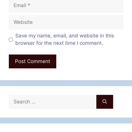
Email
Website
Save my name, email, and website in this
browser for the next time I comment.
Search
for: