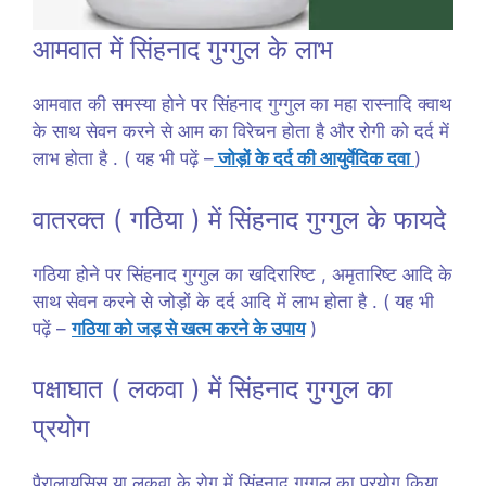
आमवात में सिंहनाद गुग्गुल के लाभ
आमवात की समस्या होने पर सिंहनाद गुग्गुल का महा रास्नादि क्वाथ
के साथ सेवन करने से आम का विरेचन होता है और रोगी को दर्द में
लाभ होता है . ( यह भी पढ़ें –
जोड़ों के दर्द की आयुर्वेदिक दवा
)
वातरक्त ( गठिया ) में सिंहनाद गुग्गुल के फायदे
गठिया होने पर सिंहनाद गुग्गुल का खदिरारिष्ट , अमृतारिष्ट आदि के
साथ सेवन करने से जोड़ों के दर्द आदि में लाभ होता है . ( यह भी
पढ़ें –
गठिया को जड़ से खत्म करने के उपाय
)
पक्षाघात ( लकवा ) में सिंहनाद गुग्गुल का
प्रयोग
पैरालायसिस या लकवा के रोग में सिंहनाद गुग्गुल का प्रयोग किया