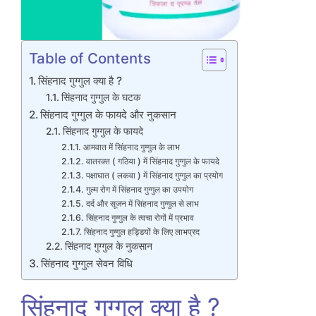
Table of Contents
सिंहनाद गुग्गुल क्या है ?
सिंहनाद गुग्गुल के घटक
सिंहनाद गुग्गुल के फायदे और नुकसान
सिंहनाद गुग्गुल के फायदे
आमवात में सिंहनाद गुग्गुल के लाभ
वातरक्त ( गठिया ) में सिंहनाद गुग्गुल के फायदे
पक्षाघात ( लकवा ) में सिंहनाद गुग्गुल का प्रयोग
गुल्म रोग में सिंहनाद गुग्गुल का उपयोग
दर्द और सूजन में सिंहनाद गुग्गुल से लाभ
सिंहनाद गुग्गुल के त्वचा रोगों में प्रभाव
सिंहनाद गुग्गुल हड्डियों के लिए लाभप्रद
सिंहनाद गुग्गुल के नुकसान
सिंहनाद गुग्गुल सेवन विधि
सिंहनाद गुग्गुल क्या है ?