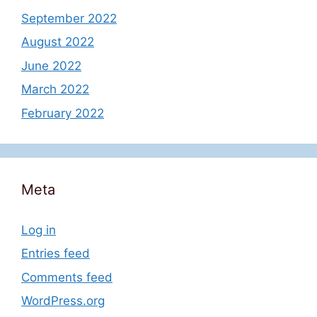
September 2022
August 2022
June 2022
March 2022
February 2022
Meta
Log in
Entries feed
Comments feed
WordPress.org