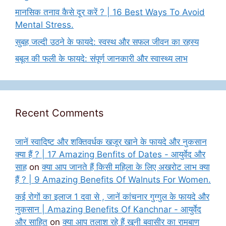
मानसिक तनाव कैसे दूर करें ? | 16 Best Ways To Avoid
Mental Stress.
सुबह जल्दी उठने के फायदे: स्वस्थ और सफल जीवन का रहस्य
बबूल की फली के फायदे: संपूर्ण जानकारी और स्वास्थ्य लाभ
Recent Comments
जानें स्वादिष्ट और शक्तिवर्धक खजूर खाने के फायदे और नुकसान
क्या हैं ? | 17 Amazing Benfits of Dates - आयुर्वेद और
साह
on
क्या आप जानते हैं किसी महिला के लिए अखरोट लाभ क्या
हैं ? | 9 Amazing Benefits Of Walnuts For Women.
कई रोगों का इलाज 1 दवा से , जानें कांचनार गुग्गुल के फायदे और
नुकसान | Amazing Benefits Of Kanchnar - आयुर्वेद
और साहित
on
क्या आप तलाश रहे हैं खूनी बवासीर का रामबाण