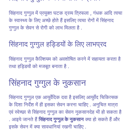
सिंहनाद गुग्गुल में प्रयुक्त घटक द्रव्य त्रिफला , गंधक आदि त्वचा
के स्वास्थ्य के लिए अच्छे होते हैं इसलिए त्वचा रोगों में सिंहनाद
गुग्गुल के सेवन से रोगी को लाभ मिलता है .
सिंहनाद गुग्गुल हड्डियों के लिए लाभप्रद
सिंहनाद गुग्गुल कैल्शियम को अवशोषित करने में सहायता करता है
तथा हड्डियों को मजबूत बनाता है .
सिंहनाद गुग्गुल के नुकसान
सिंहनाद गुग्गुल एक आयुर्वेदिक दवा है इसलिए आयुर्वेद चिकित्सक
के दिशा निर्देश में ही इसका सेवन करना चाहिए . अनुचित मात्रा
एवं स्वेच्छा से सिंहनाद गुग्गुल का सेवन नुकसानदेह भी हो सकता है
. आइये जानते हैं
सिंहनाद गुग्गुल के नुकसान
क्या हो सकते हैं और
इसके सेवन में क्या सावधानियां रखनी चाहिए .