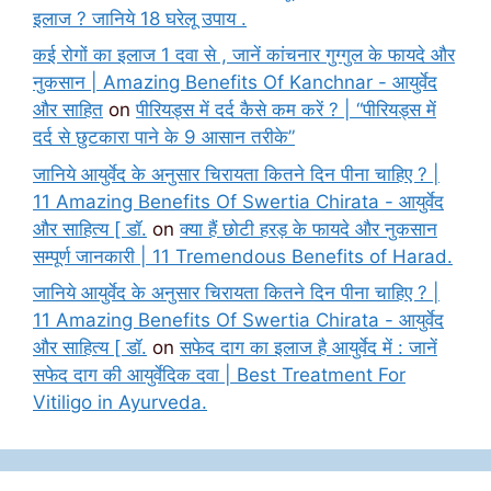
इलाज ? जानिये 18 घरेलू उपाय .
कई रोगों का इलाज 1 दवा से , जानें कांचनार गुग्गुल के फायदे और
नुकसान | Amazing Benefits Of Kanchnar - आयुर्वेद
और साहित
on
पीरियड्स में दर्द कैसे कम करें ? | “पीरियड्स में
दर्द से छुटकारा पाने के 9 आसान तरीके”
जानिये आयुर्वेद के अनुसार चिरायता कितने दिन पीना चाहिए ? |
11 Amazing Benefits Of Swertia Chirata - आयुर्वेद
और साहित्य [ डॉ.
on
क्या हैं छोटी हरड़ के फायदे और नुकसान
सम्पूर्ण जानकारी | 11 Tremendous Benefits of Harad.
जानिये आयुर्वेद के अनुसार चिरायता कितने दिन पीना चाहिए ? |
11 Amazing Benefits Of Swertia Chirata - आयुर्वेद
और साहित्य [ डॉ.
on
सफेद दाग का इलाज है आयुर्वेद में : जानें
सफेद दाग की आयुर्वेदिक दवा | Best Treatment For
Vitiligo in Ayurveda.