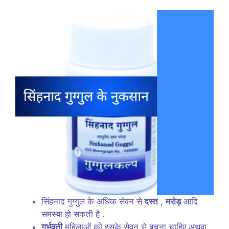
सिंहनाद गुग्गुल के अधिक सेवन से
दस्त
,
मरोड़
आदि
समस्या हो सकती है .
गर्भवती
महिलाओं को इसके सेवन से बचना चाहिए अथवा