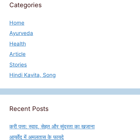
Categories
Home
Ayurveda
Health
Article
Stories
Hindi Kavita, Song
Recent Posts
करी पत्ता: स्वाद, सेहत और सुंदरता का खजाना
आयुर्वेद में अमलतास के फायदे