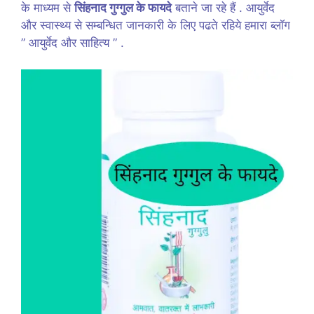
के माध्यम से
सिंहनाद गुग्गुल के फायदे
बताने जा रहे हैं . आयुर्वेद
और स्वास्थ्य से सम्बन्धित जानकारी के लिए पढते रहिये हमारा ब्लॉग
” आयुर्वेद और साहित्य ” .