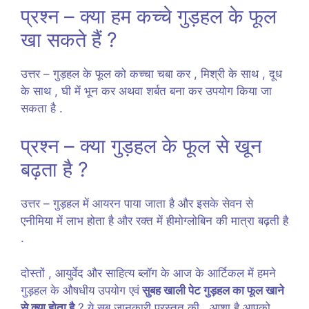
प्रश्न – क्या हम कच्चे गुड़हल के फूल
खा सकते हैं ?
उत्तर – गुड़हल के फूल को कच्चा चबा कर , मिश्री के साथ , दूध
के साथ , घी में भून कर अथवा शर्बत बना कर उपयोग किया जा
सकता है .
प्रश्न – क्या गुड़हल के फूल से खून
बढ़ता है ?
उत्तर – गुड़हल में आयरन पाया जाता है और इसके सेवन से
एनीमिया में लाभ होता है और रक्त में हीमोग्लोबिन की मात्रा बढ़ती है
.
दोस्तों , आयुर्वेद और साहित्य ब्लॉग के आज के आर्टिकल में हमने
गुड़हल के औषधीय उपयोग एवं
सुबह खाली पेट गुड़हल का फूल खाने
से क्या होता है
? ये सब जानकारी प्रस्तुत की , आशा है आपको