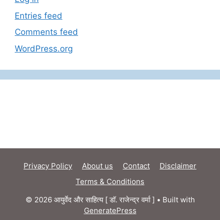
Entries feed
Comments feed
WordPress.org
Privacy Policy
About us
Contact
Disclaimer
Terms & Conditions
© 2026 आयुर्वेद और साहित्य [ डॉ. राजेन्द्र वर्मा ]
• Built with
GeneratePress