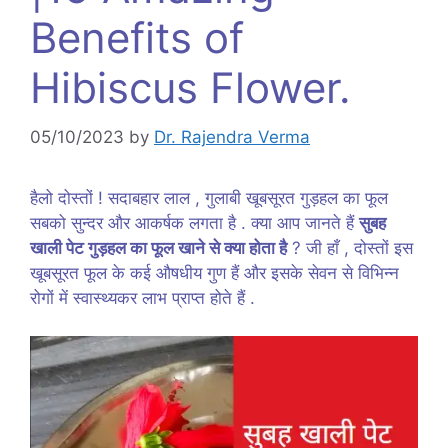
Benefits of
Hibiscus Flower.
05/10/2023
by
Dr. Rajendra Verma
हैलो दोस्तों ! सदाबहार लाल , गुलाबी खूबसूरत गुड़हल का फूल
सबको सुन्दर और आकर्षक लगता है . क्या आप जानते हैं
सुबह
खाली पेट गुड़हल का फूल खाने से क्या होता है
? जी हाँ , दोस्तों इस
खूबसूरत फूल के कई औषधीय गुण हैं और इसके सेवन से विभिन्न
रोगों में स्वास्थ्यकर लाभ प्राप्त होते हैं .