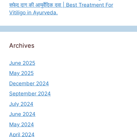
सफेद दाग की आयुर्वेदिक दवा | Best Treatment For
Vitiligo in Ayurveda.
Archives
June 2025
May 2025
December 2024
September 2024
July 2024
June 2024
May 2024
April 2024