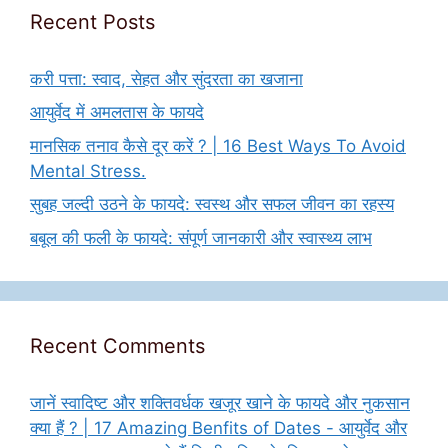
Recent Posts
करी पत्ता: स्वाद, सेहत और सुंदरता का खजाना
आयुर्वेद में अमलतास के फायदे
मानसिक तनाव कैसे दूर करें ? | 16 Best Ways To Avoid
Mental Stress.
सुबह जल्दी उठने के फायदे: स्वस्थ और सफल जीवन का रहस्य
बबूल की फली के फायदे: संपूर्ण जानकारी और स्वास्थ्य लाभ
Recent Comments
जानें स्वादिष्ट और शक्तिवर्धक खजूर खाने के फायदे और नुकसान
क्या हैं ? | 17 Amazing Benfits of Dates - आयुर्वेद और