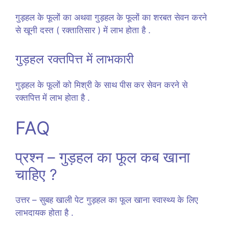
गुड़हल के फूलों का अथवा गुड़हल के फूलों का शरबत सेवन करने
से खूनी दस्त ( रक्तातिसार ) में लाभ होता है .
गुड़हल रक्तपित्त में लाभकारी
गुड़हल के फूलों को मिश्री के साथ पीस कर सेवन करने से
रक्तपित्त में लाभ होता है .
FAQ
प्रश्न – गुड़हल का फूल कब खाना
चाहिए ?
उत्तर – सुबह खाली पेट गुड़हल का फूल खाना स्वास्थ्य के लिए
लाभदायक होता है .