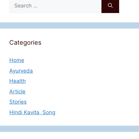
Search
for:
Categories
Home
Ayurveda
Health
Article
Stories
Hindi Kavita, Song