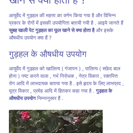
आयुर्वेद में गुड़हल की महत्ता का वर्णन किया गया है और विभिन्न
प्रकार के रोगों में इसकी उपयोगिता बतायी गयी है . आइये जानते हैं
सुबह खाली पेट गुड़हल का फूल खाने से क्या होता है
और इसके
औषधीय उपयोग क्या हैं ?
गुड़हल के औषधीय उपयोग
आयुर्वेद में गुड़हल को खालित्य ( गंजापन ) , पालित्य ( सफ़ेद बाल
होना ) नष्ट करने वाला , गर्भ निरोधक , नेत्र विकार , रक्तपित्त
रोग आदि में लाभदायक बताया गया है . इसे हृदय के लिए लाभप्रद ,
मूत्र विकार , प्रमेह आदि में हितकर कहा गया है .
गुड़हल के
औषधीय उपयोग
निम्नानुसार हैं .