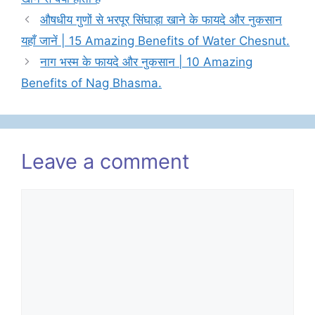
औषधीय गुणों से भरपूर सिंघाड़ा खाने के फायदे और नुकसान
यहाँ जानें | 15 Amazing Benefits of Water Chesnut.
नाग भस्म के फायदे और नुकसान | 10 Amazing
Benefits of Nag Bhasma.
Leave a comment
Comment