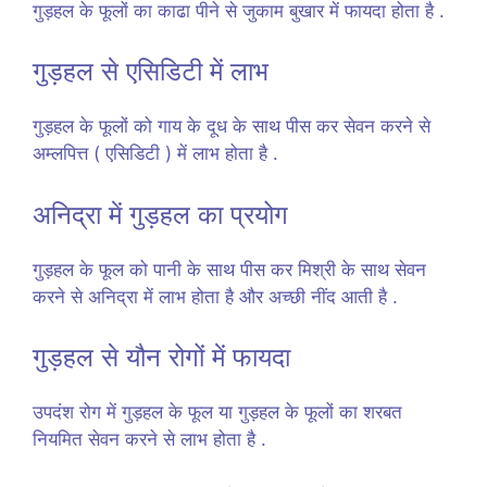
गुड़हल के फूलों का काढा पीने से जुकाम बुखार में फायदा होता है .
गुड़हल से एसिडिटी में लाभ
गुड़हल के फूलों को गाय के दूध के साथ पीस कर सेवन करने से
अम्लपित्त ( एसिडिटी ) में लाभ होता है .
अनिद्रा में गुड़हल का प्रयोग
गुड़हल के फूल को पानी के साथ पीस कर मिश्री के साथ सेवन
करने से अनिद्रा में लाभ होता है और अच्छी नींद आती है .
गुड़हल से यौन रोगों में फायदा
उपदंश रोग में गुड़हल के फूल या गुड़हल के फूलों का शरबत
नियमित सेवन करने से लाभ होता है .