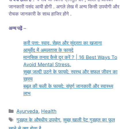
जानकारी पसंद आयी होगी . अगले लेख में अन्य किसी उपयोगी और
रोचक जानकारी के साथ हाजिर होंगे .
अन्य पढ़ें
–
करी पत्ता: स्वाद, सेहत और सुंदरता का खजाना
आयुर्वेद में अमलतास के फायदे
मानसिक तनाव कैसे दूर करें ? | 16 Best Ways To
Avoid Mental Stress.
सुबह जल्दी उठने के फायदे: स्वस्थ और सफल जीवन का
रहस्य
बबूल की फली के फायदे: संपूर्ण जानकारी और स्वास्थ्य
लाभ
Categories
Ayurveda
,
Health
Tags
गुड़हल के औषधीय उपयोग
,
सुबह खाली पेट गुड़हल का फूल
खाने से क्या होता है