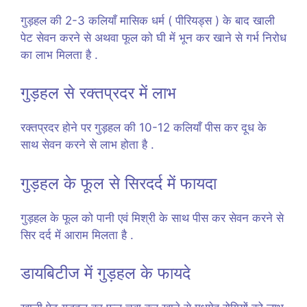
गुड़हल की 2-3 कलियाँ मासिक धर्म ( पीरियड्स ) के बाद खाली
पेट सेवन करने से अथवा फूल को घी में भून कर खाने से गर्भ निरोध
का लाभ मिलता है .
गुड़हल से रक्तप्रदर में लाभ
रक्तप्रदर होने पर गुड़हल की 10-12 कलियाँ पीस कर दूध के
साथ सेवन करने से लाभ होता है .
गुड़हल के फूल से सिरदर्द में फायदा
गुड़हल के फूल को पानी एवं मिश्री के साथ पीस कर सेवन करने से
सिर दर्द में आराम मिलता है .
डायबिटीज में गुड़हल के फायदे