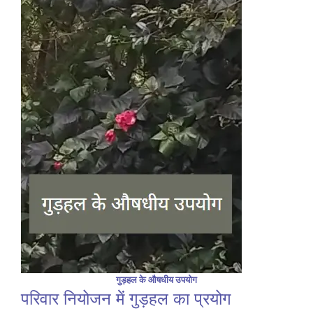
गुड़हल के औषधीय उपयोग
परिवार नियोजन में गुड़हल का प्रयोग