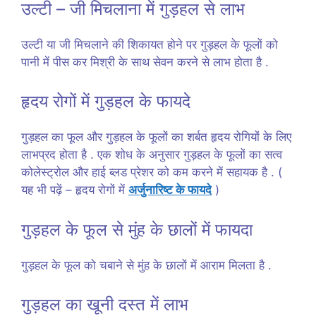
उल्टी – जी मिचलाना में गुड़हल से लाभ
उल्टी या जी मिचलाने की शिकायत होने पर गुड़हल के फूलों को
पानी में पीस कर मिश्री के साथ सेवन करने से लाभ होता है .
हृदय रोगों में गुड़हल के फायदे
गुड़हल का फूल और गुड़हल के फूलों का शर्बत हृदय रोगियों के लिए
लाभप्रद होता है . एक शोध के अनुसार गुड़हल के फूलों का सत्व
कोलेस्ट्रोल और हाई ब्लड प्रेशर को कम करने में सहायक है . (
यह भी पढ़ें – हृदय रोगों में
अर्जुनारिष्ट के फायदे
)
गुड़हल के फूल से मुंह के छालों में फायदा
गुड़हल के फूल को चबाने से मुंह के छालों में आराम मिलता है .
गुड़हल का खूनी दस्त में लाभ