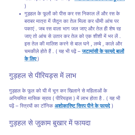
)
गुड़हल के फूलों को पीस कर रस निकाल लें और रस के
बराबर मात्रा में जैतून का तेल मिला कर धीमी आंच पर
पकाएं . जब रस वाला भाग जल जाए और तेल ही शेष रह
जाए तो आंच से उतार कर तेल को एक शीशी में भर लें .
इस तेल की मालिश करने से बाल घने , लम्बे , काले और
चमकीले होते हैं . ( यह भी पढ़ें –
जटामांसी के फायदे बालों
के लिए
)
गुड़हल से पीरियड्स में लाभ
गुड़हल के फूल को घी में भून कर खिलाने से महिलाओं के
अनियमित मासिक स्राव ( पीरियड्स ) में लाभ होता है . ( यह भी
पढ़ें – स्त्रियों का टॉनिक
अशोकारिष्ट सिरप पीने के फायदे
)
गुड़हल से जुकाम बुखार में फायदा