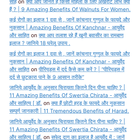
साह
on
क्या आप जानते हैं किसी महिला के लिए अखरोट लाभ क्या
हैं ? | 9 Amazing Benefits Of Walnuts For Women.
कई रोगों का इलाज 1 दवा से , जानें कांचनार गुग्गुल के फायदे और
नुकसान | Amazing Benefits Of Kanchnar - आयुर्वेद
और साहित
on
क्या आप तलाश रहे हैं खूनी बवासीर का रामबाण
इलाज ? जानिये 18 घरेलू उपाय .
कई रोगों का इलाज 1 दवा से , जानें कांचनार गुग्गुल के फायदे और
नुकसान | Amazing Benefits Of Kanchnar - आयुर्वेद
और साहित
on
पीरियड्स में दर्द कैसे कम करें ? | “पीरियड्स में
दर्द से छुटकारा पाने के 9 आसान तरीके”
जानिये आयुर्वेद के अनुसार चिरायता कितने दिन पीना चाहिए ? |
11 Amazing Benefits Of Swertia Chirata - आयुर्वेद
और साहित्य [ डॉ.
on
क्या हैं छोटी हरड़ के फायदे और नुकसान
सम्पूर्ण जानकारी | 11 Tremendous Benefits of Harad.
जानिये आयुर्वेद के अनुसार चिरायता कितने दिन पीना चाहिए ? |
11 Amazing Benefits Of Swertia Chirata - आयुर्वेद
और साहित्य [ डॉ.
on
सफेद दाग का इलाज है आयुर्वेद में : जानें