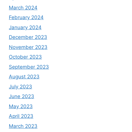
March 2024
February 2024
January 2024
December 2023
November 2023
October 2023
September 2023
August 2023
July 2023
June 2023
May 2023
April 2023
March 2023