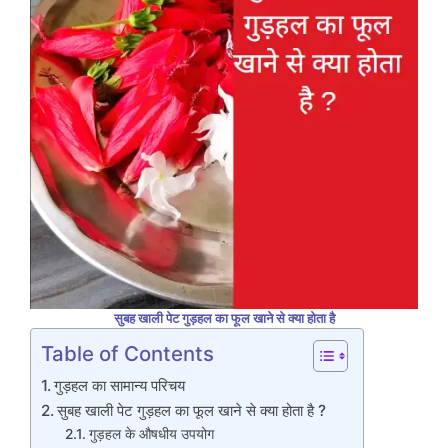
सुबह खाली पेट गुड़हल का फूल खाने से क्या होता है
Table of Contents
गुड़हल का सामान्य परिचय
सुबह खाली पेट गुड़हल का फूल खाने से क्या होता है ?
गुड़हल के औषधीय उपयोग