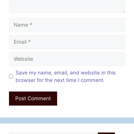
Name
Email
Website
Save my name, email, and website in this
browser for the next time I comment.