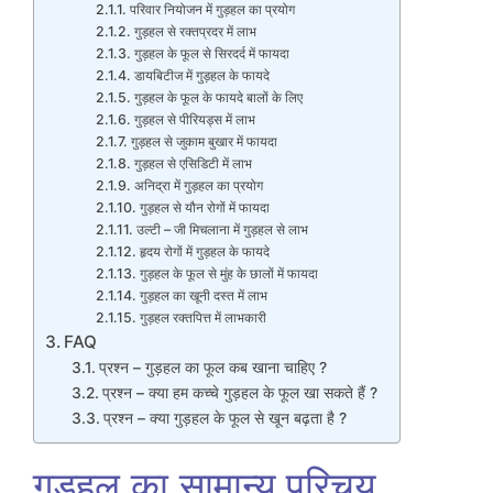
परिवार नियोजन में गुड़हल का प्रयोग
गुड़हल से रक्तप्रदर में लाभ
गुड़हल के फूल से सिरदर्द में फायदा
डायबिटीज में गुड़हल के फायदे
गुड़हल के फूल के फायदे बालों के लिए
गुड़हल से पीरियड्स में लाभ
गुड़हल से जुकाम बुखार में फायदा
गुड़हल से एसिडिटी में लाभ
अनिद्रा में गुड़हल का प्रयोग
गुड़हल से यौन रोगों में फायदा
उल्टी – जी मिचलाना में गुड़हल से लाभ
हृदय रोगों में गुड़हल के फायदे
गुड़हल के फूल से मुंह के छालों में फायदा
गुड़हल का खूनी दस्त में लाभ
गुड़हल रक्तपित्त में लाभकारी
FAQ
प्रश्न – गुड़हल का फूल कब खाना चाहिए ?
प्रश्न – क्या हम कच्चे गुड़हल के फूल खा सकते हैं ?
प्रश्न – क्या गुड़हल के फूल से खून बढ़ता है ?
गुड़हल का सामान्य परिचय