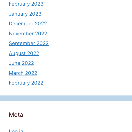
February 2023
January 2023
December 2022
November 2022
September 2022
August 2022
June 2022
March 2022
February 2022
Meta
Log in