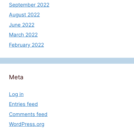
September 2022
August 2022
June 2022
March 2022
February 2022
Meta
Log in
Entries feed
Comments feed
WordPress.org