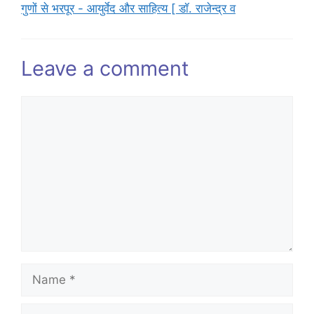
गुणों से भरपूर - आयुर्वेद और साहित्य [ डॉ. राजेन्द्र व
Leave a comment
Comment
Name
Email