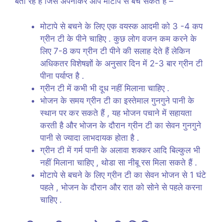
बता रहे हैं जिसे अपनाकर आप मोटापे से बच सकते हैं –
मोटापे से बचने के लिए एक वयस्क आदमी को 3 -4 कप
ग्रीन टी के पीने चाहिए . कुछ लोग वजन कम करने के
लिए 7-8 कप ग्रीन टी पीने की सलाह देते हैं लेकिन
अधिकतर विशेषज्ञों के अनुसार दिन में 2-3 बार ग्रीन टी
पीना पर्याप्त है .
ग्रीन टी में कभी भी दूध नहीं मिलाना चाहिए .
भोजन के समय ग्रीन टी का इस्तेमाल गुनगुने पानी के
स्थान पर कर सकते हैं , यह भोजन पचाने में सहायता
करती है और भोजन के दौरान ग्रीन टी का सेवन गुनगुने
पानी से ज्यादा लाभदायक होता है .
ग्रीन टी में गर्म पानी के अलावा शक्कर आदि बिल्कुल भी
नहीं मिलाना चाहिए , थोडा सा नीबू रस मिला सकते हैं .
मोटापे से बचने के लिए ग्रीन टी का सेवन भोजन से 1 घंटे
पहले , भोजन के दौरान और रात को सोने से पहले करना
चाहिए .