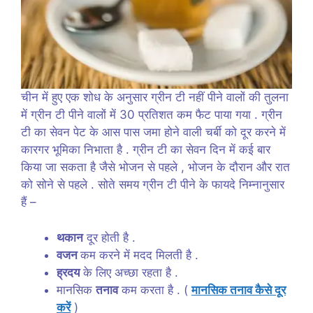
चीन में हुए एक शोध के अनुसार ग्रीन टी नहीं पीने वालों की तुलना
में ग्रीन टी पीने वालों में 30 प्रतिशत कम फैट पाया गया . ग्रीन
टी का सेवन पेट के आस पास जमा होने वाली चर्बी को दूर करने में
कारगर भूमिका निभाता है . ग्रीन टी का सेवन दिन में कई बार
किया जा सकता है जैसे भोजन से पहले , भोजन के दौरान और रात
को सोने से पहले . सोते समय ग्रीन टी पीने के फायदे निम्नानुसार
हैं –
थकान
दूर होती है .
वजन
कम करने में मदद मिलती है .
ह्रदय
के लिए अच्छा रहता है .
मानसिक
तनाव
कम करता है . (
मानसिक तनाव कैसे दूर
करें
)