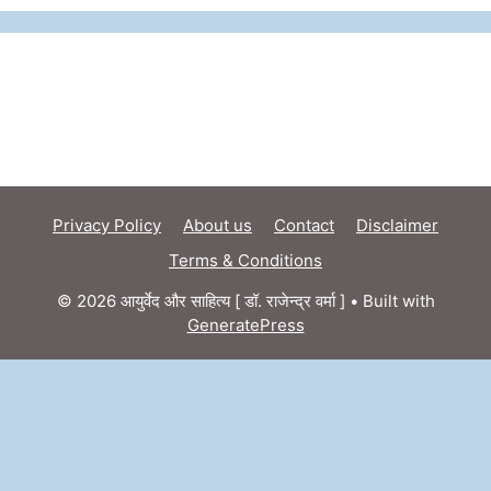
Privacy Policy
About us
Contact
Disclaimer
Terms & Conditions
© 2026 आयुर्वेद और साहित्य [ डॉ. राजेन्द्र वर्मा ]
• Built with
GeneratePress