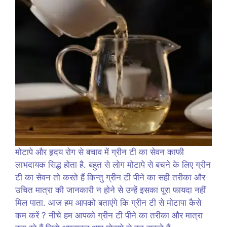
मोटापे और हृदय रोग से बचाव में ग्रीन टी का सेवन काफी
लाभदायक सिद्ध होता है. बहुत से लोग मोटापे से बचने के लिए ग्रीन
टी का सेवन तो करते हैं किन्तु ग्रीन टी पीने का सही तरीका और
उचित मात्रा की जानकारी न होने से उन्हें इसका पूरा फायदा नहीं
मिल पाता. आज हम आपको बताएंगे कि ग्रीन टी से मोटापा कैसे
कम करें ? नीचे हम आपको ग्रीन टी पीने का तरीका और मात्रा