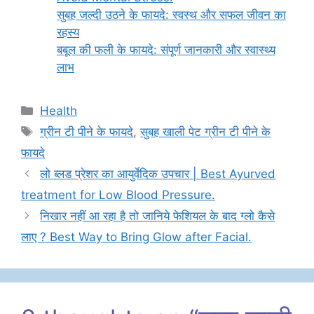
सुबह जल्दी उठने के फायदे: स्वस्थ और सफल जीवन का
रहस्य
बबूल की फली के फायदे: संपूर्ण जानकारी और स्वास्थ्य
लाभ
Categories
Health
Tags
ग्रीन टी पीने के फायदे
,
सुबह खाली पेट ग्रीन टी पीने के
फायदे
लो ब्लड प्रेशर का आयुर्वेदिक उपचार | Best Ayurved
treatment for Low Blood Pressure.
निखार नहीं आ रहा है तो जानिये फेशियल के बाद ग्लो कैसे
लाए ? Best Way to Bring Glow after Facial.