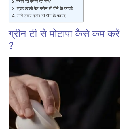
ग्रीन टी बनाने की विधि
सुबह खाली पेट ग्रीन टी पीने के फायदे
सोते समय ग्रीन टी पीने के फायदे
ग्रीन टी से मोटापा कैसे कम करें
?