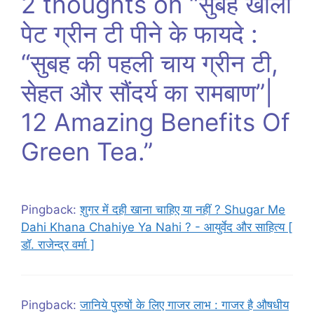
2 thoughts on “सुबह खाली
पेट ग्रीन टी पीने के फायदे :
“सुबह की पहली चाय ग्रीन टी,
सेहत और सौंदर्य का रामबाण”|
12 Amazing Benefits Of
Green Tea.”
Pingback:
शुगर में दही खाना चाहिए या नहीं ? Shugar Me
Dahi Khana Chahiye Ya Nahi ? - आयुर्वेद और साहित्य [
डॉ. राजेन्द्र वर्मा ]
Pingback:
जानिये पुरुषों के लिए गाजर लाभ : गाजर है औषधीय