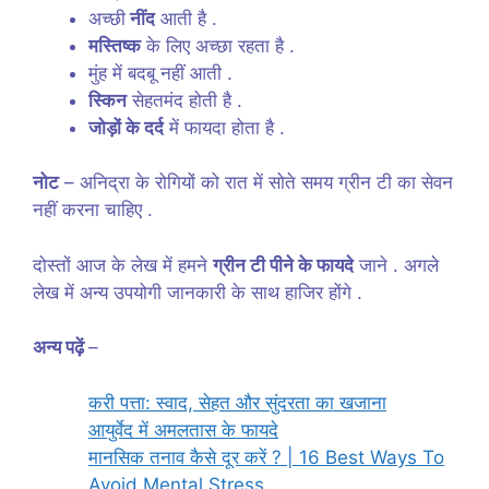
अच्छी
नींद
आती है .
मस्तिष्क
के लिए अच्छा रहता है .
मुंह में बदबू नहीं आती .
स्किन
सेहतमंद होती है .
जोड़ों के दर्द
में फायदा होता है .
नोट
– अनिद्रा के रोगियों को रात में सोते समय ग्रीन टी का सेवन
नहीं करना चाहिए .
दोस्तों आज के लेख में हमने
ग्रीन टी पीने के फायदे
जाने . अगले
लेख में अन्य उपयोगी जानकारी के साथ हाजिर होंगे .
अन्य पढ़ें
–
करी पत्ता: स्वाद, सेहत और सुंदरता का खजाना
आयुर्वेद में अमलतास के फायदे
मानसिक तनाव कैसे दूर करें ? | 16 Best Ways To
Avoid Mental Stress.