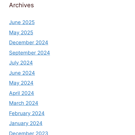
Archives
June 2025
May 2025
December 2024
September 2024
July 2024
June 2024
May 2024
April 2024
March 2024
February 2024
January 2024
December 2023