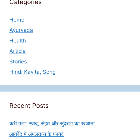
Categories
Home
Ayurveda
Health
Article
Stories
Hindi Kavita, Song
Recent Posts
करी पत्ता: स्वाद, सेहत और सुंदरता का खजाना
आयुर्वेद में अमलतास के फायदे