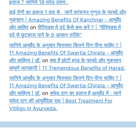
इलाज ? जानिये 18 घरेलू उपाय .
कई रोगों का इलाज 1 दवा से , जानें कांचनार गुग्गुल के फायदे और
नुकसान | Amazing Benefits Of Kanchnar - आयुर्वेद
और साहित
on
पीरियड्स में दर्द कैसे कम करें ? | “पीरियड्स में
दर्द से छुटकारा पाने के 9 आसान तरीके”
जानिये आयुर्वेद के अनुसार चिरायता कितने दिन पीना चाहिए ? |
11 Amazing Benefits Of Swertia Chirata - आयुर्वेद
और साहित्य [ डॉ.
on
क्या हैं छोटी हरड़ के फायदे और नुकसान
सम्पूर्ण जानकारी | 11 Tremendous Benefits of Harad.
जानिये आयुर्वेद के अनुसार चिरायता कितने दिन पीना चाहिए ? |
11 Amazing Benefits Of Swertia Chirata - आयुर्वेद
और साहित्य [ डॉ.
on
सफेद दाग का इलाज है आयुर्वेद में : जानें
सफेद दाग की आयुर्वेदिक दवा | Best Treatment For
Vitiligo in Ayurveda.