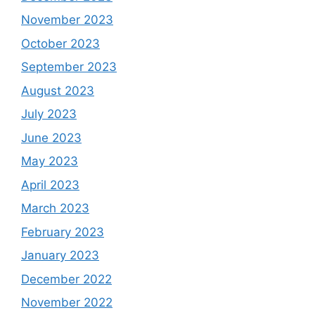
November 2023
October 2023
September 2023
August 2023
July 2023
June 2023
May 2023
April 2023
March 2023
February 2023
January 2023
December 2022
November 2022