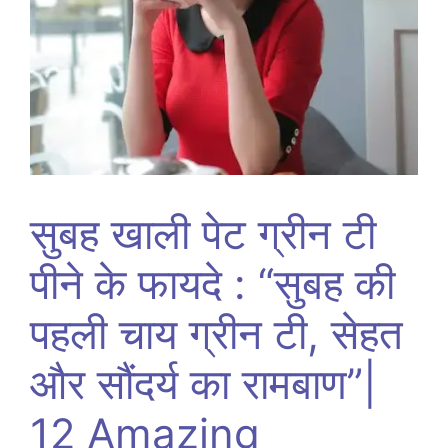
सुबह खाली पेट ग्रीन टी
पीने के फायदे : “सुबह की
पहली चाय ग्रीन टी, सेहत
और सौंदर्य का रामबाण”|
12 Amazing