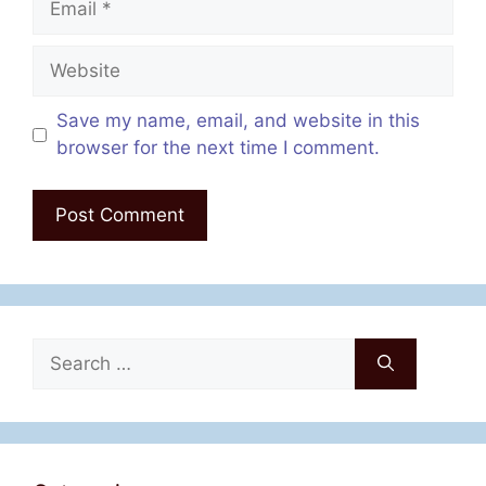
Website
Save my name, email, and website in this
browser for the next time I comment.
Search
for: