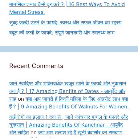
मानसिक तनाव कैसे दूर करें ? | 16 Best Ways To Avoid
Mental Stress.
सुबह जल्दी उठने के फायदे: स्वस्थ और सफल जीवन का रहस्य
बबूल की फली के फायदे: संपूर्ण जानकारी और स्वास्थ्य लाभ
Recent Comments
जानें स्वादिष्ट और शक्तिवर्धक खजूर खाने के फायदे और नुकसान
क्या हैं ? | 17 Amazing Benfits of Dates - आयुर्वेद और
साह
on
क्या आप जानते हैं किसी महिला के लिए अखरोट लाभ क्या
हैं ? | 9 Amazing Benefits Of Walnuts For Women.
कई रोगों का इलाज 1 दवा से , जानें कांचनार गुग्गुल के फायदे और
नुकसान | Amazing Benefits Of Kanchnar - आयुर्वेद
और साहित
on
क्या आप तलाश रहे हैं खूनी बवासीर का रामबाण