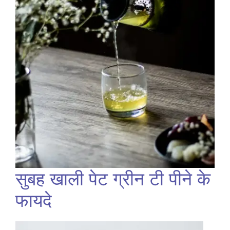
सुबह खाली पेट ग्रीन टी पीने के
फायदे