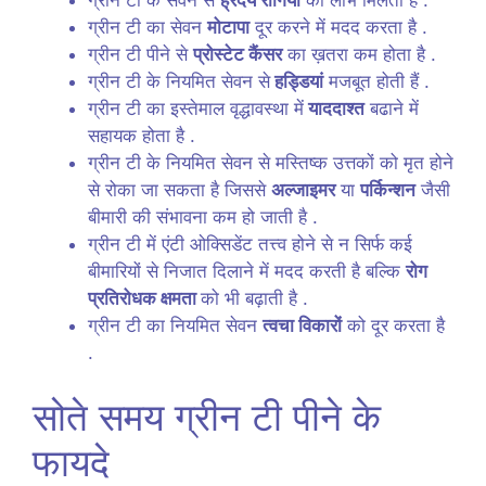
ग्रीन टी का सेवन
मोटापा
दूर करने में मदद करता है .
ग्रीन टी पीने से
प्रोस्टेट कैंसर
का ख़तरा कम होता है .
ग्रीन टी के नियमित सेवन से
हड्डियां
मजबूत होती हैं .
ग्रीन टी का इस्तेमाल वृद्धावस्था में
याददाश्त
बढाने में
सहायक होता है .
ग्रीन टी के नियमित सेवन से मस्तिष्क उत्तकों को मृत होने
से रोका जा सकता है जिससे
अल्जाइमर
या
पर्किन्शन
जैसी
बीमारी की संभावना कम हो जाती है .
ग्रीन टी में एंटी ओक्सिडेंट तत्त्व होने से न सिर्फ कई
बीमारियों से निजात दिलाने में मदद करती है बल्कि
रोग
प्रतिरोधक क्षमता
को भी बढ़ाती है .
ग्रीन टी का नियमित सेवन
त्वचा विकारों
को दूर करता है
.
सोते समय ग्रीन टी पीने के
फायदे