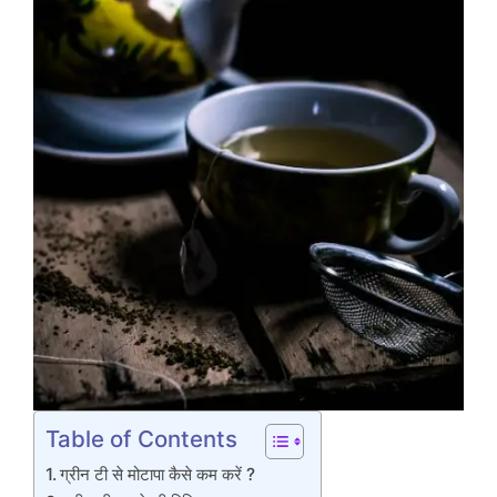
Table of Contents
ग्रीन टी से मोटापा कैसे कम करें ?