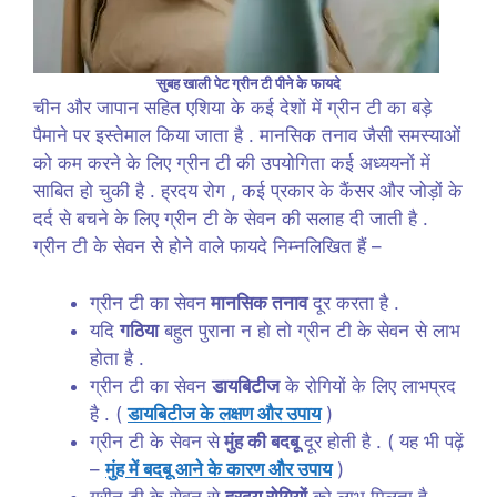
सुबह खाली पेट ग्रीन टी पीने के फायदे
चीन और जापान सहित एशिया के कई देशों में ग्रीन टी का बड़े
पैमाने पर इस्तेमाल किया जाता है . मानसिक तनाव जैसी समस्याओं
को कम करने के लिए ग्रीन टी की उपयोगिता कई अध्ययनों में
साबित हो चुकी है . ह्रदय रोग , कई प्रकार के कैंसर और जोड़ों के
दर्द से बचने के लिए ग्रीन टी के सेवन की सलाह दी जाती है .
ग्रीन टी के सेवन से होने वाले फायदे निम्नलिखित हैं –
ग्रीन टी का सेवन
मानसिक तनाव
दूर करता है .
यदि
गठिया
बहुत पुराना न हो तो ग्रीन टी के सेवन से लाभ
होता है .
ग्रीन टी का सेवन
डायबिटीज
के रोगियों के लिए लाभप्रद
है . (
डायबिटीज के लक्षण और उपाय
)
ग्रीन टी के सेवन से
मुंह की बदबू
दूर होती है . ( यह भी पढ़ें
–
मुंह में बदबू आने के कारण और उपाय
)
ग्रीन टी के सेवन से
ह्रदय रोगियों
को लाभ मिलता है .