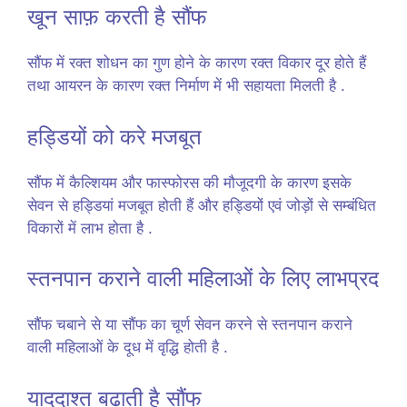
खून साफ़ करती है सौंफ
सौंफ में रक्त शोधन का गुण होने के कारण रक्त विकार दूर होते हैं
तथा आयरन के कारण रक्त निर्माण में भी सहायता मिलती है .
हड्डियों को करे मजबूत
सौंफ में कैल्शियम और फास्फोरस की मौजूदगी के कारण इसके
सेवन से हड्डियां मजबूत होती हैं और हड्डियों एवं जोड़ों से सम्बंधित
विकारों में लाभ होता है .
स्तनपान कराने वाली महिलाओं के लिए लाभप्रद
सौंफ चबाने से या सौंफ का चूर्ण सेवन करने से स्तनपान कराने
वाली महिलाओं के दूध में वृद्धि होती है .
याददाश्त बढाती है सौंफ