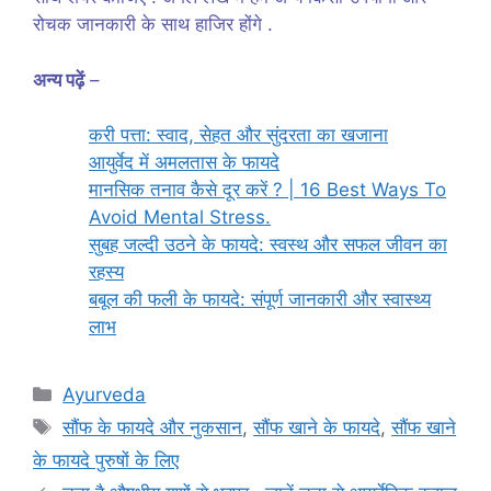
रोचक जानकारी के साथ हाजिर होंगे .
अन्य पढ़ें
–
करी पत्ता: स्वाद, सेहत और सुंदरता का खजाना
आयुर्वेद में अमलतास के फायदे
मानसिक तनाव कैसे दूर करें ? | 16 Best Ways To
Avoid Mental Stress.
सुबह जल्दी उठने के फायदे: स्वस्थ और सफल जीवन का
रहस्य
बबूल की फली के फायदे: संपूर्ण जानकारी और स्वास्थ्य
लाभ
Categories
Ayurveda
Tags
सौंफ के फायदे और नुकसान
,
सौंफ खाने के फायदे
,
सौंफ खाने
के फायदे पुरुषों के लिए