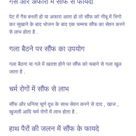
गैस और अफारा में सौंफ से फायदा
पेट में गैस बनती हो या अफारा आता हो तो सौंफ को नीबू में भिगो
कर सुखाने के बाद भोजन के बाद एक चम्मच सौंफ का सेवन करने
से लाभ होता है .
गला बैठने पर सौंफ का उपयोग
गला बैठना या गले में खराश होने पर सौंफ को चबाने से गला खुल
जाता है .
चर्म रोगों में सौंफ से लाभ
सौंफ और धनिया चूर्ण दूध के साथ सेवन करने से दाद , खाज ,
खुजली आदि चर्म रोगों में लाभ होता है .
हाथ पैरों की जलन में सौंफ के फायदे