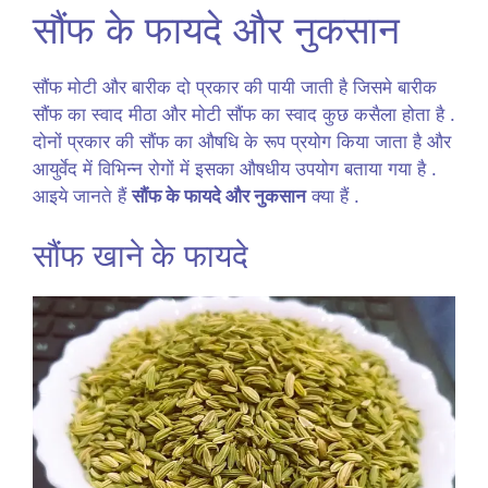
सौंफ के फायदे और नुकसान
सौंफ मोटी और बारीक दो प्रकार की पायी जाती है जिसमे बारीक
सौंफ का स्वाद मीठा और मोटी सौंफ का स्वाद कुछ कसैला होता है .
दोनों प्रकार की सौंफ का औषधि के रूप प्रयोग किया जाता है और
आयुर्वेद में विभिन्न रोगों में इसका औषधीय उपयोग बताया गया है .
आइये जानते हैं
सौंफ के फायदे और नुकसान
क्या हैं .
सौंफ खाने के फायदे