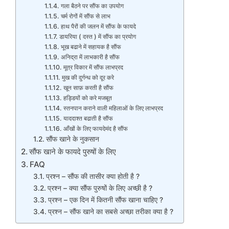
गला बैठने पर सौंफ का उपयोग
चर्म रोगों में सौंफ से लाभ
हाथ पैरों की जलन में सौंफ के फायदे
डायरिया ( दस्त ) में सौंफ का प्रयोग
भूख बढाने में सहायक है सौंफ
अनिद्रा में लाभकारी है सौंफ
मूत्र विकार में सौंफ लाभप्रद
मुख की दुर्गन्ध को दूर करे
खून साफ़ करती है सौंफ
हड्डियों को करे मजबूत
स्तनपान कराने वाली महिलाओं के लिए लाभप्रद
याददाश्त बढाती है सौंफ
आँखों के लिए फायदेमंद है सौंफ
सौंफ खाने के नुकसान
सौंफ खाने के फायदे पुरुषों के लिए
FAQ
प्रश्न – सौंफ की तासीर क्या होती है ?
प्रश्न – क्या सौंफ पुरुषों के लिए अच्छी है ?
प्रश्न – एक दिन में कितनी सौंफ खाना चाहिए ?
प्रश्न – सौंफ खाने का सबसे अच्छा तरीका क्या है ?