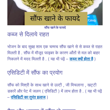
सौंफ खाने के फायदे
कब्ज से दिलाये राहत
भोजन के बाद सुबह शाम एक चम्मच सौंफ खाने से से कब्ज से राहत
मिलती है . सौंफ में मौजूद फाइबर के कारण आँतों से मल को बाहर
निकलने में मदद मिलती है . ( यह भी पढ़ें –
कब्ज क्यों होता है
)
एसिडिटी में सौंफ का प्रयोग
सौंफ को मिश्री के साथ खाने से उल्टी , जी मिचलाना , खट्टी
डकारें और पेट में जलन ( एसिडिटी ) में लाभ होता है . ( यह भी पढ़ें
–
एसिडिटी का तुरंत इलाज
)