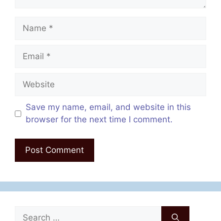
Name
Email
Website
Save my name, email, and website in this
browser for the next time I comment.
Search