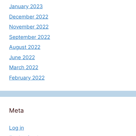
January 2023
December 2022
November 2022
September 2022
August 2022
June 2022
March 2022
February 2022
Meta
Log in