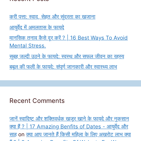
करी पत्ता: स्वाद, सेहत और सुंदरता का खजाना
आयुर्वेद में अमलतास के फायदे
मानसिक तनाव कैसे दूर करें ? | 16 Best Ways To Avoid
Mental Stress.
सुबह जल्दी उठने के फायदे: स्वस्थ और सफल जीवन का रहस्य
बबूल की फली के फायदे: संपूर्ण जानकारी और स्वास्थ्य लाभ
Recent Comments
जानें स्वादिष्ट और शक्तिवर्धक खजूर खाने के फायदे और नुकसान
क्या हैं ? | 17 Amazing Benfits of Dates - आयुर्वेद और
साह
on
क्या आप जानते हैं किसी महिला के लिए अखरोट लाभ क्या