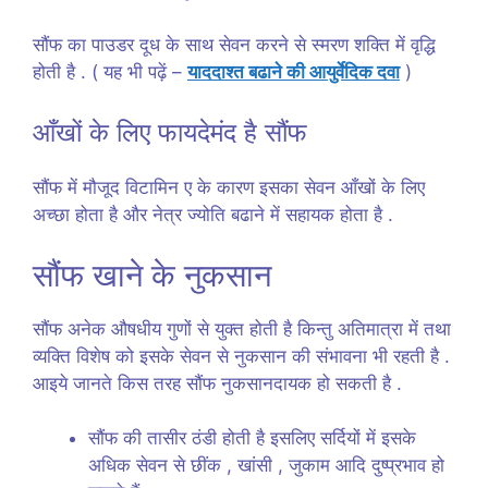
सौंफ का पाउडर दूध के साथ सेवन करने से स्मरण शक्ति में वृद्धि
होती है . ( यह भी पढ़ें –
याददाश्त बढाने की आयुर्वेदिक दवा
)
आँखों के लिए फायदेमंद है सौंफ
सौंफ में मौजूद विटामिन ए के कारण इसका सेवन आँखों के लिए
अच्छा होता है और नेत्र ज्योति बढाने में सहायक होता है .
सौंफ खाने के नुकसान
सौंफ अनेक औषधीय गुणों से युक्त होती है किन्तु अतिमात्रा में तथा
व्यक्ति विशेष को इसके सेवन से नुकसान की संभावना भी रहती है .
आइये जानते किस तरह सौंफ नुकसानदायक हो सकती है .
सौंफ की तासीर ठंडी होती है इसलिए सर्दियों में इसके
अधिक सेवन से छींक , खांसी , जुकाम आदि दुष्प्रभाव हो