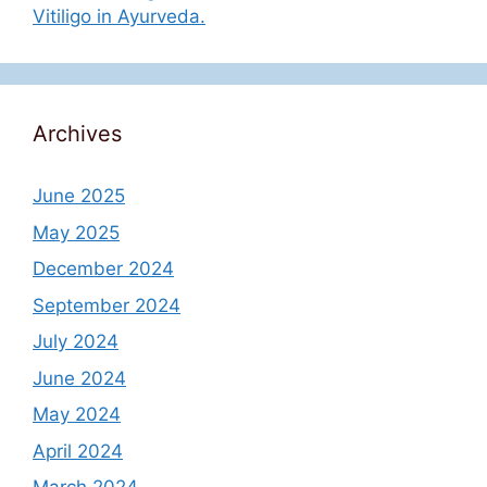
Vitiligo in Ayurveda.
Archives
June 2025
May 2025
December 2024
September 2024
July 2024
June 2024
May 2024
April 2024