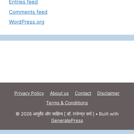
Entries feed
Comments feed
WordPress.org
Privacy Policy
About us
Contact
Disclaimer
Terms & Conditions
© 2026 आयुर्वेद और साहित्य [ डॉ. राजेन्द्र वर्मा ]
• Built with
GeneratePress