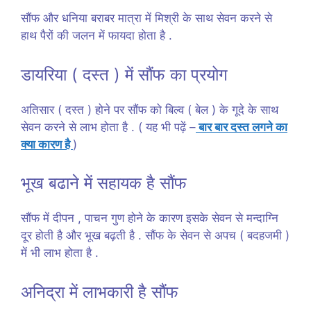
सौंफ और धनिया बराबर मात्रा में मिश्री के साथ सेवन करने से
हाथ पैरों की जलन में फायदा होता है .
डायरिया ( दस्त ) में सौंफ का प्रयोग
अतिसार ( दस्त ) होने पर सौंफ को बिल्व ( बेल ) के गूदे के साथ
सेवन करने से लाभ होता है . ( यह भी पढ़ें –
बार बार दस्त लगने का
क्या कारण है
)
भूख बढाने में सहायक है सौंफ
सौंफ में दीपन , पाचन गुण होने के कारण इसके सेवन से मन्दाग्नि
दूर होती है और भूख बढ़ती है . सौंफ के सेवन से अपच ( बदहजमी )
में भी लाभ होता है .
अनिद्रा में लाभकारी है सौंफ