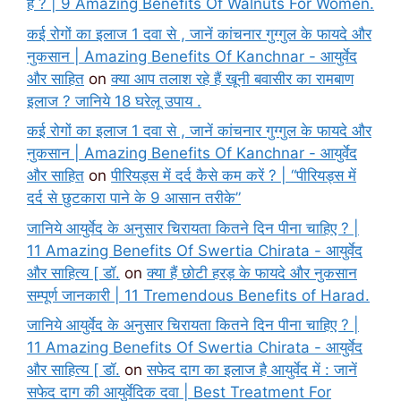
हैं ? | 9 Amazing Benefits Of Walnuts For Women.
कई रोगों का इलाज 1 दवा से , जानें कांचनार गुग्गुल के फायदे और
नुकसान | Amazing Benefits Of Kanchnar - आयुर्वेद
और साहित
on
क्या आप तलाश रहे हैं खूनी बवासीर का रामबाण
इलाज ? जानिये 18 घरेलू उपाय .
कई रोगों का इलाज 1 दवा से , जानें कांचनार गुग्गुल के फायदे और
नुकसान | Amazing Benefits Of Kanchnar - आयुर्वेद
और साहित
on
पीरियड्स में दर्द कैसे कम करें ? | “पीरियड्स में
दर्द से छुटकारा पाने के 9 आसान तरीके”
जानिये आयुर्वेद के अनुसार चिरायता कितने दिन पीना चाहिए ? |
11 Amazing Benefits Of Swertia Chirata - आयुर्वेद
और साहित्य [ डॉ.
on
क्या हैं छोटी हरड़ के फायदे और नुकसान
सम्पूर्ण जानकारी | 11 Tremendous Benefits of Harad.
जानिये आयुर्वेद के अनुसार चिरायता कितने दिन पीना चाहिए ? |
11 Amazing Benefits Of Swertia Chirata - आयुर्वेद
और साहित्य [ डॉ.
on
सफेद दाग का इलाज है आयुर्वेद में : जानें
सफेद दाग की आयुर्वेदिक दवा | Best Treatment For