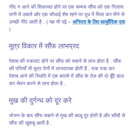
नींद न आने की शिकायत होने पर एक चम्मच सौंफ को एक गिलास
पानी में उबालें और एक चौथाई शेष रहने पर दूध में मिला कर पीने से
अच्छी नींद आती है . ( यह भी पढ़ें –
अनिद्रा के लिए आयुर्वेदिक दवा
)
मूत्र विकार में सौंफ लाभप्रद
पेशाब की रुकावट होने पर सौंफ को चबाने से लाभ होता है . सौंफ
की पत्तियाँ भी मूत्र रोगों में लाभदायक होती हैं . रुक रुक कर
पेशाब आने की स्थिति में एक बताशे में सौंफ के तेल की दो बूँदें डाल
कर सेवन करने से लाभ होता है .
मुख की दुर्गन्ध को दूर करे
भोजन के बाद सौंफ चबाने से मुख की बदबू दूर होती है और साँसों से
सौंफ की खुशबू आती है .