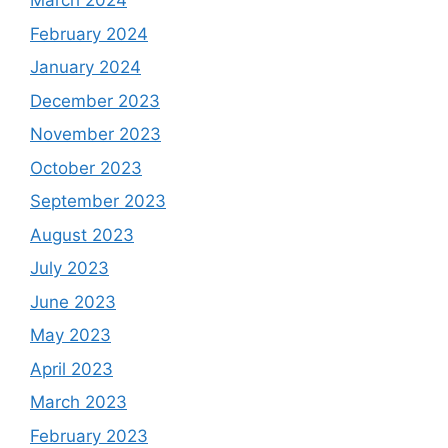
March 2024
February 2024
January 2024
December 2023
November 2023
October 2023
September 2023
August 2023
July 2023
June 2023
May 2023
April 2023
March 2023
February 2023