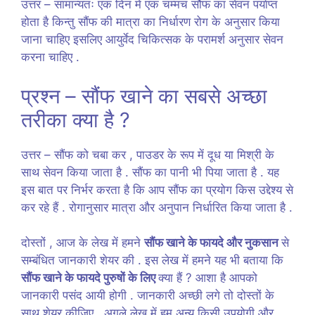
उत्तर – सामान्यतः एक दिन में एक चम्मच सौंफ का सेवन पर्याप्त
होता है किन्तु सौंफ की मात्रा का निर्धारण रोग के अनुसार किया
जाना चाहिए इसलिए आयुर्वेद चिकित्सक के परामर्श अनुसार सेवन
करना चाहिए .
प्रश्न – सौंफ खाने का सबसे अच्छा
तरीका क्या है ?
उत्तर – सौंफ को चबा कर , पाउडर के रूप में दूध या मिश्री के
साथ सेवन किया जाता है . सौंफ का पानी भी पिया जाता है . यह
इस बात पर निर्भर करता है कि आप सौंफ का प्रयोग किस उद्देश्य से
कर रहे हैं . रोगानुसार मात्रा और अनुपान निर्धारित किया जाता है .
दोस्तों , आज के लेख में हमने
सौंफ खाने के फायदे और नुकसान
से
सम्बंधित जानकारी शेयर की . इस लेख में हमने यह भी बताया कि
सौंफ खाने के फायदे पुरुषों के लिए
क्या हैं ? आशा है आपको
जानकारी पसंद आयी होगी . जानकारी अच्छी लगे तो दोस्तों के
साथ शेयर कीजिए . अगले लेख में हम अन्य किसी उपयोगी और