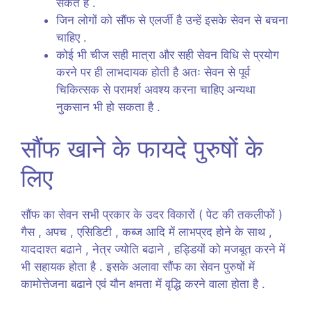
सकते हैं .
जिन लोगों को सौंफ से एलर्जी है उन्हें इसके सेवन से बचना
चाहिए .
कोई भी चीज सही मात्रा और सही सेवन विधि से प्रयोग
करने पर ही लाभदायक होती है अतः सेवन से पूर्व
चिकित्सक से परामर्श अवश्य करना चाहिए अन्यथा
नुकसान भी हो सकता है .
सौंफ खाने के फायदे पुरुषों के
लिए
सौंफ का सेवन सभी प्रकार के उदर विकारों ( पेट की तकलीफों )
गैस , अपच , एसिडिटी , कब्ज आदि में लाभप्रद होने के साथ ,
याददाश्त बढाने , नेत्र ज्योति बढाने , हड्डियों को मजबूत करने में
भी सहायक होता है . इसके अलावा सौंफ का सेवन पुरुषों में
कामोत्तेजना बढाने एवं यौन क्षमता में वृद्धि करने वाला होता है .