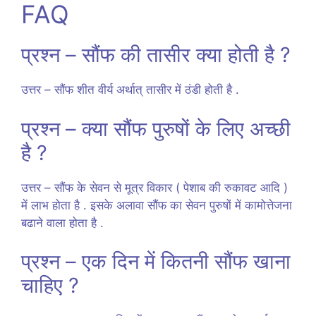
FAQ
प्रश्न – सौंफ की तासीर क्या होती है ?
उत्तर – सौंफ शीत वीर्य अर्थात् तासीर में ठंडी होती है .
प्रश्न – क्या सौंफ पुरुषों के लिए अच्छी
है ?
उत्तर – सौंफ के सेवन से मूत्र विकार ( पेशाब की रुकावट आदि )
में लाभ होता है . इसके अलावा सौंफ का सेवन पुरुषों में कामोत्तेजना
बढाने वाला होता है .
प्रश्न – एक दिन में कितनी सौंफ खाना
चाहिए ?