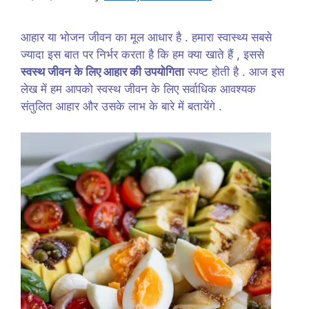
आहार या भोजन जीवन का मूल आधार है . हमारा स्वास्थ्य सबसे
ज्यादा इस बात पर निर्भर करता है कि हम क्या खाते हैं , इससे
स्वस्थ जीवन के लिए आहार की उपयोगिता
स्पष्ट होती है . आज इस
लेख में हम आपको स्वस्थ जीवन के लिए सर्वाधिक आवश्यक
संतुलित आहार और उसके लाभ के बारे में बतायेंगे .