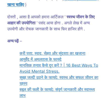
खाना चाहिए
)
दोस्तों , आशा है आपको हमारा आर्टिकल ‘
स्वस्थ जीवन के लिए
आहार की उपयोगिता
‘ पसंद आया होगा . अगले लेख में अन्य
उपयोगी और रोचक जानकारी के साथ फिर हाजिर होंगे .
अन्य पढ़ें
–
करी पत्ता: स्वाद, सेहत और सुंदरता का खजाना
आयुर्वेद में अमलतास के फायदे
मानसिक तनाव कैसे दूर करें ? | 16 Best Ways To
Avoid Mental Stress.
सुबह जल्दी उठने के फायदे: स्वस्थ और सफल जीवन का
रहस्य
बबूल की फली के फायदे: संपूर्ण जानकारी और स्वास्थ्य
लाभ