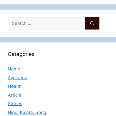
Search
for:
Categories
Home
Ayurveda
Health
Article
Stories
Hindi Kavita, Song