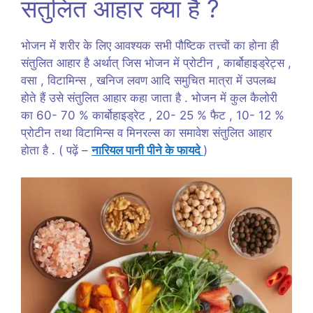
संतुलित आहार क्या है ?
भोजन में शरीर के लिए आवश्यक सभी पौष्टिक तत्त्वों का होना ही
संतुलित आहार है अर्थात् जिस भोजन में प्रोटीन , कार्बोहाइड्रेट्स ,
वसा , विटामिन्स , खनिज लवण आदि समुचित मात्रा में उपलब्ध
होते हैं उसे संतुलित आहार कहा जाता है . भोजन में कुल कैलोरी
का 60- 70 % कार्बोहाइड्रेट , 20- 25 % फैट , 10- 12 %
प्रोटीन तथा विटामिन्स व मिनरल्स का समावेश संतुलित आहार
होता है . ( पढ़ें –
नारियल पानी पीने के फायदे
)