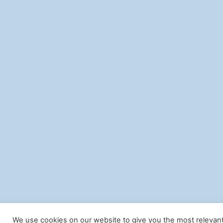
We use cookies on our website to give you the most relevan