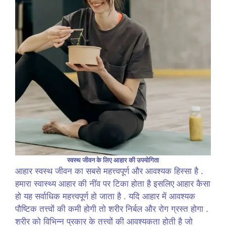
स्वस्थ जीवन के लिए आहार की उपयोगिता
आहार स्वस्थ जीवन का सबसे महत्त्वपूर्ण और आवश्यक हिस्सा है .
हमारा स्वास्थ्य आहार की नींव पर टिका होता है इसलिए आहार कैसा
हो यह सर्वाधिक महत्त्वपूर्ण हो जाता है . यदि आहार में आवश्यक
पौष्टिक तत्त्वों की कमी होगी तो शरीर निर्बल और रोग ग्रस्त होगा .
शरीर को विभिन्न प्रकार के तत्त्वों की आवश्यकता होती है जो