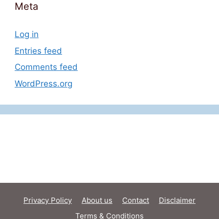
Meta
Log in
Entries feed
Comments feed
WordPress.org
Privacy Policy
About us
Contact
Disclaimer
Terms & Conditions