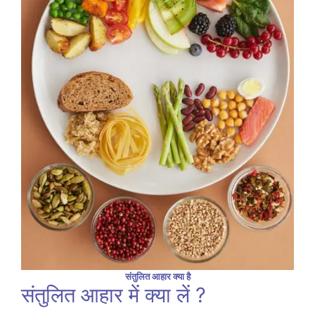
संतुलित आहार क्या है
संतुलित आहार में क्या लें ?