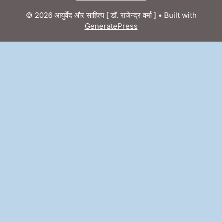
© 2026 आयुर्वेद और साहित्य [ डॉ. राजेन्द्र वर्मा ]
• Built with
GeneratePress