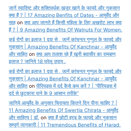
जानें स्वादिष्ट और शक्तिवर्धक खजूर खाने के फायदे और नुकसान
क्या हैं ? | 17 Amazing Benfits of Dates - आयुर्वेद और
साह
on
क्या आप जानते हैं किसी महिला के लिए अखरोट लाभ क्या
हैं ? | 9 Amazing Benefits Of Walnuts For Women.
कई रोगों का इलाज 1 दवा से , जानें कांचनार गुग्गुल के फायदे और
नुकसान | Amazing Benefits Of Kanchnar - आयुर्वेद
और साहित
on
क्या आप तलाश रहे हैं खूनी बवासीर का रामबाण
इलाज ? जानिये 18 घरेलू उपाय .
कई रोगों का इलाज 1 दवा से , जानें कांचनार गुग्गुल के फायदे और
नुकसान | Amazing Benefits Of Kanchnar - आयुर्वेद
और साहित
on
पीरियड्स में दर्द कैसे कम करें ? | “पीरियड्स में
दर्द से छुटकारा पाने के 9 आसान तरीके”
जानिये आयुर्वेद के अनुसार चिरायता कितने दिन पीना चाहिए ? |
11 Amazing Benefits Of Swertia Chirata - आयुर्वेद
और साहित्य [ डॉ.
on
क्या हैं छोटी हरड़ के फायदे और नुकसान
सम्पूर्ण जानकारी | 11 Tremendous Benefits of Harad.