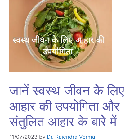
जानें स्वस्थ जीवन के लिए
आहार की उपयोगिता और
संतुलित आहार के बारे में
11/07/2023
by
Dr. Rajendra Verma