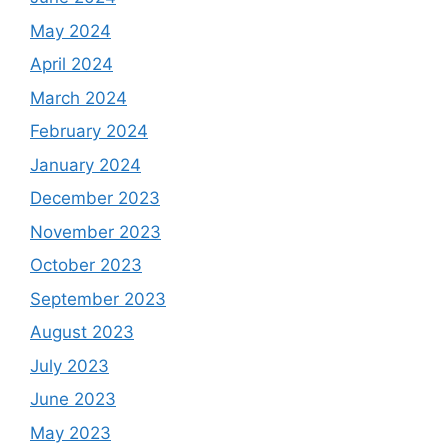
May 2024
April 2024
March 2024
February 2024
January 2024
December 2023
November 2023
October 2023
September 2023
August 2023
July 2023
June 2023
May 2023