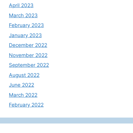
April 2023
March 2023
February 2023
January 2023
December 2022
November 2022
September 2022
August 2022
June 2022
March 2022
February 2022