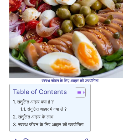
स्वस्थ जीवन के लिए आहार की उपयोगिता
Table of Contents
संतुलित आहार क्या है ?
संतुलित आहार में क्या लें ?
संतुलित आहार के लाभ
स्वस्थ जीवन के लिए आहार की उपयोगिता