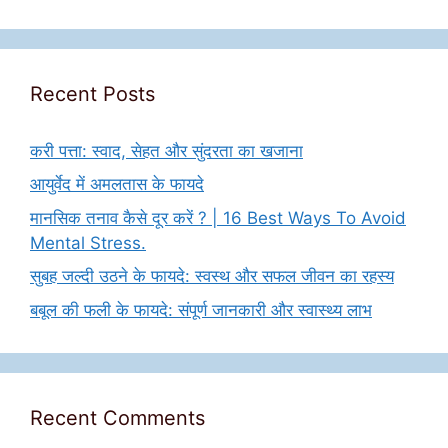
Recent Posts
करी पत्ता: स्वाद, सेहत और सुंदरता का खजाना
आयुर्वेद में अमलतास के फायदे
मानसिक तनाव कैसे दूर करें ? | 16 Best Ways To Avoid
Mental Stress.
सुबह जल्दी उठने के फायदे: स्वस्थ और सफल जीवन का रहस्य
बबूल की फली के फायदे: संपूर्ण जानकारी और स्वास्थ्य लाभ
Recent Comments