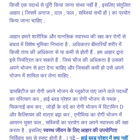
किसी एक पदार्थ से पूर्ति किया जाना संभव नहीं है , इसलिए संतुलित
आहार ( जिसमें अनाज , दाल , फल , सब्जियां सभी हों ) का प्रयोग
किया जाना चाहिए .
आहार हमारे शारीरिक और मानसिक स्वास्थ्य की रक्षा कर रोगों से
बचाव में विशेष भूमिका निभाता है . अधिकतर बीमारियाँ शरीर में
किसी तत्व की अधिकता से या कमी से होती हैं . हम आहार द्वारा
इसे नियंत्रित कर सकते हैं . जिस चीज की अधिकता है उसको
अपने भोजन से हटा देना चाहिए और जिसकी कमी हो उसे अपने
भोजन में शामिल कर लेना चाहिए .
डायबिटीज का रोगी अपने भोजन से ग्लूकोज पाए जाने वाले पदार्थों
का परित्याग कर , हाई ब्लड प्रेशर का रोगी भोजन से नमक ,
चिकनाई कम कर , जोड़ों के दर्द का रोगी भोजन में विटामिन D
और कैल्शियम की मात्रा बढ़ा कर , एनीमिया का रोगी भोजन में
आयरन युक्त फल , सब्जियों का प्रयोग कर अपने स्वास्थ्य की रक्षा
करता है . इसलिए
स्वस्थ जीवन के लिए आहार की उपयोगिता
निर्विवाद रूप से स्पष्ट होती है . ( पढ़ें –
हाई ब्लड प्रेशर में क्या नहीं