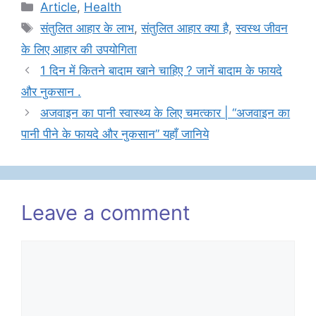
Categories
Article
,
Health
Tags
संतुलित आहार के लाभ
,
संतुलित आहार क्या है
,
स्वस्थ जीवन
के लिए आहार की उपयोगिता
1 दिन में कितने बादाम खाने चाहिए ? जानें बादाम के फायदे
और नुकसान .
अजवाइन का पानी स्वास्थ्य के लिए चमत्कार | “अजवाइन का
पानी पीने के फायदे और नुकसान” यहाँ जानिये
Leave a comment
Comment