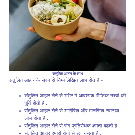
संतुलित आहार के लाभ
संतुलित आहार के सेवन से निम्नलिखित लाभ होते हैं –
संतुलित आहार लेने से शरीर में आवश्यक पौष्टिक तत्त्वों की
पूर्ति होती है .
संतुलित आहार लेने से शारीरिक और मानसिक स्वास्थ्य
लाभ होता है .
संतुलित आहार लेने से रोग प्रतिरोधक क्षमता बढ़ती है .
संतुलित आहार हमारी रोगों से रक्षा करता है .