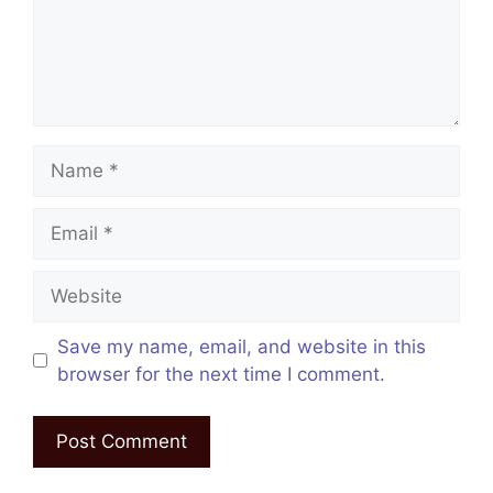
Name
Email
Website
Save my name, email, and website in this
browser for the next time I comment.