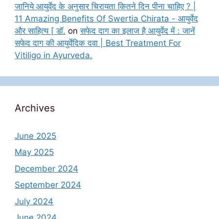
जानिये आयुर्वेद के अनुसार चिरायता कितने दिन पीना चाहिए ? |
11 Amazing Benefits Of Swertia Chirata - आयुर्वेद
और साहित्य [ डॉ.
on
सफेद दाग का इलाज है आयुर्वेद में : जानें
सफेद दाग की आयुर्वेदिक दवा | Best Treatment For
Vitiligo in Ayurveda.
Archives
June 2025
May 2025
December 2024
September 2024
July 2024
June 2024