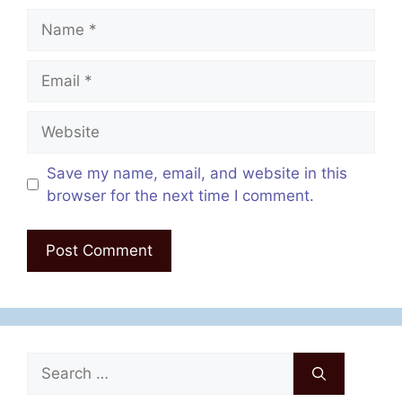
Name
Email
Website
Save my name, email, and website in this
browser for the next time I comment.
Search
for: