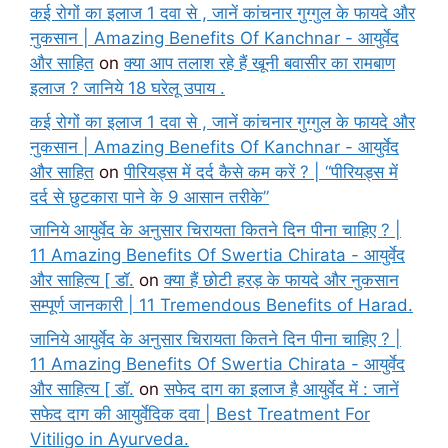
कई रोगों का इलाज 1 दवा से , जानें कांचनार गुग्गुल के फायदे और
नुकसान | Amazing Benefits Of Kanchnar - आयुर्वेद
और साहित
on
क्या आप तलाश रहे हैं खूनी बवासीर का रामबाण
इलाज ? जानिये 18 घरेलू उपाय .
कई रोगों का इलाज 1 दवा से , जानें कांचनार गुग्गुल के फायदे और
नुकसान | Amazing Benefits Of Kanchnar - आयुर्वेद
और साहित
on
पीरियड्स में दर्द कैसे कम करें ? | “पीरियड्स में
दर्द से छुटकारा पाने के 9 आसान तरीके”
जानिये आयुर्वेद के अनुसार चिरायता कितने दिन पीना चाहिए ? |
11 Amazing Benefits Of Swertia Chirata - आयुर्वेद
और साहित्य [ डॉ.
on
क्या हैं छोटी हरड़ के फायदे और नुकसान
सम्पूर्ण जानकारी | 11 Tremendous Benefits of Harad.
जानिये आयुर्वेद के अनुसार चिरायता कितने दिन पीना चाहिए ? |
11 Amazing Benefits Of Swertia Chirata - आयुर्वेद
और साहित्य [ डॉ.
on
सफेद दाग का इलाज है आयुर्वेद में : जानें
सफेद दाग की आयुर्वेदिक दवा | Best Treatment For
Vitiligo in Ayurveda.