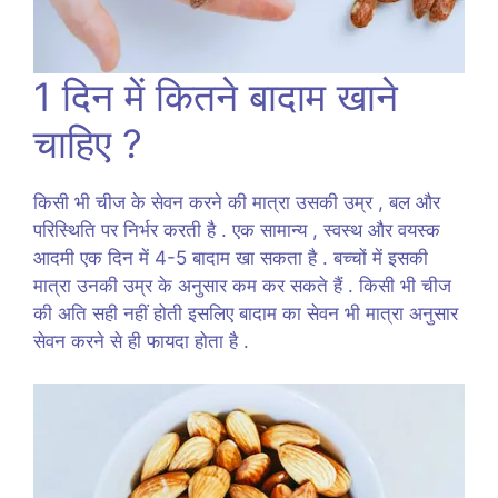
1 दिन में कितने बादाम खाने
चाहिए ?
किसी भी चीज के सेवन करने की मात्रा उसकी उम्र , बल और
परिस्थिति पर निर्भर करती है . एक सामान्य , स्वस्थ और वयस्क
आदमी एक दिन में 4-5 बादाम खा सकता है . बच्चों में इसकी
मात्रा उनकी उम्र के अनुसार कम कर सकते हैं . किसी भी चीज
की अति सही नहीं होती इसलिए बादाम का सेवन भी मात्रा अनुसार
सेवन करने से ही फायदा होता है .