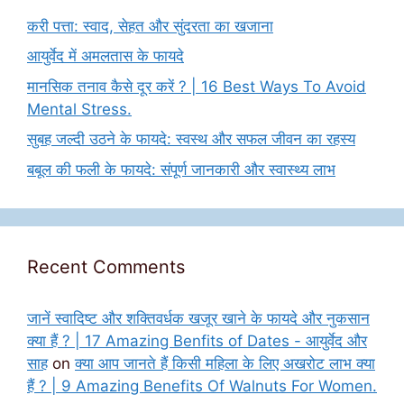
करी पत्ता: स्वाद, सेहत और सुंदरता का खजाना
आयुर्वेद में अमलतास के फायदे
मानसिक तनाव कैसे दूर करें ? | 16 Best Ways To Avoid
Mental Stress.
सुबह जल्दी उठने के फायदे: स्वस्थ और सफल जीवन का रहस्य
बबूल की फली के फायदे: संपूर्ण जानकारी और स्वास्थ्य लाभ
Recent Comments
जानें स्वादिष्ट और शक्तिवर्धक खजूर खाने के फायदे और नुकसान
क्या हैं ? | 17 Amazing Benfits of Dates - आयुर्वेद और
साह
on
क्या आप जानते हैं किसी महिला के लिए अखरोट लाभ क्या
हैं ? | 9 Amazing Benefits Of Walnuts For Women.