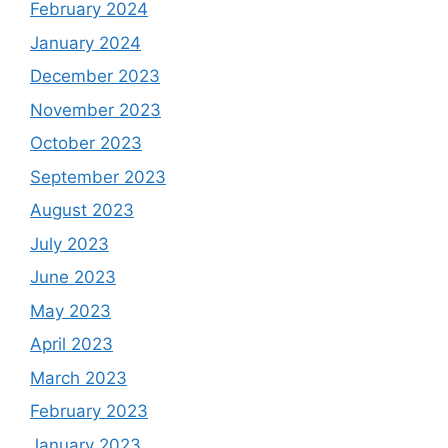
February 2024
January 2024
December 2023
November 2023
October 2023
September 2023
August 2023
July 2023
June 2023
May 2023
April 2023
March 2023
February 2023
January 2023