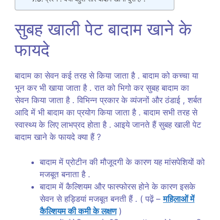
सुबह खाली पेट बादाम खाने के
फायदे
बादाम का सेवन कई तरह से किया जाता है . बादाम को कच्चा या
भून कर भी खाया जाता है . रात को भिगो कर सुबह बादाम का
सेवन किया जाता है . विभिन्न प्रकार के व्यंजनों और ठंडाई , शर्बत
आदि में भी बादाम का प्रयोग किया जाता है . बादाम सभी तरह से
स्वास्थ्य के लिए लाभप्रद होता है . आइये जानते हैं सुबह खाली पेट
बादाम खाने के फायदे क्या हैं ?
बादाम में प्रोटीन की मौजूदगी के कारण यह मांसपेशियों को
मजबूत बनाता है .
बादाम में कैल्शियम और फास्फोरस होने के कारण इसके
सेवन से हड्डियां मजबूत बनती हैं . ( पढ़ें –
महिलाओं में
कैल्शियम की कमी के लक्षण
)