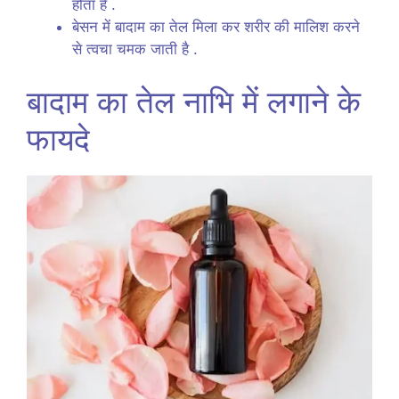
होता है .
बेसन में बादाम का तेल मिला कर शरीर की मालिश करने
से त्वचा चमक जाती है .
बादाम का तेल नाभि में लगाने के
फायदे