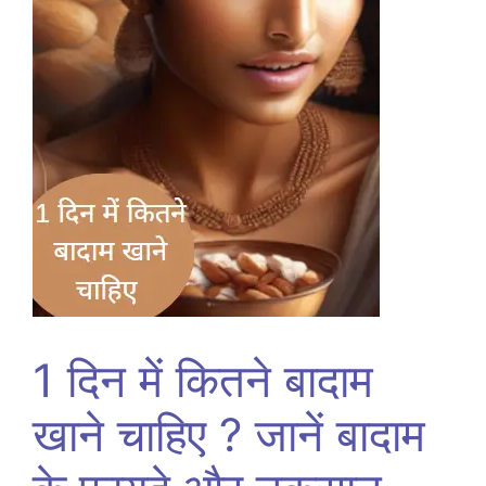
1 दिन में कितने बादाम
खाने चाहिए ? जानें बादाम