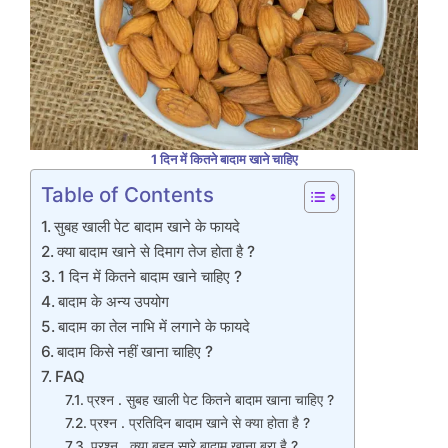
1 दिन में कितने बादाम खाने चाहिए
Table of Contents
सुबह खाली पेट बादाम खाने के फायदे
क्या बादाम खाने से दिमाग तेज होता है ?
1 दिन में कितने बादाम खाने चाहिए ?
बादाम के अन्य उपयोग
बादाम का तेल नाभि में लगाने के फायदे
बादाम किसे नहीं खाना चाहिए ?
FAQ
प्रश्न . सुबह खाली पेट कितने बादाम खाना चाहिए ?
प्रश्न . प्रतिदिन बादाम खाने से क्या होता है ?
प्रश्न . क्या बहुत सारे बादाम खाना बुरा है ?