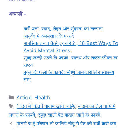
अन्य पढ़ें
–
करी पत्ता: स्वाद, सेहत और सुंदरता का खजाना
आयुर्वेद में अमलतास के फायदे
मानसिक तनाव कैसे दूर करें ? | 16 Best Ways To
Avoid Mental Stress.
सुबह जल्दी उठने के फायदे: स्वस्थ और सफल जीवन का
रहस्य
बबूल की फली के फायदे: संपूर्ण जानकारी और स्वास्थ्य
लाभ
Categories
Article
,
Health
Tags
1 दिन में कितने बादाम खाने चाहिए
,
बादाम का तेल नाभि में
लगाने के फायदे
,
सुबह खाली पेट बादाम खाने के फायदे
मोटापे से हैं परेशान तो जानिये नींबू से पेट की चर्बी कैसे कम