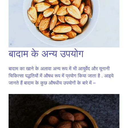
बादाम के अन्य उपयोग
बादाम का खाने के अलावा अन्य रूप में भी आयुर्वेद और यूनानी
चिकित्सा पद्धतियों में औषध रूप में प्रयोग किया जाता है . आइये
जानते हैं बादाम के कुछ औषधीय उपयोगों के बारे में –