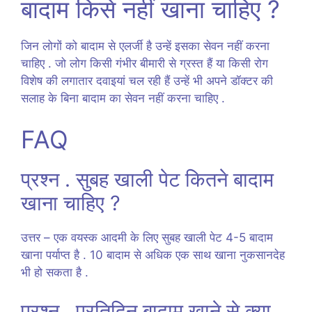
बादाम किसे नहीं खाना चाहिए ?
जिन लोगों को बादाम से एलर्जी है उन्हें इसका सेवन नहीं करना
चाहिए . जो लोग किसी गंभीर बीमारी से ग्रस्त हैं या किसी रोग
विशेष की लगातार दवाइयां चल रही हैं उन्हें भी अपने डॉक्टर की
सलाह के बिना बादाम का सेवन नहीं करना चाहिए .
FAQ
प्रश्न . सुबह खाली पेट कितने बादाम
खाना चाहिए ?
उत्तर – एक वयस्क आदमी के लिए सुबह खाली पेट 4-5 बादाम
खाना पर्याप्त है . 10 बादाम से अधिक एक साथ खाना नुकसानदेह
भी हो सकता है .
प्रश्न . प्रतिदिन बादाम खाने से क्या