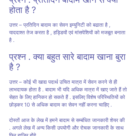
होता है ?
उत्तर – प्रतिदिन बादाम का सेवन इम्युनिटी को बढाता है ,
याददाश्त तेज करता है , हड्डियों एवं मांसपेशियों को मजबूत बनाता
है .
प्रश्न . क्या बहुत सारे बादाम खाना बुरा
है ?
उत्तर – कोई भी खाद्य पदार्थ उचित मात्रा में सेवन करने से ही
लाभदायक होता है . बादाम भी यदि अधिक मात्रा में खाए जाते हैं तो
सेहत के लिए हानिकर हो सकते हैं . इसलिए विशेष परिस्थितियों को
छोड़कर 10 से अधिक बादाम का सेवन नहीं करना चाहिए .
दोस्तों आज के लेख में हमने बादाम से सम्बंधित जानकारी शेयर की
. अगले लेख में अन्य किसी उपयोगी और रोचक जानकारी के साथ
फिर हाजिर होंगे .