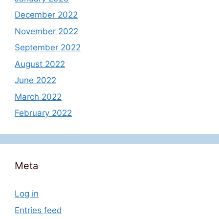
December 2022
November 2022
September 2022
August 2022
June 2022
March 2022
February 2022
Meta
Log in
Entries feed