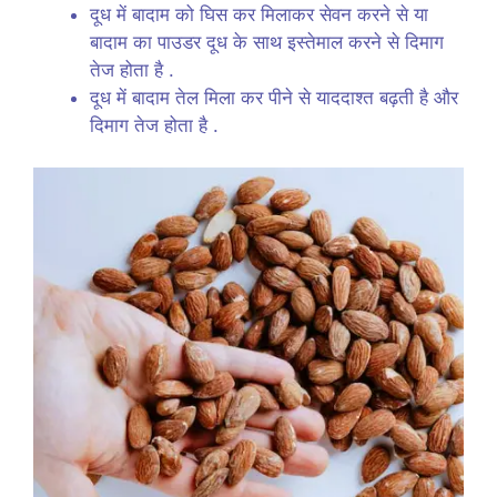
दूध में बादाम को घिस कर मिलाकर सेवन करने से या
बादाम का पाउडर दूध के साथ इस्तेमाल करने से दिमाग
तेज होता है .
दूध में बादाम तेल मिला कर पीने से याददाश्त बढ़ती है और
दिमाग तेज होता है .