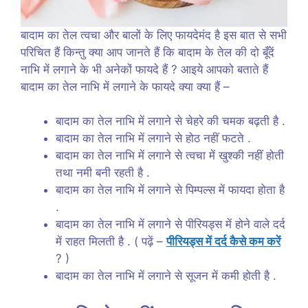
बादाम का तेल त्वचा और बालों के लिए फायदेमंद है इस बात से सभी
परिचित हैं किन्तु क्या आप जानते हैं कि बादाम के तेल की दो बूँदें
नाभि में लगाने के भी अनेकों फायदे हैं ? आइये आपको बताते हैं
बादाम का तेल नाभि में लगाने के फायदे क्या क्या हैं –
बादाम का तेल नाभि में लगाने से चेहरे की चमक बढ़ती है .
बादाम का तेल नाभि में लगाने से होठ नहीं फटते .
बादाम का तेल नाभि में लगाने से त्वचा में खुश्की नहीं होती
तथा नमी बनी रहती है .
बादाम का तेल नाभि में लगाने से पिम्पल्स में फायदा होता है
.
बादाम का तेल नाभि में लगाने से पीरियड्स में होने वाले दर्द
में राहत मिलती है . ( पढ़ें –
पीरियड्स में दर्द कैसे कम करें
? )
बादाम का तेल नाभि में लगाने से सूजन में कमी होती है .