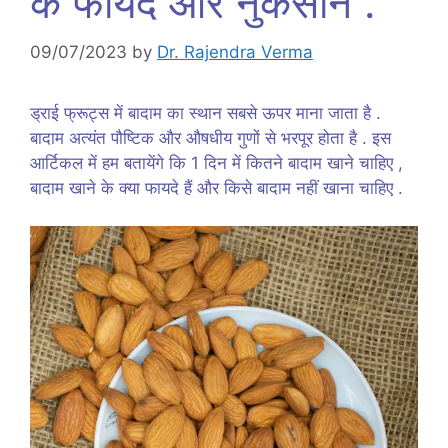
के फायदे और नुकसान .
09/07/2023
by
Dr. Rajendra Verma
ड्राई फ्रूट्स में बादाम का स्थान सबसे ऊपर माना जाता है .
बादाम अत्यंत पौष्टिक और औषधीय गुणों से भरपूर होता है . इस
आर्टिकल में हम बतायेंगे कि 1 दिन में कितने बादाम खाने चाहिए ,
बादाम खाने के क्या फायदे हैं और किसे बादाम नहीं खाना चाहिए .