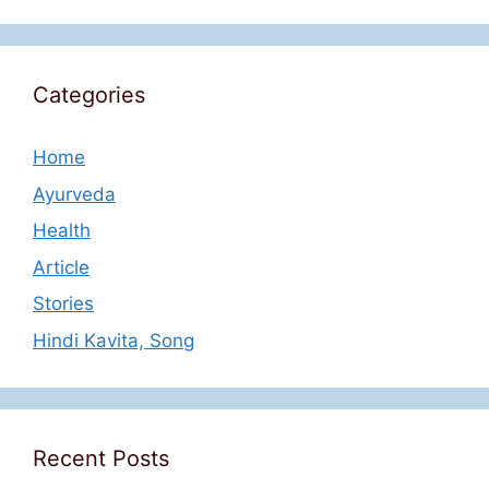
Categories
Home
Ayurveda
Health
Article
Stories
Hindi Kavita, Song
Recent Posts