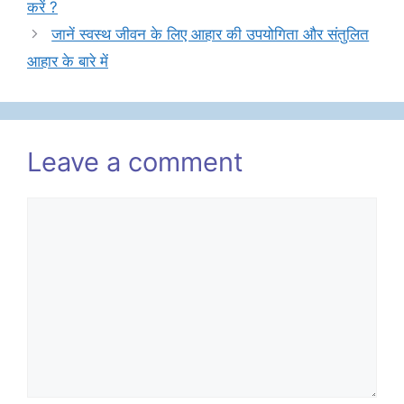
करें ?
जानें स्वस्थ जीवन के लिए आहार की उपयोगिता और संतुलित
आहार के बारे में
Leave a comment
Comment