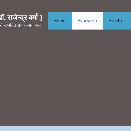
. राजेन्द्र वर्मा ]
Home
Ayurveda
Health
न से सम्बंधित रोचक जानकारी