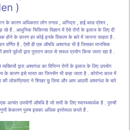
en )
न के कारण अधिकतर लोग तनाव , अनिद्रा , हाई ब्लड प्रेशर ,
हे हैं . आधुनिक चिकित्सा विज्ञान में ऐसे रोगों के इलाज के लिए दी
क होने के कारण हर कोई इनके विकल्प के बारे में जानना चाहता है .
पचार वर्णित है . ऐसी ही एक औषधि अश्वगंधा भी है जिसका मानसिक
में हमारे पूर्वजों द्वारा पुरातन काल से सफल प्रयोग किया जाता रहा है .
व्यक्तियों द्वारा अश्वगंधा का विभिन्न रोगों के इलाज के लिए उपयोग
त्त्व के कारण इसे भारत का जिनसेंग भी कहा जाता है . कोरोना काल में
धा की लोकप्रियता ने शिखर छू लिया और आम आदमी अश्वगंधा के बारे
एक अत्यंत उपयोगी औषधि है जो सभी के लिए स्वास्थ्यवर्धक है . पुरुषों
के गुणों केकारण पुरुष इसका अधिक इस्तेमाल करते हैं .