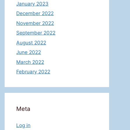
January 2023
December 2022
November 2022
September 2022
August 2022
June 2022
March 2022
February 2022
Meta
Log in