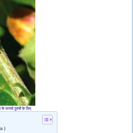
 के फायदे पुरुषों के लिए
a )