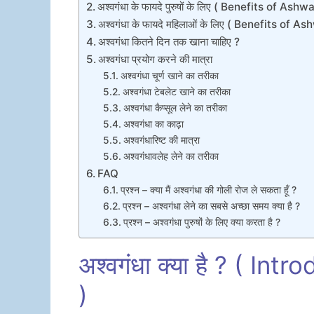
अश्वगंधा के फायदे पुरुषों के लिए ( Benefits of 
अश्वगंधा के फायदे महिलाओं के लिए ( Benefits o
अश्वगंधा कितने दिन तक खाना चाहिए ?
अश्वगंधा प्रयोग करने की मात्रा
अश्वगंधा चूर्ण खाने का तरीका
अश्वगंधा टेबलेट खाने का तरीका
अश्वगंधा कैप्सूल लेने का तरीका
अश्वगंधा का काढ़ा
अश्वगंधारिष्ट की मात्रा
अश्वगंधावलेह लेने का तरीका
FAQ
प्रश्न – क्या मैं अश्वगंधा की गोली रोज ले सकता हूँ ?
प्रश्न – अश्वगंधा लेने का सबसे अच्छा समय क्या है ?
प्रश्न – अश्वगंधा पुरुषों के लिए क्या करता है ?
अश्वगंधा क्या है ? ( I
)