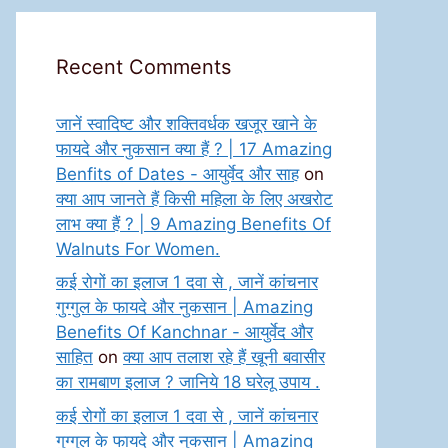
Recent Comments
जानें स्वादिष्ट और शक्तिवर्धक खजूर खाने के
फायदे और नुकसान क्या हैं ? | 17 Amazing
Benfits of Dates - आयुर्वेद और साह
on
क्या आप जानते हैं किसी महिला के लिए अखरोट
लाभ क्या हैं ? | 9 Amazing Benefits Of
Walnuts For Women.
कई रोगों का इलाज 1 दवा से , जानें कांचनार
गुग्गुल के फायदे और नुकसान | Amazing
Benefits Of Kanchnar - आयुर्वेद और
साहित
on
क्या आप तलाश रहे हैं खूनी बवासीर
का रामबाण इलाज ? जानिये 18 घरेलू उपाय .
कई रोगों का इलाज 1 दवा से , जानें कांचनार
गुग्गुल के फायदे और नुकसान | Amazing