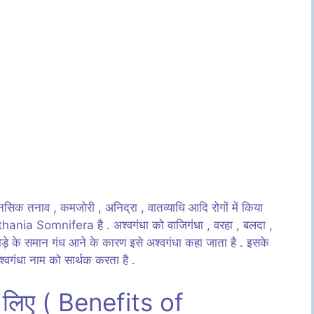
मानसिक तनाव , कमजोरी , अनिद्रा , वातव्याधि आदि रोगों में किया
Withania Somnifera है . अश्वगंधा को वाजिगंधा , वरहा , बलदा ,
ोड़े के समान गंध आने के कारण इसे अश्वगंधा कहा जाता है . इसके
श्वगंधा नाम को सार्थक करता है .
 के लिए ( Benefits of