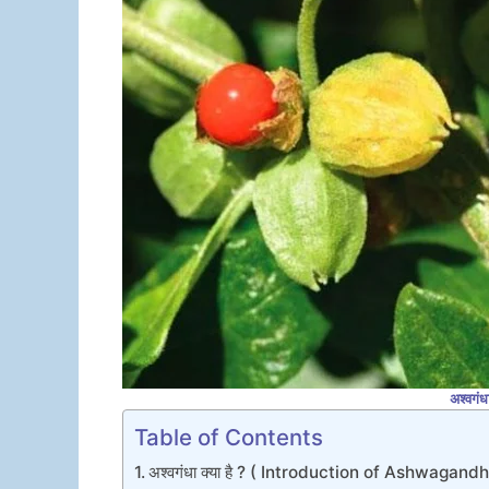
अश्वगंधा
Table of Contents
अश्वगंधा क्या है ? ( Introduction of Ashwagandh