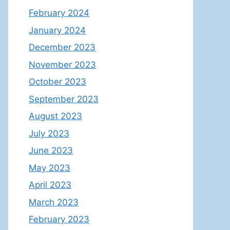
February 2024
January 2024
December 2023
November 2023
October 2023
September 2023
August 2023
July 2023
June 2023
May 2023
April 2023
March 2023
February 2023