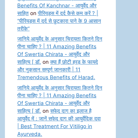
Benefits Of Kanchnar - आयुर्वेद और
साहित
on
पीरियड्स में दर्द कैसे कम करें ? |
“पीरियड्स में दर्द से छुटकारा पाने के 9 आसान
तरीके”
जानिये आयुर्वेद के अनुसार चिरायता कितने दिन
पीना चाहिए ? | 11 Amazing Benefits
Of Swertia Chirata - आयुर्वेद और
साहित्य [ डॉ.
on
क्या हैं छोटी हरड़ के फायदे
और नुकसान सम्पूर्ण जानकारी | 11
Tremendous Benefits of Harad.
जानिये आयुर्वेद के अनुसार चिरायता कितने दिन
पीना चाहिए ? | 11 Amazing Benefits
Of Swertia Chirata - आयुर्वेद और
साहित्य [ डॉ.
on
सफेद दाग का इलाज है
आयुर्वेद में : जानें सफेद दाग की आयुर्वेदिक दवा
| Best Treatment For Vitiligo in
Ayurveda.