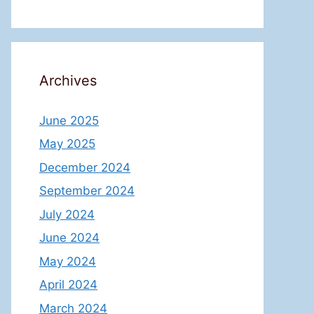
Archives
June 2025
May 2025
December 2024
September 2024
July 2024
June 2024
May 2024
April 2024
March 2024