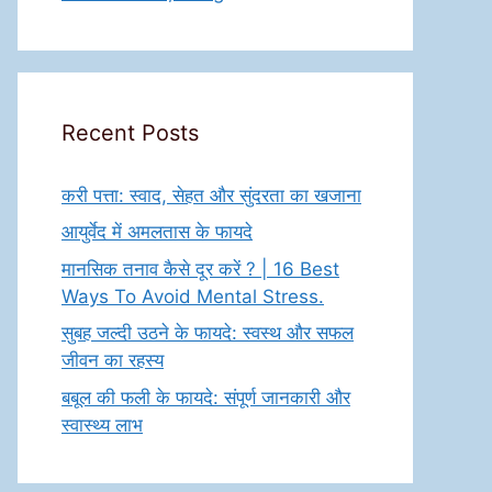
Recent Posts
करी पत्ता: स्वाद, सेहत और सुंदरता का खजाना
आयुर्वेद में अमलतास के फायदे
मानसिक तनाव कैसे दूर करें ? | 16 Best
Ways To Avoid Mental Stress.
सुबह जल्दी उठने के फायदे: स्वस्थ और सफल
जीवन का रहस्य
बबूल की फली के फायदे: संपूर्ण जानकारी और
स्वास्थ्य लाभ