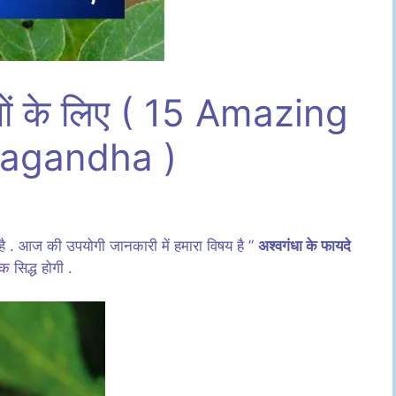
रुषों के लिए ( 15 Amazing
wagandha )
गत है . आज की उपयोगी जानकारी में हमारा विषय है ”
अश्वगंधा के फायदे
सिद्ध होगी .