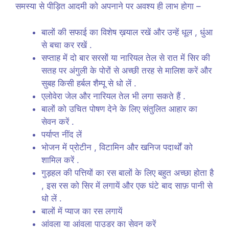
समस्या से पीड़ित आदमी को अपनाने पर अवश्य ही लाभ होगा –
बालों की सफाई का विशेष ख़याल रखें और उन्हें धूल , धुंआ
से बचा कर रखें .
सप्ताह में दो बार सरसों या नारियल तेल से रात में सिर की
सतह पर अंगुली के पोरों से अच्छी तरह से मालिश करें और
सुबह किसी हर्बल शैम्पू से धो लें .
एलोवेरा जेल और नारियल तेल भी लगा सकते हैं .
बालों को उचित पोषण देने के लिए संतुलित आहार का
सेवन करें .
पर्याप्त नींद लें
भोजन में प्रोटीन , विटामिन और खनिज पदार्थों को
शामिल करें .
गुड़हल की पत्तियों का रस बालों के लिए बहुत अच्छा होता है
, इस रस को सिर में लगायें और एक घंटे बाद साफ़ पानी से
धो लें .
बालों में प्याज का रस लगायें
आंवला या आंवला पाउडर का सेवन करें