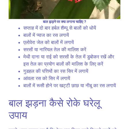
बाल झड़ने पर क्या लगाना चाहिए ?
सप्ताह में दो बार हर्बल शैम्पू से बालों को धोयें
बालों में प्याज का रस लगायें
एलोवेरा जेल को बालों में लगायें
सरसों या नारियल तेल की मालिश करें
मेथी दाना या राई को सरसों के तेल में डुबोकर रखें और
इस तेल का प्रयोग बालों की मालिश के लिए करें
गुडहल की पत्तियों का रस सिर में लगायें
आंवला रस को सिर में लगायें
बालों में रूसी होने पर खट्टी छाछ या नीबू का रस लगायें
बाल झड़ना कैसे रोके घरेलू
उपाय