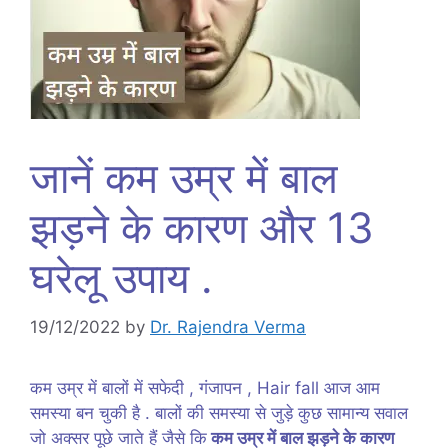
जानें कम उम्र में बाल
झड़ने के कारण और 13
घरेलू उपाय .
19/12/2022
by
Dr. Rajendra Verma
कम उम्र में बालों में सफेदी , गंजापन , Hair fall आज आम
समस्या बन चुकी है . बालों की समस्या से जुड़े कुछ सामान्य सवाल
जो अक्सर पूछे जाते हैं जैसे कि
कम उम्र में बाल झड़ने के कारण