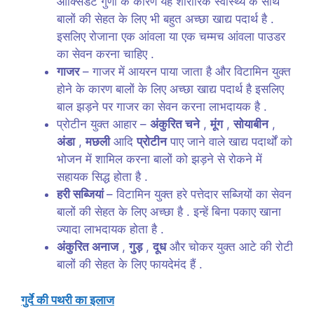
ओक्सिडेंट गुणों के कारण यह शारीरिक स्वास्थ्य के साथ
बालों की सेहत के लिए भी बहुत अच्छा खाद्य पदार्थ है .
इसलिए रोजाना एक आंवला या एक चम्मच आंवला पाउडर
का सेवन करना चाहिए .
गाजर
– गाजर में आयरन पाया जाता है और विटामिन युक्त
होने के कारण बालों के लिए अच्छा खाद्य पदार्थ है इसलिए
बाल झड़ने पर गाजर का सेवन करना लाभदायक है .
प्रोटीन युक्त आहार –
अंकुरित चने
,
मूंग
,
सोयाबीन
,
अंडा
,
मछली
आदि
प्रोटीन
पाए जाने वाले खाद्य पदार्थों को
भोजन में शामिल करना बालों को झड़ने से रोकने में
सहायक सिद्ध होता है .
हरी सब्जियां
– विटामिन युक्त हरे पत्तेदार सब्जियों का सेवन
बालों की सेहत के लिए अच्छा है . इन्हें बिना पकाए खाना
ज्यादा लाभदायक होता है .
अंकुरित अनाज
,
गुड़
,
दूध
और चोकर युक्त आटे की रोटी
बालों की सेहत के लिए फायदेमंद हैं .
गुर्दे की पथरी का इलाज