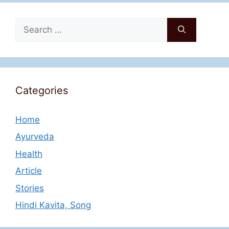
Search
for:
Categories
Home
Ayurveda
Health
Article
Stories
Hindi Kavita, Song