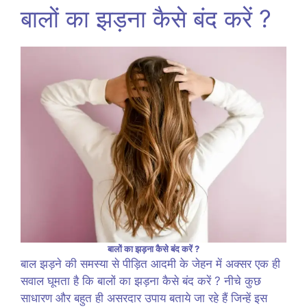
बालों का झड़ना कैसे बंद करें ?
बालों का झड़ना कैसे बंद करें ?
बाल झड़ने की समस्या से पीड़ित आदमी के जेहन में अक्सर एक ही
सवाल घूमता है कि बालों का झड़ना कैसे बंद करें ? नीचे कुछ
साधारण और बहुत ही असरदार उपाय बताये जा रहे हैं जिन्हें इस