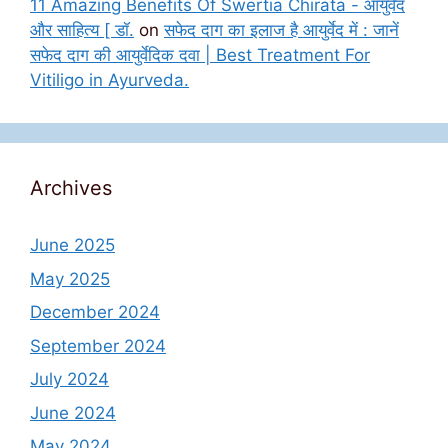
11 Amazing Benefits Of Swertia Chirata - आयुर्वेद
और साहित्य [ डॉ.
on
सफेद दाग का इलाज है आयुर्वेद में : जानें
सफेद दाग की आयुर्वेदिक दवा | Best Treatment For
Vitiligo in Ayurveda.
Archives
June 2025
May 2025
December 2024
September 2024
July 2024
June 2024
May 2024