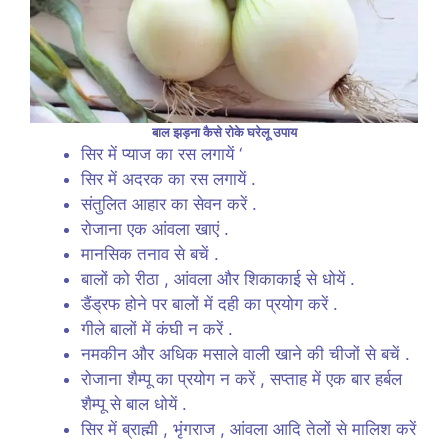
बाल झड़ना कैसे रोके घरेलू उपाय
सिर में प्याज का रस लगायें ‘
सिर में अदरक का रस लगायें .
संतुलित आहार का सेवन करें .
रोजाना एक आंवला खाएं .
मानसिक तनाव से बचें .
बालों को रीठा , आंवला और शिकाकाई से धोयें .
डैंड्रफ होने पर बालों में दही का प्रयोग करें .
गीले बालों में कंघी न करें .
नमकीन और अधिक मसाले वाली खाने की चीजों से बचें .
रोजाना शैम्पू का प्रयोग न करें , सप्ताह में एक बार हर्बल
शैम्पू से बाल धोयें .
सिर में ब्राह्मी , भृंगराज , आंवला आदि तेलों से मालिश करें