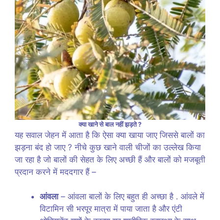
क्या खाने से बाल नहीं झड़ते ?
यह सवाल जेहन में आता है कि ऐसा क्या खाया जाए जिससे बालों का
झड़ना बंद हो जाए ? नीचे कुछ खाने वाली चीजों का उल्लेख किया
जा रहा है जो बालों की सेहत के लिए अच्छी हैं और बालों को मजबूती
प्रदान करने में मददगार हैं –
आंवला
– आंवला बालों के लिए बहुत ही अच्छा है . आंवले में
विटामिन सी भरपूर मात्रा में पाया जाता है और एंटी