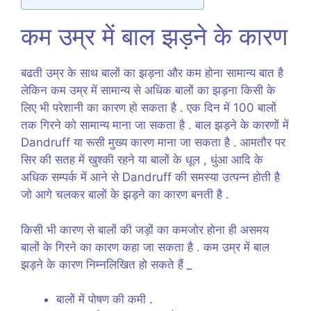
कम उम्र में बाल झड़ने के कारण
बढती उम्र के साथ बालों का झड़ना और कम होना सामान्य बात है
लेकिन कम उम्र में सामान्य से अधिक बालों का झड़ना किसी के
लिए भी परेशानी का कारण हो सकता है . एक दिन में 100 बालों
तक गिरने को सामान्य माना जा सकता है . बाल झड़ने के कारणों में
Dandruff या रूसी मुख्य कारण माना जा सकता है . आमतौर पर
सिर की सतह में खुश्की रहने या बालों के धूल , धुंआ आदि के
अधिक सम्पर्क में आने से Dandruff की समस्या उत्पन्न होती है
जो आगे चलकर बालों के झड़ने का कारण बनती है .
किसी भी कारण से बालों की जड़ों का कमजोर होना ही असमय
बालों के गिरने का कारण कहा जा सकता है . कम उम्र में बाल
झड़ने के कारण निम्नलिखित हो सकते हैं _
बालों में पोषण की कमी .