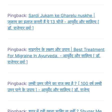
Pingback:
Sardi Jukam ke Gharelu nuskhe |
जुकाम का इलाज करती हैं ये 13 चीजें - आयुर्वेद और साहित्य [
डॉ. राजेन्द्र वर्मा ]
Pingback:
माइग्रेन के लक्षण और उपाय | Best Treatment
For Migraine In Ayurveda. - आयुर्वेद और साहित्य [ डॉ.
राजेन्द्र वर्मा ]
Pingback:
लम्बी उम्र जीने का राज क्या है ? [ 100 वर्ष लम्बी
उम्र पाने के उपाय ] - आयुर्वेद और साहित्य [ डॉ. राजेन्द्
Pingback:
शुगर में दही खाना चाहिए या नहीं ? Shugar Me